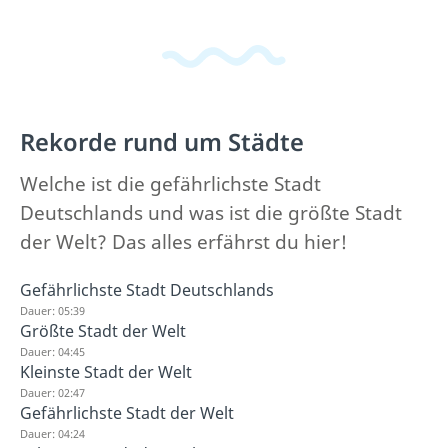
Rekorde rund um Städte
Welche ist die gefährlichste Stadt
Deutschlands und was ist die größte Stadt
der Welt? Das alles erfährst du hier!
Gefährlichste Stadt Deutschlands
Dauer: 05:39
Größte Stadt der Welt
Dauer: 04:45
Kleinste Stadt der Welt
Dauer: 02:47
Gefährlichste Stadt der Welt
Dauer: 04:24