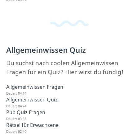
Allgemeinwissen Quiz
Du suchst nach coolen Allgemeinwissen
Fragen für ein Quiz? Hier wirst du fündig!
Allgemeinwissen Fragen
Dauer: 04:14
Allgemeinwissen Quiz
Dauer: 04:24
Pub Quiz Fragen
Dauer: 03:35
Rätsel für Erwachsene
Dauer: 02:40