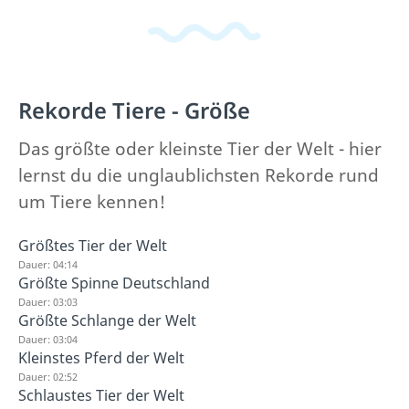
Rekorde Tiere - Größe
Das größte oder kleinste Tier der Welt - hier
lernst du die unglaublichsten Rekorde rund
um Tiere kennen!
Größtes Tier der Welt
Dauer: 04:14
Größte Spinne Deutschland
Dauer: 03:03
Größte Schlange der Welt
Dauer: 03:04
Kleinstes Pferd der Welt
Dauer: 02:52
Schlaustes Tier der Welt