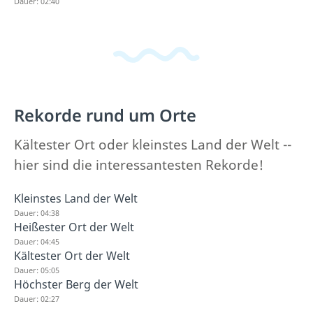
Dauer: 02:40
Rekorde rund um Orte
Kältester Ort oder kleinstes Land der Welt --
hier sind die interessantesten Rekorde!
Kleinstes Land der Welt
Dauer: 04:38
Heißester Ort der Welt
Dauer: 04:45
Kältester Ort der Welt
Dauer: 05:05
Höchster Berg der Welt
Dauer: 02:27