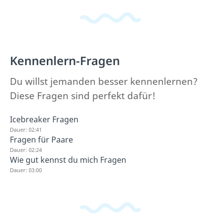
Kennenlern-Fragen
Du willst jemanden besser kennenlernen?
Diese Fragen sind perfekt dafür!
Icebreaker Fragen
Dauer: 02:41
Fragen für Paare
Dauer: 02:24
Wie gut kennst du mich Fragen
Dauer: 03:00