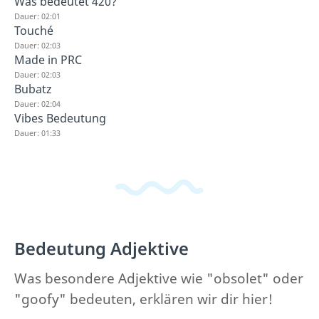
Was bedeutet 420?
Dauer: 02:01
Touché
Dauer: 02:03
Made in PRC
Dauer: 02:03
Bubatz
Dauer: 02:04
Vibes Bedeutung
Dauer: 01:33
Bedeutung Adjektive
Was besondere Adjektive wie "obsolet" oder
"goofy" bedeuten, erklären wir dir hier!