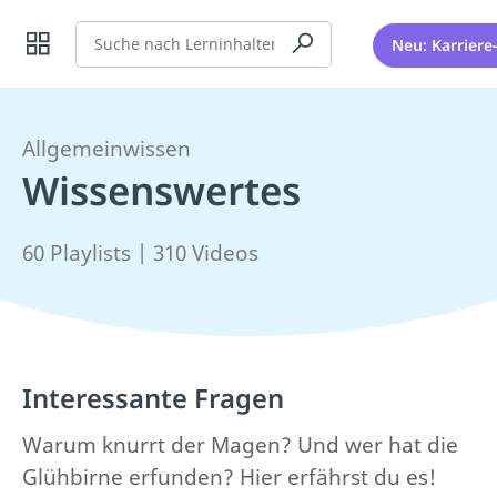
Suche
Neu: Karriere
Allgemeinwissen
Wissenswertes
60 Playlists | 310 Videos
Interessante Fragen
Warum knurrt der Magen? Und wer hat die
Glühbirne erfunden? Hier erfährst du es!