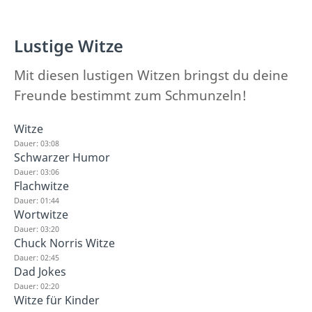
Lustige Witze
Mit diesen lustigen Witzen bringst du deine
Freunde bestimmt zum Schmunzeln!
Witze
Dauer: 03:08
Schwarzer Humor
Dauer: 03:06
Flachwitze
Dauer: 01:44
Wortwitze
Dauer: 03:20
Chuck Norris Witze
Dauer: 02:45
Dad Jokes
Dauer: 02:20
Witze für Kinder