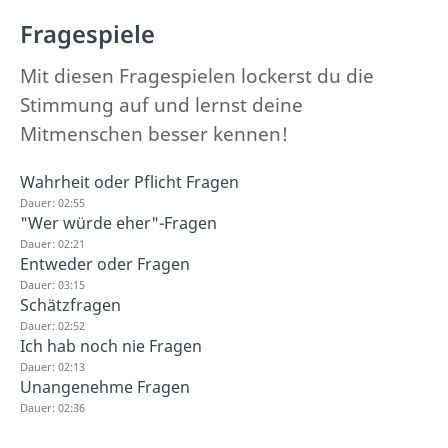
Fragespiele
Mit diesen Fragespielen lockerst du die
Stimmung auf und lernst deine
Mitmenschen besser kennen!
Wahrheit oder Pflicht Fragen
Dauer: 02:55
"Wer würde eher"-Fragen
Dauer: 02:21
Entweder oder Fragen
Dauer: 03:15
Schätzfragen
Dauer: 02:52
Ich hab noch nie Fragen
Dauer: 02:13
Unangenehme Fragen
Dauer: 02:36