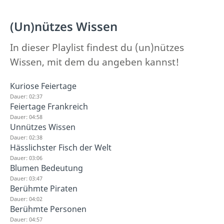
(Un)nützes Wissen
In dieser Playlist findest du (un)nützes
Wissen, mit dem du angeben kannst!
Kuriose Feiertage
Dauer: 02:37
Feiertage Frankreich
Dauer: 04:58
Unnützes Wissen
Dauer: 02:38
Hässlichster Fisch der Welt
Dauer: 03:06
Blumen Bedeutung
Dauer: 03:47
Berühmte Piraten
Dauer: 04:02
Berühmte Personen
Dauer: 04:57