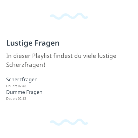
Lustige Fragen
In dieser Playlist findest du viele lustige
Scherzfragen!
Scherzfragen
Dauer: 02:48
Dumme Fragen
Dauer: 02:13