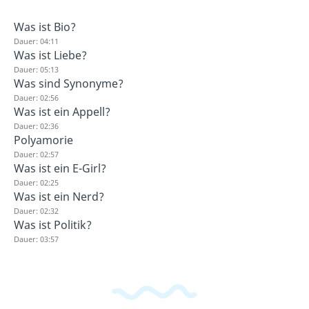
Was ist Bio?
Dauer: 04:11
Was ist Liebe?
Dauer: 05:13
Was sind Synonyme?
Dauer: 02:56
Was ist ein Appell?
Dauer: 02:36
Polyamorie
Dauer: 02:57
Was ist ein E-Girl?
Dauer: 02:25
Was ist ein Nerd?
Dauer: 02:32
Was ist Politik?
Dauer: 03:57