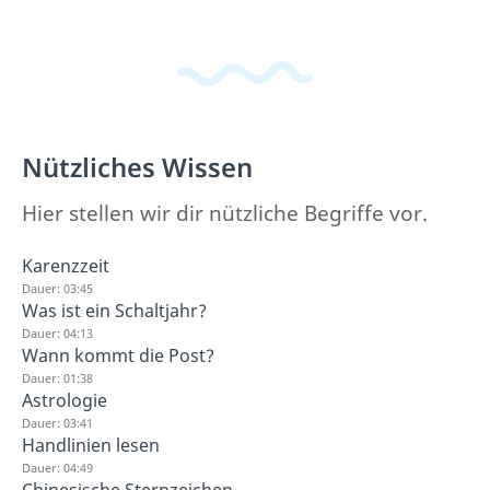
Nützliches Wissen
Hier stellen wir dir nützliche Begriffe vor.
Karenzzeit
Dauer: 03:45
Was ist ein Schaltjahr?
Dauer: 04:13
Wann kommt die Post?
Dauer: 01:38
Astrologie
Dauer: 03:41
Handlinien lesen
Dauer: 04:49