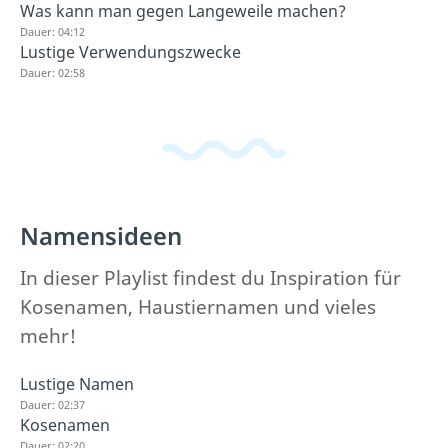
Was kann man gegen Langeweile machen?
Dauer: 04:12
Lustige Verwendungszwecke
Dauer: 02:58
Namensideen
In dieser Playlist findest du Inspiration für
Kosenamen, Haustiernamen und vieles
mehr!
Lustige Namen
Dauer: 02:37
Kosenamen
Dauer: 02:20