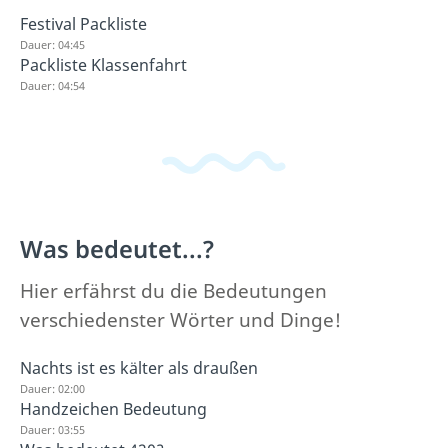
Festival Packliste
Dauer: 04:45
Packliste Klassenfahrt
Dauer: 04:54
Was bedeutet...?
Hier erfährst du die Bedeutungen
verschiedenster Wörter und Dinge!
Nachts ist es kälter als draußen
Dauer: 02:00
Handzeichen Bedeutung
Dauer: 03:55