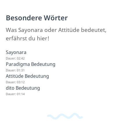
Besondere Wörter
Was Sayonara oder Attitüde bedeutet,
erfährst du hier!
Sayonara
Dauer: 02:42
Paradigma Bedeutung
Dauer: 01:31
Attitüde Bedeutung
Dauer: 03:12
dito Bedeutung
Dauer: 01:14