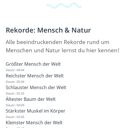
Rekorde: Mensch & Natur
Alle beeindruckenden Rekorde rund um
Menschen und Natur lernst du hier kennen!
Größter Mensch der Welt
Dauer: 04:44
Reichster Mensch der Welt
Dauer: 05:04
Schlauster Mensch der Welt
Dauer: 05:20
Ältester Baum der Welt
Dauer: 04:09
Stärkster Muskel im Körper
Dauer: 03:45
Kleinster Mensch der Welt