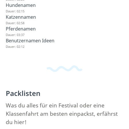
Hundenamen
Dauer: 02:15
Katzennamen
Dauer: 02:58
Pferdenamen
Dauer: 03:37
Benutzernamen Ideen
Dauer: 02:12
Packlisten
Was du alles für ein Festival oder eine
Klassenfahrt am besten einpackst, erfährst
du hier!