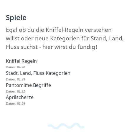
Spiele
Egal ob du die Kniffel-Regeln verstehen
willst oder neue Kategorien für Stand, Land,
Fluss suchst - hier wirst du fündig!
Kniffel Regeln
Dauer: 04:20
Stadt, Land, Fluss Kategorien
Dauer: 02:39
Pantomime Begriffe
Dauer: 02:22
Aprilscherze
Dauer: 03:59