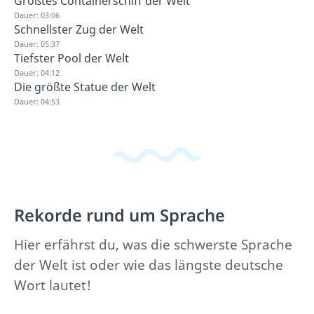
Größtes Containerschiff der Welt
Dauer: 03:06
Schnellster Zug der Welt
Dauer: 05:37
Tiefster Pool der Welt
Dauer: 04:12
Die größte Statue der Welt
Dauer: 04:53
Rekorde rund um Sprache
Hier erfährst du, was die schwerste Sprache
der Welt ist oder wie das längste deutsche
Wort lautet!