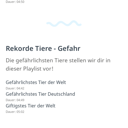
Dauer: 04:50
Rekorde Tiere - Gefahr
Die gefährlichsten Tiere stellen wir dir in
dieser Playlist vor!
Gefährlichstes Tier der Welt
Dauer: 04:42
Gefährlichstes Tier Deutschland
Dauer: 04:49
Giftigstes Tier der Welt
Dauer: 05:02