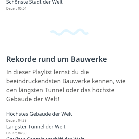
Schönste Stadt der Welt
Dauer: 05:04
Rekorde rund um Bauwerke
In dieser Playlist lernst du die
beeindruckendsten Bauwerke kennen, wie
den längsten Tunnel oder das höchste
Gebäude der Welt!
Höchstes Gebäude der Welt
Dauer: 04:39
Längster Tunnel der Welt
Dauer: 04:30