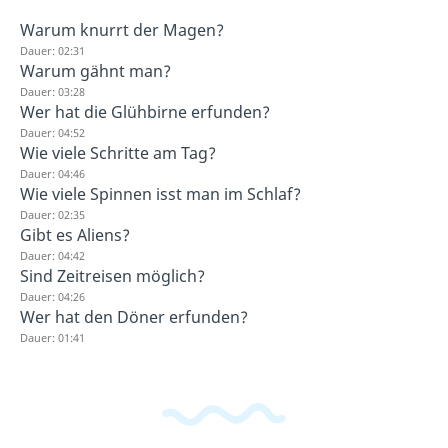
Warum knurrt der Magen?
Dauer: 02:31
Warum gähnt man?
Dauer: 03:28
Wer hat die Glühbirne erfunden?
Dauer: 04:52
Wie viele Schritte am Tag?
Dauer: 04:46
Wie viele Spinnen isst man im Schlaf?
Dauer: 02:35
Gibt es Aliens?
Dauer: 04:42
Sind Zeitreisen möglich?
Dauer: 04:26
Wer hat den Döner erfunden?
Dauer: 01:41