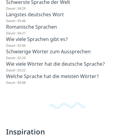
Schwerste Sprache der Welt
Dauer: 04:29
Längstes deutsches Wort
Dauer: 05:48
Romanische Sprachen
Dauer: 04:21
Wie viele Sprachen gibt es?
Dauer: 02:04
Schwierige Wörter zum Aussprechen
Dauer: 02:20
Wie viele Wörter hat die deutsche Sprache?
Dauer: 03:22
Welche Sprache hat die meisten Wörter?
Dauer: 04:48
Inspiration