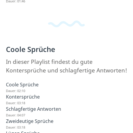
Dauer: 01:46
Coole Sprüche
In dieser Playlist findest du gute
Kontersprüche und schlagfertige Antworten!
Coole Sprüche
Dauer: 02:10
Kontersprüche
Dauer: 03:18
Schlagfertige Antworten
Dauer: 04:07
Zweideutige Sprüche
Dauer: 03:18