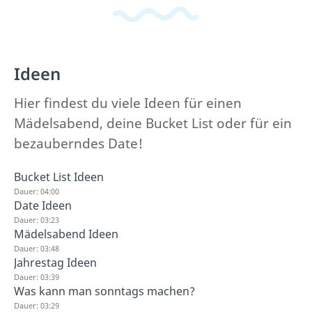
Ideen
Hier findest du viele Ideen für einen
Mädelsabend, deine Bucket List oder für ein
bezauberndes Date!
Bucket List Ideen
Dauer: 04:00
Date Ideen
Dauer: 03:23
Mädelsabend Ideen
Dauer: 03:48
Jahrestag Ideen
Dauer: 03:39
Was kann man sonntags machen?
Dauer: 03:29