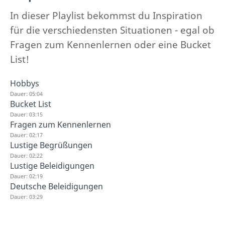
In dieser Playlist bekommst du Inspiration
für die verschiedensten Situationen - egal ob
Fragen zum Kennenlernen oder eine Bucket
List!
Hobbys
Dauer: 05:04
Bucket List
Dauer: 03:15
Fragen zum Kennenlernen
Dauer: 02:17
Lustige Begrüßungen
Dauer: 02:22
Lustige Beleidigungen
Dauer: 02:19
Deutsche Beleidigungen
Dauer: 03:29