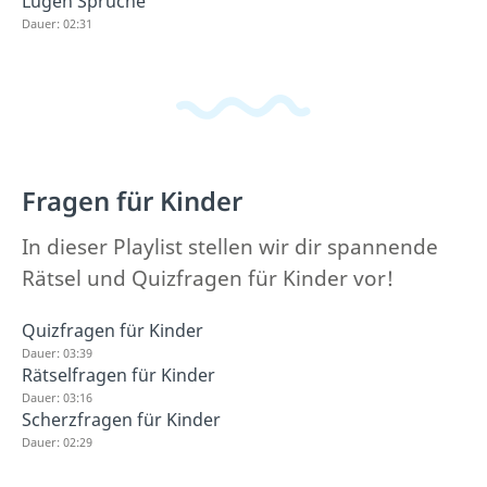
Lügen Sprüche
Dauer: 02:31
Fragen für Kinder
In dieser Playlist stellen wir dir spannende
Rätsel und Quizfragen für Kinder vor!
Quizfragen für Kinder
Dauer: 03:39
Rätselfragen für Kinder
Dauer: 03:16
Scherzfragen für Kinder
Dauer: 02:29