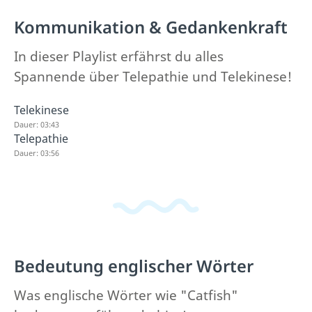
Kommunikation & Gedankenkraft
In dieser Playlist erfährst du alles
Spannende über Telepathie und Telekinese!
Telekinese
Dauer: 03:43
Telepathie
Dauer: 03:56
Bedeutung englischer Wörter
Was englische Wörter wie "Catfish"