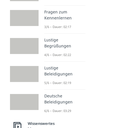
Fragen zum
Kennenlernen
3/6 – Dauer: 02:17
Lustige
Begrüßungen
4/6 – Dauer: 02:22
Lustige
Beleidigungen
5/6 – Dauer: 02:19
Deutsche
Beleidigungen
6/6 – Dauer: 03:29
Wissenswertes