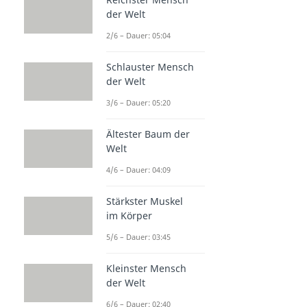
der Welt
2/6 – Dauer: 05:04
Schlauster Mensch
der Welt
3/6 – Dauer: 05:20
Ältester Baum der
Welt
4/6 – Dauer: 04:09
Stärkster Muskel
im Körper
5/6 – Dauer: 03:45
Kleinster Mensch
der Welt
6/6 – Dauer: 02:40