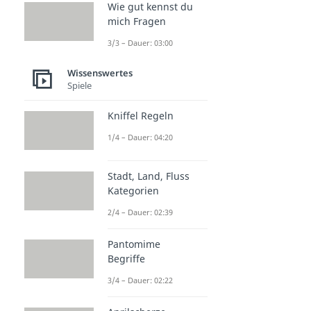
Wie gut kennst du
mich Fragen
3/3 – Dauer: 03:00
Wissenswertes
Spiele
Kniffel Regeln
1/4 – Dauer: 04:20
Stadt, Land, Fluss
Kategorien
2/4 – Dauer: 02:39
Pantomime
Begriffe
3/4 – Dauer: 02:22