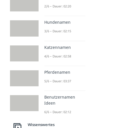
2/6 – Dauer: 02:20
Hundenamen
3/6 – Dauer: 02:15
Katzennamen
4/6 – Dauer: 02:58
Pferdenamen
5/6 – Dauer: 03:37
Benutzernamen
Ideen
6/6 – Dauer: 02:12
Wissenswertes