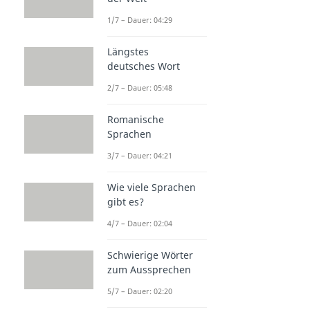
1/7 – Dauer: 04:29
Längstes
deutsches Wort
2/7 – Dauer: 05:48
Romanische
Sprachen
3/7 – Dauer: 04:21
Wie viele Sprachen
gibt es?
4/7 – Dauer: 02:04
Schwierige Wörter
zum Aussprechen
5/7 – Dauer: 02:20