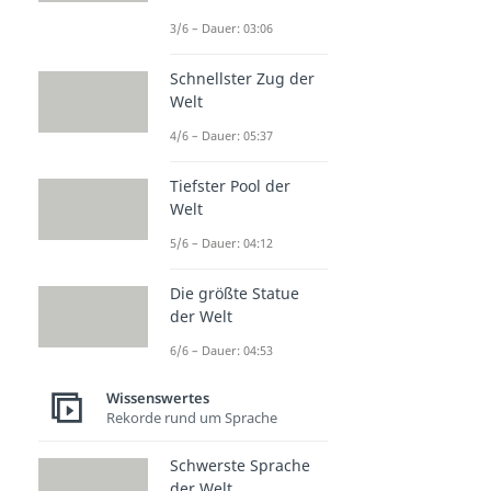
3/6 – Dauer: 03:06
Schnellster Zug der
Welt
4/6 – Dauer: 05:37
Tiefster Pool der
Welt
5/6 – Dauer: 04:12
Die größte Statue
der Welt
6/6 – Dauer: 04:53
Wissenswertes
Rekorde rund um Sprache
Schwerste Sprache
der Welt