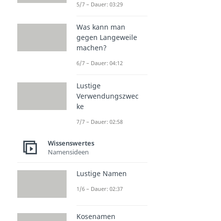
5/7 – Dauer: 03:29
Was kann man
gegen Langeweile
machen?
6/7 – Dauer: 04:12
Lustige
Verwendungszwec
ke
7/7 – Dauer: 02:58
Wissenswertes
Namensideen
Lustige Namen
1/6 – Dauer: 02:37
Kosenamen