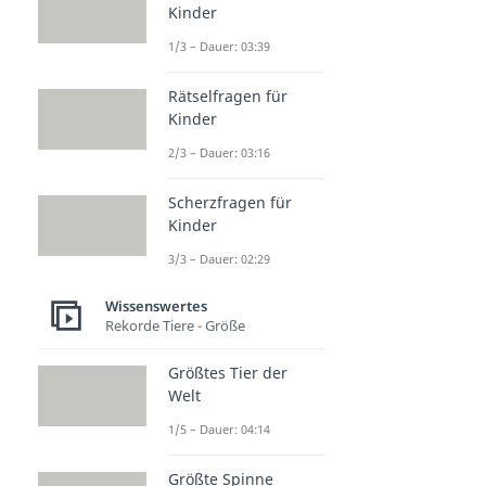
Kinder
1/3 – Dauer: 03:39
Rätselfragen für
Kinder
2/3 – Dauer: 03:16
Scherzfragen für
Kinder
3/3 – Dauer: 02:29
Wissenswertes
Rekorde Tiere - Größe
Größtes Tier der
Welt
1/5 – Dauer: 04:14
Größte Spinne