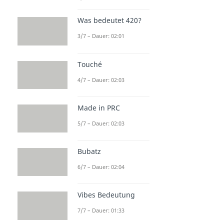
Was bedeutet 420?
3/7 – Dauer: 02:01
Touché
4/7 – Dauer: 02:03
Made in PRC
5/7 – Dauer: 02:03
Bubatz
6/7 – Dauer: 02:04
Vibes Bedeutung
7/7 – Dauer: 01:33