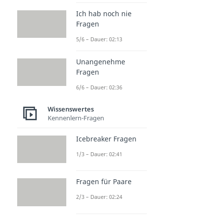
Ich hab noch nie
Fragen
5/6 – Dauer: 02:13
Unangenehme
Fragen
6/6 – Dauer: 02:36
Wissenswertes
Kennenlern-Fragen
Icebreaker Fragen
1/3 – Dauer: 02:41
Fragen für Paare
2/3 – Dauer: 02:24