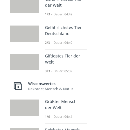
der Welt
1/3 – Dauer: 04:42
Gefährlichstes Tier
Deutschland
2/3 – Dauer: 04:49
Giftigstes Tier der
Welt
3/3 – Dauer: 05:02
Wissenswertes
Rekorde: Mensch & Natur
Größter Mensch
der Welt
1/6 – Dauer: 04:44
Reichster Mensch