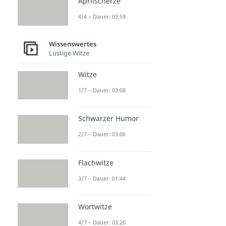
Aprilscherze
4/4 – Dauer: 03:59
Wissenswertes
Lustige Witze
Witze
1/7 – Dauer: 03:08
Schwarzer Humor
2/7 – Dauer: 03:06
Flachwitze
3/7 – Dauer: 01:44
Wortwitze
4/7 – Dauer: 03:20