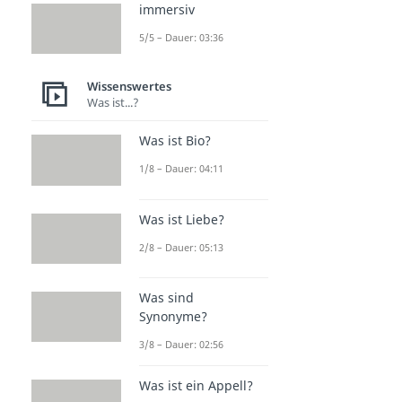
immersiv
5/5 – Dauer: 03:36
Wissenswertes
Was ist...?
Was ist Bio?
1/8 – Dauer: 04:11
Was ist Liebe?
2/8 – Dauer: 05:13
Was sind
Synonyme?
3/8 – Dauer: 02:56
Was ist ein Appell?