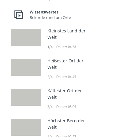
Wissenswertes
Rekorde rund um Orte
Kleinstes Land der
Welt
1/4 – Dauer: 04:38
Heißester Ort der
Welt
2/4 – Dauer: 04:45
Kältester Ort der
Welt
3/4 – Dauer: 05:05
Höchster Berg der
Welt
4/4 – Dauer: 02:27