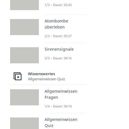
1/3 – Dauer: 02:43
Atombombe
überleben
2/3 – Dauer: 05:27
Sirenensignale
3/3 – Dauer: 04:16
Wissenswertes
Allgemeinwissen Quiz
Allgemeinwissen
Fragen
1/4 – Dauer: 04:14
Allgemeinwissen
Quiz