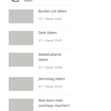
Ideen
Bucket List Ideen
1/7 – Dauer: 04:00
Date Ideen
2/7 – Dauer: 03:23
Mädelsabend
Ideen
3/7 – Dauer: 03:48
Jahrestag Ideen
4/7 – Dauer: 03:39
Was kann man
sonntags machen?