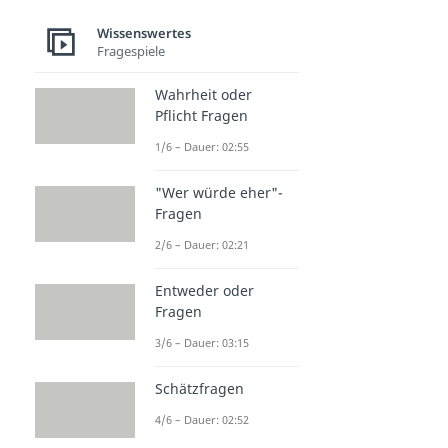
Wissenswertes
Fragespiele
Wahrheit oder
Pflicht Fragen
1/6 – Dauer: 02:55
"Wer würde eher"-
Fragen
2/6 – Dauer: 02:21
Entweder oder
Fragen
3/6 – Dauer: 03:15
Schätzfragen
4/6 – Dauer: 02:52