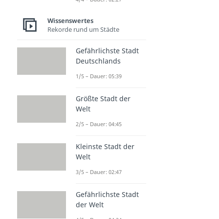
Wissenswertes
Rekorde rund um Städte
Gefährlichste Stadt
Deutschlands
1/5 – Dauer: 05:39
Größte Stadt der
Welt
2/5 – Dauer: 04:45
Kleinste Stadt der
Welt
3/5 – Dauer: 02:47
Gefährlichste Stadt
der Welt