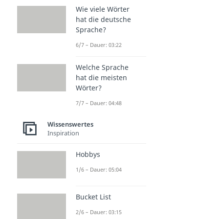
Wie viele Wörter
hat die deutsche
Sprache?
6/7 – Dauer: 03:22
Welche Sprache
hat die meisten
Wörter?
7/7 – Dauer: 04:48
Wissenswertes
Inspiration
Hobbys
1/6 – Dauer: 05:04
Bucket List
2/6 – Dauer: 03:15