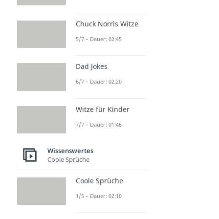
Chuck Norris Witze
5/7 – Dauer: 02:45
Dad Jokes
6/7 – Dauer: 02:20
Witze für Kinder
7/7 – Dauer: 01:46
Wissenswertes
Coole Sprüche
Coole Sprüche
1/5 – Dauer: 02:10