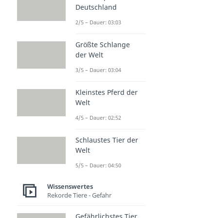
Deutschland
2/5 – Dauer: 03:03
Größte Schlange
der Welt
3/5 – Dauer: 03:04
Kleinstes Pferd der
Welt
4/5 – Dauer: 02:52
Schlaustes Tier der
Welt
5/5 – Dauer: 04:50
Wissenswertes
Rekorde Tiere - Gefahr
Gefährlichstes Tier