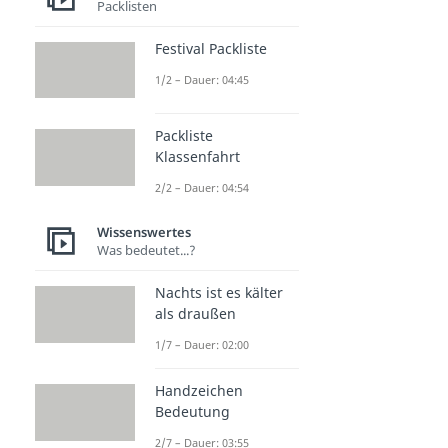
Packlisten
Festival Packliste
1/2 – Dauer: 04:45
Packliste
Klassenfahrt
2/2 – Dauer: 04:54
Wissenswertes
Was bedeutet...?
Nachts ist es kälter
als draußen
1/7 – Dauer: 02:00
Handzeichen
Bedeutung
2/7 – Dauer: 03:55