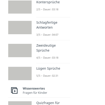
Kontersprüche
2/5 – Dauer: 03:18
Schlagfertige
Antworten
3/5 – Dauer: 04:07
Zweideutige
Sprüche
4/5 – Dauer: 03:18
Lügen Sprüche
5/5 – Dauer: 02:31
Wissenswertes
Fragen für Kinder
Quizfragen für