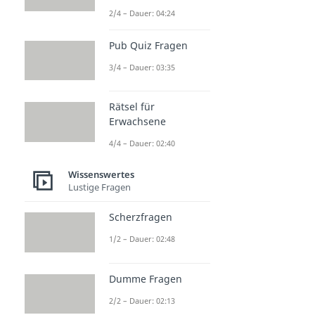
2/4 – Dauer: 04:24
Pub Quiz Fragen
3/4 – Dauer: 03:35
Rätsel für
Erwachsene
4/4 – Dauer: 02:40
Wissenswertes
Lustige Fragen
Scherzfragen
1/2 – Dauer: 02:48
Dumme Fragen
2/2 – Dauer: 02:13