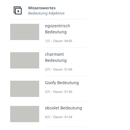
Wissenswertes
Bedeutung Adjektive
egozentrisch
Bedeutung
1/5 – Dauer: 04:05
charmant
Bedeutung
2/5 – Dauer: 01:04
Goofy Bedeutung
3/5 – Dauer: 01:43
obsolet Bedeutung
4/5 – Dauer: 01:54