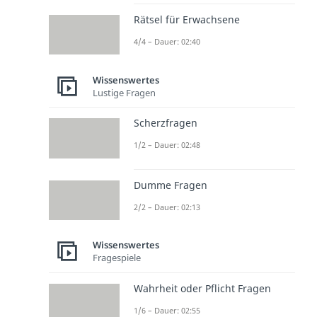
Rätsel für Erwachsene
4/4 – Dauer: 02:40
Wissenswertes
Lustige Fragen
Scherzfragen
1/2 – Dauer: 02:48
Dumme Fragen
2/2 – Dauer: 02:13
Wissenswertes
Fragespiele
Wahrheit oder Pflicht Fragen
1/6 – Dauer: 02:55