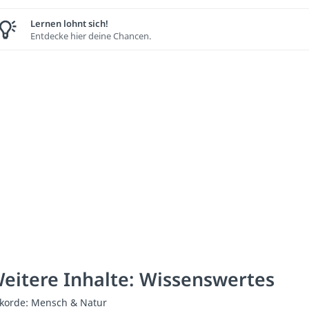
Lernen lohnt sich!
Entdecke hier deine Chancen.
eitere Inhalte: Wissenswertes
korde: Mensch & Natur