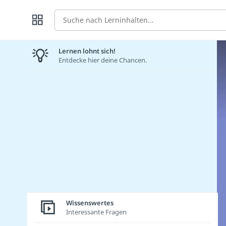
Suche
Lernen lohnt sich!
Entdecke hier deine Chancen.
Wissenswertes
Interessante Fragen