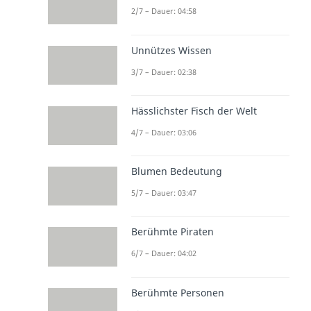
2/7 – Dauer: 04:58
Unnützes Wissen
3/7 – Dauer: 02:38
Hässlichster Fisch der Welt
4/7 – Dauer: 03:06
Blumen Bedeutung
5/7 – Dauer: 03:47
Berühmte Piraten
6/7 – Dauer: 04:02
Berühmte Personen