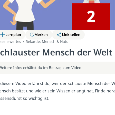
Lernplan
Merken
Link teilen
ssenswertes
Rekorde: Mensch & Natur
chlauster Mensch der Welt 
Weitere Infos erhältst du im Beitrag zum Video
 diesem Video erfährst du, wer der schlauste Mensch der Wel
nsch besitzt und wie er sein Wissen erlangt hat. Finde he
ssensdurst so wichtig ist.