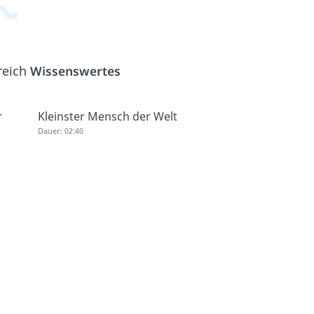
reich
Wissenswertes
r
Kleinster Mensch der Welt
Dauer: 02:40