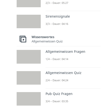
2/3 – Dauer: 05:27
Sirenensignale
3/3 – Dauer: 04:16
Wissenswertes
Allgemeinwissen Quiz
Allgemeinwissen Fragen
1/4 – Dauer: 04:14
Allgemeinwissen Quiz
2/4 – Dauer: 04:24
Pub Quiz Fragen
3/4 – Dauer: 03:35