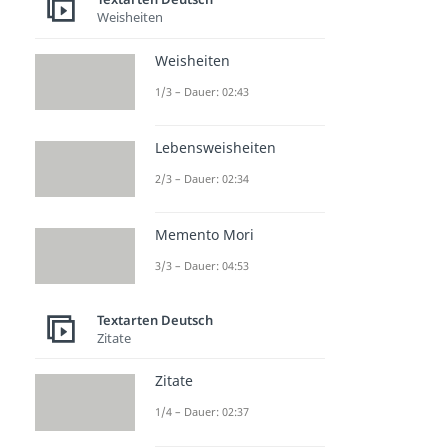
Weisheiten
Weisheiten
1/3 – Dauer: 02:43
Lebensweisheiten
2/3 – Dauer: 02:34
Memento Mori
3/3 – Dauer: 04:53
Textarten Deutsch
Zitate
Zitate
1/4 – Dauer: 02:37