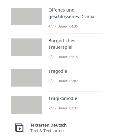
Offenes und
geschlossenes Drama
4/7 – Dauer: 04:35
Bürgerliches
Trauerspiel
5/7 – Dauer: 05:15
Tragödie
6/7 – Dauer: 05:07
Tragikomödie
7/7 – Dauer: 02:37
Textarten Deutsch
Text & Textsorten