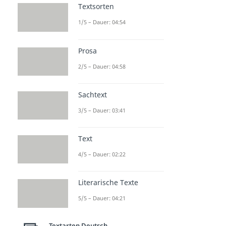
Textsorten
1/5 – Dauer: 04:54
Prosa
2/5 – Dauer: 04:58
Sachtext
3/5 – Dauer: 03:41
Text
4/5 – Dauer: 02:22
Literarische Texte
5/5 – Dauer: 04:21
Textarten Deutsch