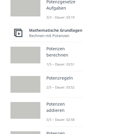
Potenzgesetze
Aufgaben
3/3 – Dauer: 03:19
Mathematische Grundlagen
Rechnen mit Potenzen
Potenzen
berechnen
1/5 – Dauer: 03:51
Potenzregeln
2/5 – Dauer: 03:52
Potenzen
addieren
3/5 – Dauer: 02:58
Potenzen