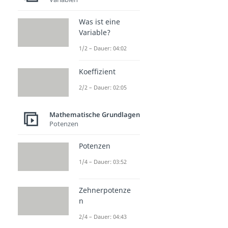
Was ist eine
Variable?
1/2 – Dauer: 04:02
Koeffizient
2/2 – Dauer: 02:05
Mathematische Grundlagen
Potenzen
Potenzen
1/4 – Dauer: 03:52
Zehnerpotenze
n
2/4 – Dauer: 04:43