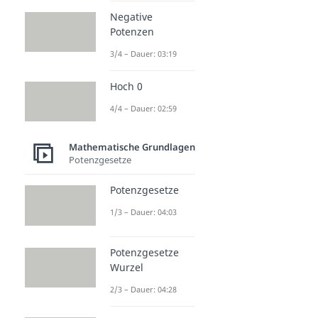
Negative
Potenzen
3/4 – Dauer: 03:19
Hoch 0
4/4 – Dauer: 02:59
Mathematische Grundlagen
Potenzgesetze
Potenzgesetze
1/3 – Dauer: 04:03
Potenzgesetze
Wurzel
2/3 – Dauer: 04:28