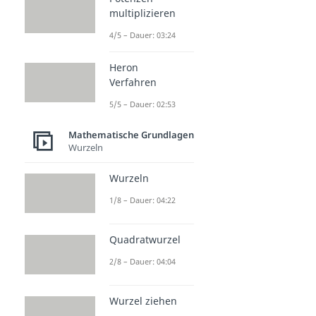
multiplizieren
4/5 – Dauer: 03:24
Heron
Verfahren
5/5 – Dauer: 02:53
Mathematische Grundlagen
Wurzeln
Wurzeln
1/8 – Dauer: 04:22
Quadratwurzel
2/8 – Dauer: 04:04
Wurzel ziehen