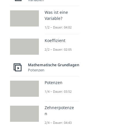
Was ist eine
Variable?
1/2 – Dauer: 04:02
Koeffizient
2/2 – Dauer: 02:05
Mathematische Grundlagen
Potenzen
Potenzen
1/4 – Dauer: 03:52
Zehnerpotenze
n
2/4 – Dauer: 04:43