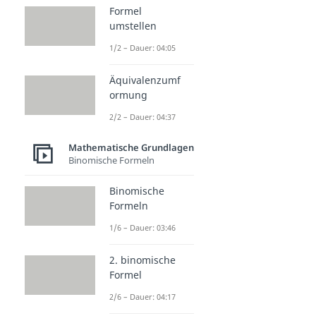
Formel
umstellen
1/2 – Dauer: 04:05
Äquivalenzumf
ormung
2/2 – Dauer: 04:37
Mathematische Grundlagen
Binomische Formeln
Binomische
Formeln
1/6 – Dauer: 03:46
2. binomische
Formel
2/6 – Dauer: 04:17