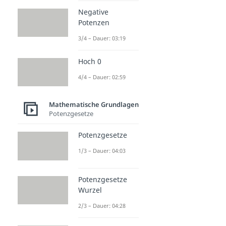
Negative
Potenzen
3/4 – Dauer: 03:19
Hoch 0
4/4 – Dauer: 02:59
Mathematische Grundlagen
Potenzgesetze
Potenzgesetze
1/3 – Dauer: 04:03
Potenzgesetze
Wurzel
2/3 – Dauer: 04:28