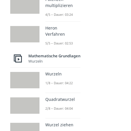
multiplizieren
4/5 – Dauer: 03:24
Heron
Verfahren
5/5 – Dauer: 02:53
Mathematische Grundlagen
Wurzeln
Wurzeln
1/8 – Dauer: 04:22
Quadratwurzel
2/8 – Dauer: 04:04
Wurzel ziehen