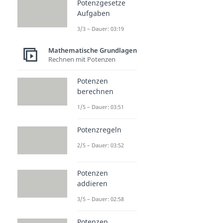
Potenzgesetze
Aufgaben
3/3 – Dauer: 03:19
Mathematische Grundlagen
Rechnen mit Potenzen
Potenzen
berechnen
1/5 – Dauer: 03:51
Potenzregeln
2/5 – Dauer: 03:52
Potenzen
addieren
3/5 – Dauer: 02:58
Potenzen