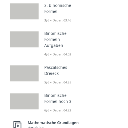
3. binomische
Formel
3/6 – Dauer: 03:46
Binomische
Formeln
Aufgaben
4/6 – Dauer: 04:02
Pascalsches
Dreieck
5/6 – Dauer: 04:35
Binomische
Formel hoch 3
6/6 – Dauer: 04:22
Mathematische Grundlagen
Variablen