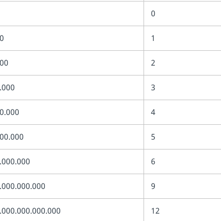
0
0
1
00
2
.000
3
0.000
4
00.000
5
.000.000
6
.000.000.000
9
.000.000.000.000
12