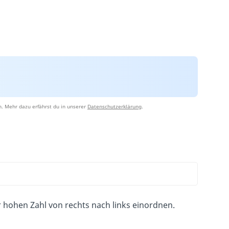
n. Mehr dazu erfährst du in unserer
Datenschutzerklärung
.
r hohen Zahl von rechts nach links einordnen.