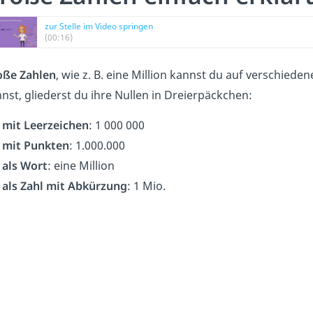
zur Stelle im Video springen
(00:16)
oße Zahlen
, wie z. B. eine Million kannst du auf verschiede
nst, gliederst du ihre Nullen in Dreierpäckchen:
mit Leerzeichen
: 1 000 000
mit Punkten
: 1.000.000
als Wort
: eine Million
als Zahl mit Abkürzung
: 1 Mio.