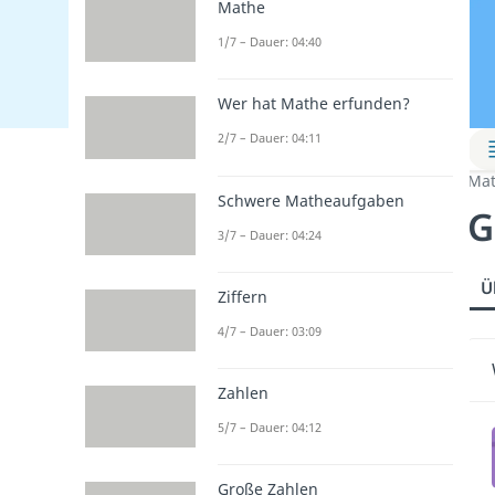
Mathe
1/7 – Dauer: 04:40
Wer hat Mathe erfunden?
2/7 – Dauer: 04:11
Mat
Schwere Matheaufgaben
G
3/7 – Dauer: 04:24
Ü
Ziffern
4/7 – Dauer: 03:09
Zahlen
5/7 – Dauer: 04:12
Große Zahlen