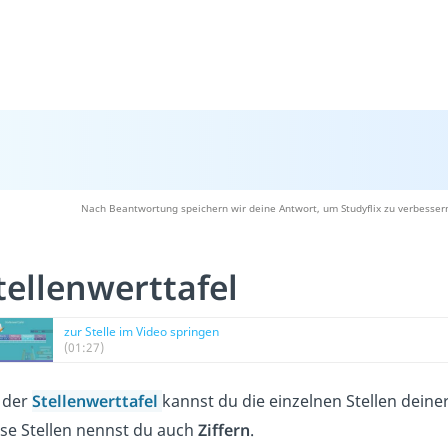
Nach Beantwortung speichern wir deine Antwort, um Studyflix zu verbesser
tellenwerttafel
zur Stelle im Video springen
(01:27)
 der
Stellenwerttafel
kannst du die einzelnen Stellen deine
se Stellen nennst du auch
Ziffern
.