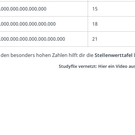
.000.000.000.000.000
15
.000.000.000.000.000.000
18
.000.000.000.000.000.000.000
21
 den besonders hohen Zahlen hilft dir die
Stellenwerttafel
b
Studyflix vernetzt: Hier ein Video a