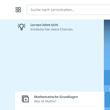
Suche
Lernen lohnt sich!
Entdecke hier deine Chancen.
Mathematische Grundlagen
Was ist Mathe?