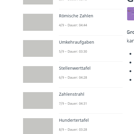
Römische Zahlen
4/9 – Dauer: 04:44
Gr
kan
Umkehraufgaben
5/9 – Dauer: 03:30
Stellenwerttafel
6/9 – Dauer: 04:28
Zahlenstrahl
7/9 – Dauer: 04:31
Hundertertafel
8/9 – Dauer: 03:28