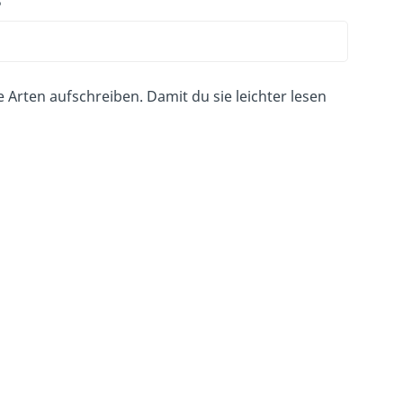
ne Arten aufschreiben. Damit du sie leichter lesen