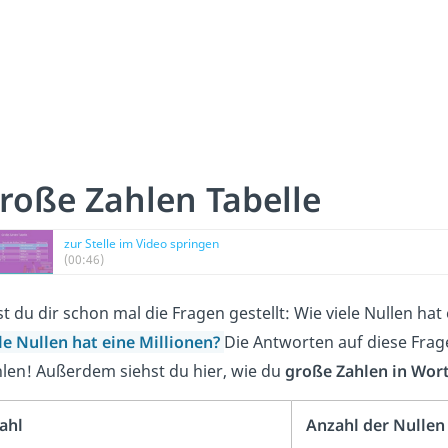
roße Zahlen Tabelle
zur Stelle im Video springen
(00:46)
t du dir schon mal die Fragen gestellt: Wie viele Nullen hat
le Nullen hat eine
Millionen
?
Die Antworten auf diese Fra
len! Außerdem siehst du hier, wie du
große Zahlen in Wor
ahl
Anzahl der Nullen