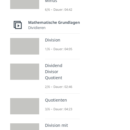
Minus
6/6 – Dauer: 04:42
Mathematische Grundlagen
Dividieren
Division
1/6 – Dauer: 04:05
Dividend
Divisor
Quotient
2/6 – Dauer: 02:46
Quotienten
3/6 – Dauer: 04:23
Division mit