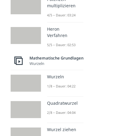
multiplizieren
4/5 – Dauer: 03:24
Heron
Verfahren
5/5 – Dauer: 02:53
Mathematische Grundlagen
Wurzeln
Wurzeln
1/8 – Dauer: 04:22
Quadratwurzel
2/8 – Dauer: 04:04
Wurzel ziehen