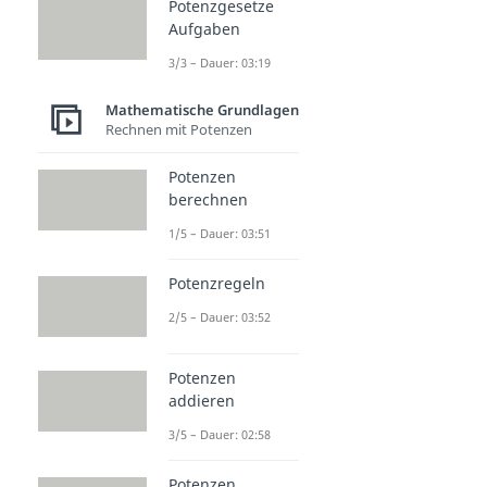
Potenzgesetze
Aufgaben
3/3 – Dauer: 03:19
Mathematische Grundlagen
Rechnen mit Potenzen
Potenzen
berechnen
1/5 – Dauer: 03:51
Potenzregeln
2/5 – Dauer: 03:52
Potenzen
addieren
3/5 – Dauer: 02:58
Potenzen