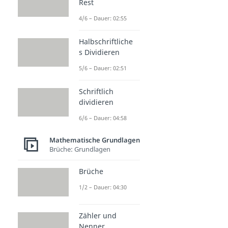
Rest
4/6 – Dauer: 02:55
Halbschriftliche
s Dividieren
5/6 – Dauer: 02:51
Schriftlich
dividieren
6/6 – Dauer: 04:58
Mathematische Grundlagen
Brüche: Grundlagen
Brüche
1/2 – Dauer: 04:30
Zähler und
Nenner