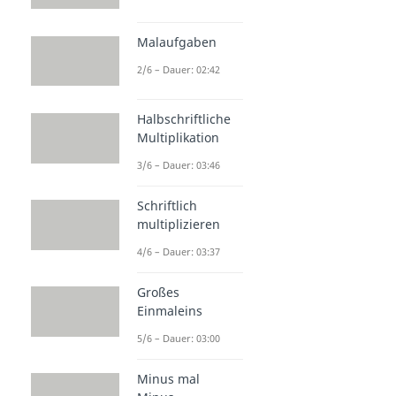
Malaufgaben
2/6 – Dauer: 02:42
Halbschriftliche
Multiplikation
3/6 – Dauer: 03:46
Schriftlich
multiplizieren
4/6 – Dauer: 03:37
Großes
Einmaleins
5/6 – Dauer: 03:00
Minus mal