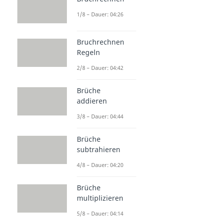
1/8 – Dauer: 04:26
Bruchrechnen
Regeln
2/8 – Dauer: 04:42
Brüche
addieren
3/8 – Dauer: 04:44
Brüche
subtrahieren
4/8 – Dauer: 04:20
Brüche
multiplizieren
5/8 – Dauer: 04:14