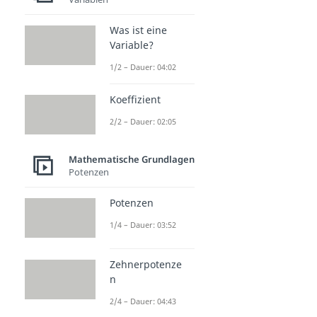
Was ist eine
Variable?
1/2 – Dauer: 04:02
Koeffizient
2/2 – Dauer: 02:05
Mathematische Grundlagen
Potenzen
Potenzen
1/4 – Dauer: 03:52
Zehnerpotenze
n
2/4 – Dauer: 04:43