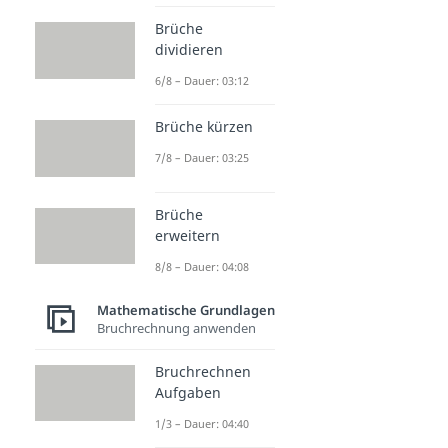
Brüche
dividieren
6/8 – Dauer: 03:12
Brüche kürzen
7/8 – Dauer: 03:25
Brüche
erweitern
8/8 – Dauer: 04:08
Mathematische Grundlagen
Bruchrechnung anwenden
Bruchrechnen
Aufgaben
1/3 – Dauer: 04:40