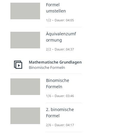
Formel
umstellen
1/2 – Dauer: 04:05
Äquivalenzumf
ormung
2/2 – Dauer: 04:37
Mathematische Grundlagen
Binomische Formeln
Binomische
Formeln
1/6 – Dauer: 03:46
2. binomische
Formel
2/6 – Dauer: 04:17