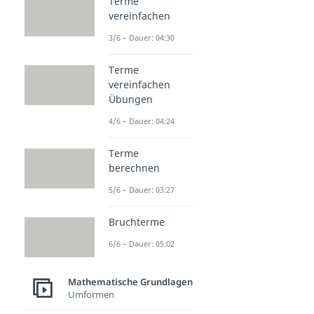
Terme
vereinfachen
3/6 – Dauer: 04:30
Terme
vereinfachen
Übungen
4/6 – Dauer: 04:24
Terme
berechnen
5/6 – Dauer: 03:27
Bruchterme
6/6 – Dauer: 05:02
Mathematische Grundlagen
Umformen