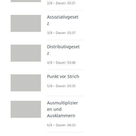
2/8 – Dauer: 03:31
Assoziativgeset
z
3/8 – Dauer: 03:37
Distributivgeset
z
4/8 – Dauer: 03:46
Punkt vor Strich
5/8 – Dauer: 03:35
Ausmultiplizier
en und
Ausklammern
6/8 – Dauer: 04:33