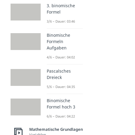
3. binomische
Formel
3/6 – Dauer: 03:46
Binomische
Formeln
Aufgaben
4/6 – Dauer: 04:02
Pascalsches
Dreieck
5/6 – Dauer: 04:35
Binomische
Formel hoch 3
6/6 – Dauer: 04:22
Mathematische Grundlagen
Variablen