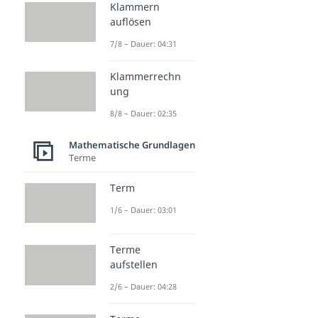
Klammern
auflösen
7/8 – Dauer: 04:31
Klammerrechn
ung
8/8 – Dauer: 02:35
Mathematische Grundlagen
Terme
Term
1/6 – Dauer: 03:01
Terme
aufstellen
2/6 – Dauer: 04:28