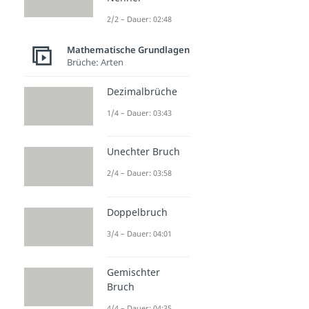
2/2 – Dauer: 02:48
Mathematische Grundlagen
Brüche: Arten
Dezimalbrüche
1/4 – Dauer: 03:43
Unechter Bruch
2/4 – Dauer: 03:58
Doppelbruch
3/4 – Dauer: 04:01
Gemischter
Bruch
4/4 – Dauer: 04:35