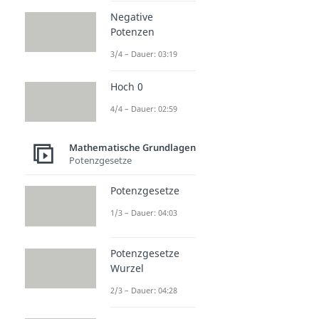
Negative
Potenzen
3/4 – Dauer: 03:19
Hoch 0
4/4 – Dauer: 02:59
Mathematische Grundlagen
Potenzgesetze
Potenzgesetze
1/3 – Dauer: 04:03
Potenzgesetze
Wurzel
2/3 – Dauer: 04:28