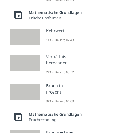
Mathematische Grundlagen
Brüche umformen
Kehrwert
1/3 – Dauer: 02:43
Verhältnis
berechnen
2/3 – Dauer: 03:52
Bruch in
Prozent
3/3 – Dauer: 04:03
Mathematische Grundlagen
Bruchrechnung
Bruchrechnen