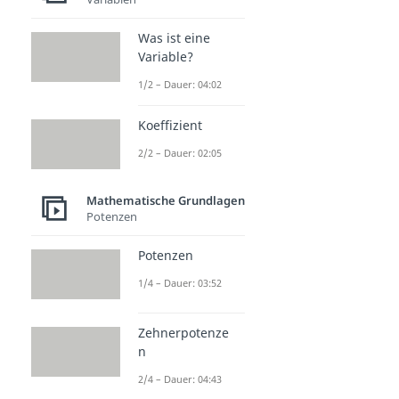
Was ist eine
Variable?
1/2 – Dauer: 04:02
Koeffizient
2/2 – Dauer: 02:05
Mathematische Grundlagen
Potenzen
Potenzen
1/4 – Dauer: 03:52
Zehnerpotenze
n
2/4 – Dauer: 04:43