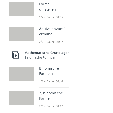
Formel
umstellen
1/2 – Dauer: 04:05
Äquivalenzumf
ormung
2/2 – Dauer: 04:37
Mathematische Grundlagen
Binomische Formeln
Binomische
Formeln
1/6 – Dauer: 03:46
2. binomische
Formel
2/6 – Dauer: 04:17