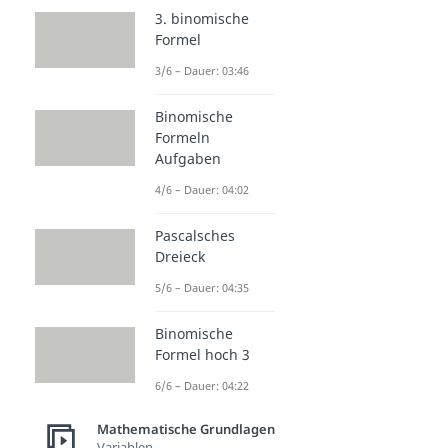
3. binomische
Formel
3/6 – Dauer: 03:46
Binomische
Formeln
Aufgaben
4/6 – Dauer: 04:02
Pascalsches
Dreieck
5/6 – Dauer: 04:35
Binomische
Formel hoch 3
6/6 – Dauer: 04:22
Mathematische Grundlagen
Variablen