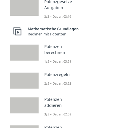
Potenzgesetze
Aufgaben
3/3 – Dauer: 03:19
Mathematische Grundlagen
Rechnen mit Potenzen
Potenzen
berechnen
1/5 – Dauer: 03:51
Potenzregeln
2/5 – Dauer: 03:52
Potenzen
addieren
3/5 – Dauer: 02:58
Potenzen