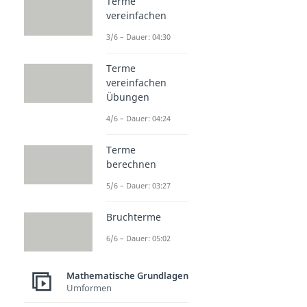
Terme
vereinfachen
3/6 – Dauer: 04:30
Terme
vereinfachen
Übungen
4/6 – Dauer: 04:24
Terme
berechnen
5/6 – Dauer: 03:27
Bruchterme
6/6 – Dauer: 05:02
Mathematische Grundlagen
Umformen