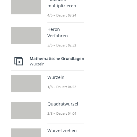
multiplizieren
4/5 – Dauer: 03:24
Heron
Verfahren
5/5 – Dauer: 02:53
Mathematische Grundlagen
Wurzeln
Wurzeln
1/8 – Dauer: 04:22
Quadratwurzel
2/8 – Dauer: 04:04
Wurzel ziehen