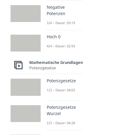
Negative
Potenzen
3/4 – Dauer: 03:19
Hoch 0
4/4 – Dauer: 02:59
Mathematische Grundlagen
Potenzgesetze
Potenzgesetze
1/3 – Dauer: 04:03
Potenzgesetze
Wurzel
2/3 – Dauer: 04:28