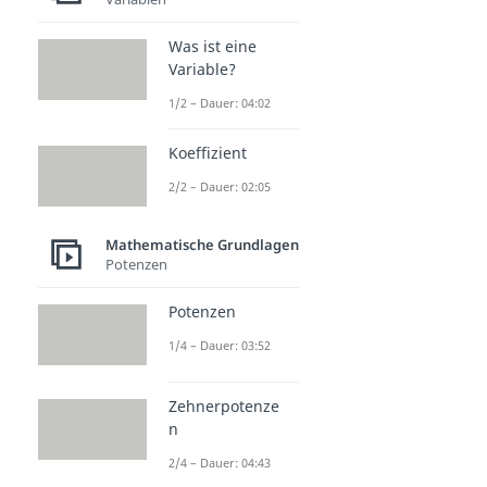
Was ist eine
Variable?
1/2 – Dauer: 04:02
Koeffizient
2/2 – Dauer: 02:05
Mathematische Grundlagen
Potenzen
Potenzen
1/4 – Dauer: 03:52
Zehnerpotenze
n
2/4 – Dauer: 04:43