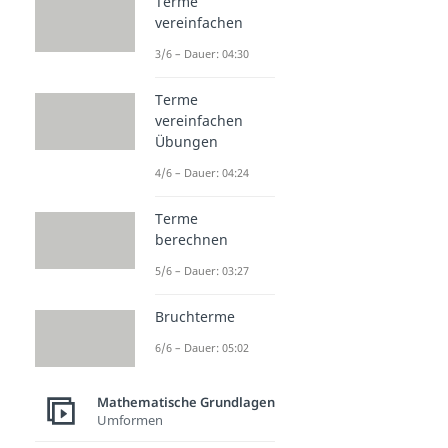
Terme
vereinfachen
3/6 – Dauer: 04:30
Terme
vereinfachen
Übungen
4/6 – Dauer: 04:24
Terme
berechnen
5/6 – Dauer: 03:27
Bruchterme
6/6 – Dauer: 05:02
Mathematische Grundlagen
Umformen