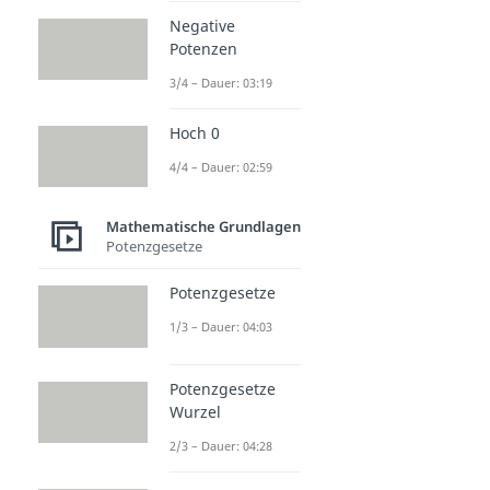
Negative
Potenzen
3/4 – Dauer: 03:19
Hoch 0
4/4 – Dauer: 02:59
Mathematische Grundlagen
Potenzgesetze
Potenzgesetze
1/3 – Dauer: 04:03
Potenzgesetze
Wurzel
2/3 – Dauer: 04:28