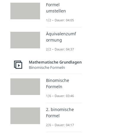
Formel
umstellen
1/2 – Dauer: 04:05
Äquivalenzumf
ormung
2/2 – Dauer: 04:37
Mathematische Grundlagen
Binomische Formeln
Binomische
Formeln
1/6 – Dauer: 03:46
2. binomische
Formel
2/6 – Dauer: 04:17