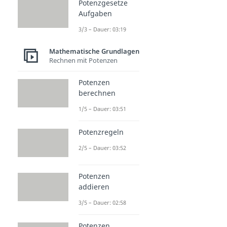
Potenzgesetze
Aufgaben
3/3 – Dauer: 03:19
Mathematische Grundlagen
Rechnen mit Potenzen
Potenzen
berechnen
1/5 – Dauer: 03:51
Potenzregeln
2/5 – Dauer: 03:52
Potenzen
addieren
3/5 – Dauer: 02:58
Potenzen