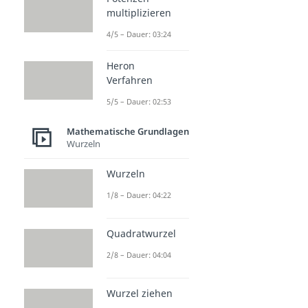
multiplizieren
4/5 – Dauer: 03:24
Heron
Verfahren
5/5 – Dauer: 02:53
Mathematische Grundlagen
Wurzeln
Wurzeln
1/8 – Dauer: 04:22
Quadratwurzel
2/8 – Dauer: 04:04
Wurzel ziehen