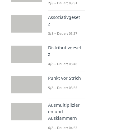
2/8 – Dauer: 03:31
Assoziativgeset
z
3/8 – Dauer: 03:37
Distributivgeset
z
4/8 – Dauer: 03:46
Punkt vor Strich
5/8 – Dauer: 03:35
Ausmultiplizier
en und
Ausklammern
6/8 – Dauer: 04:33