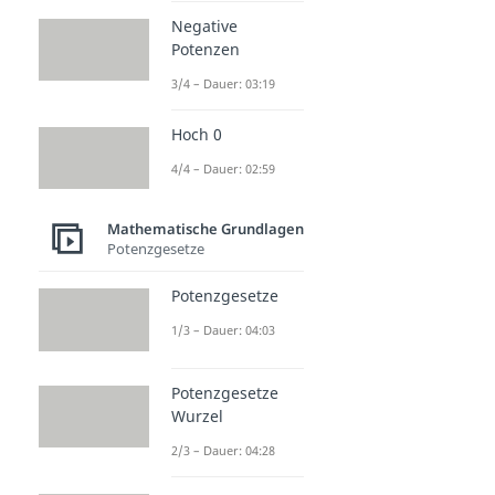
Negative
Potenzen
3/4 – Dauer: 03:19
Hoch 0
4/4 – Dauer: 02:59
Mathematische Grundlagen
Potenzgesetze
Potenzgesetze
1/3 – Dauer: 04:03
Potenzgesetze
Wurzel
2/3 – Dauer: 04:28