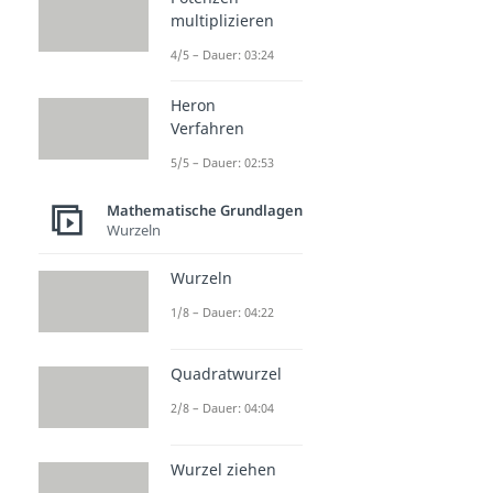
multiplizieren
4/5 – Dauer: 03:24
Heron
Verfahren
5/5 – Dauer: 02:53
Mathematische Grundlagen
Wurzeln
Wurzeln
1/8 – Dauer: 04:22
Quadratwurzel
2/8 – Dauer: 04:04
Wurzel ziehen