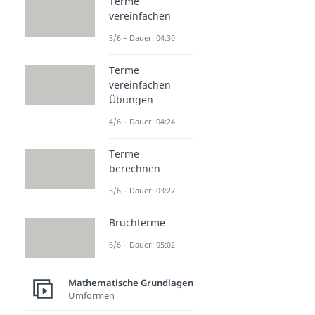
Terme
vereinfachen
3/6 – Dauer: 04:30
Terme
vereinfachen
Übungen
4/6 – Dauer: 04:24
Terme
berechnen
5/6 – Dauer: 03:27
Bruchterme
6/6 – Dauer: 05:02
Mathematische Grundlagen
Umformen