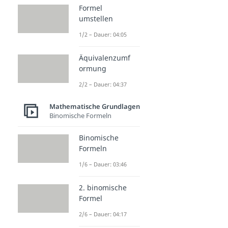
Formel
umstellen
1/2 – Dauer: 04:05
Äquivalenzumf
ormung
2/2 – Dauer: 04:37
Mathematische Grundlagen
Binomische Formeln
Binomische
Formeln
1/6 – Dauer: 03:46
2. binomische
Formel
2/6 – Dauer: 04:17