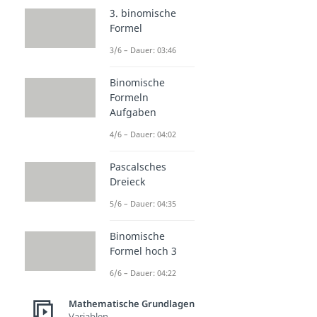
3. binomische
Formel
3/6 – Dauer: 03:46
Binomische
Formeln
Aufgaben
4/6 – Dauer: 04:02
Pascalsches
Dreieck
5/6 – Dauer: 04:35
Binomische
Formel hoch 3
6/6 – Dauer: 04:22
Mathematische Grundlagen
Variablen