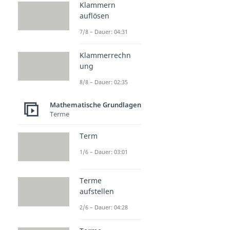
Klammern
auflösen
7/8 – Dauer: 04:31
Klammerrechn
ung
8/8 – Dauer: 02:35
Mathematische Grundlagen
Terme
Term
1/6 – Dauer: 03:01
Terme
aufstellen
2/6 – Dauer: 04:28