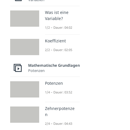
Was ist eine
Variable?
1/2 – Dauer: 04:02
Koeffizient
2/2 – Dauer: 02:05
Mathematische Grundlagen
Potenzen
Potenzen
1/4 – Dauer: 03:52
Zehnerpotenze
n
2/4 – Dauer: 04:43