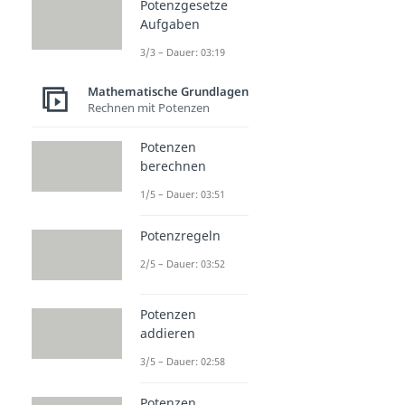
Potenzgesetze
Aufgaben
3/3 – Dauer: 03:19
Mathematische Grundlagen
Rechnen mit Potenzen
Potenzen
berechnen
1/5 – Dauer: 03:51
Potenzregeln
2/5 – Dauer: 03:52
Potenzen
addieren
3/5 – Dauer: 02:58
Potenzen