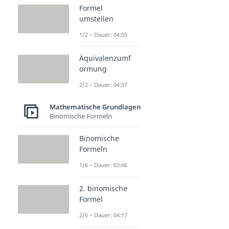
Formel
umstellen
1/2 – Dauer: 04:05
Äquivalenzumf
ormung
2/2 – Dauer: 04:37
Mathematische Grundlagen
Binomische Formeln
Binomische
Formeln
1/6 – Dauer: 03:46
2. binomische
Formel
2/6 – Dauer: 04:17