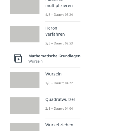
multiplizieren
4/5 – Dauer: 03:24
Heron
Verfahren
5/5 – Dauer: 02:53
Mathematische Grundlagen
Wurzeln
Wurzeln
1/8 – Dauer: 04:22
Quadratwurzel
2/8 – Dauer: 04:04
Wurzel ziehen