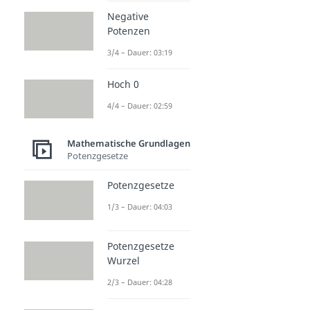
Negative
Potenzen
3/4 – Dauer: 03:19
Hoch 0
4/4 – Dauer: 02:59
Mathematische Grundlagen
Potenzgesetze
Potenzgesetze
1/3 – Dauer: 04:03
Potenzgesetze
Wurzel
2/3 – Dauer: 04:28