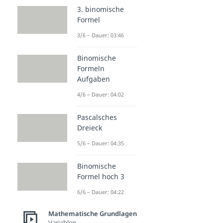
3. binomische
Formel
3/6 – Dauer: 03:46
Binomische
Formeln
Aufgaben
4/6 – Dauer: 04:02
Pascalsches
Dreieck
5/6 – Dauer: 04:35
Binomische
Formel hoch 3
6/6 – Dauer: 04:22
Mathematische Grundlagen
Variablen