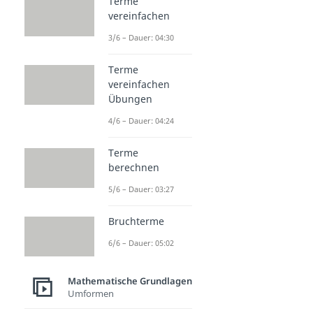
Terme
vereinfachen
3/6 – Dauer: 04:30
Terme
vereinfachen
Übungen
4/6 – Dauer: 04:24
Terme
berechnen
5/6 – Dauer: 03:27
Bruchterme
6/6 – Dauer: 05:02
Mathematische Grundlagen
Umformen