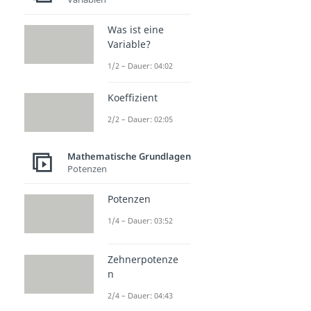
Was ist eine
Variable?
1/2 – Dauer: 04:02
Koeffizient
2/2 – Dauer: 02:05
Mathematische Grundlagen
Potenzen
Potenzen
1/4 – Dauer: 03:52
Zehnerpotenze
n
2/4 – Dauer: 04:43