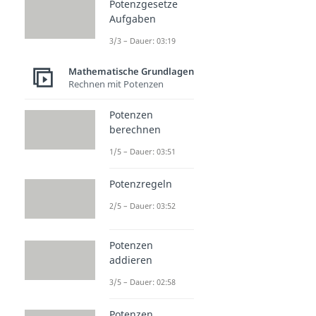
Potenzgesetze
Aufgaben
3/3 – Dauer: 03:19
Mathematische Grundlagen
Rechnen mit Potenzen
Potenzen
berechnen
1/5 – Dauer: 03:51
Potenzregeln
2/5 – Dauer: 03:52
Potenzen
addieren
3/5 – Dauer: 02:58
Potenzen