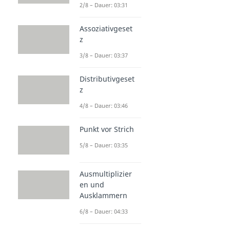
2/8 – Dauer: 03:31
Assoziativgeset
z
3/8 – Dauer: 03:37
Distributivgeset
z
4/8 – Dauer: 03:46
Punkt vor Strich
5/8 – Dauer: 03:35
Ausmultiplizier
en und
Ausklammern
6/8 – Dauer: 04:33