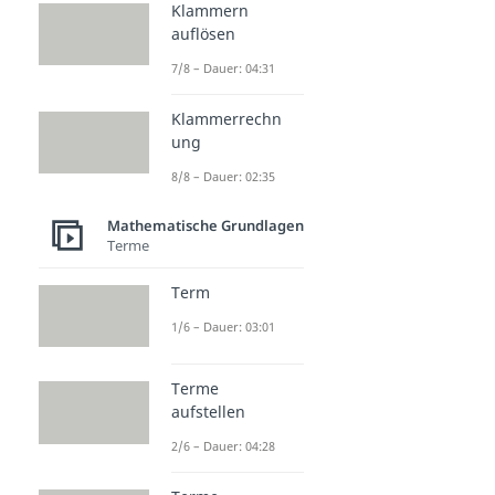
Klammern
auflösen
7/8 – Dauer: 04:31
Klammerrechn
ung
8/8 – Dauer: 02:35
Mathematische Grundlagen
Terme
Term
1/6 – Dauer: 03:01
Terme
aufstellen
2/6 – Dauer: 04:28