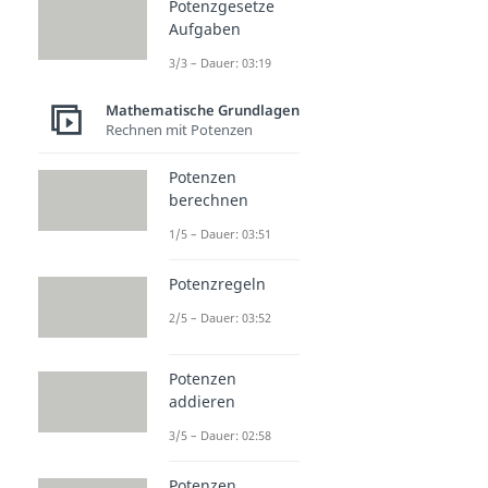
Potenzgesetze
Aufgaben
3/3 – Dauer: 03:19
Mathematische Grundlagen
Rechnen mit Potenzen
Potenzen
berechnen
1/5 – Dauer: 03:51
Potenzregeln
2/5 – Dauer: 03:52
Potenzen
addieren
3/5 – Dauer: 02:58
Potenzen