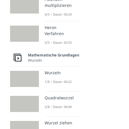
multiplizieren
4/5 – Dauer: 03:24
Heron
Verfahren
5/5 – Dauer: 02:53
Mathematische Grundlagen
Wurzeln
Wurzeln
1/8 – Dauer: 04:22
Quadratwurzel
2/8 – Dauer: 04:04
Wurzel ziehen