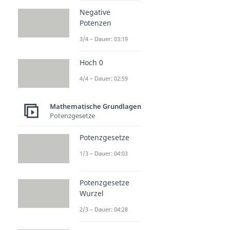
Negative
Potenzen
3/4 – Dauer: 03:19
Hoch 0
4/4 – Dauer: 02:59
Mathematische Grundlagen
Potenzgesetze
Potenzgesetze
1/3 – Dauer: 04:03
Potenzgesetze
Wurzel
2/3 – Dauer: 04:28