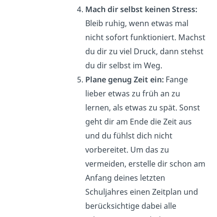
Mach dir selbst keinen Stress:
Bleib ruhig, wenn etwas mal
nicht sofort funktioniert. Machst
du dir zu viel Druck, dann stehst
du dir selbst im Weg.
Plane genug Zeit ein:
Fange
lieber etwas zu früh an zu
lernen, als etwas zu spät. Sonst
geht dir am Ende die Zeit aus
und du fühlst dich nicht
vorbereitet. Um das zu
vermeiden, erstelle dir schon am
Anfang deines letzten
Schuljahres einen Zeitplan und
berücksichtige dabei alle