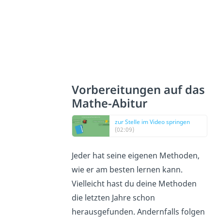
Vorbereitungen auf das
Mathe-Abitur
zur Stelle im Video springen
(02:09)
Jeder hat seine eigenen Methoden,
wie er am besten lernen kann.
Vielleicht hast du deine Methoden
die letzten Jahre schon
herausgefunden. Andernfalls folgen