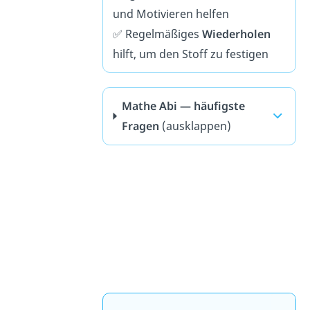
und Motivieren helfen
✅ Regelmäßiges
Wiederholen
hilft, um den Stoff zu festigen
Mathe Abi — häufigste
Fragen
(ausklappen)