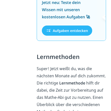
Jetzt neu: Teste dein
Wissen mit unseren
kostenlosen Aufgaben 🚀
Aufgaben entdecken
Lernmethoden
Super! Jetzt weißt du, was die
nächsten Monate auf dich zukommt.
Die richtige
Lernmethode
hilft dir
dabei, die Zeit zur Vorbereitung auf
das Mathe-Abi gut zu nutzen. Einen
Überblick über die verschiedenen