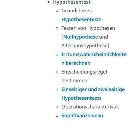
Hypothesentest
Grundidee zu
Hypothesentests
Testen von Hypothesen
(
Nullhypothese
und
Alternativhypothese)
Irrtumswahrscheinlichkeite
n berechnen
Entscheidungsregel
bestimmen
Einseitiger und zweiseitige
Hypothesentests
Operationscharakteristik
Signifikanzniveau