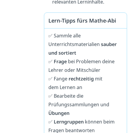
relevanten Lerninhalte.
Lern-Tipps fürs Mathe-Abi
✅ Sammle alle
Unterrichtsmaterialien
sauber
und sortiert
✅
Frage
bei Problemen deine
Lehrer oder Mitschüler
✅ Fange
rechtzeitig
mit
dem Lernen an
✅ Bearbeite die
Prüfungssammlungen und
Übungen
✅
Lerngruppen
können beim
Fragen beantworten