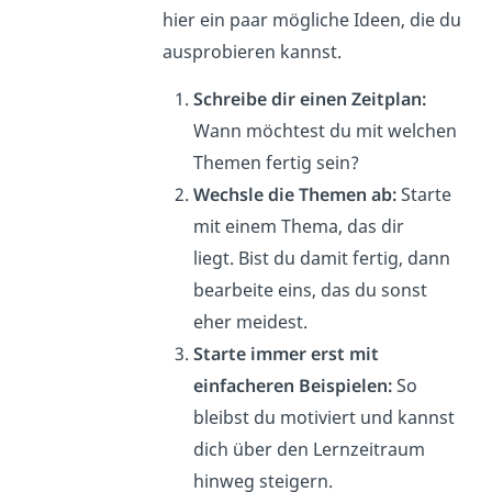
hier ein paar mögliche Ideen, die du
ausprobieren kannst.
Schreibe dir einen Zeitplan:
Wann möchtest du mit welchen
Themen fertig sein?
Wechsle die Themen ab:
Starte
mit einem Thema, das dir
liegt. Bist du damit fertig, dann
bearbeite eins, das du sonst
eher meidest.
Starte immer erst mit
einfacheren Beispielen:
So
bleibst du motiviert und kannst
dich über den Lernzeitraum
hinweg steigern.