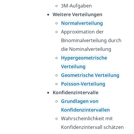
3M-Aufgaben
Weitere Verteilungen
Normalverteilung
Approximation der
Binominalverteilung durch
die Nominalverteilung
Hypergeometrische
Verteilung
Geometrische Verteilung
Poisson-Verteilung
Konfidenzintervalle
Grundlagen von
Konfidenzintervallen
Wahrscheinlichkeit mit
Konfidenzintervall schätzen