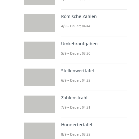
Römische Zahlen
4/9 – Dauer: 04:44
Umkehraufgaben
5/9 – Dauer: 03:30
Stellenwerttafel
6/9 – Dauer: 04:28
Zahlenstrahl
7/9 – Dauer: 04:31
Hundertertafel
8/9 – Dauer: 03:28