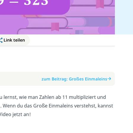
Link teilen
zum Beitrag: Großes Einmaleins
u lernst, wie man Zahlen ab 11 multipliziert und
n. Wenn du das Große Einmaleins verstehst, kannst
ideo jetzt an!