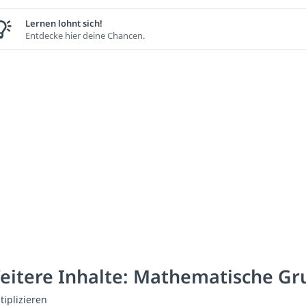
Lernen lohnt sich!
Entdecke hier deine Chancen.
eitere Inhalte: Mathematische G
tiplizieren