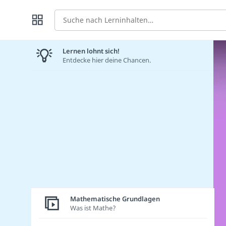
Suche
Lernen lohnt sich!
Entdecke hier deine Chancen.
Mathematische Grundlagen
Was ist Mathe?