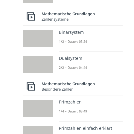
Mathematische Grundlagen
Zahlensysteme
Binärsystem
1/2 – Dauer: 03:24
Dualsystem
2/2 – Dauer: 04:44
Mathematische Grundlagen
Besondere Zahlen
Primzahlen
1/4 – Dauer: 03:49
Primzahlen einfach erklärt