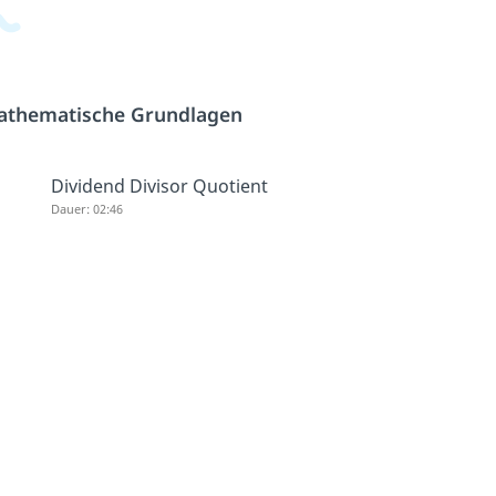
athematische Grundlagen
Dividend Divisor Quotient
Dauer: 02:46