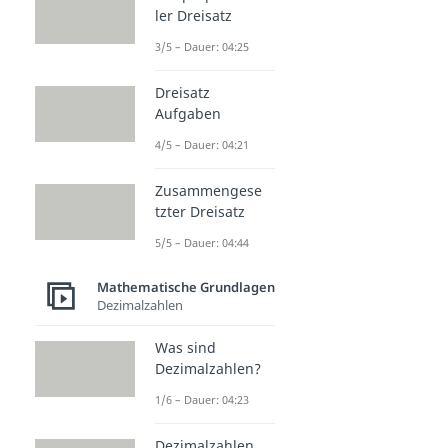
ler Dreisatz
3/5 – Dauer: 04:25
Dreisatz
Aufgaben
4/5 – Dauer: 04:21
Zusammengese
tzter Dreisatz
5/5 – Dauer: 04:44
Mathematische Grundlagen
Dezimalzahlen
Was sind
Dezimalzahlen?
1/6 – Dauer: 04:23
Dezimalzahlen