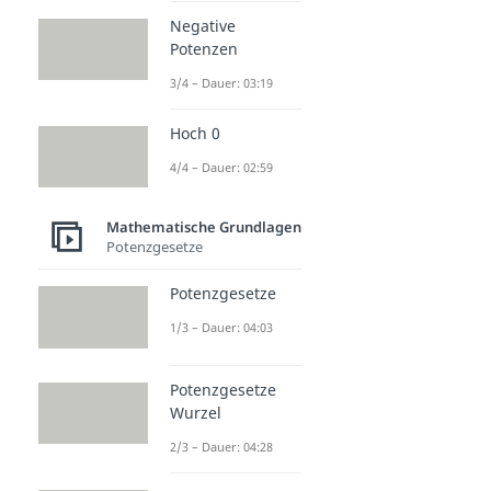
Negative
Potenzen
3/4 – Dauer: 03:19
Hoch 0
4/4 – Dauer: 02:59
Mathematische Grundlagen
Potenzgesetze
Potenzgesetze
1/3 – Dauer: 04:03
Potenzgesetze
Wurzel
2/3 – Dauer: 04:28