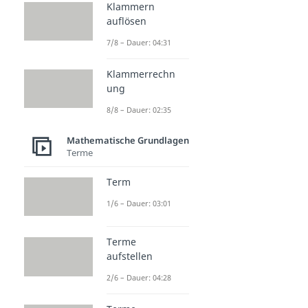
Klammern
auflösen
7/8 – Dauer: 04:31
Klammerrechn
ung
8/8 – Dauer: 02:35
Mathematische Grundlagen
Terme
Term
1/6 – Dauer: 03:01
Terme
aufstellen
2/6 – Dauer: 04:28