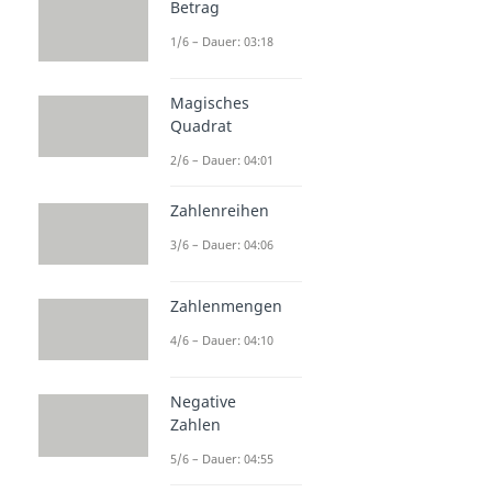
Betrag
1/6 – Dauer: 03:18
Magisches
Quadrat
2/6 – Dauer: 04:01
Zahlenreihen
3/6 – Dauer: 04:06
Zahlenmengen
4/6 – Dauer: 04:10
Negative
Zahlen
5/6 – Dauer: 04:55