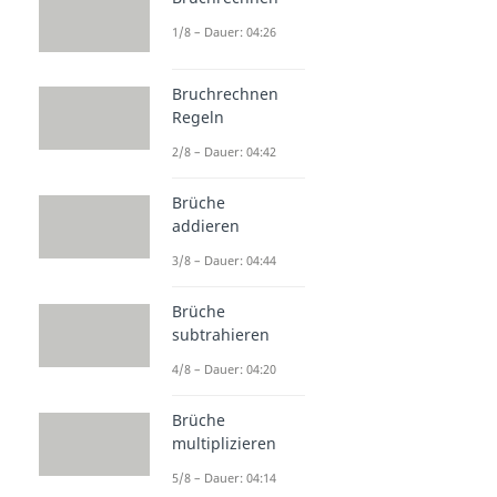
1/8 – Dauer: 04:26
Bruchrechnen
Regeln
2/8 – Dauer: 04:42
Brüche
addieren
3/8 – Dauer: 04:44
Brüche
subtrahieren
4/8 – Dauer: 04:20
Brüche
multiplizieren
5/8 – Dauer: 04:14