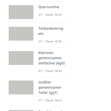
Quersumme
2/7 – Dauer: 05:25
Teilbarkeitsreg
eln
3/7 – Dauer: 05:36
Kleinstes
gemeinsames
Vielfaches (kgV)
4/7 – Dauer: 04:34
Größter
gemeinsamer
Teiler (ggT)
5/7 – Dauer: 04:15