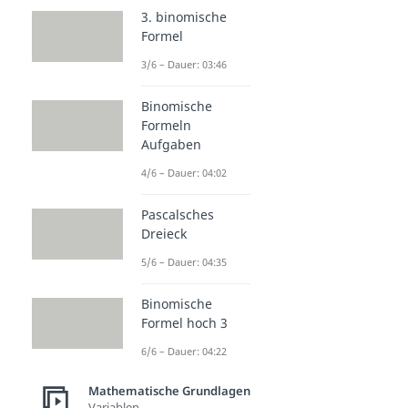
3. binomische
Formel
3/6 – Dauer: 03:46
Binomische
Formeln
Aufgaben
4/6 – Dauer: 04:02
Pascalsches
Dreieck
5/6 – Dauer: 04:35
Binomische
Formel hoch 3
6/6 – Dauer: 04:22
Mathematische Grundlagen
Variablen