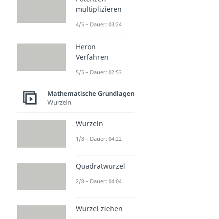
multiplizieren
4/5 – Dauer: 03:24
Heron
Verfahren
5/5 – Dauer: 02:53
Mathematische Grundlagen
Wurzeln
Wurzeln
1/8 – Dauer: 04:22
Quadratwurzel
2/8 – Dauer: 04:04
Wurzel ziehen