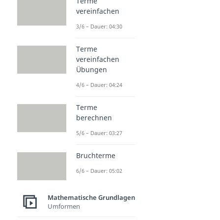
Terme
vereinfachen
3/6 – Dauer: 04:30
Terme
vereinfachen
Übungen
4/6 – Dauer: 04:24
Terme
berechnen
5/6 – Dauer: 03:27
Bruchterme
6/6 – Dauer: 05:02
Mathematische Grundlagen
Umformen