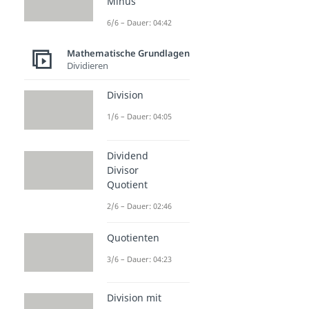
Minus
6/6 – Dauer: 04:42
Mathematische Grundlagen
Dividieren
Division
1/6 – Dauer: 04:05
Dividend
Divisor
Quotient
2/6 – Dauer: 02:46
Quotienten
3/6 – Dauer: 04:23
Division mit