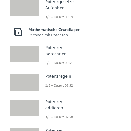
Potenzgesetze
Aufgaben
3/3 – Dauer: 03:19
Mathematische Grundlagen
Rechnen mit Potenzen
Potenzen
berechnen
1/5 – Dauer: 03:51
Potenzregeln
2/5 – Dauer: 03:52
Potenzen
addieren
3/5 – Dauer: 02:58
Potenzen