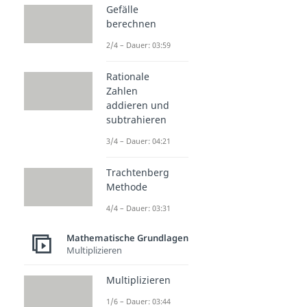
Gefälle
berechnen
2/4 – Dauer: 03:59
Rationale
Zahlen
addieren und
subtrahieren
3/4 – Dauer: 04:21
Trachtenberg
Methode
4/4 – Dauer: 03:31
Mathematische Grundlagen
Multiplizieren
Multiplizieren
1/6 – Dauer: 03:44