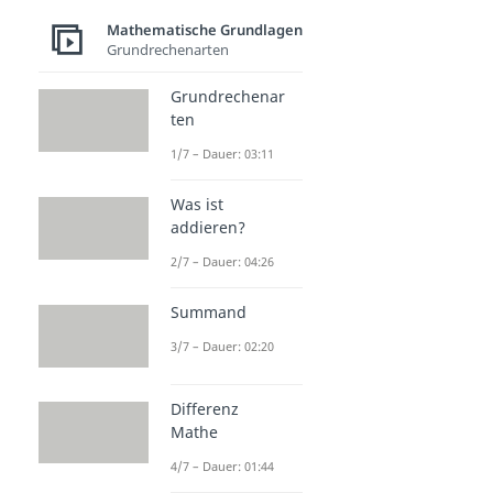
Mathematische Grundlagen
Grundrechenarten
Grundrechenar
ten
1/7 – Dauer: 03:11
Was ist
addieren?
2/7 – Dauer: 04:26
Summand
3/7 – Dauer: 02:20
Differenz
Mathe
4/7 – Dauer: 01:44