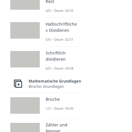
Rest
4/6 – Dauer: 02:55
Halbschriftliche
s Dividieren
5/6 – Dauer: 02:51
Schriftlich
dividieren
6/6 – Dauer: 04:58
Mathematische Grundlagen
Brüche: Grundlagen
Brüche
1/2 – Dauer: 04:30
Zähler und
Nenner