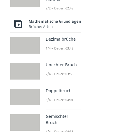
2/2 – Dauer: 02:48
Mathematische Grundlagen
Brüche: Arten
Dezimalbrüche
1/4 – Dauer: 03:43
Unechter Bruch
2/4 – Dauer: 03:58
Doppelbruch
3/4 – Dauer: 04:01
Gemischter
Bruch
4/4 – Dauer: 04:35