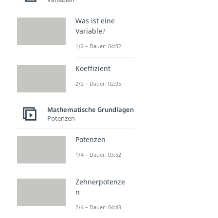
Was ist eine
Variable?
1/2 – Dauer: 04:02
Koeffizient
2/2 – Dauer: 02:05
Mathematische Grundlagen
Potenzen
Potenzen
1/4 – Dauer: 03:52
Zehnerpotenze
n
2/4 – Dauer: 04:43