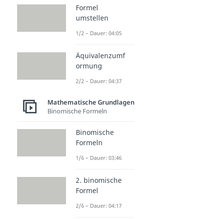
Formel
umstellen
1/2 – Dauer: 04:05
Äquivalenzumf
ormung
2/2 – Dauer: 04:37
Mathematische Grundlagen
Binomische Formeln
Binomische
Formeln
1/6 – Dauer: 03:46
2. binomische
Formel
2/6 – Dauer: 04:17