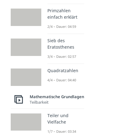
Primzahlen
einfach erklärt
2/4 – Dauer: 04:59
Sieb des
Eratosthenes
3/4 – Dauer: 02:57
Quadratzahlen
4/4 – Dauer: 04:40
Mathematische Grundlagen
Teilbarkeit
Teiler und
Vielfache
1/7 – Dauer: 03:34