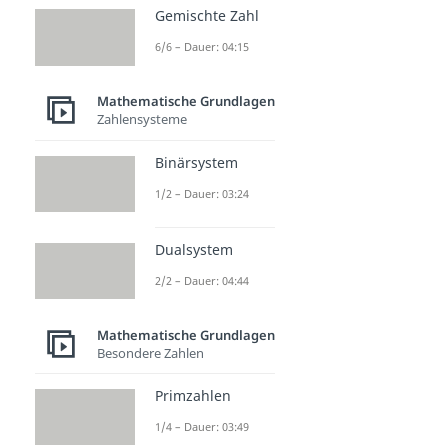
Gemischte Zahl
6/6 – Dauer: 04:15
Mathematische Grundlagen
Zahlensysteme
Binärsystem
1/2 – Dauer: 03:24
Dualsystem
2/2 – Dauer: 04:44
Mathematische Grundlagen
Besondere Zahlen
Primzahlen
1/4 – Dauer: 03:49