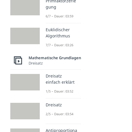
Primfaktorzerle
gung
6/7 – Dauer: 03:59
Euklidischer
Algorithmus
7/7 – Dauer: 03:26
Mathematische Grundlagen
Dreisatz
Dreisatz
einfach erklärt
1/5 – Dauer: 03:52
Dreisatz
2/5 – Dauer: 03:54
Antiproportiona