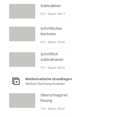
Subtraktion
5/7 – Dauer: 04:17
Schriftliches
Rechnen
6/7 – Dauer: 05:02
Schriftlich
subtrahieren
7/7 – Dauer: 04:32
Mathematische Grundlagen
Weitere Rechenprinzipien
Überschlagsrec
hnung
1/4 – Dauer: 05:01