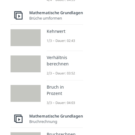
Mathematische Grundlagen
Brüche umformen
Kehrwert
1/3 – Dauer: 02:43
Verhältnis
berechnen
2/3 – Dauer: 03:52
Bruch in
Prozent
3/3 – Dauer: 04:03
Mathematische Grundlagen
Bruchrechnung
Bruchrechnen