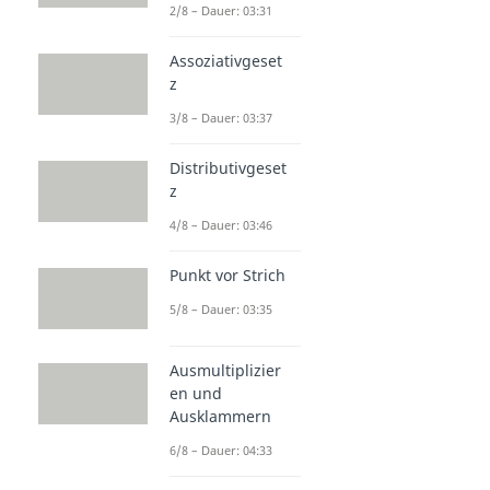
2/8 – Dauer: 03:31
Assoziativgeset
z
3/8 – Dauer: 03:37
Distributivgeset
z
4/8 – Dauer: 03:46
Punkt vor Strich
5/8 – Dauer: 03:35
Ausmultiplizier
en und
Ausklammern
6/8 – Dauer: 04:33