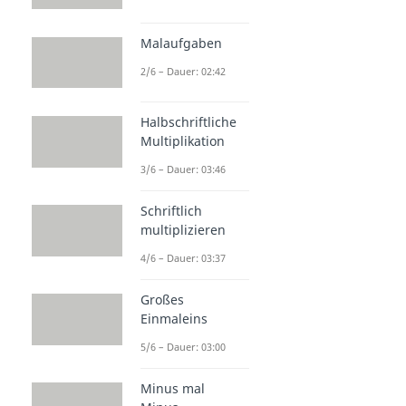
Malaufgaben
2/6 – Dauer: 02:42
Halbschriftliche
Multiplikation
3/6 – Dauer: 03:46
Schriftlich
multiplizieren
4/6 – Dauer: 03:37
Großes
Einmaleins
5/6 – Dauer: 03:00
Minus mal