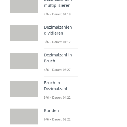
multiplizieren
2/6 – Dauer: 04:18
Dezimalzahlen
dividieren
3/6 – Dauer: 04:12
Dezimalzahl in
Bruch
4/6 – Dauer: 05:27
Bruch in
Dezimalzahl
5/6 – Dauer: 04:22
Runden
6/6 – Dauer: 03:22