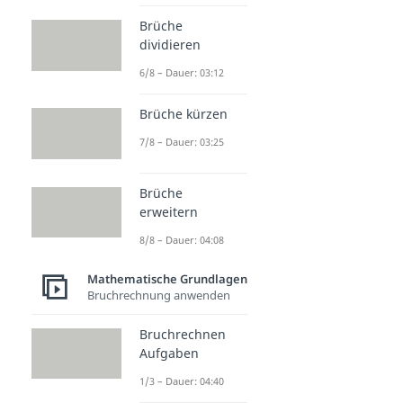
Brüche
dividieren
6/8 – Dauer: 03:12
Brüche kürzen
7/8 – Dauer: 03:25
Brüche
erweitern
8/8 – Dauer: 04:08
Mathematische Grundlagen
Bruchrechnung anwenden
Bruchrechnen
Aufgaben
1/3 – Dauer: 04:40