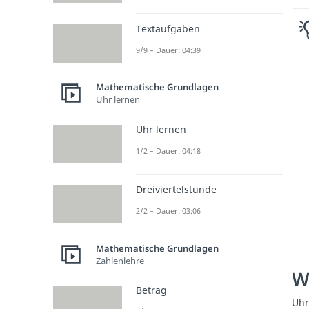
Textaufgaben
9/9 – Dauer: 04:39
Mathematische Grundlagen
Uhr lernen
Uhr lernen
1/2 – Dauer: 04:18
Dreiviertelstunde
2/2 – Dauer: 03:06
Mathematische Grundlagen
Zahlenlehre
W
Betrag
Uhr