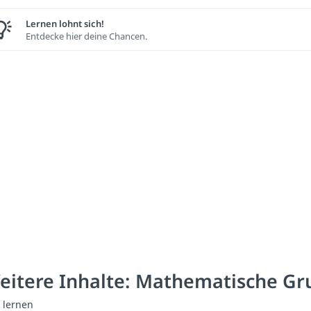
Lernen lohnt sich!
Entdecke hier deine Chancen.
eitere Inhalte: Mathematische G
 lernen