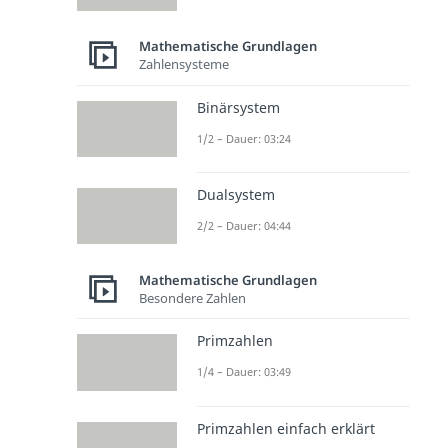
Mathematische Grundlagen
Zahlensysteme
Binärsystem
1/2 – Dauer: 03:24
Dualsystem
2/2 – Dauer: 04:44
Mathematische Grundlagen
Besondere Zahlen
Primzahlen
1/4 – Dauer: 03:49
Primzahlen einfach erklärt