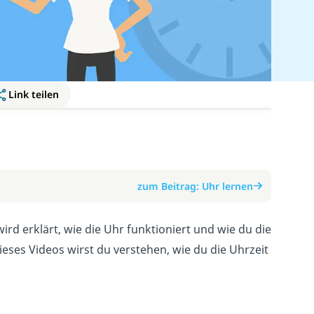
Link teilen
zum Beitrag: Uhr lernen
ird erklärt, wie die Uhr funktioniert und wie du die
es Videos wirst du verstehen, wie du die Uhrzeit