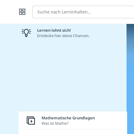
Suche
Lernen lohnt sich!
Entdecke hier deine Chancen.
Mathematische Grundlagen
Was ist Mathe?