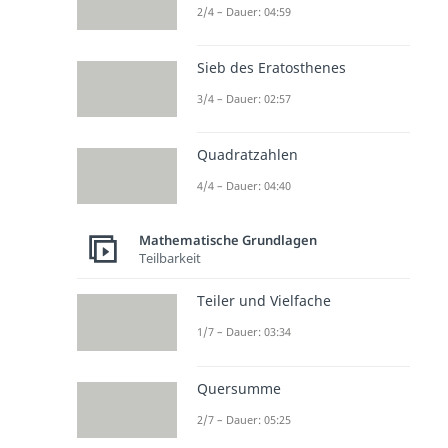
2/4 – Dauer: 04:59
Sieb des Eratosthenes
3/4 – Dauer: 02:57
Quadratzahlen
4/4 – Dauer: 04:40
Mathematische Grundlagen
Teilbarkeit
Teiler und Vielfache
1/7 – Dauer: 03:34
Quersumme
2/7 – Dauer: 05:25