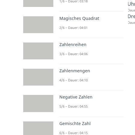
1/6 – Dauer: 03:18
Uhr
Daue
Dre
Magisches Quadrat
Daue
2/6 – Dauer: 04:01
Zahlenreihen
3/6 – Dauer: 04:06
Zahlenmengen
4/6 – Dauer: 04:10
Negative Zahlen
5/6 – Dauer: 04:55
Gemischte Zahl
6/6 – Dauer: 04:15