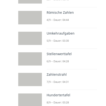
Römische Zahlen
4/9 – Dauer: 04:44
Umkehraufgaben
5/9 – Dauer: 03:30
Stellenwerttafel
6/9 – Dauer: 04:28
Zahlenstrahl
7/9 – Dauer: 04:31
Hundertertafel
8/9 – Dauer: 03:28