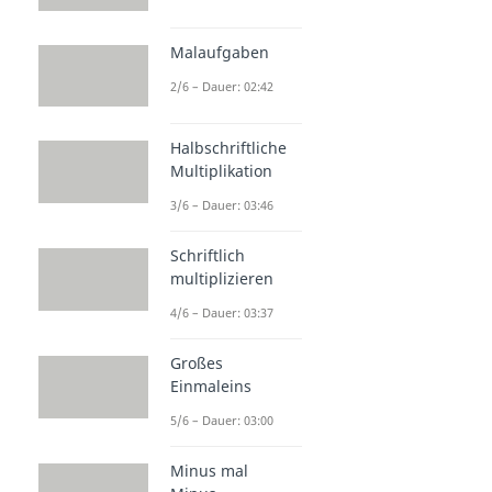
Malaufgaben
2/6 – Dauer: 02:42
Halbschriftliche
Multiplikation
3/6 – Dauer: 03:46
Schriftlich
multiplizieren
4/6 – Dauer: 03:37
Großes
Einmaleins
5/6 – Dauer: 03:00
Minus mal