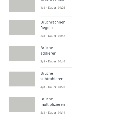
1/8 – Dauer: 04:26
Bruchrechnen
Regeln
2/8 – Dauer: 04:42
Brüche
addieren
3/8 – Dauer: 04:44
Brüche
subtrahieren
4/8 – Dauer: 04:20
Brüche
multiplizieren
5/8 – Dauer: 04:14