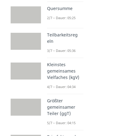
Quersumme
2/7 – Dauer: 05:25
Teilbarkeitsreg
eln
3/7 – Dauer: 05:36
Kleinstes
gemeinsames
Vielfaches (kgV)
4/7 – Dauer: 04:34
Größter
gemeinsamer
Teiler (ggT)
5/7 – Dauer: 04:15