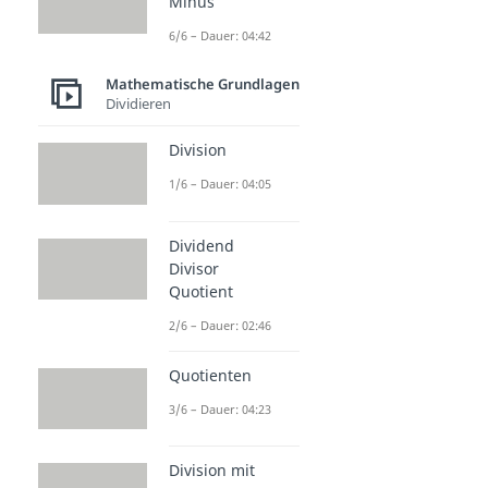
Minus
6/6 – Dauer: 04:42
Mathematische Grundlagen
Dividieren
Division
1/6 – Dauer: 04:05
Dividend
Divisor
Quotient
2/6 – Dauer: 02:46
Quotienten
3/6 – Dauer: 04:23
Division mit