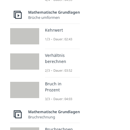
Mathematische Grundlagen
Brüche umformen
Kehrwert
1/3 – Dauer: 02:43
Verhältnis
berechnen
2/3 – Dauer: 03:52
Bruch in
Prozent
3/3 – Dauer: 04:03
Mathematische Grundlagen
Bruchrechnung
Bruchrechnen