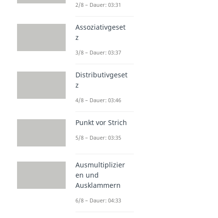
2/8 – Dauer: 03:31
Assoziativgeset
z
3/8 – Dauer: 03:37
Distributivgeset
z
4/8 – Dauer: 03:46
Punkt vor Strich
5/8 – Dauer: 03:35
Ausmultiplizier
en und
Ausklammern
6/8 – Dauer: 04:33