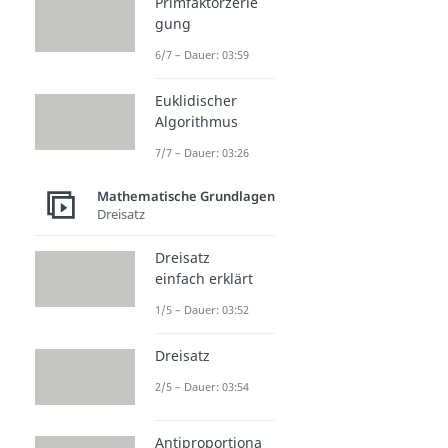
Primfaktorzerle
gung
6/7 – Dauer: 03:59
Euklidischer
Algorithmus
7/7 – Dauer: 03:26
Mathematische Grundlagen
Dreisatz
Dreisatz
einfach erklärt
1/5 – Dauer: 03:52
Dreisatz
2/5 – Dauer: 03:54
Antiproportiona