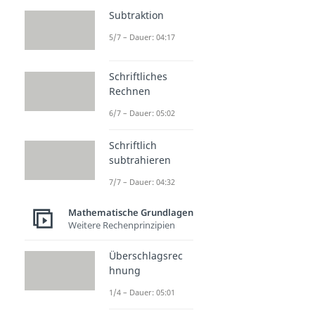
Subtraktion
5/7 – Dauer: 04:17
Schriftliches
Rechnen
6/7 – Dauer: 05:02
Schriftlich
subtrahieren
7/7 – Dauer: 04:32
Mathematische Grundlagen
Weitere Rechenprinzipien
Überschlagsrec
hnung
1/4 – Dauer: 05:01