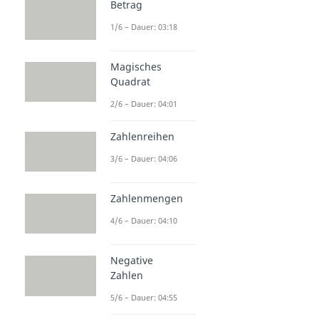
Betrag
1/6 – Dauer: 03:18
Magisches
Quadrat
2/6 – Dauer: 04:01
Zahlenreihen
3/6 – Dauer: 04:06
Zahlenmengen
4/6 – Dauer: 04:10
Negative
Zahlen
5/6 – Dauer: 04:55