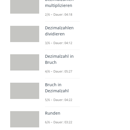
multiplizieren
2/6 – Dauer: 04:18
Dezimalzahlen
dividieren
3/6 – Dauer: 04:12
Dezimalzahl in
Bruch
4/6 – Dauer: 05:27
Bruch in
Dezimalzahl
5/6 – Dauer: 04:22
Runden
6/6 – Dauer: 03:22