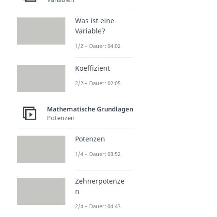
Was ist eine
Variable?
1/2 – Dauer: 04:02
Koeffizient
2/2 – Dauer: 02:05
Mathematische Grundlagen
Potenzen
Potenzen
1/4 – Dauer: 03:52
Zehnerpotenze
n
2/4 – Dauer: 04:43