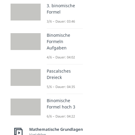
3. binomische
Formel
3/6 – Dauer: 03:46
Binomische
Formeln
Aufgaben
4/6 – Dauer: 04:02
Pascalsches
Dreieck
5/6 – Dauer: 04:35
Binomische
Formel hoch 3
6/6 – Dauer: 04:22
Mathematische Grundlagen
Variablen