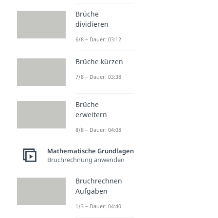
Brüche
dividieren
6/8 – Dauer: 03:12
Brüche kürzen
7/8 – Dauer: 03:38
Brüche
erweitern
8/8 – Dauer: 04:08
Mathematische Grundlagen
Bruchrechnung anwenden
Bruchrechnen
Aufgaben
1/3 – Dauer: 04:40