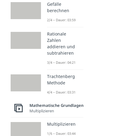
Gefälle
berechnen
2/4 – Dauer: 03:59
Rationale
Zahlen
addieren und
subtrahieren
3/4 – Dauer: 04:21
Trachtenberg
Methode
4/4 – Dauer: 03:31
Mathematische Grundlagen
Multiplizieren
Multiplizieren
1/6 – Dauer: 03:44