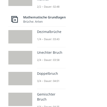
2/2 – Dauer: 02:48
Mathematische Grundlagen
Brüche: Arten
Dezimalbrüche
1/4 – Dauer: 03:43
Unechter Bruch
2/4 – Dauer: 03:58
Doppelbruch
3/4 – Dauer: 04:01
Gemischter
Bruch
4/4 – Dauer: 04:35