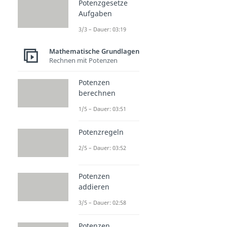
Potenzgesetze
Aufgaben
3/3 – Dauer: 03:19
Mathematische Grundlagen
Rechnen mit Potenzen
Potenzen
berechnen
1/5 – Dauer: 03:51
Potenzregeln
2/5 – Dauer: 03:52
Potenzen
addieren
3/5 – Dauer: 02:58
Potenzen