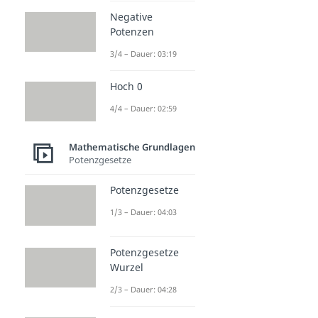
Negative
Potenzen
3/4 – Dauer: 03:19
Hoch 0
4/4 – Dauer: 02:59
Mathematische Grundlagen
Potenzgesetze
Potenzgesetze
1/3 – Dauer: 04:03
Potenzgesetze
Wurzel
2/3 – Dauer: 04:28