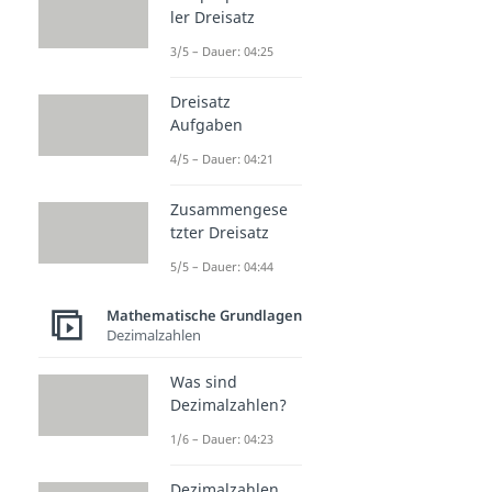
ler Dreisatz
3/5 – Dauer: 04:25
Dreisatz
Aufgaben
4/5 – Dauer: 04:21
Zusammengese
tzter Dreisatz
5/5 – Dauer: 04:44
Mathematische Grundlagen
Dezimalzahlen
Was sind
Dezimalzahlen?
1/6 – Dauer: 04:23
Dezimalzahlen