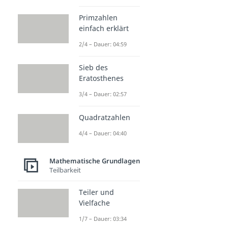
Primzahlen
einfach erklärt
2/4 – Dauer: 04:59
Sieb des
Eratosthenes
3/4 – Dauer: 02:57
Quadratzahlen
4/4 – Dauer: 04:40
Mathematische Grundlagen
Teilbarkeit
Teiler und
Vielfache
1/7 – Dauer: 03:34