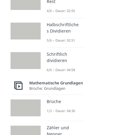
Rest
4/6 – Dauer: 02:55
Halbschriftliche
s Dividieren
5/6 – Dauer: 02:51
Schriftlich
dividieren
6/6 – Dauer: 04:58
Mathematische Grundlagen
Brüche: Grundlagen
Brüche
1/2 – Dauer: 04:30
Zähler und
Nenner