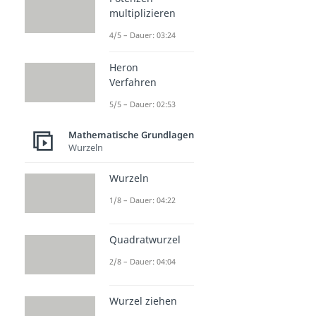
multiplizieren
4/5 – Dauer: 03:24
Heron
Verfahren
5/5 – Dauer: 02:53
Mathematische Grundlagen
Wurzeln
Wurzeln
1/8 – Dauer: 04:22
Quadratwurzel
2/8 – Dauer: 04:04
Wurzel ziehen