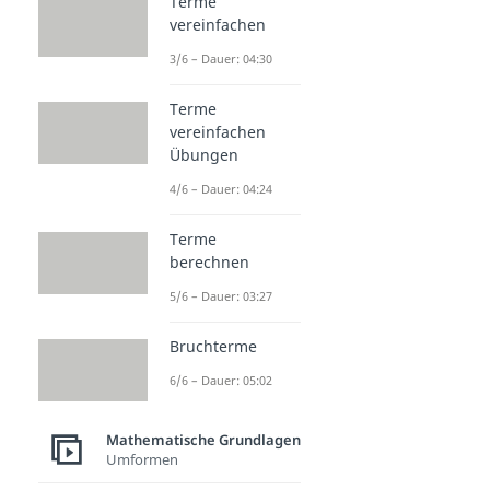
Terme
vereinfachen
3/6 – Dauer: 04:30
Terme
vereinfachen
Übungen
4/6 – Dauer: 04:24
Terme
berechnen
5/6 – Dauer: 03:27
Bruchterme
6/6 – Dauer: 05:02
Mathematische Grundlagen
Umformen