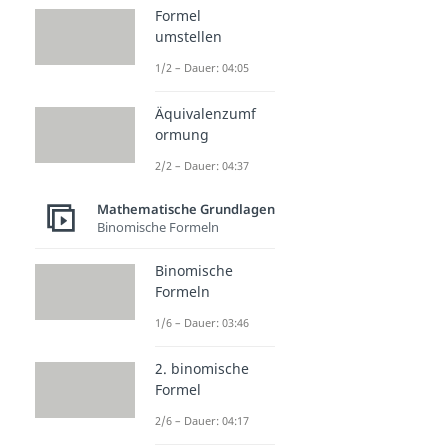
Formel
umstellen
1/2 – Dauer: 04:05
Äquivalenzumf
ormung
2/2 – Dauer: 04:37
Mathematische Grundlagen
Binomische Formeln
Binomische
Formeln
1/6 – Dauer: 03:46
2. binomische
Formel
2/6 – Dauer: 04:17