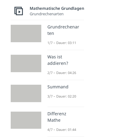
Mathematische Grundlagen
Grundrechenarten
Grundrechenar
ten
1/7 – Dauer: 03:11
Was ist
addieren?
2/7 – Dauer: 04:26
Summand
3/7 – Dauer: 02:20
Differenz
Mathe
4/7 – Dauer: 01:44