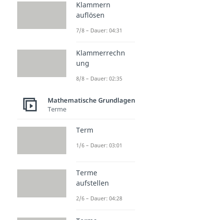
Klammern
auflösen
7/8 – Dauer: 04:31
Klammerrechn
ung
8/8 – Dauer: 02:35
Mathematische Grundlagen
Terme
Term
1/6 – Dauer: 03:01
Terme
aufstellen
2/6 – Dauer: 04:28