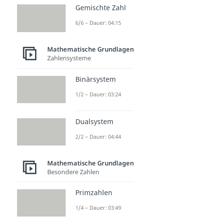
Gemischte Zahl
6/6 – Dauer: 04:15
Mathematische Grundlagen
Zahlensysteme
Binärsystem
1/2 – Dauer: 03:24
Dualsystem
2/2 – Dauer: 04:44
Mathematische Grundlagen
Besondere Zahlen
Primzahlen
1/4 – Dauer: 03:49