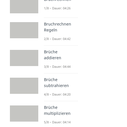
1/8 – Dauer: 04:26
Bruchrechnen
Regeln
2/8 – Dauer: 04:42
Brüche
addieren
3/8 – Dauer: 04:44
Brüche
subtrahieren
4/8 – Dauer: 04:20
Brüche
multiplizieren
5/8 – Dauer: 04:14