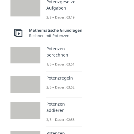
Potenzgesetze
Aufgaben
3/3 – Dauer: 03:19
Mathematische Grundlagen
Rechnen mit Potenzen
Potenzen
berechnen
1/5 – Dauer: 03:51
Potenzregeln
2/5 – Dauer: 03:52
Potenzen
addieren
3/5 – Dauer: 02:58
Potenzen