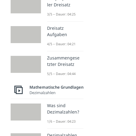
ler Dreisatz
3/5 – Dauer: 04:25
Dreisatz
Aufgaben
4/5 – Dauer: 04:21
Zusammengese
tzter Dreisatz
5/5 – Dauer: 04:44
Mathematische Grundlagen
Dezimalzahlen
Was sind
Dezimalzahlen?
1/6 – Dauer: 04:23
Dezimalzahlen