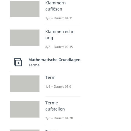
Klammern
auflösen
7/8 – Dauer: 04:31
Klammerrechn
ung
8/8 – Dauer: 02:35
Mathematische Grundlagen
Terme
Term
1/6 – Dauer: 03:01
Terme
aufstellen
2/6 – Dauer: 04:28