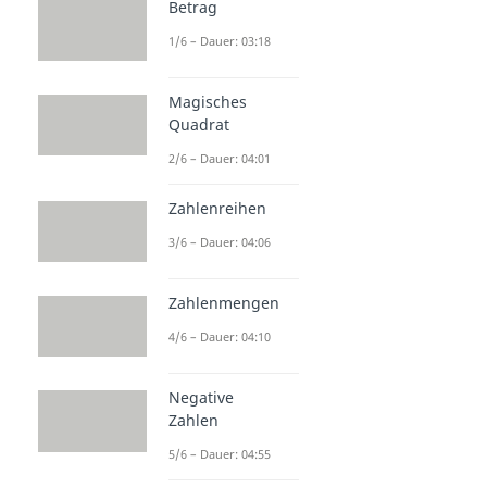
Betrag
1/6 – Dauer: 03:18
Magisches
Quadrat
2/6 – Dauer: 04:01
Zahlenreihen
3/6 – Dauer: 04:06
Zahlenmengen
4/6 – Dauer: 04:10
Negative
Zahlen
5/6 – Dauer: 04:55