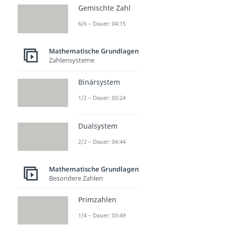
Gemischte Zahl
6/6 – Dauer: 04:15
Mathematische Grundlagen
Zahlensysteme
Binärsystem
1/2 – Dauer: 03:24
Dualsystem
2/2 – Dauer: 04:44
Mathematische Grundlagen
Besondere Zahlen
Primzahlen
1/4 – Dauer: 03:49