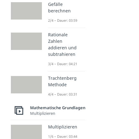
Gefälle
berechnen
2/4 – Dauer: 03:59
Rationale
Zahlen
addieren und
subtrahieren
3/4 – Dauer: 04:21
Trachtenberg
Methode
4/4 – Dauer: 03:31
Mathematische Grundlagen
Multiplizieren
Multiplizieren
1/6 – Dauer: 03:44