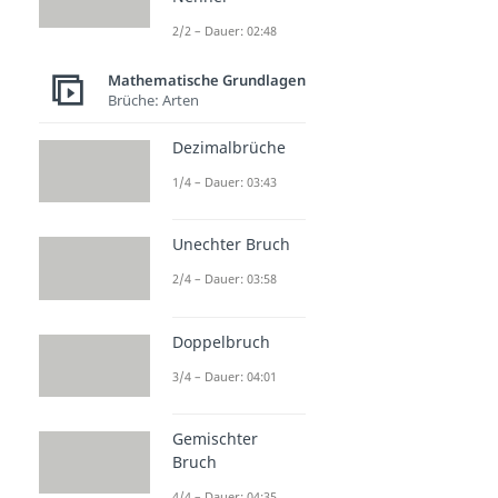
2/2 – Dauer: 02:48
Mathematische Grundlagen
Brüche: Arten
Dezimalbrüche
1/4 – Dauer: 03:43
Unechter Bruch
2/4 – Dauer: 03:58
Doppelbruch
3/4 – Dauer: 04:01
Gemischter
Bruch
4/4 – Dauer: 04:35