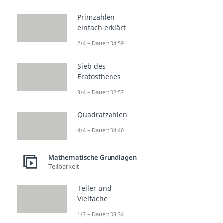
Primzahlen
einfach erklärt
2/4 – Dauer: 04:59
Sieb des
Eratosthenes
3/4 – Dauer: 02:57
Quadratzahlen
4/4 – Dauer: 04:40
Mathematische Grundlagen
Teilbarkeit
Teiler und
Vielfache
1/7 – Dauer: 03:34