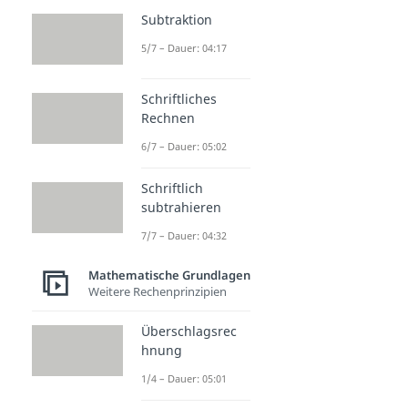
Subtraktion
5/7 – Dauer: 04:17
Schriftliches
Rechnen
6/7 – Dauer: 05:02
Schriftlich
subtrahieren
7/7 – Dauer: 04:32
Mathematische Grundlagen
Weitere Rechenprinzipien
Überschlagsrec
hnung
1/4 – Dauer: 05:01