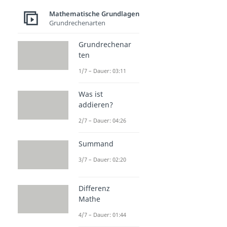
Mathematische Grundlagen
Grundrechenarten
Grundrechenar
ten
1/7 – Dauer: 03:11
Was ist
addieren?
2/7 – Dauer: 04:26
Summand
3/7 – Dauer: 02:20
Differenz
Mathe
4/7 – Dauer: 01:44