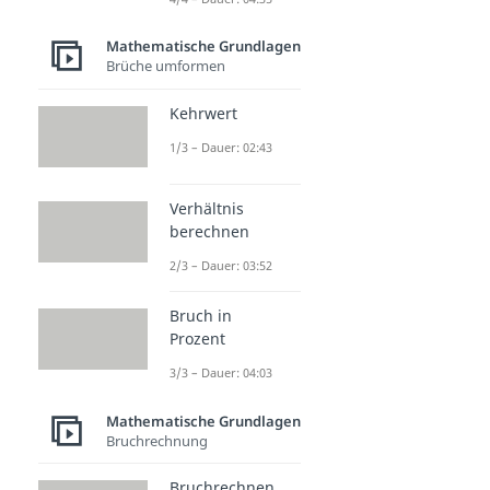
Mathematische Grundlagen
Brüche umformen
Kehrwert
1/3 – Dauer: 02:43
Verhältnis
berechnen
2/3 – Dauer: 03:52
Bruch in
Prozent
3/3 – Dauer: 04:03
Mathematische Grundlagen
Bruchrechnung
Bruchrechnen