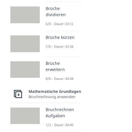
Brüche
dividieren
6/8 – Dauer: 03:12
Brüche kürzen
7/8 – Dauer: 03:38
Brüche
erweitern
8/8 – Dauer: 04:08
Mathematische Grundlagen
Bruchrechnung anwenden
Bruchrechnen
Aufgaben
1/3 – Dauer: 04:40