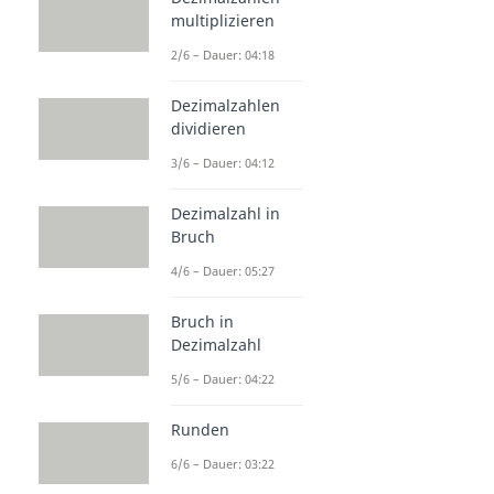
multiplizieren
2/6 – Dauer: 04:18
Dezimalzahlen
dividieren
3/6 – Dauer: 04:12
Dezimalzahl in
Bruch
4/6 – Dauer: 05:27
Bruch in
Dezimalzahl
5/6 – Dauer: 04:22
Runden
6/6 – Dauer: 03:22