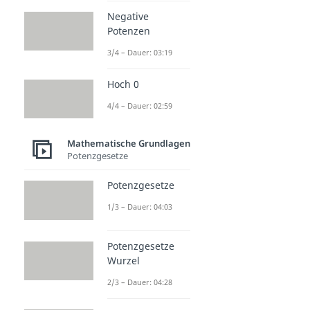
Negative
Potenzen
3/4 – Dauer: 03:19
Hoch 0
4/4 – Dauer: 02:59
Mathematische Grundlagen
Potenzgesetze
Potenzgesetze
1/3 – Dauer: 04:03
Potenzgesetze
Wurzel
2/3 – Dauer: 04:28