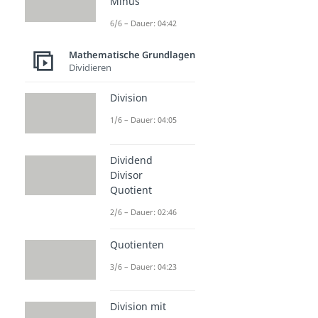
Minus
6/6 – Dauer: 04:42
Mathematische Grundlagen
Dividieren
Division
1/6 – Dauer: 04:05
Dividend
Divisor
Quotient
2/6 – Dauer: 02:46
Quotienten
3/6 – Dauer: 04:23
Division mit