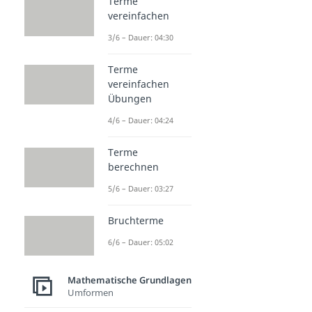
Terme
vereinfachen
3/6 – Dauer: 04:30
Terme
vereinfachen
Übungen
4/6 – Dauer: 04:24
Terme
berechnen
5/6 – Dauer: 03:27
Bruchterme
6/6 – Dauer: 05:02
Mathematische Grundlagen
Umformen