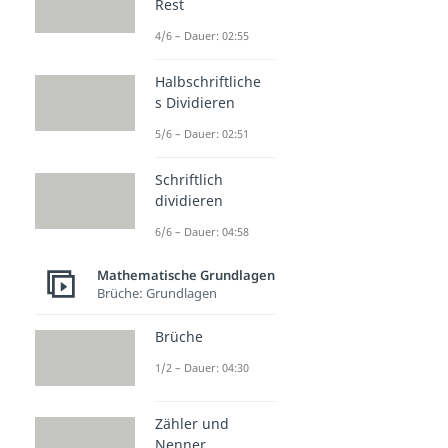
Rest
4/6 – Dauer: 02:55
Halbschriftliche
s Dividieren
5/6 – Dauer: 02:51
Schriftlich
dividieren
6/6 – Dauer: 04:58
Mathematische Grundlagen
Brüche: Grundlagen
Brüche
1/2 – Dauer: 04:30
Zähler und
Nenner