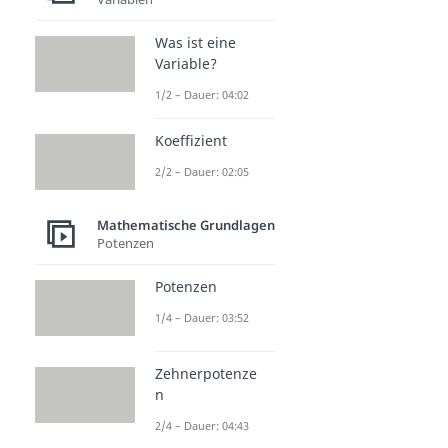
Was ist eine
Variable?
1/2 – Dauer: 04:02
Koeffizient
2/2 – Dauer: 02:05
Mathematische Grundlagen
Potenzen
Potenzen
1/4 – Dauer: 03:52
Zehnerpotenze
n
2/4 – Dauer: 04:43