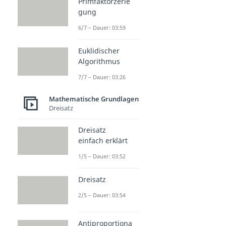
Primfaktorzerle
gung
6/7 – Dauer: 03:59
Euklidischer
Algorithmus
7/7 – Dauer: 03:26
Mathematische Grundlagen
Dreisatz
Dreisatz
einfach erklärt
1/5 – Dauer: 03:52
Dreisatz
2/5 – Dauer: 03:54
Antiproportiona