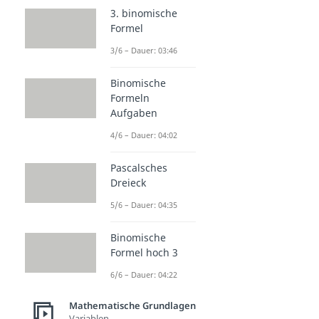
3. binomische
Formel
3/6 – Dauer: 03:46
Binomische
Formeln
Aufgaben
4/6 – Dauer: 04:02
Pascalsches
Dreieck
5/6 – Dauer: 04:35
Binomische
Formel hoch 3
6/6 – Dauer: 04:22
Mathematische Grundlagen
Variablen