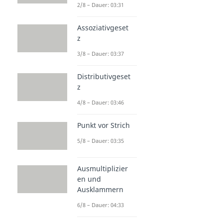
2/8 – Dauer: 03:31
Assoziativgeset
z
3/8 – Dauer: 03:37
Distributivgeset
z
4/8 – Dauer: 03:46
Punkt vor Strich
5/8 – Dauer: 03:35
Ausmultiplizier
en und
Ausklammern
6/8 – Dauer: 04:33