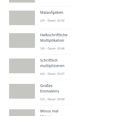
Malaufgaben
2/6 – Dauer: 02:42
Halbschriftliche
Multiplikation
3/6 – Dauer: 03:46
Schriftlich
multiplizieren
4/6 – Dauer: 03:37
Großes
Einmaleins
5/6 – Dauer: 03:00
Minus mal