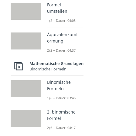
Formel
umstellen
1/2 – Dauer: 04:05
Äquivalenzumf
ormung
2/2 – Dauer: 04:37
Mathematische Grundlagen
Binomische Formeln
Binomische
Formeln
1/6 – Dauer: 03:46
2. binomische
Formel
2/6 – Dauer: 04:17