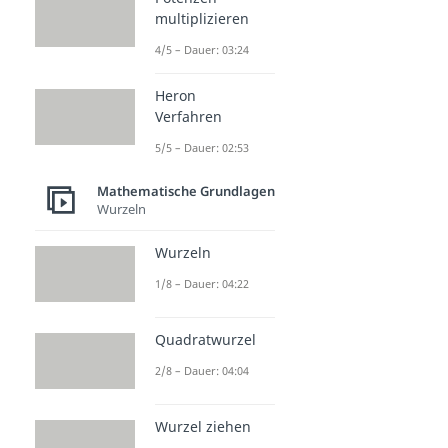
multiplizieren
4/5 – Dauer: 03:24
Heron
Verfahren
5/5 – Dauer: 02:53
Mathematische Grundlagen
Wurzeln
Wurzeln
1/8 – Dauer: 04:22
Quadratwurzel
2/8 – Dauer: 04:04
Wurzel ziehen