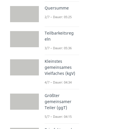
Quersumme
2/7 – Dauer: 05:25
Teilbarkeitsreg
eln
3/7 – Dauer: 05:36
Kleinstes
gemeinsames
Vielfaches (kgV)
4/7 – Dauer: 04:34
Größter
gemeinsamer
Teiler (ggT)
5/7 – Dauer: 04:15