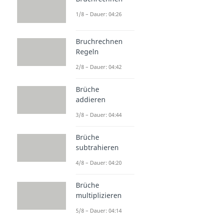
1/8 – Dauer: 04:26
Bruchrechnen
Regeln
2/8 – Dauer: 04:42
Brüche
addieren
3/8 – Dauer: 04:44
Brüche
subtrahieren
4/8 – Dauer: 04:20
Brüche
multiplizieren
5/8 – Dauer: 04:14