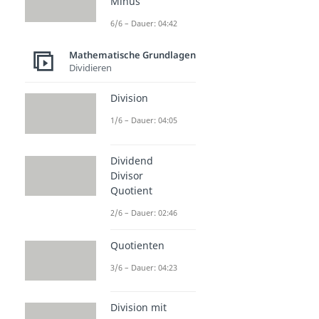
Minus
6/6 – Dauer: 04:42
Mathematische Grundlagen
Dividieren
Division
1/6 – Dauer: 04:05
Dividend
Divisor
Quotient
2/6 – Dauer: 02:46
Quotienten
3/6 – Dauer: 04:23
Division mit