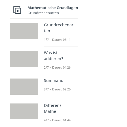
Mathematische Grundlagen
Grundrechenarten
Grundrechenar
ten
1/7 – Dauer: 03:11
Was ist
addieren?
2/7 – Dauer: 04:26
Summand
3/7 – Dauer: 02:20
Differenz
Mathe
4/7 – Dauer: 01:44