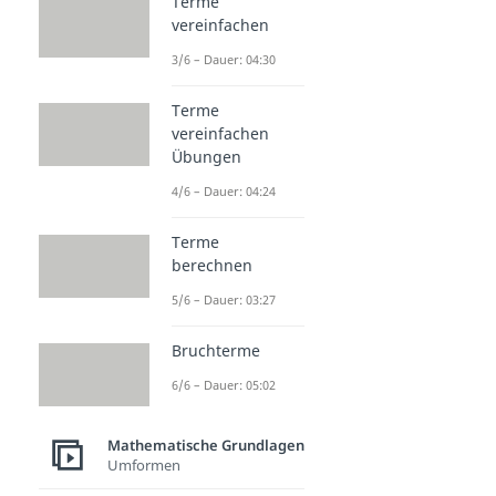
Terme
vereinfachen
3/6 – Dauer: 04:30
Terme
vereinfachen
Übungen
4/6 – Dauer: 04:24
Terme
berechnen
5/6 – Dauer: 03:27
Bruchterme
6/6 – Dauer: 05:02
Mathematische Grundlagen
Umformen