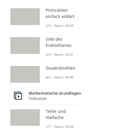
Primzahlen
einfach erklärt
2/4 – Dauer: 04:59
Sieb des
Eratosthenes
3/4 – Dauer: 02:57
Quadratzahlen
4/4 – Dauer: 04:40
Mathematische Grundlagen
Teilbarkeit
Teiler und
Vielfache
1/7 – Dauer: 03:34