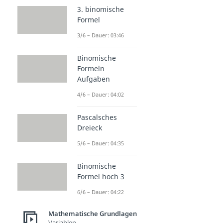
3. binomische
Formel
3/6 – Dauer: 03:46
Binomische
Formeln
Aufgaben
4/6 – Dauer: 04:02
Pascalsches
Dreieck
5/6 – Dauer: 04:35
Binomische
Formel hoch 3
6/6 – Dauer: 04:22
Mathematische Grundlagen
Variablen