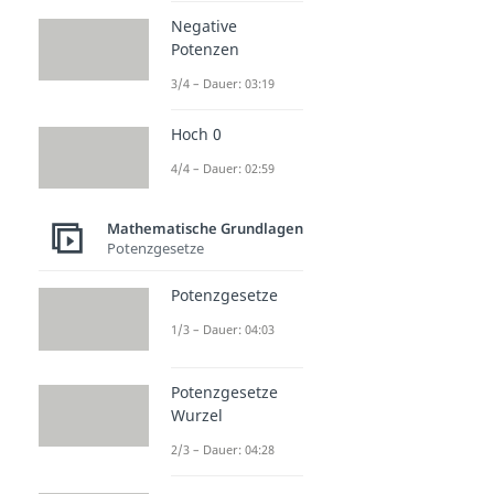
Negative
Potenzen
3/4 – Dauer: 03:19
Hoch 0
4/4 – Dauer: 02:59
Mathematische Grundlagen
Potenzgesetze
Potenzgesetze
1/3 – Dauer: 04:03
Potenzgesetze
Wurzel
2/3 – Dauer: 04:28