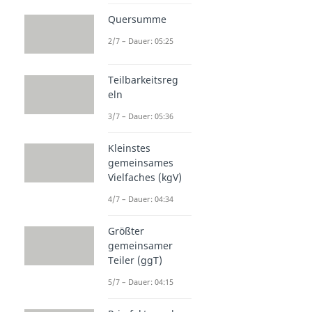
Quersumme
2/7 – Dauer: 05:25
Teilbarkeitsreg
eln
3/7 – Dauer: 05:36
Kleinstes
gemeinsames
Vielfaches (kgV)
4/7 – Dauer: 04:34
Größter
gemeinsamer
Teiler (ggT)
5/7 – Dauer: 04:15