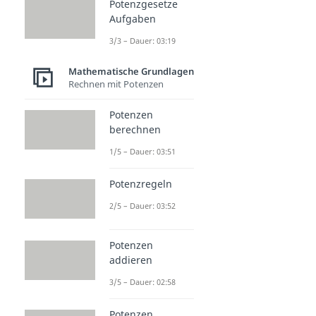
Potenzgesetze
Aufgaben
3/3 – Dauer: 03:19
Mathematische Grundlagen
Rechnen mit Potenzen
Potenzen
berechnen
1/5 – Dauer: 03:51
Potenzregeln
2/5 – Dauer: 03:52
Potenzen
addieren
3/5 – Dauer: 02:58
Potenzen