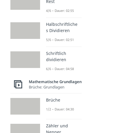
Rest
4/6 – Dauer: 02:55
Halbschriftliche
s Dividieren
5/6 – Dauer: 02:51
Schriftlich
dividieren
6/6 – Dauer: 04:58
Mathematische Grundlagen
Brüche: Grundlagen
Brüche
1/2 – Dauer: 04:30
Zähler und
Nenner