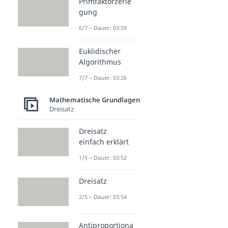
Primfaktorzerle
gung
6/7 – Dauer: 03:59
Euklidischer
Algorithmus
7/7 – Dauer: 03:26
Mathematische Grundlagen
Dreisatz
Dreisatz
einfach erklärt
1/5 – Dauer: 03:52
Dreisatz
2/5 – Dauer: 03:54
Antiproportiona