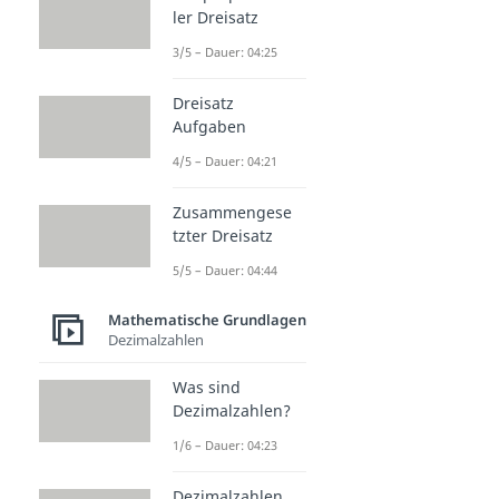
ler Dreisatz
3/5 – Dauer: 04:25
Dreisatz
Aufgaben
4/5 – Dauer: 04:21
Zusammengese
tzter Dreisatz
5/5 – Dauer: 04:44
Mathematische Grundlagen
Dezimalzahlen
Was sind
Dezimalzahlen?
1/6 – Dauer: 04:23
Dezimalzahlen