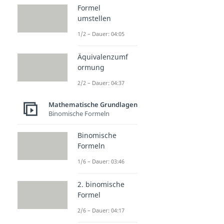
Formel
umstellen
1/2 – Dauer: 04:05
Äquivalenzumf
ormung
2/2 – Dauer: 04:37
Mathematische Grundlagen
Binomische Formeln
Binomische
Formeln
1/6 – Dauer: 03:46
2. binomische
Formel
2/6 – Dauer: 04:17