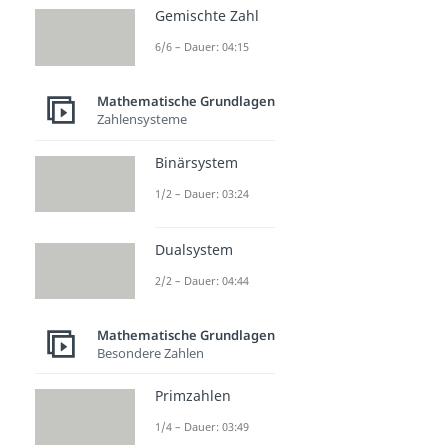
Gemischte Zahl
6/6 – Dauer: 04:15
Mathematische Grundlagen
Zahlensysteme
Binärsystem
1/2 – Dauer: 03:24
Dualsystem
2/2 – Dauer: 04:44
Mathematische Grundlagen
Besondere Zahlen
Primzahlen
1/4 – Dauer: 03:49