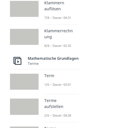
Klammern
auflösen
7/8 – Dauer: 04:31
Klammerrechn
ung
8/8 – Dauer: 02:35
Mathematische Grundlagen
Terme
Term
1/6 – Dauer: 03:01
Terme
aufstellen
2/6 – Dauer: 04:28