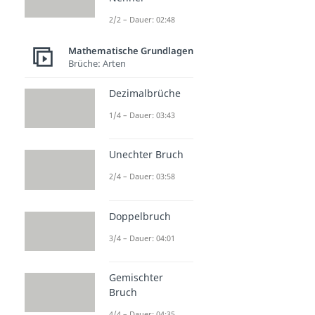
2/2 – Dauer: 02:48
Mathematische Grundlagen
Brüche: Arten
Dezimalbrüche
1/4 – Dauer: 03:43
Unechter Bruch
2/4 – Dauer: 03:58
Doppelbruch
3/4 – Dauer: 04:01
Gemischter
Bruch
4/4 – Dauer: 04:35