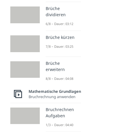
Brüche
dividieren
6/8 – Dauer: 03:12
Brüche kürzen
7/8 – Dauer: 03:25
Brüche
erweitern
8/8 – Dauer: 04:08
Mathematische Grundlagen
Bruchrechnung anwenden
Bruchrechnen
Aufgaben
1/3 – Dauer: 04:40