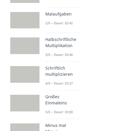
Malaufgaben
2/6 – Dauer: 02:42
Halbschriftliche
Multiplikation
3/6 – Dauer: 03:46
Schriftlich
multiplizieren
4/6 – Dauer: 03:37
Großes
Einmaleins
5/6 – Dauer: 03:00
Minus mal