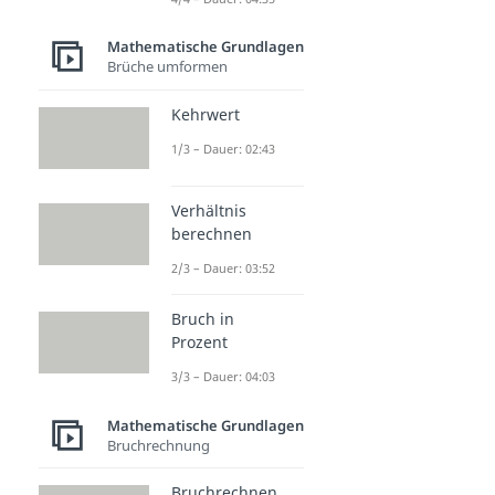
Mathematische Grundlagen
Brüche umformen
Kehrwert
1/3 – Dauer: 02:43
Verhältnis
berechnen
2/3 – Dauer: 03:52
Bruch in
Prozent
3/3 – Dauer: 04:03
Mathematische Grundlagen
Bruchrechnung
Bruchrechnen