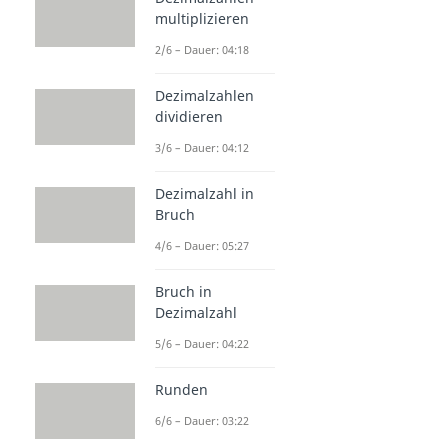
multiplizieren
2/6 – Dauer: 04:18
Dezimalzahlen
dividieren
3/6 – Dauer: 04:12
Dezimalzahl in
Bruch
4/6 – Dauer: 05:27
Bruch in
Dezimalzahl
5/6 – Dauer: 04:22
Runden
6/6 – Dauer: 03:22