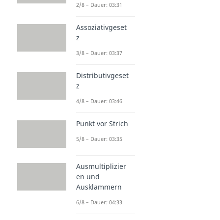
2/8 – Dauer: 03:31
Assoziativgeset
z
3/8 – Dauer: 03:37
Distributivgeset
z
4/8 – Dauer: 03:46
Punkt vor Strich
5/8 – Dauer: 03:35
Ausmultiplizier
en und
Ausklammern
6/8 – Dauer: 04:33