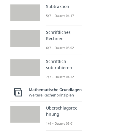
Subtraktion
5/7 – Dauer: 04:17
Schriftliches
Rechnen
6/7 – Dauer: 05:02
Schriftlich
subtrahieren
7/7 – Dauer: 04:32
Mathematische Grundlagen
Weitere Rechenprinzipien
Überschlagsrec
hnung
1/4 – Dauer: 05:01