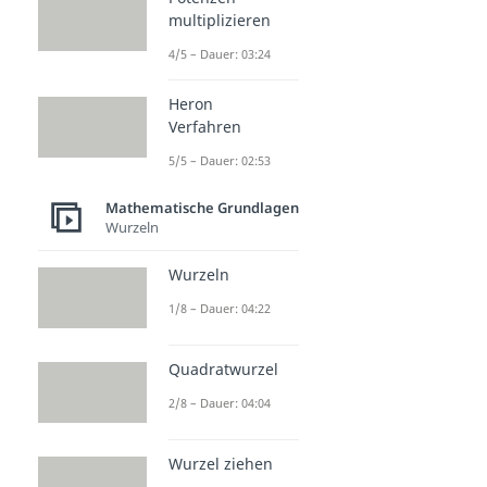
multiplizieren
4/5 – Dauer: 03:24
Heron
Verfahren
5/5 – Dauer: 02:53
Mathematische Grundlagen
Wurzeln
Wurzeln
1/8 – Dauer: 04:22
Quadratwurzel
2/8 – Dauer: 04:04
Wurzel ziehen