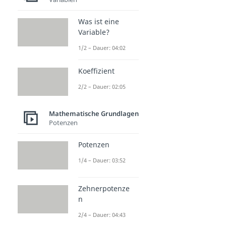
Was ist eine
Variable?
1/2 – Dauer: 04:02
Koeffizient
2/2 – Dauer: 02:05
Mathematische Grundlagen
Potenzen
Potenzen
1/4 – Dauer: 03:52
Zehnerpotenze
n
2/4 – Dauer: 04:43