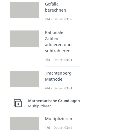
Gefälle
berechnen
2/4 – Dauer: 03:59
Rationale
Zahlen
addieren und
subtrahieren
3/4 – Dauer: 04:21
Trachtenberg
Methode
4/4 – Dauer: 03:31
Mathematische Grundlagen
Multiplizieren
Multiplizieren
1/6 – Dauer: 03:44