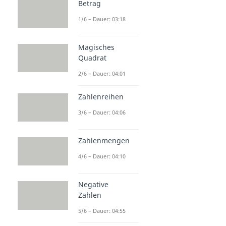
Betrag
1/6 – Dauer: 03:18
Magisches
Quadrat
2/6 – Dauer: 04:01
Zahlenreihen
3/6 – Dauer: 04:06
Zahlenmengen
4/6 – Dauer: 04:10
Negative
Zahlen
5/6 – Dauer: 04:55