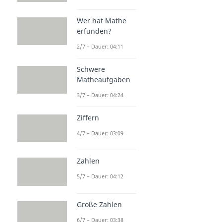
Wer hat Mathe
erfunden?
2/7 – Dauer: 04:11
Schwere
Matheaufgaben
3/7 – Dauer: 04:24
Ziffern
4/7 – Dauer: 03:09
Zahlen
5/7 – Dauer: 04:12
Große Zahlen
6/7 – Dauer: 03:38