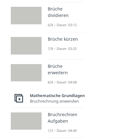
Brüche
dividieren
6/8 – Dauer: 03:12
Brüche kürzen
7/8 – Dauer: 03:25
Brüche
erweitern
8/8 – Dauer: 04:08
Mathematische Grundlagen
Bruchrechnung anwenden
Bruchrechnen
Aufgaben
1/3 – Dauer: 04:40