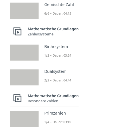
Gemischte Zahl
6/6 – Dauer: 04:15
Mathematische Grundlagen
Zahlensysteme
Binärsystem
1/2 – Dauer: 03:24
Dualsystem
2/2 – Dauer: 04:44
Mathematische Grundlagen
Besondere Zahlen
Primzahlen
1/4 – Dauer: 03:49