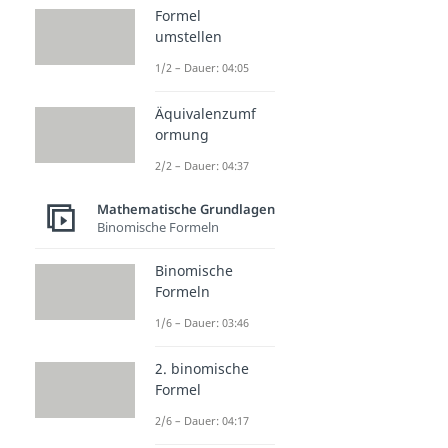
Formel
umstellen
1/2 – Dauer: 04:05
Äquivalenzumf
ormung
2/2 – Dauer: 04:37
Mathematische Grundlagen
Binomische Formeln
Binomische
Formeln
1/6 – Dauer: 03:46
2. binomische
Formel
2/6 – Dauer: 04:17