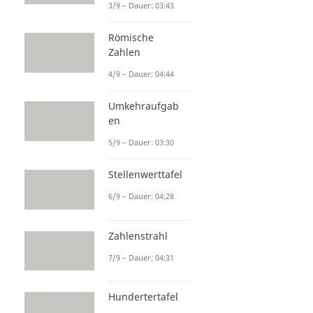
3/9 – Dauer: 03:43
Römische
Zahlen
4/9 – Dauer: 04:44
Umkehraufgab
en
5/9 – Dauer: 03:30
Stellenwerttafel
6/9 – Dauer: 04:28
Zahlenstrahl
7/9 – Dauer: 04:31
Hundertertafel