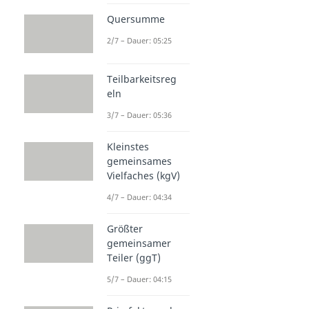
Quersumme
2/7 – Dauer: 05:25
Teilbarkeitsreg
eln
3/7 – Dauer: 05:36
Kleinstes
gemeinsames
Vielfaches (kgV)
4/7 – Dauer: 04:34
Größter
gemeinsamer
Teiler (ggT)
5/7 – Dauer: 04:15