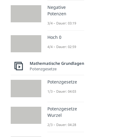
Negative
Potenzen
3/4 – Dauer: 03:19
Hoch 0
4/4 – Dauer: 02:59
Mathematische Grundlagen
Potenzgesetze
Potenzgesetze
1/3 – Dauer: 04:03
Potenzgesetze
Wurzel
2/3 – Dauer: 04:28