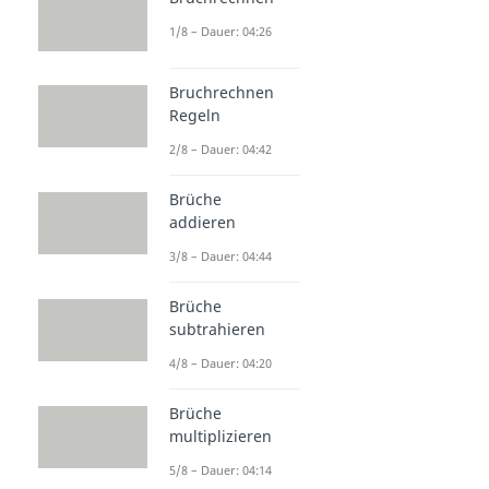
1/8 – Dauer: 04:26
Bruchrechnen
Regeln
2/8 – Dauer: 04:42
Brüche
addieren
3/8 – Dauer: 04:44
Brüche
subtrahieren
4/8 – Dauer: 04:20
Brüche
multiplizieren
5/8 – Dauer: 04:14