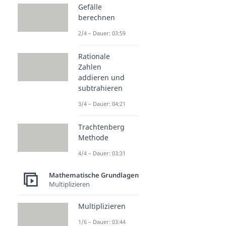
Gefälle
berechnen
2/4 – Dauer: 03:59
Rationale
Zahlen
addieren und
subtrahieren
3/4 – Dauer: 04:21
Trachtenberg
Methode
4/4 – Dauer: 03:31
Mathematische Grundlagen
Multiplizieren
Multiplizieren
1/6 – Dauer: 03:44