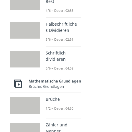
Rest
4/6 – Dauer: 02:55
Halbschriftliche
s Dividieren
5/6 – Dauer: 02:51
Schriftlich
dividieren
6/6 – Dauer: 04:58
Mathematische Grundlagen
Brüche: Grundlagen
Brüche
1/2 – Dauer: 04:30
Zähler und
Nenner