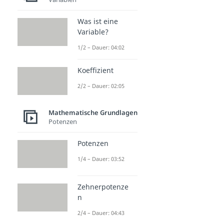
Was ist eine
Variable?
1/2 – Dauer: 04:02
Koeffizient
2/2 – Dauer: 02:05
Mathematische Grundlagen
Potenzen
Potenzen
1/4 – Dauer: 03:52
Zehnerpotenze
n
2/4 – Dauer: 04:43