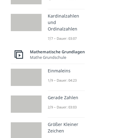
Kardinalzahlen
und
Ordinalzahlen
7/7 – Dauer: 03:07
Mathematische Grundlagen
Mathe Grundschule
Einmaleins
1/9 – Dauer: 04:23
Gerade Zahlen
2/9 – Dauer: 03:03
Größer Kleiner
Zeichen