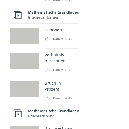
Mathematische Grundlagen
Brüche umformen
Kehrwert
1/3 – Dauer: 02:43
Verhältnis
berechnen
2/3 – Dauer: 03:52
Bruch in
Prozent
3/3 – Dauer: 04:03
Mathematische Grundlagen
Bruchrechnung
Bruchrechnen