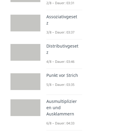
2/8 – Dauer: 03:31
Assoziativgeset
z
3/8 – Dauer: 03:37
Distributivgeset
z
4/8 – Dauer: 03:46
Punkt vor Strich
5/8 – Dauer: 03:35
Ausmultiplizier
en und
Ausklammern
6/8 – Dauer: 04:33