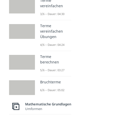
Terme
vereinfachen
3/6 – Dauer: 04:30
Terme
vereinfachen
Übungen
4/6 – Dauer: 04:24
Terme
berechnen
5/6 – Dauer: 03:27
Bruchterme
6/6 – Dauer: 05:02
Mathematische Grundlagen
Umformen