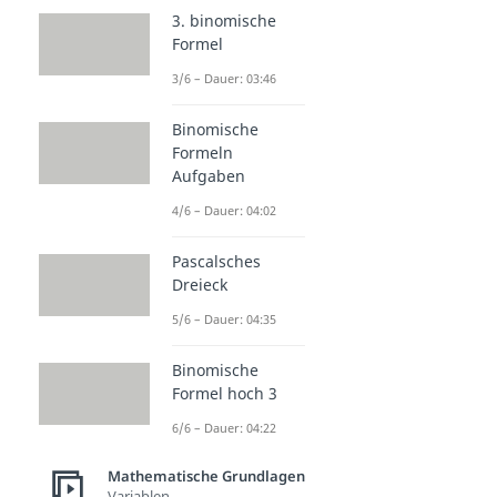
3. binomische
Formel
3/6 – Dauer: 03:46
Binomische
Formeln
Aufgaben
4/6 – Dauer: 04:02
Pascalsches
Dreieck
5/6 – Dauer: 04:35
Binomische
Formel hoch 3
6/6 – Dauer: 04:22
Mathematische Grundlagen
Variablen