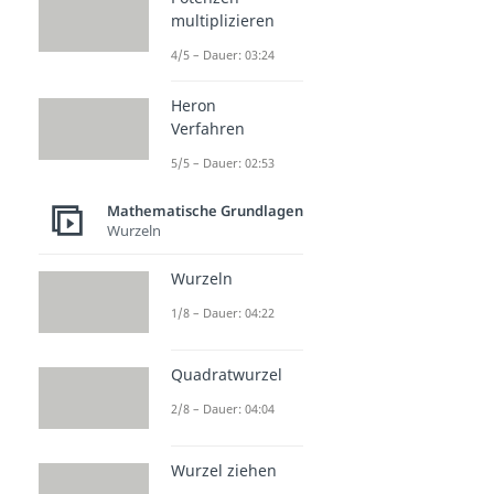
multiplizieren
4/5 – Dauer: 03:24
Heron
Verfahren
5/5 – Dauer: 02:53
Mathematische Grundlagen
Wurzeln
Wurzeln
1/8 – Dauer: 04:22
Quadratwurzel
2/8 – Dauer: 04:04
Wurzel ziehen