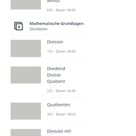
Minus
6/6 – Dauer: 04:42
Mathematische Grundlagen
Dividieren
Division
1/6 – Dauer: 04:05
Dividend
Divisor
Quotient
2/6 – Dauer: 02:46
Quotienten
3/6 – Dauer: 04:23
Division mit