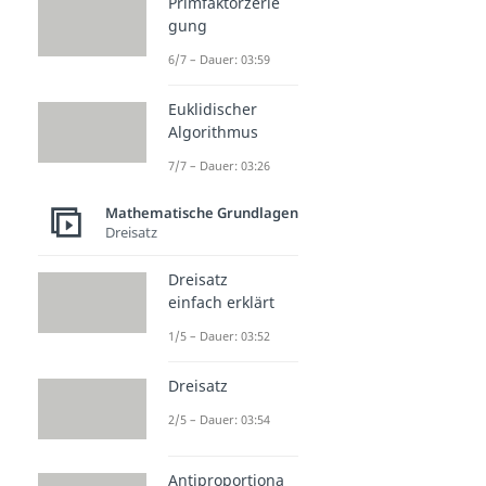
Primfaktorzerle
gung
6/7 – Dauer: 03:59
Euklidischer
Algorithmus
7/7 – Dauer: 03:26
Mathematische Grundlagen
Dreisatz
Dreisatz
einfach erklärt
1/5 – Dauer: 03:52
Dreisatz
2/5 – Dauer: 03:54
Antiproportiona