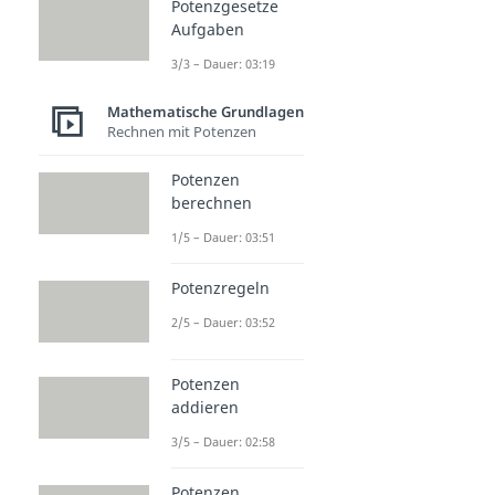
Potenzgesetze
Aufgaben
3/3 – Dauer: 03:19
Mathematische Grundlagen
Rechnen mit Potenzen
Potenzen
berechnen
1/5 – Dauer: 03:51
Potenzregeln
2/5 – Dauer: 03:52
Potenzen
addieren
3/5 – Dauer: 02:58
Potenzen