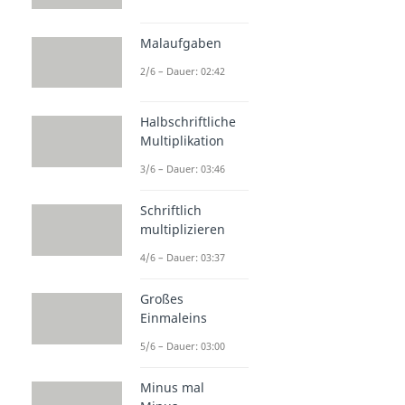
Malaufgaben
2/6 – Dauer: 02:42
Halbschriftliche
Multiplikation
3/6 – Dauer: 03:46
Schriftlich
multiplizieren
4/6 – Dauer: 03:37
Großes
Einmaleins
5/6 – Dauer: 03:00
Minus mal