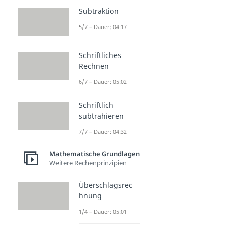
Subtraktion
5/7 – Dauer: 04:17
Schriftliches
Rechnen
6/7 – Dauer: 05:02
Schriftlich
subtrahieren
7/7 – Dauer: 04:32
Mathematische Grundlagen
Weitere Rechenprinzipien
Überschlagsrec
hnung
1/4 – Dauer: 05:01