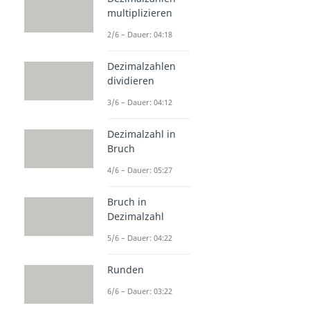
multiplizieren
2/6 – Dauer: 04:18
Dezimalzahlen
dividieren
3/6 – Dauer: 04:12
Dezimalzahl in
Bruch
4/6 – Dauer: 05:27
Bruch in
Dezimalzahl
5/6 – Dauer: 04:22
Runden
6/6 – Dauer: 03:22