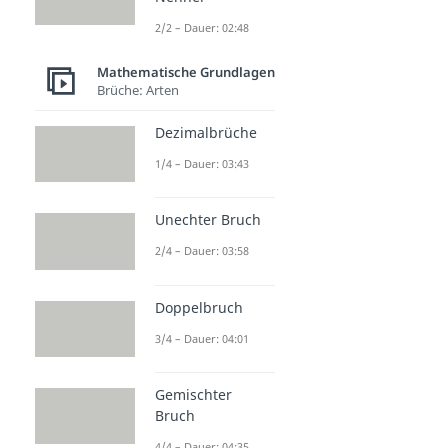
2/2 – Dauer: 02:48
Mathematische Grundlagen
Brüche: Arten
Dezimalbrüche
1/4 – Dauer: 03:43
Unechter Bruch
2/4 – Dauer: 03:58
Doppelbruch
3/4 – Dauer: 04:01
Gemischter
Bruch
4/4 – Dauer: 04:35