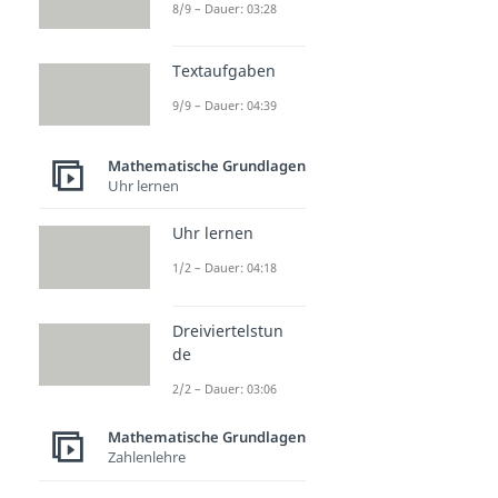
8/9 – Dauer: 03:28
Textaufgaben
9/9 – Dauer: 04:39
Mathematische Grundlagen
Uhr lernen
Uhr lernen
1/2 – Dauer: 04:18
Dreiviertelstun
de
2/2 – Dauer: 03:06
Mathematische Grundlagen
Zahlenlehre