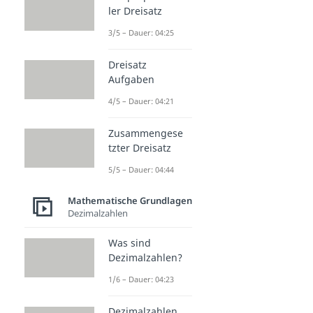
ler Dreisatz
3/5 – Dauer: 04:25
Dreisatz
Aufgaben
4/5 – Dauer: 04:21
Zusammengese
tzter Dreisatz
5/5 – Dauer: 04:44
Mathematische Grundlagen
Dezimalzahlen
Was sind
Dezimalzahlen?
1/6 – Dauer: 04:23
Dezimalzahlen