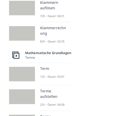
Klammern
auflösen
7/8 – Dauer: 04:31
Klammerrechn
ung
8/8 – Dauer: 02:35
Mathematische Grundlagen
Terme
Term
1/6 – Dauer: 03:01
Terme
aufstellen
2/6 – Dauer: 04:28