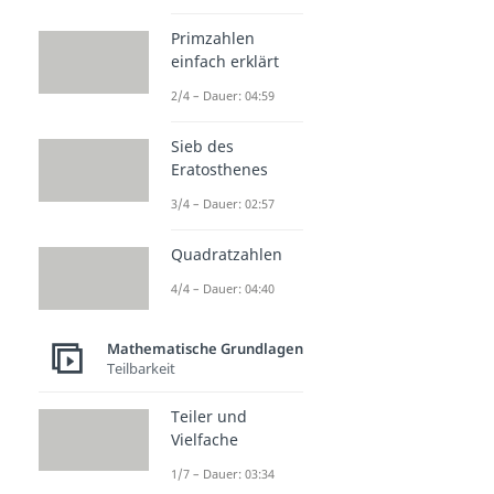
Primzahlen
einfach erklärt
2/4 – Dauer: 04:59
Sieb des
Eratosthenes
3/4 – Dauer: 02:57
Quadratzahlen
4/4 – Dauer: 04:40
Mathematische Grundlagen
Teilbarkeit
Teiler und
Vielfache
1/7 – Dauer: 03:34