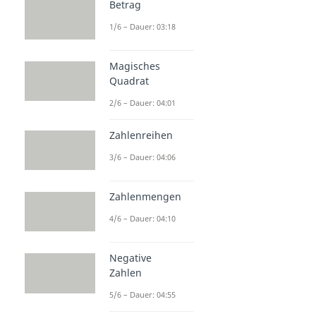
Betrag
1/6 – Dauer: 03:18
Magisches
Quadrat
2/6 – Dauer: 04:01
Zahlenreihen
3/6 – Dauer: 04:06
Zahlenmengen
4/6 – Dauer: 04:10
Negative
Zahlen
5/6 – Dauer: 04:55