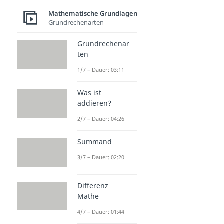
Mathematische Grundlagen
Grundrechenarten
Grundrechenar
ten
1/7 – Dauer: 03:11
Was ist
addieren?
2/7 – Dauer: 04:26
Summand
3/7 – Dauer: 02:20
Differenz
Mathe
4/7 – Dauer: 01:44