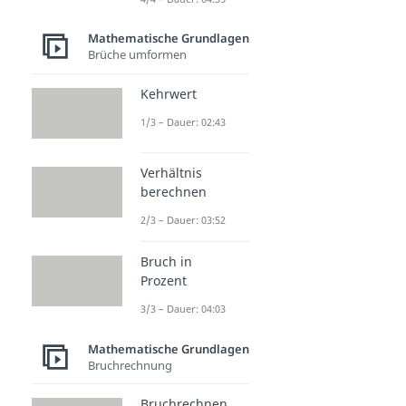
Mathematische Grundlagen
Brüche umformen
Kehrwert
1/3 – Dauer: 02:43
Verhältnis
berechnen
2/3 – Dauer: 03:52
Bruch in
Prozent
3/3 – Dauer: 04:03
Mathematische Grundlagen
Bruchrechnung
Bruchrechnen