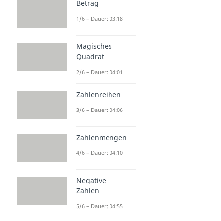
Betrag
1/6 – Dauer: 03:18
Magisches
Quadrat
2/6 – Dauer: 04:01
Zahlenreihen
3/6 – Dauer: 04:06
Zahlenmengen
4/6 – Dauer: 04:10
Negative
Zahlen
5/6 – Dauer: 04:55