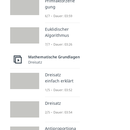
Primfaktorzerle
gung
6/7 – Dauer: 03:59
Euklidischer
Algorithmus
7/7 – Dauer: 03:26
Mathematische Grundlagen
Dreisatz
Dreisatz
einfach erklärt
1/5 – Dauer: 03:52
Dreisatz
2/5 – Dauer: 03:54
Antiproportiona