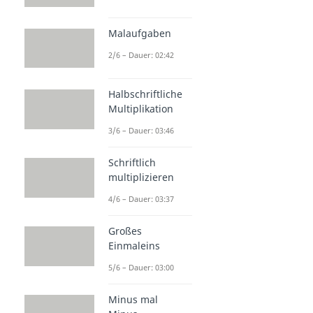
Malaufgaben
2/6 – Dauer: 02:42
Halbschriftliche
Multiplikation
3/6 – Dauer: 03:46
Schriftlich
multiplizieren
4/6 – Dauer: 03:37
Großes
Einmaleins
5/6 – Dauer: 03:00
Minus mal