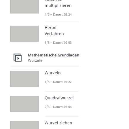
multiplizieren
4/5 – Dauer: 03:24
Heron
Verfahren
5/5 – Dauer: 02:53
Mathematische Grundlagen
Wurzeln
Wurzeln
1/8 – Dauer: 04:22
Quadratwurzel
2/8 – Dauer: 04:04
Wurzel ziehen