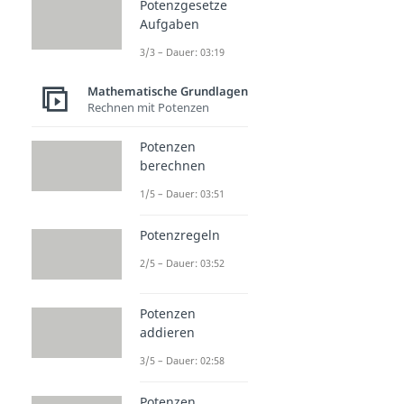
Potenzgesetze
Aufgaben
3/3 – Dauer: 03:19
Mathematische Grundlagen
Rechnen mit Potenzen
Potenzen
berechnen
1/5 – Dauer: 03:51
Potenzregeln
2/5 – Dauer: 03:52
Potenzen
addieren
3/5 – Dauer: 02:58
Potenzen