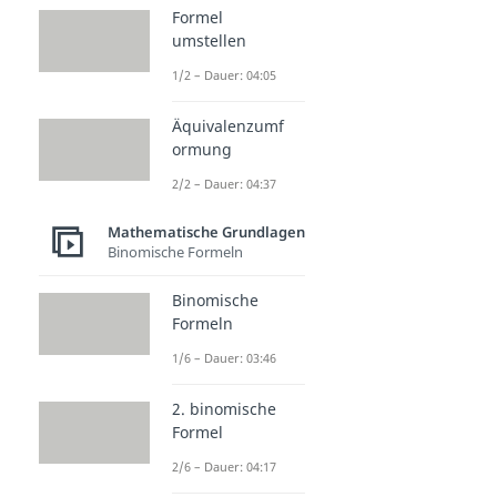
Formel
umstellen
1/2 – Dauer: 04:05
Äquivalenzumf
ormung
2/2 – Dauer: 04:37
Mathematische Grundlagen
Binomische Formeln
Binomische
Formeln
1/6 – Dauer: 03:46
2. binomische
Formel
2/6 – Dauer: 04:17