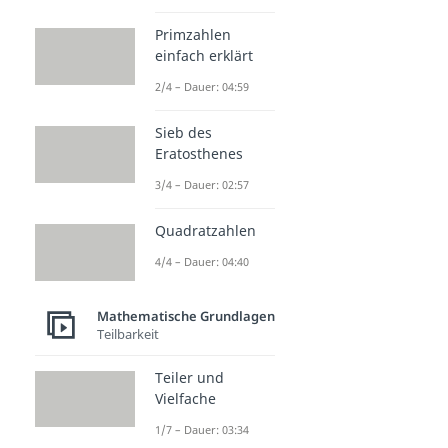
Primzahlen
einfach erklärt
2/4 – Dauer: 04:59
Sieb des
Eratosthenes
3/4 – Dauer: 02:57
Quadratzahlen
4/4 – Dauer: 04:40
Mathematische Grundlagen
Teilbarkeit
Teiler und
Vielfache
1/7 – Dauer: 03:34