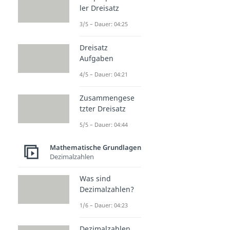
ler Dreisatz
3/5 – Dauer: 04:25
Dreisatz
Aufgaben
4/5 – Dauer: 04:21
Zusammengese
tzter Dreisatz
5/5 – Dauer: 04:44
Mathematische Grundlagen
Dezimalzahlen
Was sind
Dezimalzahlen?
1/6 – Dauer: 04:23
Dezimalzahlen