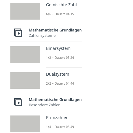
Gemischte Zahl
6/6 – Dauer: 04:15
Mathematische Grundlagen
Zahlensysteme
Binärsystem
1/2 – Dauer: 03:24
Dualsystem
2/2 – Dauer: 04:44
Mathematische Grundlagen
Besondere Zahlen
Primzahlen
1/4 – Dauer: 03:49