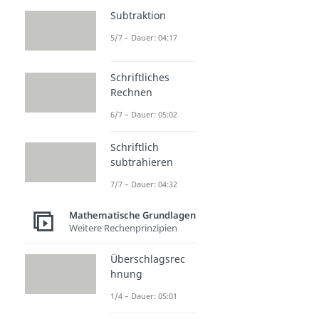
Subtraktion
5/7 – Dauer: 04:17
Schriftliches
Rechnen
6/7 – Dauer: 05:02
Schriftlich
subtrahieren
7/7 – Dauer: 04:32
Mathematische Grundlagen
Weitere Rechenprinzipien
Überschlagsrec
hnung
1/4 – Dauer: 05:01