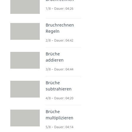
1/8 – Dauer: 04:26
Bruchrechnen
Regeln
2/8 – Dauer: 04:42
Brüche
addieren
3/8 – Dauer: 04:44
Brüche
subtrahieren
4/8 – Dauer: 04:20
Brüche
multiplizieren
5/8 – Dauer: 04:14