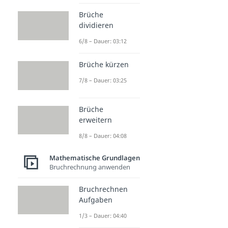
Brüche
dividieren
6/8 – Dauer: 03:12
Brüche kürzen
7/8 – Dauer: 03:25
Brüche
erweitern
8/8 – Dauer: 04:08
Mathematische Grundlagen
Bruchrechnung anwenden
Bruchrechnen
Aufgaben
1/3 – Dauer: 04:40