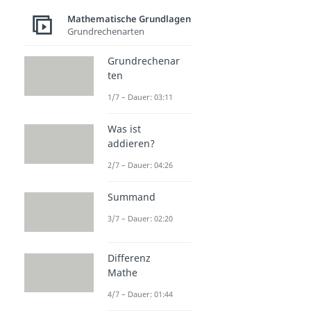
Mathematische Grundlagen
Grundrechenarten
Grundrechenar
ten
1/7 – Dauer: 03:11
Was ist
addieren?
2/7 – Dauer: 04:26
Summand
3/7 – Dauer: 02:20
Differenz
Mathe
4/7 – Dauer: 01:44