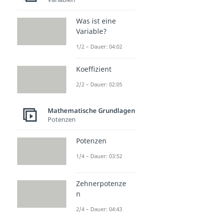
Was ist eine
Variable?
1/2 – Dauer: 04:02
Koeffizient
2/2 – Dauer: 02:05
Mathematische Grundlagen
Potenzen
Potenzen
1/4 – Dauer: 03:52
Zehnerpotenze
n
2/4 – Dauer: 04:43