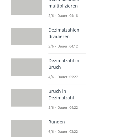
multiplizieren
2/6 – Dauer: 04:18
Dezimalzahlen
dividieren
3/6 – Dauer: 04:12
Dezimalzahl in
Bruch
4/6 – Dauer: 05:27
Bruch in
Dezimalzahl
5/6 – Dauer: 04:22
Runden
6/6 – Dauer: 03:22