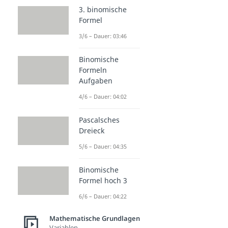
3. binomische
Formel
3/6 – Dauer: 03:46
Binomische
Formeln
Aufgaben
4/6 – Dauer: 04:02
Pascalsches
Dreieck
5/6 – Dauer: 04:35
Binomische
Formel hoch 3
6/6 – Dauer: 04:22
Mathematische Grundlagen
Variablen