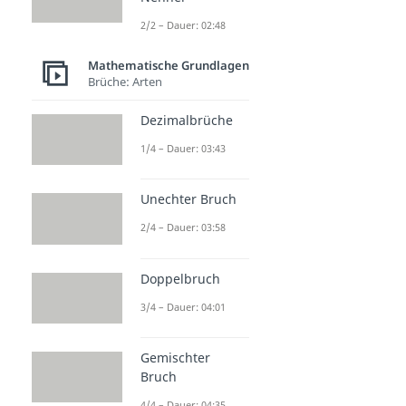
2/2 – Dauer: 02:48
Mathematische Grundlagen
Brüche: Arten
Dezimalbrüche
1/4 – Dauer: 03:43
Unechter Bruch
2/4 – Dauer: 03:58
Doppelbruch
3/4 – Dauer: 04:01
Gemischter
Bruch
4/4 – Dauer: 04:35