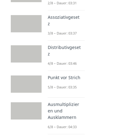
2/8 – Dauer: 03:31
Assoziativgeset
z
3/8 – Dauer: 03:37
Distributivgeset
z
4/8 – Dauer: 03:46
Punkt vor Strich
5/8 – Dauer: 03:35
Ausmultiplizier
en und
Ausklammern
6/8 – Dauer: 04:33