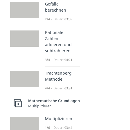
Gefälle
berechnen
2/4 – Dauer: 03:59
Rationale
Zahlen
addieren und
subtrahieren
3/4 – Dauer: 04:21
Trachtenberg
Methode
4/4 – Dauer: 03:31
Mathematische Grundlagen
Multiplizieren
Multiplizieren
1/6 – Dauer: 03:44