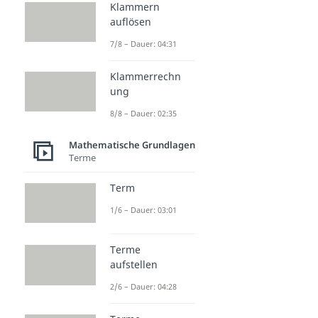
Klammern
auflösen
7/8 – Dauer: 04:31
Klammerrechn
ung
8/8 – Dauer: 02:35
Mathematische Grundlagen
Terme
Term
1/6 – Dauer: 03:01
Terme
aufstellen
2/6 – Dauer: 04:28