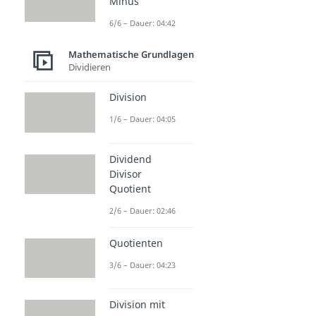
Minus
6/6 – Dauer: 04:42
Mathematische Grundlagen
Dividieren
Division
1/6 – Dauer: 04:05
Dividend
Divisor
Quotient
2/6 – Dauer: 02:46
Quotienten
3/6 – Dauer: 04:23
Division mit