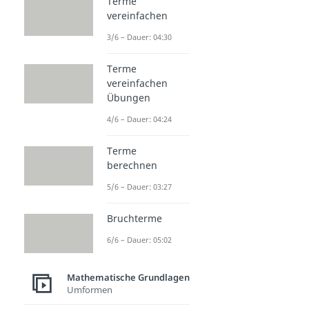
Terme
vereinfachen
3/6 – Dauer: 04:30
Terme
vereinfachen
Übungen
4/6 – Dauer: 04:24
Terme
berechnen
5/6 – Dauer: 03:27
Bruchterme
6/6 – Dauer: 05:02
Mathematische Grundlagen
Umformen