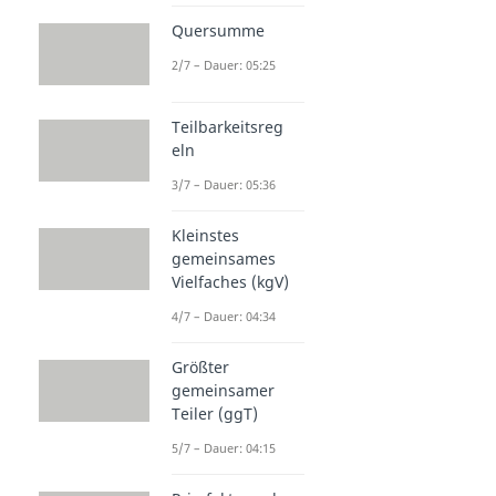
Quersumme
2/7 – Dauer: 05:25
Teilbarkeitsreg
eln
3/7 – Dauer: 05:36
Kleinstes
gemeinsames
Vielfaches (kgV)
4/7 – Dauer: 04:34
Größter
gemeinsamer
Teiler (ggT)
5/7 – Dauer: 04:15