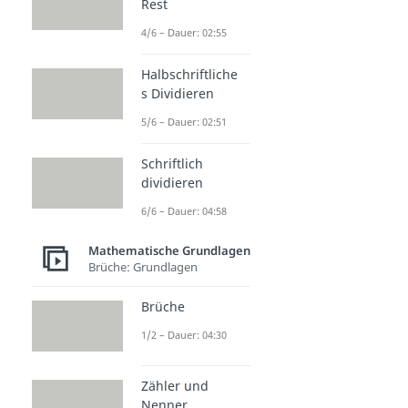
Rest
4/6 – Dauer: 02:55
Halbschriftliche
s Dividieren
5/6 – Dauer: 02:51
Schriftlich
dividieren
6/6 – Dauer: 04:58
Mathematische Grundlagen
Brüche: Grundlagen
Brüche
1/2 – Dauer: 04:30
Zähler und
Nenner