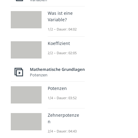
Was ist eine
Variable?
1/2 – Dauer: 04:02
Koeffizient
2/2 – Dauer: 02:05
Mathematische Grundlagen
Potenzen
Potenzen
1/4 – Dauer: 03:52
Zehnerpotenze
n
2/4 – Dauer: 04:43