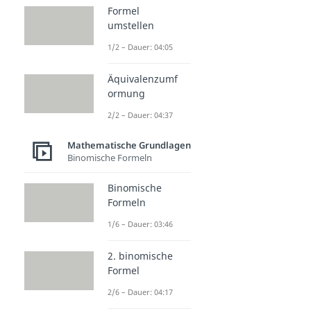
Formel
umstellen
1/2 – Dauer: 04:05
Äquivalenzumf
ormung
2/2 – Dauer: 04:37
Mathematische Grundlagen
Binomische Formeln
Binomische
Formeln
1/6 – Dauer: 03:46
2. binomische
Formel
2/6 – Dauer: 04:17