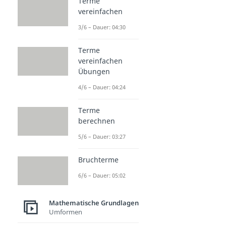
Terme
vereinfachen
3/6 – Dauer: 04:30
Terme
vereinfachen
Übungen
4/6 – Dauer: 04:24
Terme
berechnen
5/6 – Dauer: 03:27
Bruchterme
6/6 – Dauer: 05:02
Mathematische Grundlagen
Umformen