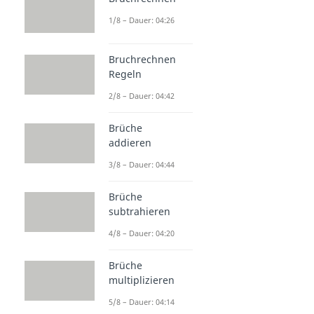
1/8 – Dauer: 04:26
Bruchrechnen
Regeln
2/8 – Dauer: 04:42
Brüche
addieren
3/8 – Dauer: 04:44
Brüche
subtrahieren
4/8 – Dauer: 04:20
Brüche
multiplizieren
5/8 – Dauer: 04:14