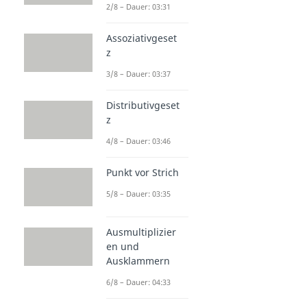
2/8 – Dauer: 03:31
Assoziativgeset
z
3/8 – Dauer: 03:37
Distributivgeset
z
4/8 – Dauer: 03:46
Punkt vor Strich
5/8 – Dauer: 03:35
Ausmultiplizier
en und
Ausklammern
6/8 – Dauer: 04:33