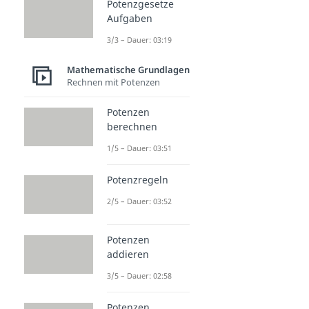
Potenzgesetze
Aufgaben
3/3 – Dauer: 03:19
Mathematische Grundlagen
Rechnen mit Potenzen
Potenzen
berechnen
1/5 – Dauer: 03:51
Potenzregeln
2/5 – Dauer: 03:52
Potenzen
addieren
3/5 – Dauer: 02:58
Potenzen