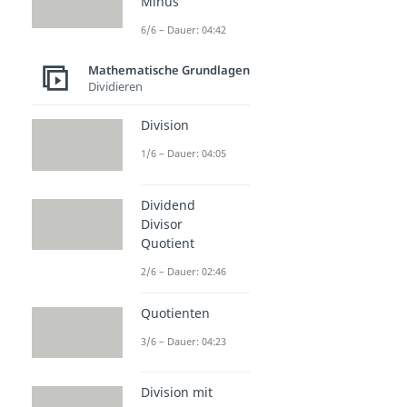
Minus
6/6 – Dauer: 04:42
Mathematische Grundlagen
Dividieren
Division
1/6 – Dauer: 04:05
Dividend
Divisor
Quotient
2/6 – Dauer: 02:46
Quotienten
3/6 – Dauer: 04:23
Division mit