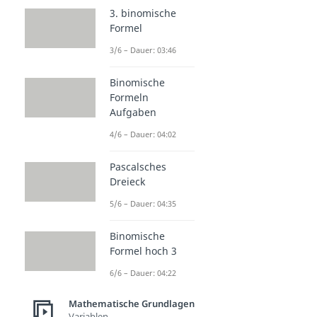
3. binomische
Formel
3/6 – Dauer: 03:46
Binomische
Formeln
Aufgaben
4/6 – Dauer: 04:02
Pascalsches
Dreieck
5/6 – Dauer: 04:35
Binomische
Formel hoch 3
6/6 – Dauer: 04:22
Mathematische Grundlagen
Variablen