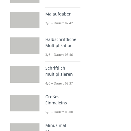
Malaufgaben
2/6 – Dauer: 02:42
Halbschriftliche
Multiplikation
3/6 – Dauer: 03:46
Schriftlich
multiplizieren
4/6 – Dauer: 03:37
Großes
Einmaleins
5/6 – Dauer: 03:00
Minus mal