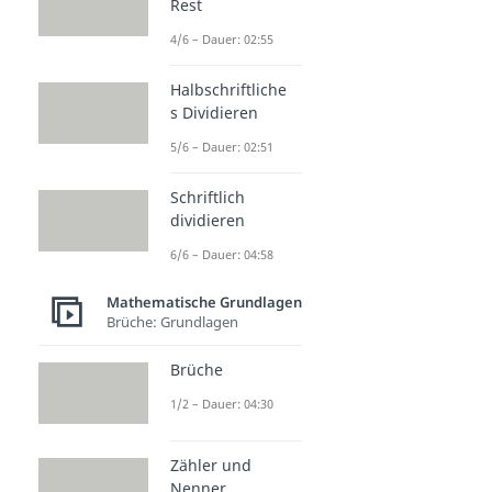
Rest
4/6 – Dauer: 02:55
Halbschriftliche
s Dividieren
5/6 – Dauer: 02:51
Schriftlich
dividieren
6/6 – Dauer: 04:58
Mathematische Grundlagen
Brüche: Grundlagen
Brüche
1/2 – Dauer: 04:30
Zähler und
Nenner