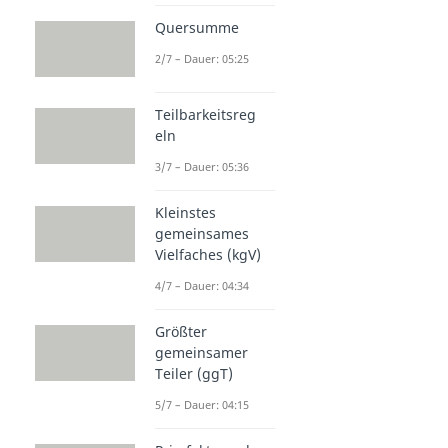
Quersumme
2/7 – Dauer: 05:25
Teilbarkeitsreg
eln
3/7 – Dauer: 05:36
Kleinstes
gemeinsames
Vielfaches (kgV)
4/7 – Dauer: 04:34
Größter
gemeinsamer
Teiler (ggT)
5/7 – Dauer: 04:15