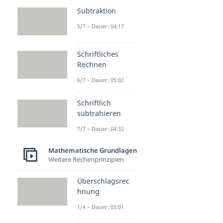
Subtraktion
5/7 – Dauer: 04:17
Schriftliches
Rechnen
6/7 – Dauer: 05:02
Schriftlich
subtrahieren
7/7 – Dauer: 04:32
Mathematische Grundlagen
Weitere Rechenprinzipien
Überschlagsrec
hnung
1/4 – Dauer: 05:01