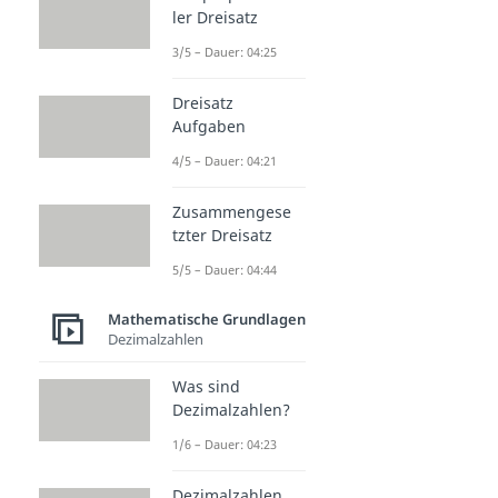
ler Dreisatz
3/5 – Dauer: 04:25
Dreisatz
Aufgaben
4/5 – Dauer: 04:21
Zusammengese
tzter Dreisatz
5/5 – Dauer: 04:44
Mathematische Grundlagen
Dezimalzahlen
Was sind
Dezimalzahlen?
1/6 – Dauer: 04:23
Dezimalzahlen