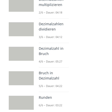
multiplizieren
2/6 – Dauer: 04:18
Dezimalzahlen
dividieren
3/6 – Dauer: 04:12
Dezimalzahl in
Bruch
4/6 – Dauer: 05:27
Bruch in
Dezimalzahl
5/6 – Dauer: 04:22
Runden
6/6 – Dauer: 03:22