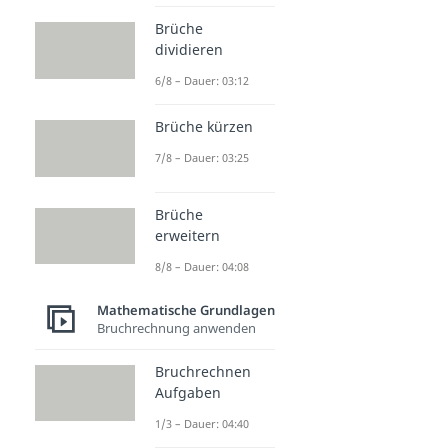
Brüche
dividieren
6/8 – Dauer: 03:12
Brüche kürzen
7/8 – Dauer: 03:25
Brüche
erweitern
8/8 – Dauer: 04:08
Mathematische Grundlagen
Bruchrechnung anwenden
Bruchrechnen
Aufgaben
1/3 – Dauer: 04:40