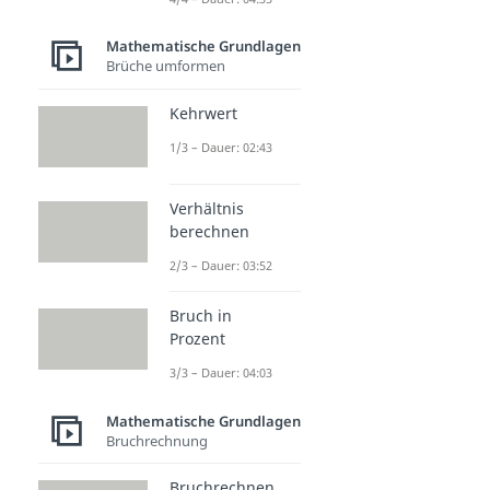
Mathematische Grundlagen
Brüche umformen
Kehrwert
1/3 – Dauer: 02:43
Verhältnis
berechnen
2/3 – Dauer: 03:52
Bruch in
Prozent
3/3 – Dauer: 04:03
Mathematische Grundlagen
Bruchrechnung
Bruchrechnen