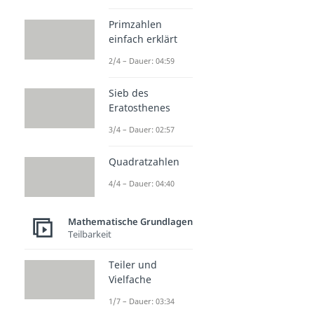
Primzahlen
einfach erklärt
2/4 – Dauer: 04:59
Sieb des
Eratosthenes
3/4 – Dauer: 02:57
Quadratzahlen
4/4 – Dauer: 04:40
Mathematische Grundlagen
Teilbarkeit
Teiler und
Vielfache
1/7 – Dauer: 03:34