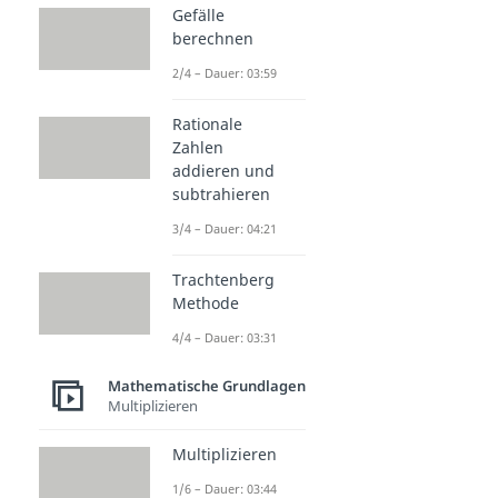
Gefälle
berechnen
2/4 – Dauer: 03:59
Rationale
Zahlen
addieren und
subtrahieren
3/4 – Dauer: 04:21
Trachtenberg
Methode
4/4 – Dauer: 03:31
Mathematische Grundlagen
Multiplizieren
Multiplizieren
1/6 – Dauer: 03:44