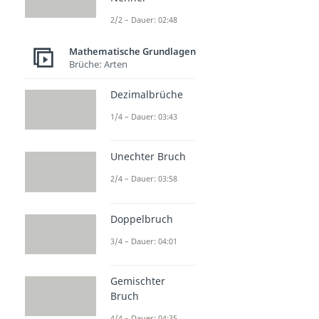
2/2 – Dauer: 02:48
Mathematische Grundlagen
Brüche: Arten
Dezimalbrüche
1/4 – Dauer: 03:43
Unechter Bruch
2/4 – Dauer: 03:58
Doppelbruch
3/4 – Dauer: 04:01
Gemischter
Bruch
4/4 – Dauer: 04:35