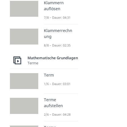
Klammern
auflösen
7/8 – Dauer: 04:31
Klammerrechn
ung
8/8 – Dauer: 02:35
Mathematische Grundlagen
Terme
Term
1/6 – Dauer: 03:01
Terme
aufstellen
2/6 – Dauer: 04:28