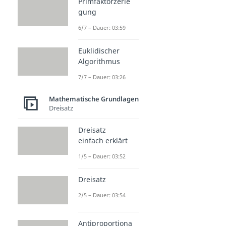
Primfaktorzerle
gung
6/7 – Dauer: 03:59
Euklidischer
Algorithmus
7/7 – Dauer: 03:26
Mathematische Grundlagen
Dreisatz
Dreisatz
einfach erklärt
1/5 – Dauer: 03:52
Dreisatz
2/5 – Dauer: 03:54
Antiproportiona