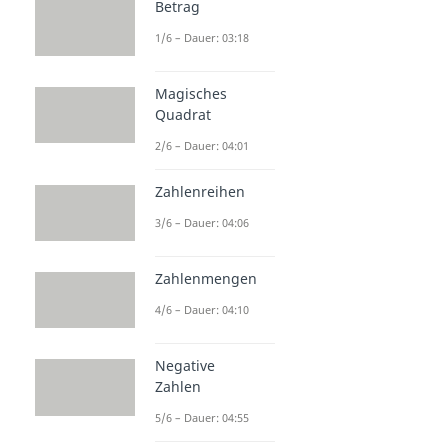
Betrag
1/6 – Dauer: 03:18
Magisches
Quadrat
2/6 – Dauer: 04:01
Zahlenreihen
3/6 – Dauer: 04:06
Zahlenmengen
4/6 – Dauer: 04:10
Negative
Zahlen
5/6 – Dauer: 04:55