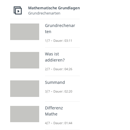
Mathematische Grundlagen
Grundrechenarten
Grundrechenar
ten
1/7 – Dauer: 03:11
Was ist
addieren?
2/7 – Dauer: 04:26
Summand
3/7 – Dauer: 02:20
Differenz
Mathe
4/7 – Dauer: 01:44