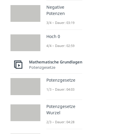
Negative
Potenzen
3/4 – Dauer: 03:19
Hoch 0
4/4 – Dauer: 02:59
Mathematische Grundlagen
Potenzgesetze
Potenzgesetze
1/3 – Dauer: 04:03
Potenzgesetze
Wurzel
2/3 – Dauer: 04:28