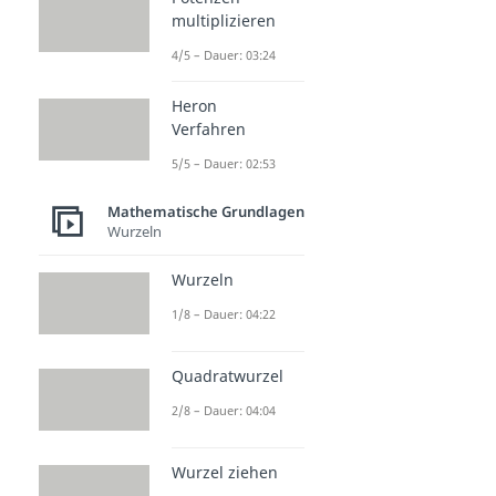
multiplizieren
4/5 – Dauer: 03:24
Heron
Verfahren
5/5 – Dauer: 02:53
Mathematische Grundlagen
Wurzeln
Wurzeln
1/8 – Dauer: 04:22
Quadratwurzel
2/8 – Dauer: 04:04
Wurzel ziehen