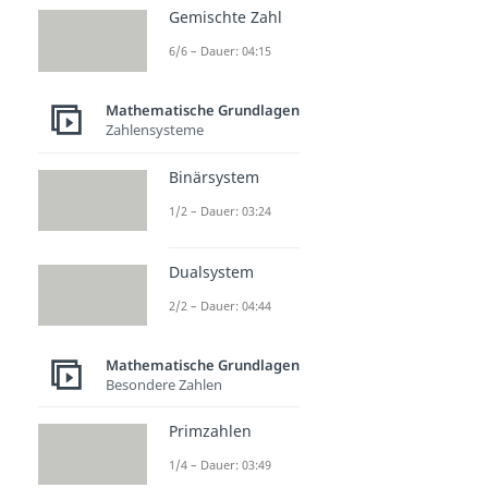
Gemischte Zahl
6/6 – Dauer: 04:15
Mathematische Grundlagen
Zahlensysteme
Binärsystem
1/2 – Dauer: 03:24
Dualsystem
2/2 – Dauer: 04:44
Mathematische Grundlagen
Besondere Zahlen
Primzahlen
1/4 – Dauer: 03:49