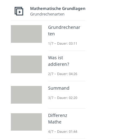
Mathematische Grundlagen
Grundrechenarten
Grundrechenar
ten
1/7 – Dauer: 03:11
Was ist
addieren?
2/7 – Dauer: 04:26
Summand
3/7 – Dauer: 02:20
Differenz
Mathe
4/7 – Dauer: 01:44