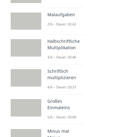
Malaufgaben
2/6 – Dauer: 02:42
Halbschriftliche
Multiplikation
3/6 – Dauer: 03:46
Schriftlich
multiplizieren
4/6 – Dauer: 03:37
Großes
Einmaleins
5/6 – Dauer: 03:00
Minus mal