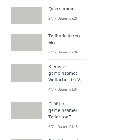
Quersumme
2/7 – Dauer: 05:25
Teilbarkeitsreg
eln
3/7 – Dauer: 05:36
Kleinstes
gemeinsames
Vielfaches (kgV)
4/7 – Dauer: 04:34
Größter
gemeinsamer
Teiler (ggT)
5/7 – Dauer: 04:15