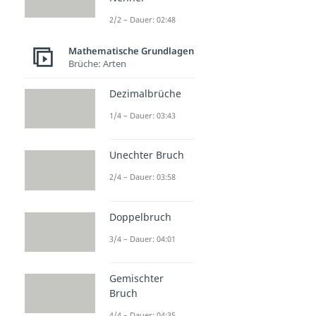
2/2 – Dauer: 02:48
Mathematische Grundlagen
Brüche: Arten
Dezimalbrüche
1/4 – Dauer: 03:43
Unechter Bruch
2/4 – Dauer: 03:58
Doppelbruch
3/4 – Dauer: 04:01
Gemischter
Bruch
4/4 – Dauer: 04:35