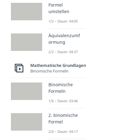
Formel
umstellen
1/2 – Dauer: 04:05
Äquivalenzumf
ormung
2/2 – Dauer: 04:37
Mathematische Grundlagen
Binomische Formeln
Binomische
Formeln
1/6 – Dauer: 03:46
2. binomische
Formel
2/6 – Dauer: 04:17