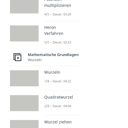
multiplizieren
4/5 – Dauer: 03:24
Heron
Verfahren
5/5 – Dauer: 02:53
Mathematische Grundlagen
Wurzeln
Wurzeln
1/8 – Dauer: 04:22
Quadratwurzel
2/8 – Dauer: 04:04
Wurzel ziehen