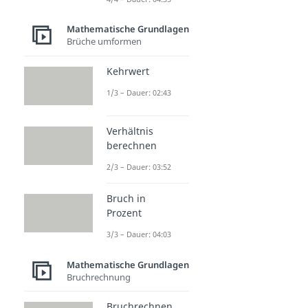
Mathematische Grundlagen
Brüche umformen
Kehrwert
1/3 – Dauer: 02:43
Verhältnis
berechnen
2/3 – Dauer: 03:52
Bruch in
Prozent
3/3 – Dauer: 04:03
Mathematische Grundlagen
Bruchrechnung
Bruchrechnen