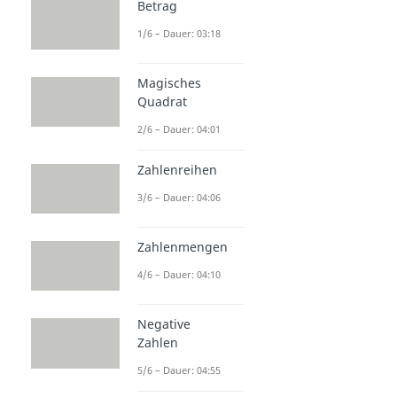
Betrag
1/6 – Dauer: 03:18
Magisches
Quadrat
2/6 – Dauer: 04:01
Zahlenreihen
3/6 – Dauer: 04:06
Zahlenmengen
4/6 – Dauer: 04:10
Negative
Zahlen
5/6 – Dauer: 04:55