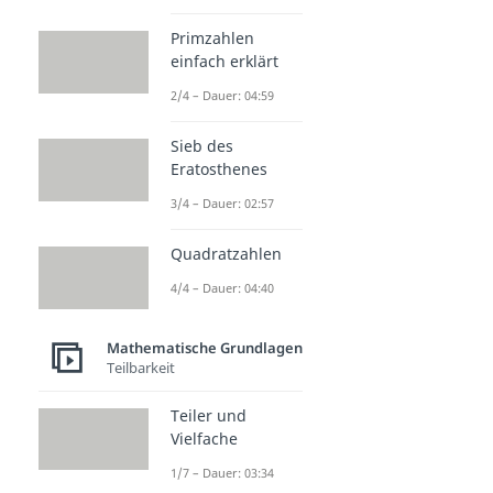
Primzahlen
einfach erklärt
2/4 – Dauer: 04:59
Sieb des
Eratosthenes
3/4 – Dauer: 02:57
Quadratzahlen
4/4 – Dauer: 04:40
Mathematische Grundlagen
Teilbarkeit
Teiler und
Vielfache
1/7 – Dauer: 03:34