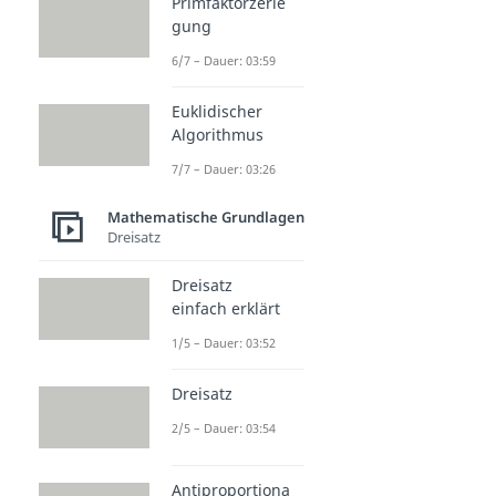
Primfaktorzerle
gung
6/7 – Dauer: 03:59
Euklidischer
Algorithmus
7/7 – Dauer: 03:26
Mathematische Grundlagen
Dreisatz
Dreisatz
einfach erklärt
1/5 – Dauer: 03:52
Dreisatz
2/5 – Dauer: 03:54
Antiproportiona