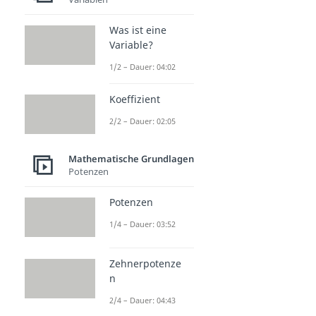
Was ist eine
Variable?
1/2 – Dauer: 04:02
Koeffizient
2/2 – Dauer: 02:05
Mathematische Grundlagen
Potenzen
Potenzen
1/4 – Dauer: 03:52
Zehnerpotenze
n
2/4 – Dauer: 04:43