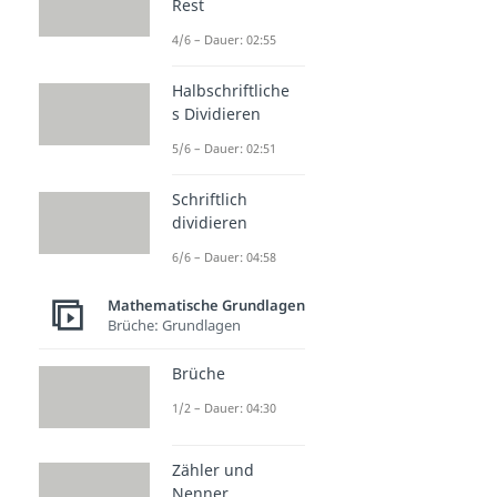
Rest
4/6 – Dauer: 02:55
Halbschriftliche
s Dividieren
5/6 – Dauer: 02:51
Schriftlich
dividieren
6/6 – Dauer: 04:58
Mathematische Grundlagen
Brüche: Grundlagen
Brüche
1/2 – Dauer: 04:30
Zähler und
Nenner