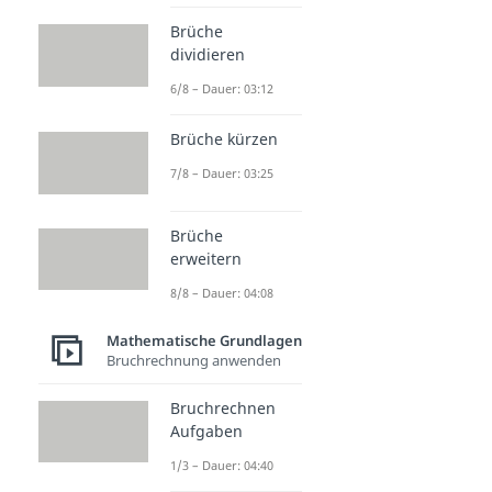
Brüche
dividieren
6/8 – Dauer: 03:12
Brüche kürzen
7/8 – Dauer: 03:25
Brüche
erweitern
8/8 – Dauer: 04:08
Mathematische Grundlagen
Bruchrechnung anwenden
Bruchrechnen
Aufgaben
1/3 – Dauer: 04:40