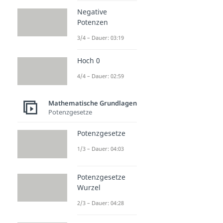
Negative
Potenzen
3/4 – Dauer: 03:19
Hoch 0
4/4 – Dauer: 02:59
Mathematische Grundlagen
Potenzgesetze
Potenzgesetze
1/3 – Dauer: 04:03
Potenzgesetze
Wurzel
2/3 – Dauer: 04:28