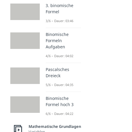
3. binomische
Formel
3/6 – Dauer: 03:46
Binomische
Formeln
Aufgaben
4/6 – Dauer: 04:02
Pascalsches
Dreieck
5/6 – Dauer: 04:35
Binomische
Formel hoch 3
6/6 – Dauer: 04:22
Mathematische Grundlagen
Variablen