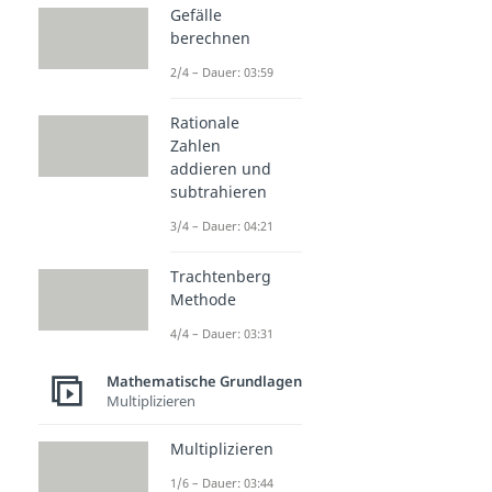
Gefälle
berechnen
2/4 – Dauer: 03:59
Rationale
Zahlen
addieren und
subtrahieren
3/4 – Dauer: 04:21
Trachtenberg
Methode
4/4 – Dauer: 03:31
Mathematische Grundlagen
Multiplizieren
Multiplizieren
1/6 – Dauer: 03:44