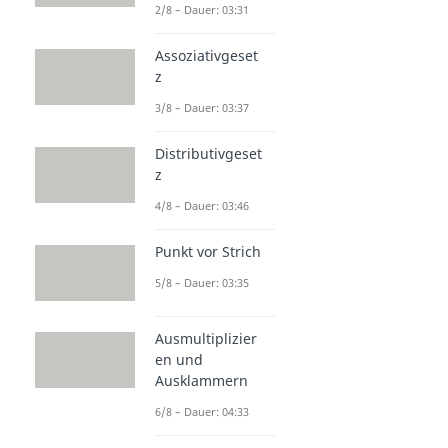
2/8 – Dauer: 03:31
Assoziativgeset
z
3/8 – Dauer: 03:37
Distributivgeset
z
4/8 – Dauer: 03:46
Punkt vor Strich
5/8 – Dauer: 03:35
Ausmultiplizier
en und
Ausklammern
6/8 – Dauer: 04:33