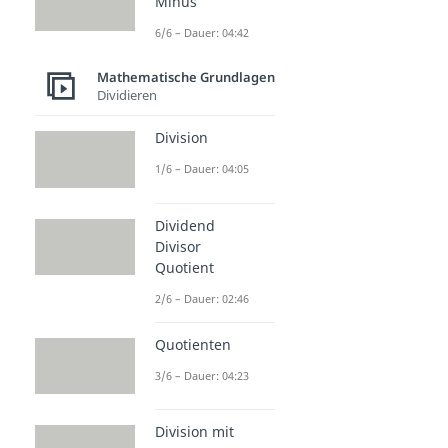
Minus
6/6 – Dauer: 04:42
Mathematische Grundlagen
Dividieren
Division
1/6 – Dauer: 04:05
Dividend
Divisor
Quotient
2/6 – Dauer: 02:46
Quotienten
3/6 – Dauer: 04:23
Division mit