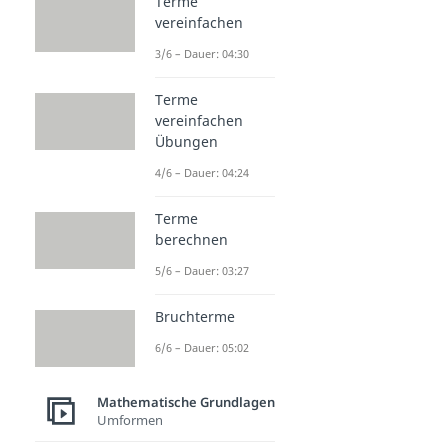
Terme
vereinfachen
3/6 – Dauer: 04:30
Terme
vereinfachen
Übungen
4/6 – Dauer: 04:24
Terme
berechnen
5/6 – Dauer: 03:27
Bruchterme
6/6 – Dauer: 05:02
Mathematische Grundlagen
Umformen