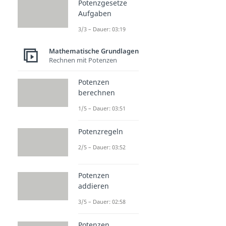
Potenzgesetze
Aufgaben
3/3 – Dauer: 03:19
Mathematische Grundlagen
Rechnen mit Potenzen
Potenzen
berechnen
1/5 – Dauer: 03:51
Potenzregeln
2/5 – Dauer: 03:52
Potenzen
addieren
3/5 – Dauer: 02:58
Potenzen