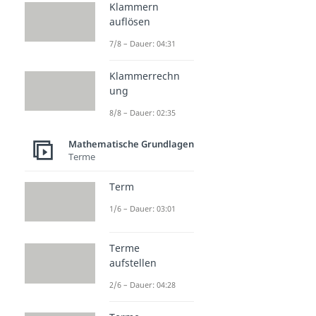
Klammern
auflösen
7/8 – Dauer: 04:31
Klammerrechn
ung
8/8 – Dauer: 02:35
Mathematische Grundlagen
Terme
Term
1/6 – Dauer: 03:01
Terme
aufstellen
2/6 – Dauer: 04:28