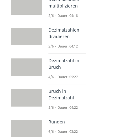
multiplizieren
2/6 – Dauer: 04:18
Dezimalzahlen
dividieren
3/6 – Dauer: 04:12
Dezimalzahl in
Bruch
4/6 – Dauer: 05:27
Bruch in
Dezimalzahl
5/6 – Dauer: 04:22
Runden
6/6 – Dauer: 03:22