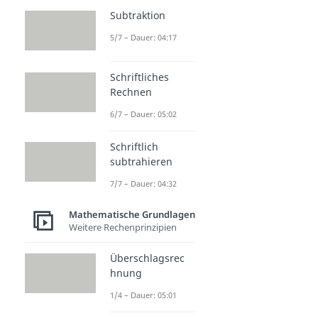
Subtraktion
5/7 – Dauer: 04:17
Schriftliches
Rechnen
6/7 – Dauer: 05:02
Schriftlich
subtrahieren
7/7 – Dauer: 04:32
Mathematische Grundlagen
Weitere Rechenprinzipien
Überschlagsrec
hnung
1/4 – Dauer: 05:01