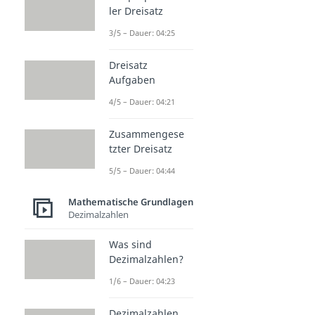
ler Dreisatz
3/5 – Dauer: 04:25
Dreisatz
Aufgaben
4/5 – Dauer: 04:21
Zusammengese
tzter Dreisatz
5/5 – Dauer: 04:44
Mathematische Grundlagen
Dezimalzahlen
Was sind
Dezimalzahlen?
1/6 – Dauer: 04:23
Dezimalzahlen