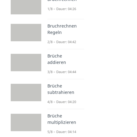
1/8 – Dauer: 04:26
Bruchrechnen
Regeln
2/8 – Dauer: 04:42
Brüche
addieren
3/8 – Dauer: 04:44
Brüche
subtrahieren
4/8 – Dauer: 04:20
Brüche
multiplizieren
5/8 – Dauer: 04:14