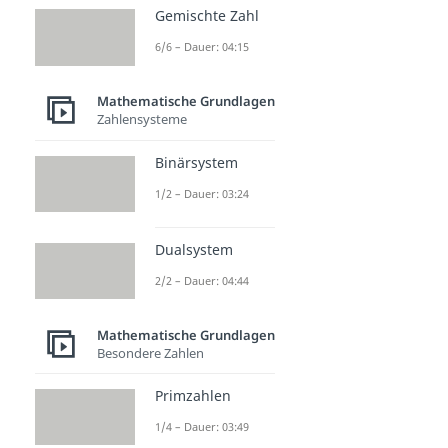
Gemischte Zahl
6/6 – Dauer: 04:15
Mathematische Grundlagen
Zahlensysteme
Binärsystem
1/2 – Dauer: 03:24
Dualsystem
2/2 – Dauer: 04:44
Mathematische Grundlagen
Besondere Zahlen
Primzahlen
1/4 – Dauer: 03:49