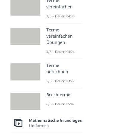
Terme
vereinfachen
3/6 – Dauer: 04:30
Terme
vereinfachen
Übungen
4/6 – Dauer: 04:24
Terme
berechnen
5/6 – Dauer: 03:27
Bruchterme
6/6 – Dauer: 05:02
Mathematische Grundlagen
Umformen