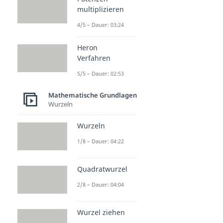
multiplizieren
4/5 – Dauer: 03:24
Heron
Verfahren
5/5 – Dauer: 02:53
Mathematische Grundlagen
Wurzeln
Wurzeln
1/8 – Dauer: 04:22
Quadratwurzel
2/8 – Dauer: 04:04
Wurzel ziehen