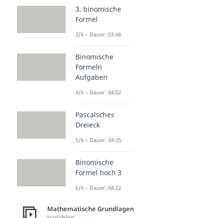
3. binomische
Formel
3/6 – Dauer: 03:46
Binomische
Formeln
Aufgaben
4/6 – Dauer: 04:02
Pascalsches
Dreieck
5/6 – Dauer: 04:35
Binomische
Formel hoch 3
6/6 – Dauer: 04:22
Mathematische Grundlagen
Variablen