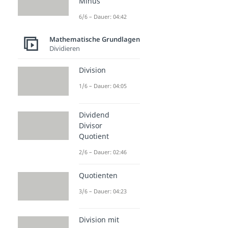
Minus
6/6 – Dauer: 04:42
Mathematische Grundlagen
Dividieren
Division
1/6 – Dauer: 04:05
Dividend
Divisor
Quotient
2/6 – Dauer: 02:46
Quotienten
3/6 – Dauer: 04:23
Division mit