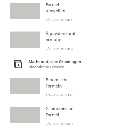
Formel
umstellen
1/2 – Dauer: 04:05
Äquivalenzumf
ormung
2/2 – Dauer: 04:37
Mathematische Grundlagen
Binomische Formeln
Binomische
Formeln
1/6 – Dauer: 03:46
2. binomische
Formel
2/6 – Dauer: 04:17