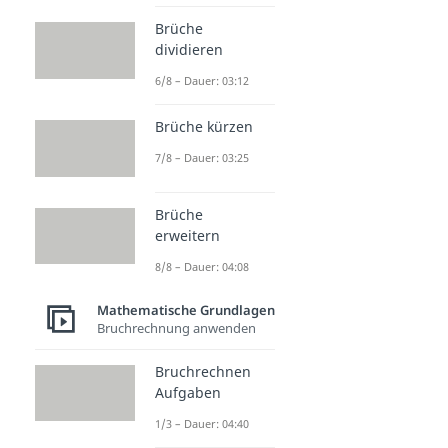
Brüche
dividieren
6/8 – Dauer: 03:12
Brüche kürzen
7/8 – Dauer: 03:25
Brüche
erweitern
8/8 – Dauer: 04:08
Mathematische Grundlagen
Bruchrechnung anwenden
Bruchrechnen
Aufgaben
1/3 – Dauer: 04:40