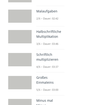
Malaufgaben
2/6 – Dauer: 02:42
Halbschriftliche
Multiplikation
3/6 – Dauer: 03:46
Schriftlich
multiplizieren
4/6 – Dauer: 03:37
Großes
Einmaleins
5/6 – Dauer: 03:00
Minus mal