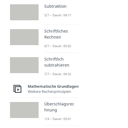
Subtraktion
5/7 – Dauer: 04:17
Schriftliches
Rechnen
6/7 – Dauer: 05:02
Schriftlich
subtrahieren
7/7 – Dauer: 04:32
Mathematische Grundlagen
Weitere Rechenprinzipien
Überschlagsrec
hnung
1/4 – Dauer: 05:01