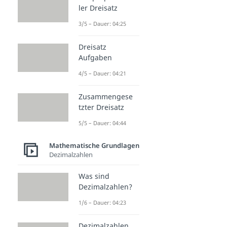
ler Dreisatz
3/5 – Dauer: 04:25
Dreisatz
Aufgaben
4/5 – Dauer: 04:21
Zusammengese
tzter Dreisatz
5/5 – Dauer: 04:44
Mathematische Grundlagen
Dezimalzahlen
Was sind
Dezimalzahlen?
1/6 – Dauer: 04:23
Dezimalzahlen