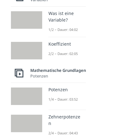
Was ist eine
Variable?
1/2 – Dauer: 04:02
Koeffizient
2/2 – Dauer: 02:05
Mathematische Grundlagen
Potenzen
Potenzen
1/4 – Dauer: 03:52
Zehnerpotenze
n
2/4 – Dauer: 04:43