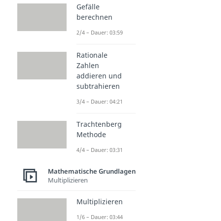
Gefälle
berechnen
2/4 – Dauer: 03:59
Rationale
Zahlen
addieren und
subtrahieren
3/4 – Dauer: 04:21
Trachtenberg
Methode
4/4 – Dauer: 03:31
Mathematische Grundlagen
Multiplizieren
Multiplizieren
1/6 – Dauer: 03:44