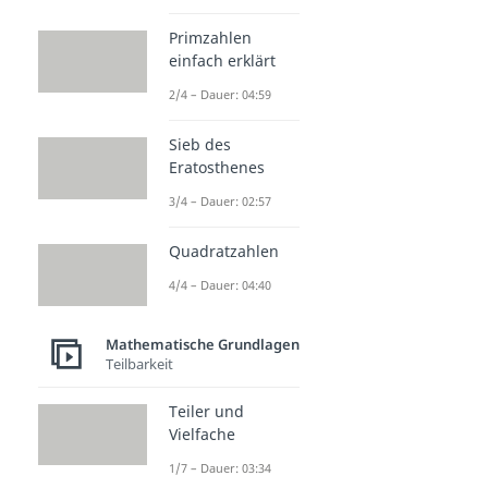
Primzahlen
einfach erklärt
2/4 – Dauer: 04:59
Sieb des
Eratosthenes
3/4 – Dauer: 02:57
Quadratzahlen
4/4 – Dauer: 04:40
Mathematische Grundlagen
Teilbarkeit
Teiler und
Vielfache
1/7 – Dauer: 03:34