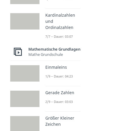
Kardinalzahlen
und
Ordinalzahlen
7/7 – Dauer: 03:07
Mathematische Grundlagen
Mathe Grundschule
Einmaleins
1/9 – Dauer: 04:23
Gerade Zahlen
2/9 – Dauer: 03:03
Größer Kleiner
Zeichen