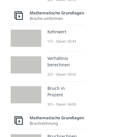
Mathematische Grundlagen
Brüche umformen
Kehrwert
1/3 – Dauer: 02:43
Verhältnis
berechnen
2/3 – Dauer: 03:52
Bruch in
Prozent
3/3 – Dauer: 04:03
Mathematische Grundlagen
Bruchrechnung
Bruchrechnen