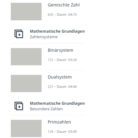
Gemischte Zahl
6/6 – Dauer: 04:15
Mathematische Grundlagen
Zahlensysteme
Binärsystem
1/2 – Dauer: 03:24
Dualsystem
2/2 – Dauer: 04:44
Mathematische Grundlagen
Besondere Zahlen
Primzahlen
1/4 – Dauer: 03:49