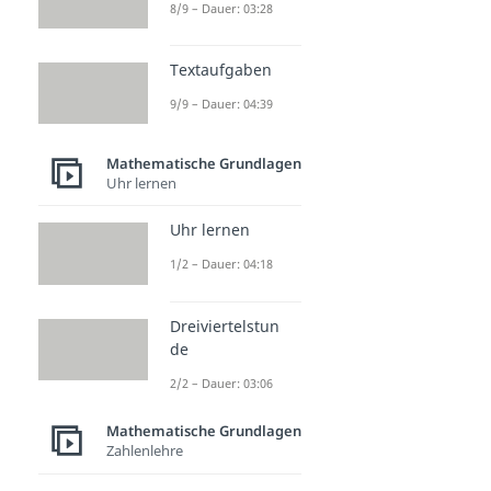
8/9 – Dauer: 03:28
Textaufgaben
9/9 – Dauer: 04:39
Mathematische Grundlagen
Uhr lernen
Uhr lernen
1/2 – Dauer: 04:18
Dreiviertelstun
de
2/2 – Dauer: 03:06
Mathematische Grundlagen
Zahlenlehre