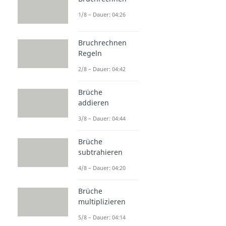
1/8 – Dauer: 04:26
Bruchrechnen
Regeln
2/8 – Dauer: 04:42
Brüche
addieren
3/8 – Dauer: 04:44
Brüche
subtrahieren
4/8 – Dauer: 04:20
Brüche
multiplizieren
5/8 – Dauer: 04:14