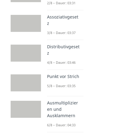
2/8 – Dauer: 03:31
Assoziativgeset
z
3/8 – Dauer: 03:37
Distributivgeset
z
4/8 – Dauer: 03:46
Punkt vor Strich
5/8 – Dauer: 03:35
Ausmultiplizier
en und
Ausklammern
6/8 – Dauer: 04:33