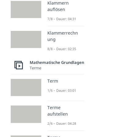
Klammern
auflösen
7/8 – Dauer: 04:31
Klammerrechn
ung
8/8 – Dauer: 02:35
Mathematische Grundlagen
Terme
Term
1/6 – Dauer: 03:01
Terme
aufstellen
2/6 – Dauer: 04:28