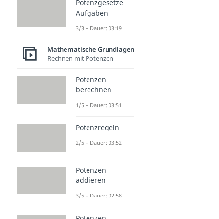
Potenzgesetze
Aufgaben
3/3 – Dauer: 03:19
Mathematische Grundlagen
Rechnen mit Potenzen
Potenzen
berechnen
1/5 – Dauer: 03:51
Potenzregeln
2/5 – Dauer: 03:52
Potenzen
addieren
3/5 – Dauer: 02:58
Potenzen