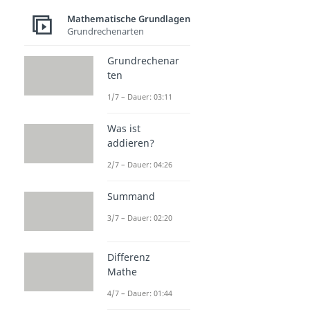
Mathematische Grundlagen
Grundrechenarten
Grundrechenar
ten
1/7 – Dauer: 03:11
Was ist
addieren?
2/7 – Dauer: 04:26
Summand
3/7 – Dauer: 02:20
Differenz
Mathe
4/7 – Dauer: 01:44