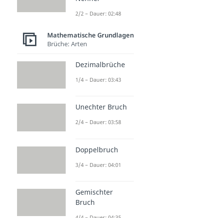
2/2 – Dauer: 02:48
Mathematische Grundlagen
Brüche: Arten
Dezimalbrüche
1/4 – Dauer: 03:43
Unechter Bruch
2/4 – Dauer: 03:58
Doppelbruch
3/4 – Dauer: 04:01
Gemischter
Bruch
4/4 – Dauer: 04:35