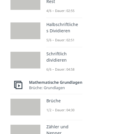
Rest
4/6 – Dauer: 02:55
Halbschriftliche
s Dividieren
5/6 – Dauer: 02:51
Schriftlich
dividieren
6/6 – Dauer: 04:58
Mathematische Grundlagen
Brüche: Grundlagen
Brüche
1/2 – Dauer: 04:30
Zähler und
Nenner