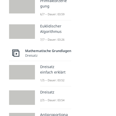
Primfaktorzerle
gung
6/7 – Dauer: 03:59
Euklidischer
Algorithmus
7/7 – Dauer: 03:26
Mathematische Grundlagen
Dreisatz
Dreisatz
einfach erklärt
1/5 – Dauer: 03:52
Dreisatz
2/5 – Dauer: 03:54
Antiproportiona