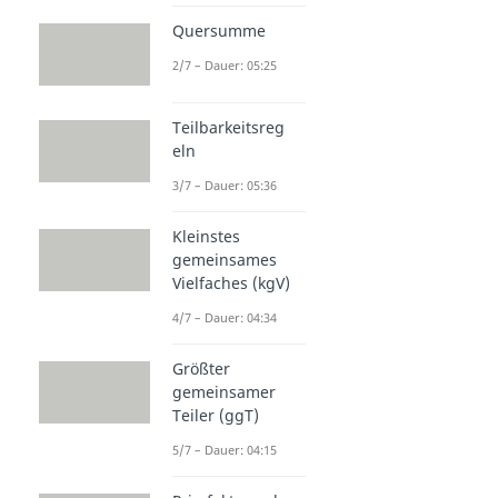
Quersumme
2/7 – Dauer: 05:25
Teilbarkeitsreg
eln
3/7 – Dauer: 05:36
Kleinstes
gemeinsames
Vielfaches (kgV)
4/7 – Dauer: 04:34
Größter
gemeinsamer
Teiler (ggT)
5/7 – Dauer: 04:15