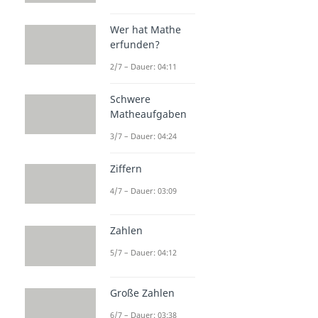
Wer hat Mathe
erfunden?
2/7 – Dauer: 04:11
Schwere
Matheaufgaben
3/7 – Dauer: 04:24
Ziffern
4/7 – Dauer: 03:09
Zahlen
5/7 – Dauer: 04:12
Große Zahlen
6/7 – Dauer: 03:38