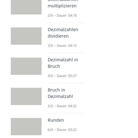
multiplizieren
2/6 – Dauer: 04:18
Dezimalzahlen
dividieren
3/6 – Dauer: 04:12
Dezimalzahl in
Bruch
4/6 – Dauer: 05:27
Bruch in
Dezimalzahl
5/6 – Dauer: 04:22
Runden
6/6 – Dauer: 03:22