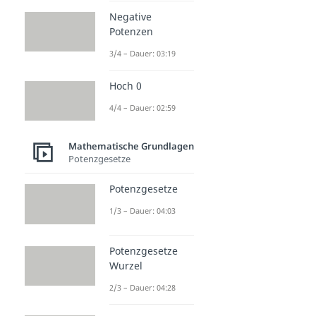
Negative
Potenzen
3/4 – Dauer: 03:19
Hoch 0
4/4 – Dauer: 02:59
Mathematische Grundlagen
Potenzgesetze
Potenzgesetze
1/3 – Dauer: 04:03
Potenzgesetze
Wurzel
2/3 – Dauer: 04:28