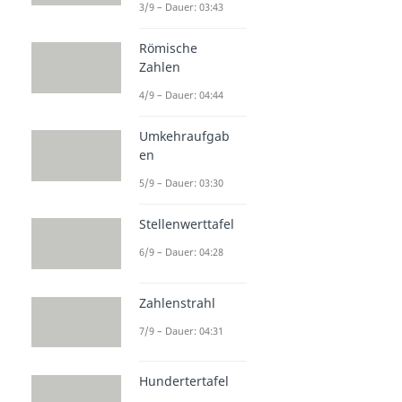
3/9 – Dauer: 03:43
Römische
Zahlen
4/9 – Dauer: 04:44
Umkehraufgab
en
5/9 – Dauer: 03:30
Stellenwerttafel
6/9 – Dauer: 04:28
Zahlenstrahl
7/9 – Dauer: 04:31
Hundertertafel