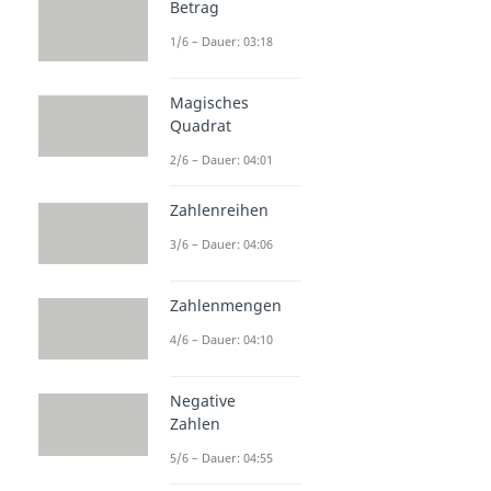
Betrag
1/6 – Dauer: 03:18
Magisches
Quadrat
2/6 – Dauer: 04:01
Zahlenreihen
3/6 – Dauer: 04:06
Zahlenmengen
4/6 – Dauer: 04:10
Negative
Zahlen
5/6 – Dauer: 04:55