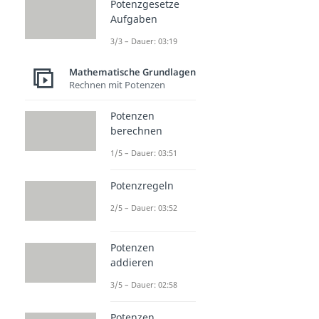
Potenzgesetze
Aufgaben
3/3 – Dauer: 03:19
Mathematische Grundlagen
Rechnen mit Potenzen
Potenzen
berechnen
1/5 – Dauer: 03:51
Potenzregeln
2/5 – Dauer: 03:52
Potenzen
addieren
3/5 – Dauer: 02:58
Potenzen