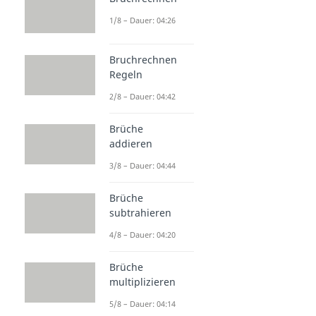
1/8 – Dauer: 04:26
Bruchrechnen
Regeln
2/8 – Dauer: 04:42
Brüche
addieren
3/8 – Dauer: 04:44
Brüche
subtrahieren
4/8 – Dauer: 04:20
Brüche
multiplizieren
5/8 – Dauer: 04:14