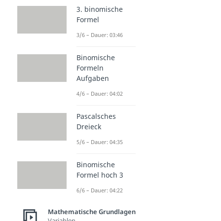
3. binomische
Formel
3/6 – Dauer: 03:46
Binomische
Formeln
Aufgaben
4/6 – Dauer: 04:02
Pascalsches
Dreieck
5/6 – Dauer: 04:35
Binomische
Formel hoch 3
6/6 – Dauer: 04:22
Mathematische Grundlagen
Variablen