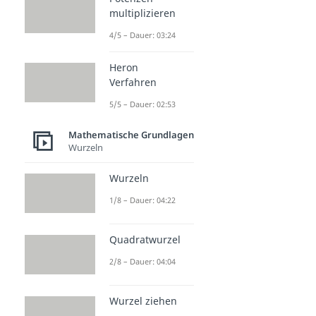
multiplizieren
4/5 – Dauer: 03:24
Heron
Verfahren
5/5 – Dauer: 02:53
Mathematische Grundlagen
Wurzeln
Wurzeln
1/8 – Dauer: 04:22
Quadratwurzel
2/8 – Dauer: 04:04
Wurzel ziehen