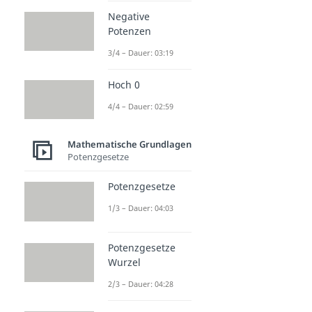
Negative
Potenzen
3/4 – Dauer: 03:19
Hoch 0
4/4 – Dauer: 02:59
Mathematische Grundlagen
Potenzgesetze
Potenzgesetze
1/3 – Dauer: 04:03
Potenzgesetze
Wurzel
2/3 – Dauer: 04:28