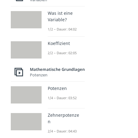
Was ist eine
Variable?
1/2 – Dauer: 04:02
Koeffizient
2/2 – Dauer: 02:05
Mathematische Grundlagen
Potenzen
Potenzen
1/4 – Dauer: 03:52
Zehnerpotenze
n
2/4 – Dauer: 04:43