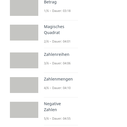
Betrag
1/6 – Dauer: 03:18
Magisches
Quadrat
2/6 – Dauer: 04:01
Zahlenreihen
3/6 – Dauer: 04:06
Zahlenmengen
4/6 – Dauer: 04:10
Negative
Zahlen
5/6 – Dauer: 04:55