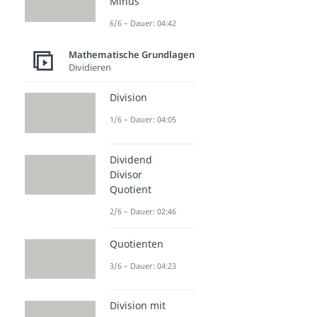
Minus
6/6 – Dauer: 04:42
Mathematische Grundlagen
Dividieren
Division
1/6 – Dauer: 04:05
Dividend
Divisor
Quotient
2/6 – Dauer: 02:46
Quotienten
3/6 – Dauer: 04:23
Division mit