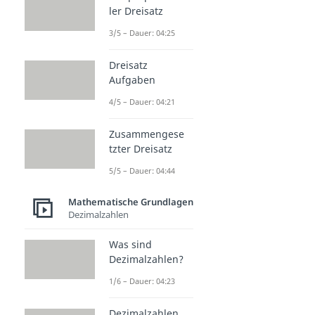
ler Dreisatz
3/5 – Dauer: 04:25
Dreisatz
Aufgaben
4/5 – Dauer: 04:21
Zusammengese
tzter Dreisatz
5/5 – Dauer: 04:44
Mathematische Grundlagen
Dezimalzahlen
Was sind
Dezimalzahlen?
1/6 – Dauer: 04:23
Dezimalzahlen