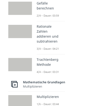
Gefälle
berechnen
2/4 – Dauer: 03:59
Rationale
Zahlen
addieren und
subtrahieren
3/4 – Dauer: 04:21
Trachtenberg
Methode
4/4 – Dauer: 03:31
Mathematische Grundlagen
Multiplizieren
Multiplizieren
1/6 – Dauer: 03:44