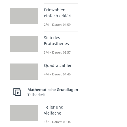
Primzahlen
einfach erklärt
2/4 – Dauer: 04:59
Sieb des
Eratosthenes
3/4 – Dauer: 02:57
Quadratzahlen
4/4 – Dauer: 04:40
Mathematische Grundlagen
Teilbarkeit
Teiler und
Vielfache
1/7 – Dauer: 03:34