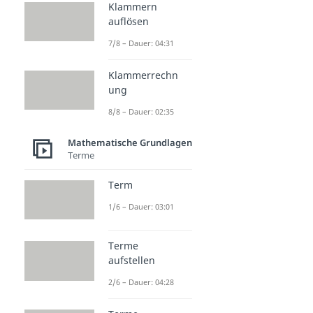
Klammern
auflösen
7/8 – Dauer: 04:31
Klammerrechn
ung
8/8 – Dauer: 02:35
Mathematische Grundlagen
Terme
Term
1/6 – Dauer: 03:01
Terme
aufstellen
2/6 – Dauer: 04:28