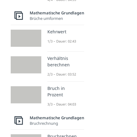
Mathematische Grundlagen
Brüche umformen
Kehrwert
1/3 – Dauer: 02:43
Verhältnis
berechnen
2/3 – Dauer: 03:52
Bruch in
Prozent
3/3 – Dauer: 04:03
Mathematische Grundlagen
Bruchrechnung
Bruchrechnen