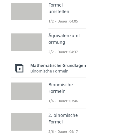
Formel
umstellen
1/2 – Dauer: 04:05
Äquivalenzumf
ormung
2/2 – Dauer: 04:37
Mathematische Grundlagen
Binomische Formeln
Binomische
Formeln
1/6 – Dauer: 03:46
2. binomische
Formel
2/6 – Dauer: 04:17