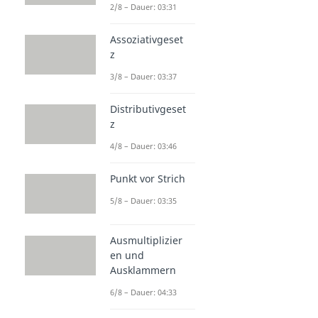
2/8 – Dauer: 03:31
Assoziativgeset
z
3/8 – Dauer: 03:37
Distributivgeset
z
4/8 – Dauer: 03:46
Punkt vor Strich
5/8 – Dauer: 03:35
Ausmultiplizier
en und
Ausklammern
6/8 – Dauer: 04:33