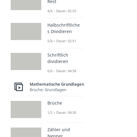
Rest
4/6 – Dauer: 02:55
Halbschriftliche
s Dividieren
5/6 – Dauer: 02:51
Schriftlich
dividieren
6/6 – Dauer: 04:58
Mathematische Grundlagen
Brüche: Grundlagen
Brüche
1/2 – Dauer: 04:30
Zähler und
Nenner