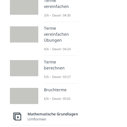
Terme
vereinfachen
3/6 – Dauer: 04:30
Terme
vereinfachen
Übungen
4/6 – Dauer: 04:24
Terme
berechnen
5/6 – Dauer: 03:27
Bruchterme
6/6 – Dauer: 05:02
Mathematische Grundlagen
Umformen