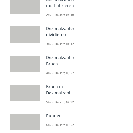
multiplizieren
2/6 – Dauer: 04:18
Dezimalzahlen
dividieren
3/6 – Dauer: 04:12
Dezimalzahl in
Bruch
4/6 – Dauer: 05:27
Bruch in
Dezimalzahl
5/6 – Dauer: 04:22
Runden
6/6 – Dauer: 03:22