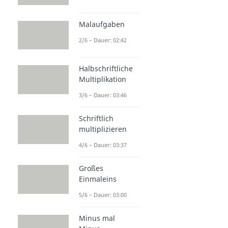
Malaufgaben
2/6 – Dauer: 02:42
Halbschriftliche
Multiplikation
3/6 – Dauer: 03:46
Schriftlich
multiplizieren
4/6 – Dauer: 03:37
Großes
Einmaleins
5/6 – Dauer: 03:00
Minus mal