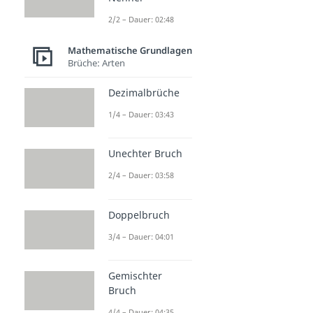
2/2 – Dauer: 02:48
Mathematische Grundlagen
Brüche: Arten
Dezimalbrüche
1/4 – Dauer: 03:43
Unechter Bruch
2/4 – Dauer: 03:58
Doppelbruch
3/4 – Dauer: 04:01
Gemischter
Bruch
4/4 – Dauer: 04:35