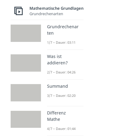
Mathematische Grundlagen
Grundrechenarten
Grundrechenar
ten
1/7 – Dauer: 03:11
Was ist
addieren?
2/7 – Dauer: 04:26
Summand
3/7 – Dauer: 02:20
Differenz
Mathe
4/7 – Dauer: 01:44