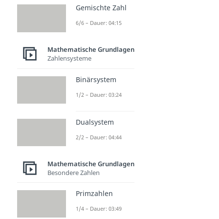
Gemischte Zahl
6/6 – Dauer: 04:15
Mathematische Grundlagen
Zahlensysteme
Binärsystem
1/2 – Dauer: 03:24
Dualsystem
2/2 – Dauer: 04:44
Mathematische Grundlagen
Besondere Zahlen
Primzahlen
1/4 – Dauer: 03:49