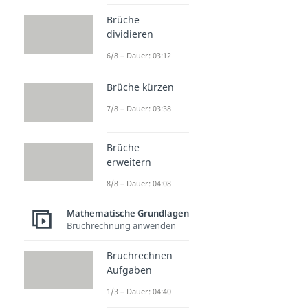
Brüche
dividieren
6/8 – Dauer: 03:12
Brüche kürzen
7/8 – Dauer: 03:38
Brüche
erweitern
8/8 – Dauer: 04:08
Mathematische Grundlagen
Bruchrechnung anwenden
Bruchrechnen
Aufgaben
1/3 – Dauer: 04:40