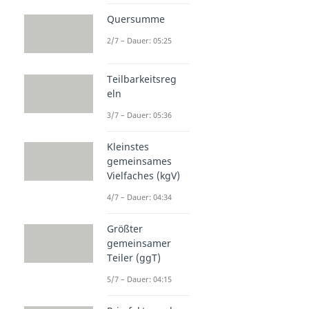
Quersumme
2/7 – Dauer: 05:25
Teilbarkeitsreg
eln
3/7 – Dauer: 05:36
Kleinstes
gemeinsames
Vielfaches (kgV)
4/7 – Dauer: 04:34
Größter
gemeinsamer
Teiler (ggT)
5/7 – Dauer: 04:15