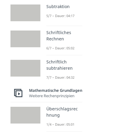
Subtraktion
5/7 – Dauer: 04:17
Schriftliches
Rechnen
6/7 – Dauer: 05:02
Schriftlich
subtrahieren
7/7 – Dauer: 04:32
Mathematische Grundlagen
Weitere Rechenprinzipien
Überschlagsrec
hnung
1/4 – Dauer: 05:01