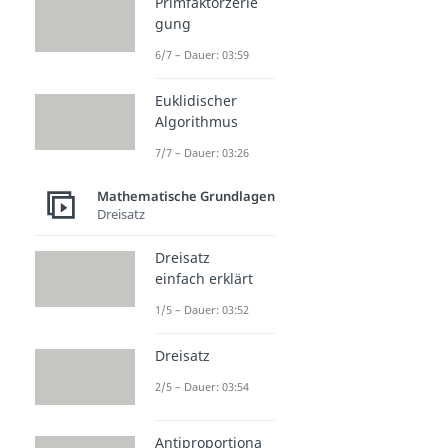
Primfaktorzerle
gung
6/7 – Dauer: 03:59
Euklidischer
Algorithmus
7/7 – Dauer: 03:26
Mathematische Grundlagen
Dreisatz
Dreisatz
einfach erklärt
1/5 – Dauer: 03:52
Dreisatz
2/5 – Dauer: 03:54
Antiproportiona