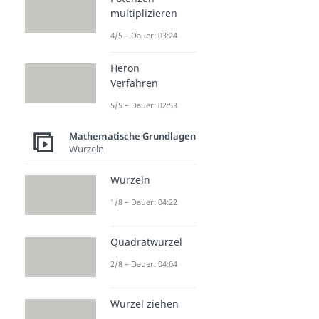
multiplizieren
4/5 – Dauer: 03:24
Heron
Verfahren
5/5 – Dauer: 02:53
Mathematische Grundlagen
Wurzeln
Wurzeln
1/8 – Dauer: 04:22
Quadratwurzel
2/8 – Dauer: 04:04
Wurzel ziehen