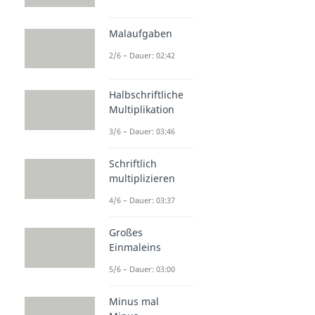
Malaufgaben
2/6 – Dauer: 02:42
Halbschriftliche
Multiplikation
3/6 – Dauer: 03:46
Schriftlich
multiplizieren
4/6 – Dauer: 03:37
Großes
Einmaleins
5/6 – Dauer: 03:00
Minus mal