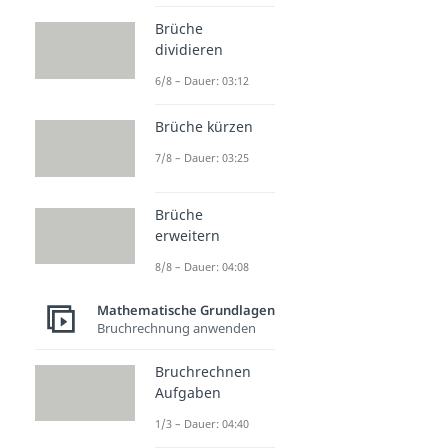
Brüche
dividieren
6/8 – Dauer: 03:12
Brüche kürzen
7/8 – Dauer: 03:25
Brüche
erweitern
8/8 – Dauer: 04:08
Mathematische Grundlagen
Bruchrechnung anwenden
Bruchrechnen
Aufgaben
1/3 – Dauer: 04:40