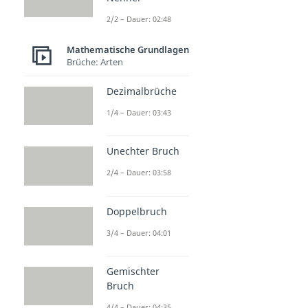
2/2 – Dauer: 02:48
Mathematische Grundlagen
Brüche: Arten
Dezimalbrüche
1/4 – Dauer: 03:43
Unechter Bruch
2/4 – Dauer: 03:58
Doppelbruch
3/4 – Dauer: 04:01
Gemischter
Bruch
4/4 – Dauer: 04:35