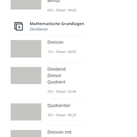
Minus
6/6 – Dauer: 04:42
Mathematische Grundlagen
Dividieren
Division
1/6 – Dauer: 04:05
Dividend
Divisor
Quotient
2/6 – Dauer: 02:46
Quotienten
3/6 – Dauer: 04:23
Division mit