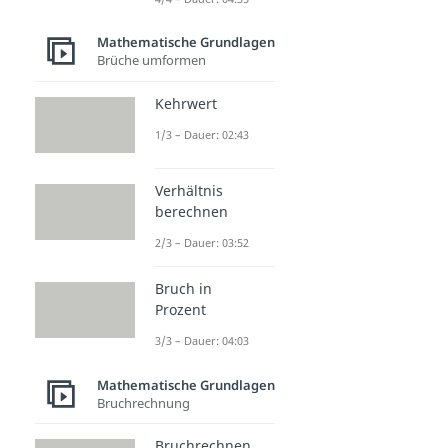
Mathematische Grundlagen
Brüche umformen
Kehrwert
1/3 – Dauer: 02:43
Verhältnis
berechnen
2/3 – Dauer: 03:52
Bruch in
Prozent
3/3 – Dauer: 04:03
Mathematische Grundlagen
Bruchrechnung
Bruchrechnen