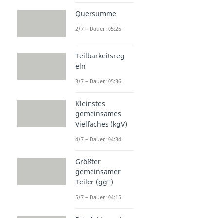
Quersumme
2/7 – Dauer: 05:25
Teilbarkeitsreg
eln
3/7 – Dauer: 05:36
Kleinstes
gemeinsames
Vielfaches (kgV)
4/7 – Dauer: 04:34
Größter
gemeinsamer
Teiler (ggT)
5/7 – Dauer: 04:15