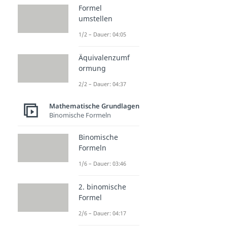
Formel
umstellen
1/2 – Dauer: 04:05
Äquivalenzumf
ormung
2/2 – Dauer: 04:37
Mathematische Grundlagen
Binomische Formeln
Binomische
Formeln
1/6 – Dauer: 03:46
2. binomische
Formel
2/6 – Dauer: 04:17