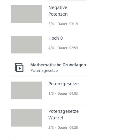
Negative
Potenzen
3/4 – Dauer: 03:19
Hoch 0
4/4 – Dauer: 02:59
Mathematische Grundlagen
Potenzgesetze
Potenzgesetze
1/3 – Dauer: 04:03
Potenzgesetze
Wurzel
2/3 – Dauer: 04:28