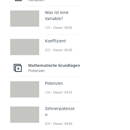
Was ist eine
Variable?
1/2 – Dauer: 04:02
Koeffizient
2/2 – Dauer: 02:05
Mathematische Grundlagen
Potenzen
Potenzen
1/4 – Dauer: 03:52
Zehnerpotenze
n
2/4 – Dauer: 04:43