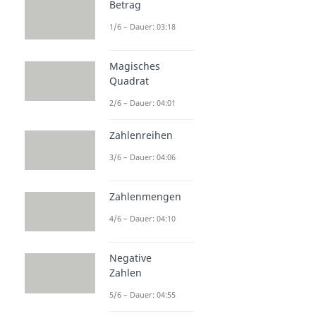
Betrag
1/6 – Dauer: 03:18
Magisches
Quadrat
2/6 – Dauer: 04:01
Zahlenreihen
3/6 – Dauer: 04:06
Zahlenmengen
4/6 – Dauer: 04:10
Negative
Zahlen
5/6 – Dauer: 04:55