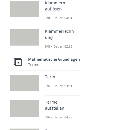
Klammern
auflösen
7/8 – Dauer: 04:31
Klammerrechn
ung
8/8 – Dauer: 02:35
Mathematische Grundlagen
Terme
Term
1/6 – Dauer: 03:01
Terme
aufstellen
2/6 – Dauer: 04:28