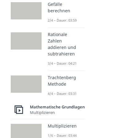
Gefälle
berechnen
2/4 – Dauer: 03:59
Rationale
Zahlen
addieren und
subtrahieren
3/4 – Dauer: 04:21
Trachtenberg
Methode
4/4 – Dauer: 03:31
Mathematische Grundlagen
Multiplizieren
Multiplizieren
1/6 – Dauer: 03:44