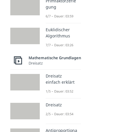
Primfaktorzerle
gung
6/7 – Dauer: 03:59
Euklidischer
Algorithmus
7/7 – Dauer: 03:26
Mathematische Grundlagen
Dreisatz
Dreisatz
einfach erklärt
1/5 – Dauer: 03:52
Dreisatz
2/5 – Dauer: 03:54
Antiproportiona