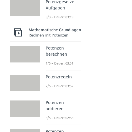
Potenzgesetze
Aufgaben
3/3 – Dauer: 03:19
Mathematische Grundlagen
Rechnen mit Potenzen
Potenzen
berechnen
1/5 – Dauer: 03:51
Potenzregeln
2/5 – Dauer: 03:52
Potenzen
addieren
3/5 – Dauer: 02:58
Potenzen