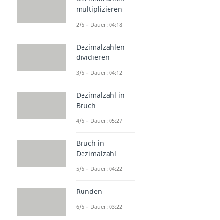
multiplizieren
2/6 – Dauer: 04:18
Dezimalzahlen
dividieren
3/6 – Dauer: 04:12
Dezimalzahl in
Bruch
4/6 – Dauer: 05:27
Bruch in
Dezimalzahl
5/6 – Dauer: 04:22
Runden
6/6 – Dauer: 03:22