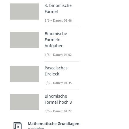
3. binomische
Formel
3/6 – Dauer: 03:46
Binomische
Formeln
Aufgaben
4/6 – Dauer: 04:02
Pascalsches
Dreieck
5/6 – Dauer: 04:35
Binomische
Formel hoch 3
6/6 – Dauer: 04:22
Mathematische Grundlagen
Variablen