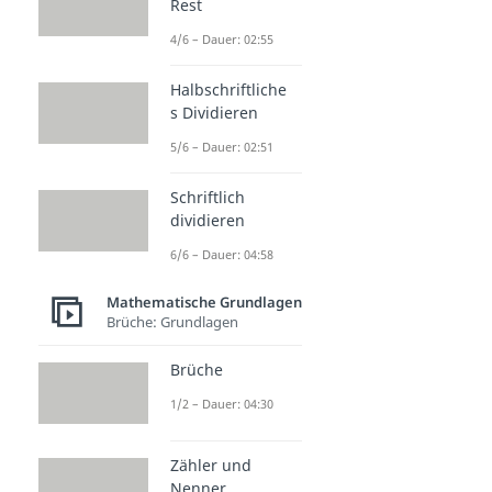
Rest
4/6 – Dauer: 02:55
Halbschriftliche
s Dividieren
5/6 – Dauer: 02:51
Schriftlich
dividieren
6/6 – Dauer: 04:58
Mathematische Grundlagen
Brüche: Grundlagen
Brüche
1/2 – Dauer: 04:30
Zähler und
Nenner