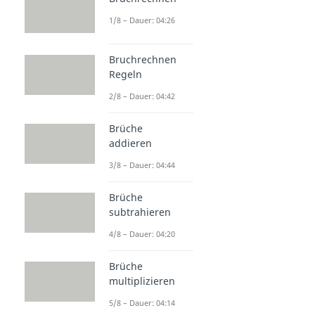
1/8 – Dauer: 04:26
Bruchrechnen
Regeln
2/8 – Dauer: 04:42
Brüche
addieren
3/8 – Dauer: 04:44
Brüche
subtrahieren
4/8 – Dauer: 04:20
Brüche
multiplizieren
5/8 – Dauer: 04:14