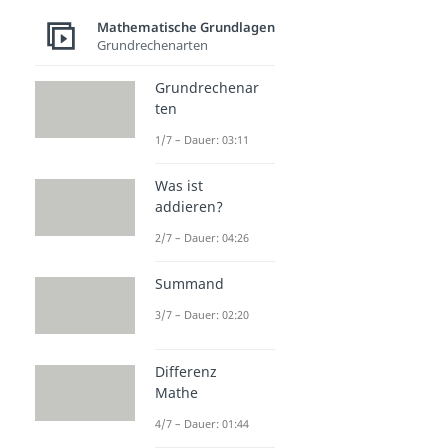
Mathematische Grundlagen
Grundrechenarten
Grundrechenar
ten
1/7 – Dauer: 03:11
Was ist
addieren?
2/7 – Dauer: 04:26
Summand
3/7 – Dauer: 02:20
Differenz
Mathe
4/7 – Dauer: 01:44