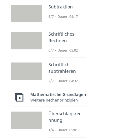
Subtraktion
5/7 – Dauer: 04:17
Schriftliches
Rechnen
6/7 – Dauer: 05:02
Schriftlich
subtrahieren
7/7 – Dauer: 04:32
Mathematische Grundlagen
Weitere Rechenprinzipien
Überschlagsrec
hnung
1/4 – Dauer: 05:01