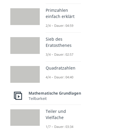
Primzahlen
einfach erklärt
2/4 – Dauer: 04:59
Sieb des
Eratosthenes
3/4 – Dauer: 02:57
Quadratzahlen
4/4 – Dauer: 04:40
Mathematische Grundlagen
Teilbarkeit
Teiler und
Vielfache
1/7 – Dauer: 03:34