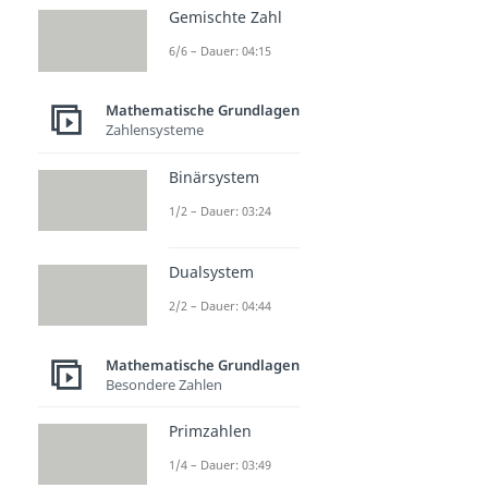
Gemischte Zahl
6/6 – Dauer: 04:15
Mathematische Grundlagen
Zahlensysteme
Binärsystem
1/2 – Dauer: 03:24
Dualsystem
2/2 – Dauer: 04:44
Mathematische Grundlagen
Besondere Zahlen
Primzahlen
1/4 – Dauer: 03:49