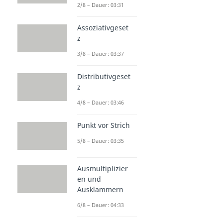
2/8 – Dauer: 03:31
Assoziativgeset
z
3/8 – Dauer: 03:37
Distributivgeset
z
4/8 – Dauer: 03:46
Punkt vor Strich
5/8 – Dauer: 03:35
Ausmultiplizier
en und
Ausklammern
6/8 – Dauer: 04:33