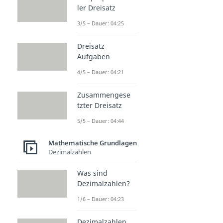
ler Dreisatz
3/5 – Dauer: 04:25
Dreisatz
Aufgaben
4/5 – Dauer: 04:21
Zusammengese
tzter Dreisatz
5/5 – Dauer: 04:44
Mathematische Grundlagen
Dezimalzahlen
Was sind
Dezimalzahlen?
1/6 – Dauer: 04:23
Dezimalzahlen