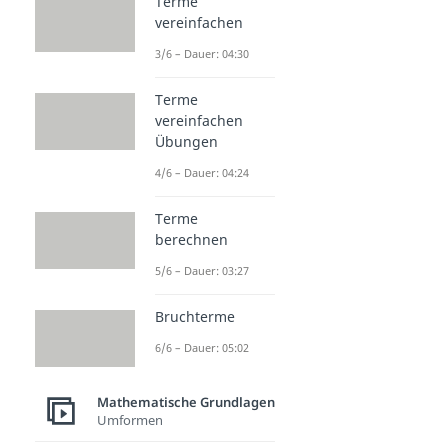
Terme
vereinfachen
3/6 – Dauer: 04:30
Terme
vereinfachen
Übungen
4/6 – Dauer: 04:24
Terme
berechnen
5/6 – Dauer: 03:27
Bruchterme
6/6 – Dauer: 05:02
Mathematische Grundlagen
Umformen