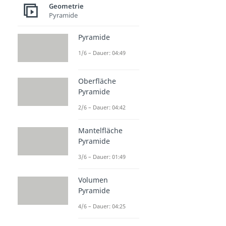
Geometrie
Pyramide
Pyramide
1/6 – Dauer: 04:49
Oberfläche
Pyramide
2/6 – Dauer: 04:42
Mantelfläche
Pyramide
3/6 – Dauer: 01:49
Volumen
Pyramide
4/6 – Dauer: 04:25