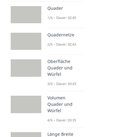
Quader
1/6 – Dauer: 02:45
Quadernetze
2/6 – Dauer: 02:43
Oberfläche
Quader und
Würfel
3/6 – Dauer: 03:43
Volumen
Quader und
Würfel
4/6 – Dauer: 03:35
Länge Breite