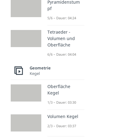
Pyramidenstum
pf
5/6 – Dauer: 04:24
Tetraeder -
Volumen und
Oberfläche
6/6 – Dauer: 04:04
Geometrie
Kegel
Oberfläche
Kegel
1/3 – Dauer: 03:30
Volumen Kegel
2/3 – Dauer: 03:37