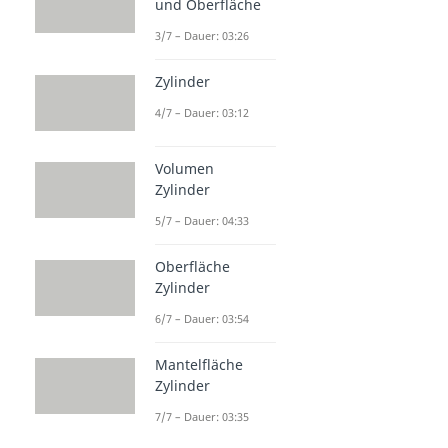
und Oberfläche
3/7 – Dauer: 03:26
Zylinder
4/7 – Dauer: 03:12
Volumen
Zylinder
5/7 – Dauer: 04:33
Oberfläche
Zylinder
6/7 – Dauer: 03:54
Mantelfläche
Zylinder
7/7 – Dauer: 03:35