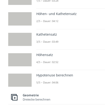
1/5 – Dauer: 03:24
Höhen- und Kathetensatz
2/5 – Dauer: 04:12
Kathetensatz
3/5 – Dauer: 03:49
Höhensatz
4/5 – Dauer: 02:52
Hypotenuse berechnen
5/5 – Dauer: 04:06
Geometrie
Dreiecke berechnen