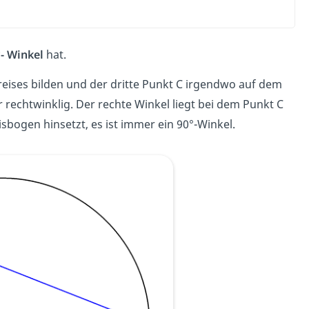
- Winkel
hat.
ises bilden und der dritte Punkt C irgendwo auf dem
rechtwinklig. Der rechte Winkel liegt bei dem Punkt C
sbogen hinsetzt, es ist immer ein 90°-Winkel.