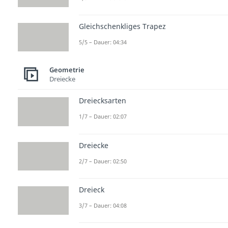
Gleichschenkliges Trapez
5/5 – Dauer: 04:34
Geometrie
Dreiecke
Dreiecksarten
1/7 – Dauer: 02:07
Dreiecke
2/7 – Dauer: 02:50
Dreieck
3/7 – Dauer: 04:08