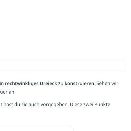
ein
rechtwinkliges Dreieck
zu
konstruieren
. Sehen wir
uer an.
ht hast du sie auch vorgegeben. Diese zwei Punkte