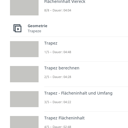
Flächeninhalt Viereck
8/8 – Dauer: 04:04
Geometrie
Trapeze
Trapez
1/5 – Dauer: 04:48
Trapez berechnen
2/5 – Dauer: 04:28
Trapez - Flächeninhalt und Umfang
3/5 – Dauer: 04:22
Trapez Flächeninhalt
4/5 – Dauer: 02:48