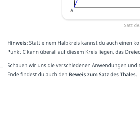
Satz de
Hinweis:
Statt einem Halbkreis kannst du auch einen 
Punkt C kann überall auf diesem Kreis liegen, das Drei
Schauen wir uns die verschiedenen Anwendungen und 
Ende findest du auch den
Beweis zum Satz des Thales.