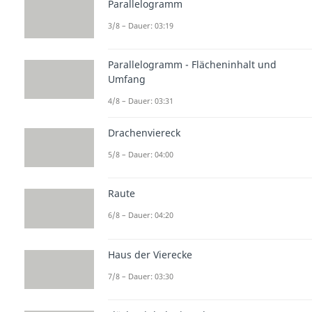
Parallelogramm
3/8 – Dauer: 03:19
Parallelogramm - Flächeninhalt und
Umfang
4/8 – Dauer: 03:31
Drachenviereck
5/8 – Dauer: 04:00
Raute
6/8 – Dauer: 04:20
Haus der Vierecke
7/8 – Dauer: 03:30