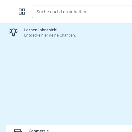
Suche
Lernen lohnt sich!
Entdecke hier deine Chancen.
Geometrie