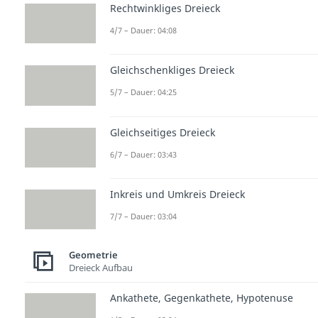
Rechtwinkliges Dreieck
4/7 – Dauer: 04:08
Gleichschenkliges Dreieck
5/7 – Dauer: 04:25
Gleichseitiges Dreieck
6/7 – Dauer: 03:43
Inkreis und Umkreis Dreieck
7/7 – Dauer: 03:04
Geometrie
Dreieck Aufbau
Ankathete, Gegenkathete, Hypotenuse