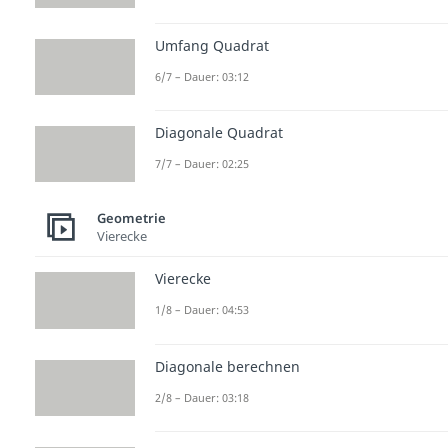
Umfang Quadrat
6/7 – Dauer: 03:12
Diagonale Quadrat
7/7 – Dauer: 02:25
Geometrie
Vierecke
Vierecke
1/8 – Dauer: 04:53
Diagonale berechnen
2/8 – Dauer: 03:18