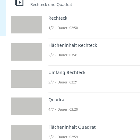
Rechteck und Quadrat
Rechteck
1/7 – Dauer: 02:50
Flächeninhalt Rechteck
2/7 – Dauer: 03:41
Umfang Rechteck
3/7 – Dauer: 02:21
Quadrat
4/7 – Dauer: 03:20
Flächeninhalt Quadrat
5/7 – Dauer: 02:59