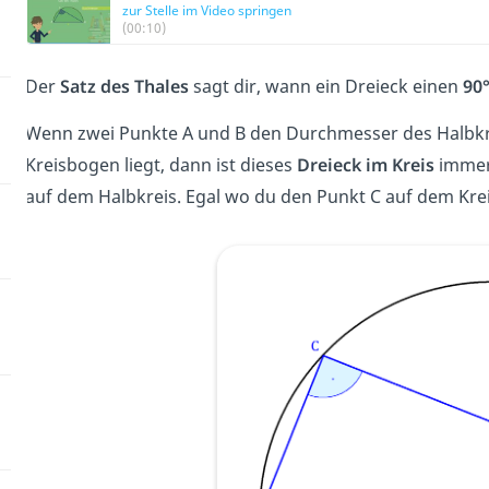
zur Stelle im Video springen
(00:10)
Der
Satz des Thales
sagt dir, wann ein Dreieck einen
90°
Wenn zwei Punkte A und B den Durchmesser des Halbkre
Kreisbogen liegt, dann ist dieses
Dreieck im Kreis
immer 
auf dem Halbkreis. Egal wo du den Punkt C auf dem Krei