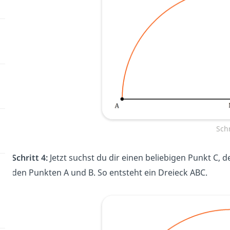
Schr
Schritt 4:
Jetzt suchst du dir einen beliebigen Punkt C, 
den Punkten A und B. So entsteht ein Dreieck ABC.