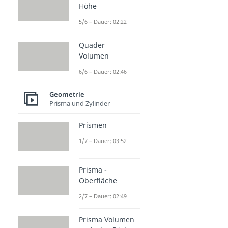
Höhe
5/6 – Dauer: 02:22
Quader
Volumen
6/6 – Dauer: 02:46
Geometrie
Prisma und Zylinder
Prismen
1/7 – Dauer: 03:52
Prisma -
Oberfläche
2/7 – Dauer: 02:49
Prisma Volumen