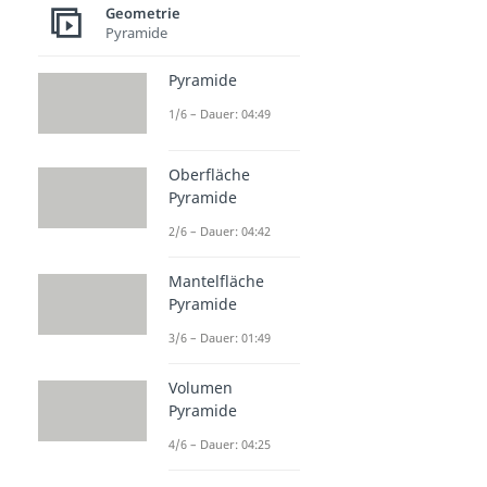
Geometrie
Pyramide
Pyramide
1/6 – Dauer: 04:49
Oberfläche
Pyramide
2/6 – Dauer: 04:42
Mantelfläche
Pyramide
3/6 – Dauer: 01:49
Volumen
Pyramide
4/6 – Dauer: 04:25