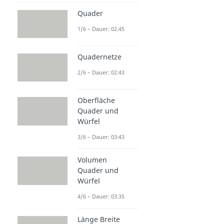
Quader
1/6 – Dauer: 02:45
Quadernetze
2/6 – Dauer: 02:43
Oberfläche
Quader und
Würfel
3/6 – Dauer: 03:43
Volumen
Quader und
Würfel
4/6 – Dauer: 03:35
Länge Breite