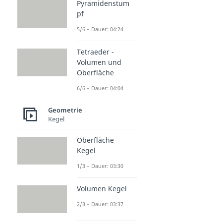
Pyramidenstum
pf
5/6 – Dauer: 04:24
Tetraeder -
Volumen und
Oberfläche
6/6 – Dauer: 04:04
Geometrie
Kegel
Oberfläche
Kegel
1/3 – Dauer: 03:30
Volumen Kegel
2/3 – Dauer: 03:37