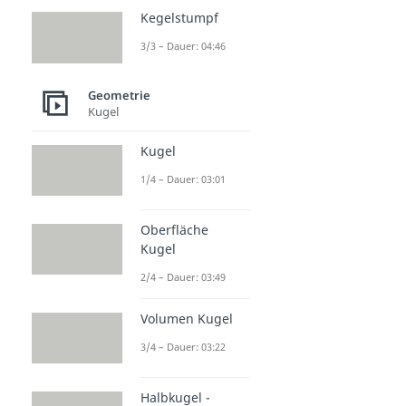
Kegelstumpf
3/3 – Dauer: 04:46
Geometrie
Kugel
Kugel
1/4 – Dauer: 03:01
Oberfläche
Kugel
2/4 – Dauer: 03:49
Volumen Kugel
3/4 – Dauer: 03:22
Halbkugel -