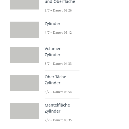
und Oberfläche
3/7 – Dauer: 03:26
Zylinder
4/7 – Dauer: 03:12
Volumen
Zylinder
5/7 – Dauer: 04:33
Oberfläche
Zylinder
6/7 – Dauer: 03:54
Mantelfläche
Zylinder
7/7 – Dauer: 03:35