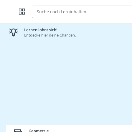
Suche
Lernen lohnt sich!
Entdecke hier deine Chancen.
Geometrie