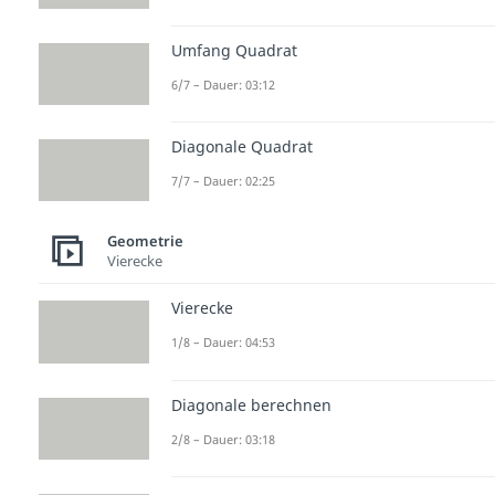
Umfang Quadrat
6/7 – Dauer: 03:12
Diagonale Quadrat
7/7 – Dauer: 02:25
Geometrie
Vierecke
Vierecke
1/8 – Dauer: 04:53
Diagonale berechnen
2/8 – Dauer: 03:18