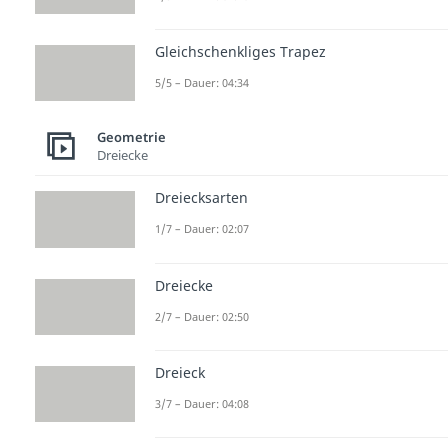
Gleichschenkliges Trapez
5/5 – Dauer: 04:34
Geometrie
Dreiecke
Dreiecksarten
1/7 – Dauer: 02:07
Dreiecke
2/7 – Dauer: 02:50
Dreieck
3/7 – Dauer: 04:08