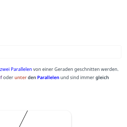
zwei Parallelen
von einer Geraden geschnitten werden.
uf
oder
unter
den
Parallelen
und sind immer
gleich