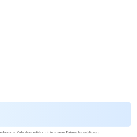
erbessern. Mehr dazu erfährst du in unserer
Datenschutzerklärung
.