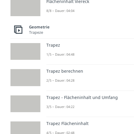
Flächeninhalt Viereck
8/8 – Dauer: 04:04
Geometrie
Trapeze
Trapez
1/5 – Dauer: 04:48
Trapez berechnen
2/5 – Dauer: 04:28
Trapez - Flächeninhalt und Umfang
3/5 – Dauer: 04:22
Trapez Flächeninhalt
4/5 – Dauer: 02:48