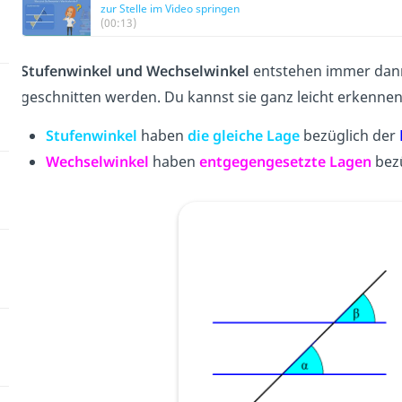
zur Stelle im Video springen
(00:13)
Stufenwinkel und Wechselwinkel
entstehen immer dan
geschnitten werden. Du kannst sie ganz leicht erkennen
Stufenwinkel
haben
die gleiche Lage
bezüglich der
Wechselwinkel
haben
entgegengesetzte Lagen
bezü