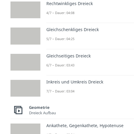
Rechtwinkliges Dreieck
4/7 – Dauer: 04:08
Gleichschenkliges Dreieck
5/7 – Dauer: 04:25
Gleichseitiges Dreieck
6/7 – Dauer: 03:43
Inkreis und Umkreis Dreieck
7/7 – Dauer: 03:04
Geometrie
Dreieck Aufbau
Ankathete, Gegenkathete, Hypotenuse