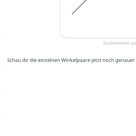
Stufenwinkel u
Schau dir die einzelnen Winkelpaare jetzt noch genauer