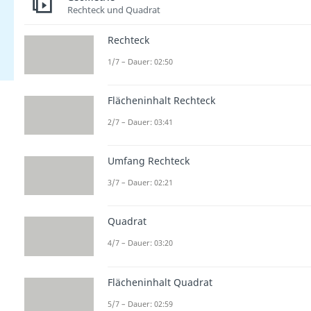
Rechteck und Quadrat
Rechteck
1/7 – Dauer: 02:50
Flächeninhalt Rechteck
2/7 – Dauer: 03:41
Umfang Rechteck
3/7 – Dauer: 02:21
Quadrat
4/7 – Dauer: 03:20
Flächeninhalt Quadrat
5/7 – Dauer: 02:59