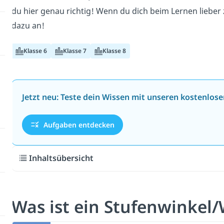
du hier genau richtig! Wenn du dich beim Lernen lieber
dazu an!
Klasse 6
Klasse 7
Klasse 8
Jetzt neu: Teste dein Wissen mit unseren kostenlos
Aufgaben entdecken
Inhaltsübersicht
Was ist ein Stufenwinkel