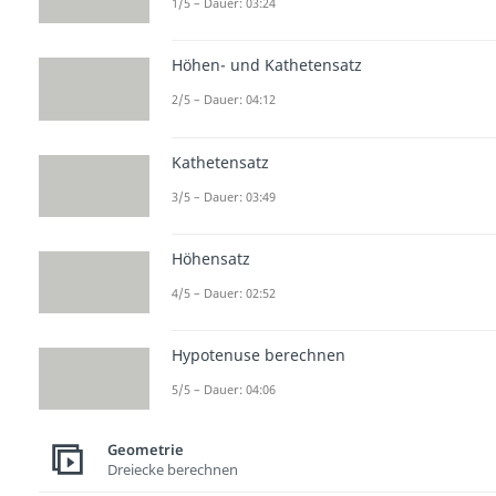
1/5 – Dauer: 03:24
Höhen- und Kathetensatz
2/5 – Dauer: 04:12
Kathetensatz
3/5 – Dauer: 03:49
Höhensatz
4/5 – Dauer: 02:52
Hypotenuse berechnen
5/5 – Dauer: 04:06
Geometrie
Dreiecke berechnen