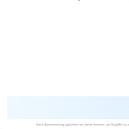
Nach Beantwortung speichern wir deine Antwort, um Studyflix zu v