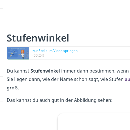
Stufenwinkel
zur Stelle im Video springen
(00:24)
Du kannst
Stufenwinkel
immer dann bestimmen, wenn
Sie liegen dann, wie der Name schon sagt, wie Stufen
a
groß
.
Das kannst du auch gut in der Abbildung sehen: