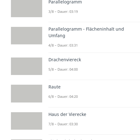
Parallelogramm
3/8 – Dauer: 03:19
Parallelogramm - Flächeninhalt und
Umfang
4/8 – Dauer: 03:31
Drachenviereck
5/8 – Dauer: 04:00
Raute
6/8 – Dauer: 04:20
Haus der Vierecke
7/8 – Dauer: 03:30