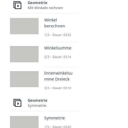
Geometrie
Mit Winkeln rechnen
Winkel
berechnen
1/3 – Dauer: 03:53
Winkelsumme
2/3 – Dauer: 03:14
Innenwinkelsu
mme Dreieck
3/3 – Dauer: 03:10
Geometrie
Symmetrie
Symmetrie
1/5 – Dauer: 03:03