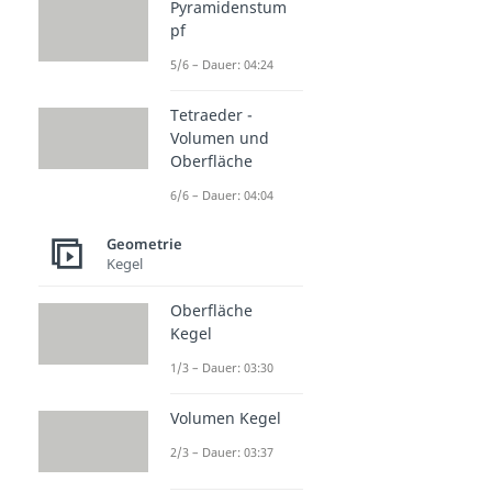
Pyramidenstum
pf
5/6 – Dauer: 04:24
Tetraeder -
Volumen und
Oberfläche
6/6 – Dauer: 04:04
Geometrie
Kegel
Oberfläche
Kegel
1/3 – Dauer: 03:30
Volumen Kegel
2/3 – Dauer: 03:37