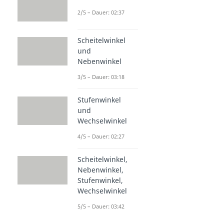
2/5 – Dauer: 02:37
Scheitelwinkel
und
Nebenwinkel
3/5 – Dauer: 03:18
Stufenwinkel
und
Wechselwinkel
4/5 – Dauer: 02:27
Scheitelwinkel,
Nebenwinkel,
Stufenwinkel,
Wechselwinkel
5/5 – Dauer: 03:42