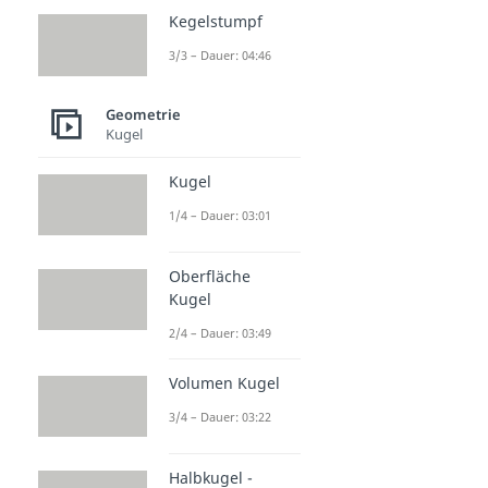
Kegelstumpf
3/3 – Dauer: 04:46
Geometrie
Kugel
Kugel
1/4 – Dauer: 03:01
Oberfläche
Kugel
2/4 – Dauer: 03:49
Volumen Kugel
3/4 – Dauer: 03:22
Halbkugel -