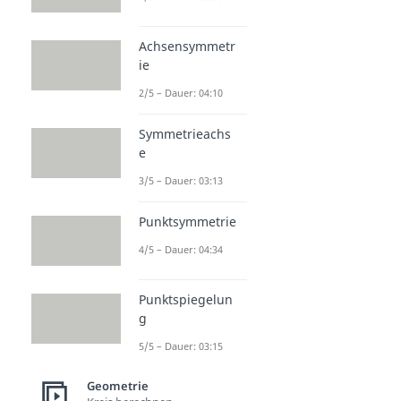
Achsensymmetr
ie
2/5 – Dauer: 04:10
Symmetrieachs
e
3/5 – Dauer: 03:13
Punktsymmetrie
4/5 – Dauer: 04:34
Punktspiegelun
g
5/5 – Dauer: 03:15
Geometrie