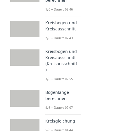
berechnen
1/6 – Dauer: 03:46
Kreisbogen und
Kreisausschnitt
2/6 – Dauer: 02:43
Kreisbogen und
Kreisausschnitt
(Kreisausschnitt
)
3/6 – Dauer: 02:55
Bogenlänge
berechnen
4/6 – Dauer: 02:07
Kreisgleichung
5/6 – Dauer: 04:44