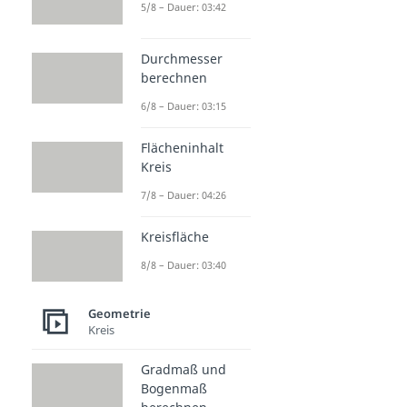
5/8 – Dauer: 03:42
Durchmesser
berechnen
6/8 – Dauer: 03:15
Flächeninhalt
Kreis
7/8 – Dauer: 04:26
Kreisfläche
8/8 – Dauer: 03:40
Geometrie
Kreis
Gradmaß und
Bogenmaß