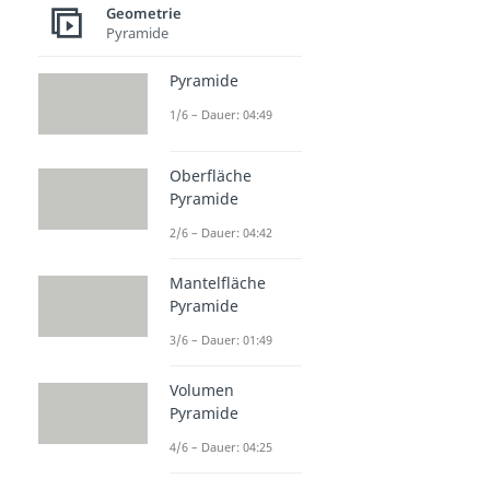
Geometrie
Pyramide
Pyramide
1/6 – Dauer: 04:49
Oberfläche
Pyramide
2/6 – Dauer: 04:42
Mantelfläche
Pyramide
3/6 – Dauer: 01:49
Volumen
Pyramide
4/6 – Dauer: 04:25