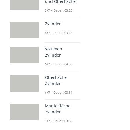
und Oberfläche
3/7 – Dauer: 03:26
Zylinder
4/7 – Dauer: 03:12
Volumen
Zylinder
5/7 – Dauer: 04:33
Oberfläche
Zylinder
6/7 – Dauer: 03:54
Mantelfläche
Zylinder
7/7 – Dauer: 03:35