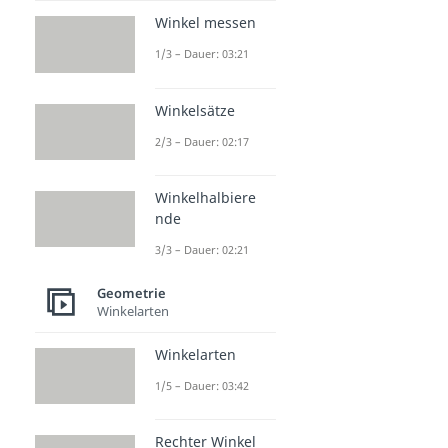
Winkel messen
1/3 – Dauer: 03:21
Winkelsätze
2/3 – Dauer: 02:17
Winkelhalbiere
nde
3/3 – Dauer: 02:21
Geometrie
Winkelarten
Winkelarten
1/5 – Dauer: 03:42
Rechter Winkel