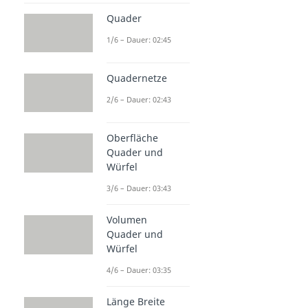
Quader
1/6 – Dauer: 02:45
Quadernetze
2/6 – Dauer: 02:43
Oberfläche
Quader und
Würfel
3/6 – Dauer: 03:43
Volumen
Quader und
Würfel
4/6 – Dauer: 03:35
Länge Breite