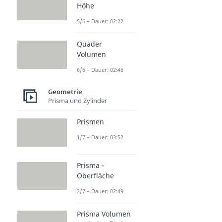
Höhe
5/6 – Dauer: 02:22
Quader
Volumen
6/6 – Dauer: 02:46
Geometrie
Prisma und Zylinder
Prismen
1/7 – Dauer: 03:52
Prisma -
Oberfläche
2/7 – Dauer: 02:49
Prisma Volumen