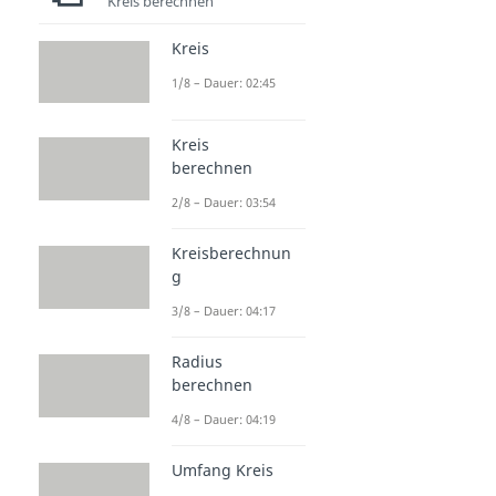
Kreis berechnen
Kreis
1/8 – Dauer: 02:45
Kreis
berechnen
2/8 – Dauer: 03:54
Kreisberechnun
g
3/8 – Dauer: 04:17
Radius
berechnen
4/8 – Dauer: 04:19
Umfang Kreis