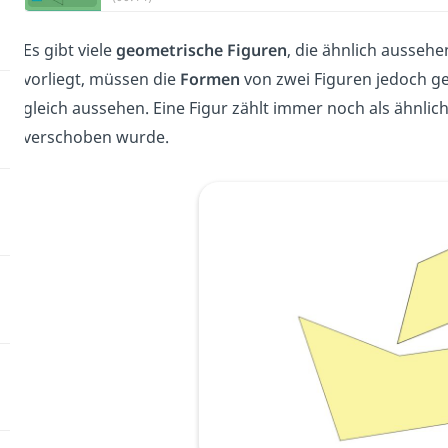
Es gibt viele
geometrische Figuren
, die ähnlich aussehe
vorliegt, müssen die
Formen
von zwei Figuren jedoch 
gleich aussehen. Eine Figur zählt immer noch als ähnlich
verschoben wurde.