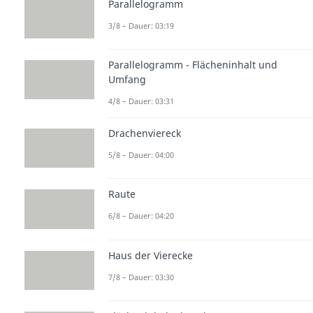
Parallelogramm
3/8 – Dauer: 03:19
Parallelogramm - Flächeninhalt und
Umfang
4/8 – Dauer: 03:31
Drachenviereck
5/8 – Dauer: 04:00
Raute
6/8 – Dauer: 04:20
Haus der Vierecke
7/8 – Dauer: 03:30