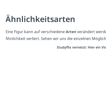
Ähnlichkeitsarten
Eine Figur kann auf verschiedene
Arten
verändert werde
Ähnlichkeit verliert. Sehen wir uns die einzelnen Möglic
Studyflix vernetzt: Hier ein 