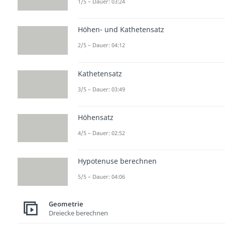
1/5 – Dauer: 03:24
Höhen- und Kathetensatz
2/5 – Dauer: 04:12
Kathetensatz
3/5 – Dauer: 03:49
Höhensatz
4/5 – Dauer: 02:52
Hypotenuse berechnen
5/5 – Dauer: 04:06
Geometrie
Dreiecke berechnen