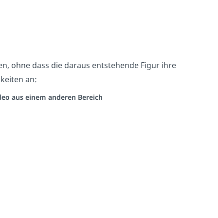
n, ohne dass die daraus entstehende Figur ihre
hkeiten an:
Video aus einem anderen Bereich