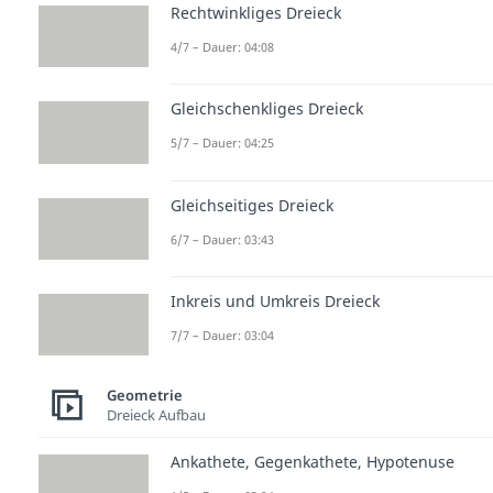
Rechtwinkliges Dreieck
4/7 – Dauer: 04:08
Gleichschenkliges Dreieck
5/7 – Dauer: 04:25
Gleichseitiges Dreieck
6/7 – Dauer: 03:43
Inkreis und Umkreis Dreieck
7/7 – Dauer: 03:04
Geometrie
Dreieck Aufbau
Ankathete, Gegenkathete, Hypotenuse