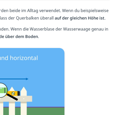
den beide im Alltag verwendet. Wenn du beispielsweise
dass der Querbalken überall
auf der gleichen Höhe ist
.
nden. Wenn die Wasserblase der Wasserwaage genau in
de über dem Boden
.