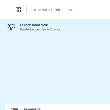
Suche
Lernen lohnt sich!
Entdecke hier deine Chancen.
Geometrie