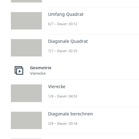
Umfang Quadrat
6/7 – Dauer: 03:12
Diagonale Quadrat
7/7 – Dauer: 02:25
Geometrie
Vierecke
Vierecke
1/8 – Dauer: 04:53
Diagonale berechnen
2/8 – Dauer: 03:18