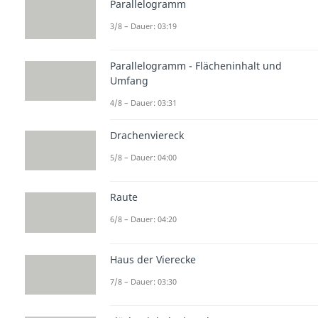
Parallelogramm
3/8 – Dauer: 03:19
Parallelogramm - Flächeninhalt und
Umfang
4/8 – Dauer: 03:31
Drachenviereck
5/8 – Dauer: 04:00
Raute
6/8 – Dauer: 04:20
Haus der Vierecke
7/8 – Dauer: 03:30