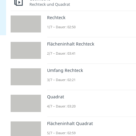
Rechteck und Quadrat
Rechteck
1/7 – Dauer: 02:50
Flächeninhalt Rechteck
2/7 – Dauer: 03:41
Umfang Rechteck
3/7 – Dauer: 02:21
Quadrat
4/7 – Dauer: 03:20
Flächeninhalt Quadrat
5/7 – Dauer: 02:59