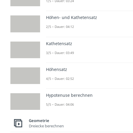
1/5 – Dauer: 03:24
Höhen- und Kathetensatz
2/5 – Dauer: 04:12
Kathetensatz
3/5 – Dauer: 03:49
Höhensatz
4/5 – Dauer: 02:52
Hypotenuse berechnen
5/5 – Dauer: 04:06
Geometrie
Dreiecke berechnen