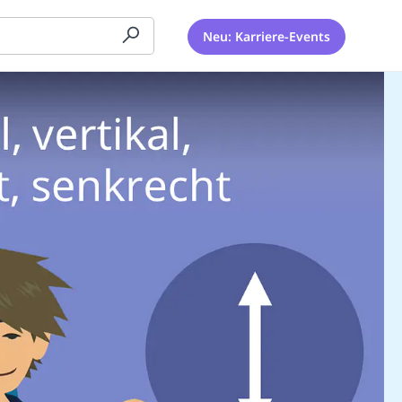
Neu: Karriere-Events