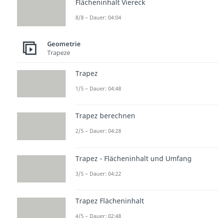
Flächeninhalt Viereck
8/8 – Dauer: 04:04
Geometrie
Trapeze
Trapez
1/5 – Dauer: 04:48
Trapez berechnen
2/5 – Dauer: 04:28
Trapez - Flächeninhalt und Umfang
3/5 – Dauer: 04:22
Trapez Flächeninhalt
4/5 – Dauer: 02:48