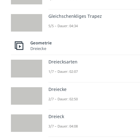
Gleichschenkliges Trapez
5/5 – Dauer: 04:34
Geometrie
Dreiecke
Dreiecksarten
1/7 – Dauer: 02:07
Dreiecke
2/7 – Dauer: 02:50
Dreieck
3/7 – Dauer: 04:08