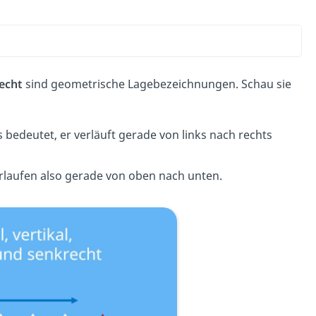
echt
sind geometrische Lagebezeichnungen. Schau sie
s bedeutet, er verläuft gerade von links nach rechts
verlaufen also gerade von oben nach unten.