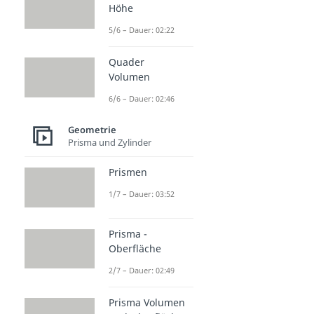
Höhe
5/6 – Dauer: 02:22
Quader
Volumen
6/6 – Dauer: 02:46
Geometrie
Prisma und Zylinder
Prismen
1/7 – Dauer: 03:52
Prisma -
Oberfläche
2/7 – Dauer: 02:49
Prisma Volumen