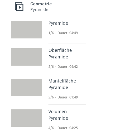
Geometrie
Pyramide
Pyramide
1/6 – Dauer: 04:49
Oberfläche
Pyramide
2/6 – Dauer: 04:42
Mantelfläche
Pyramide
3/6 – Dauer: 01:49
Volumen
Pyramide
4/6 – Dauer: 04:25