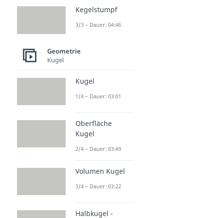
Kegelstumpf
3/3 – Dauer: 04:46
Geometrie
Kugel
Kugel
1/4 – Dauer: 03:01
Oberfläche
Kugel
2/4 – Dauer: 03:49
Volumen Kugel
3/4 – Dauer: 03:22
Halbkugel -