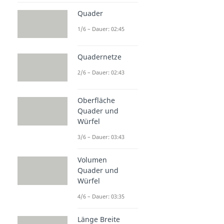
Quader
1/6 – Dauer: 02:45
Quadernetze
2/6 – Dauer: 02:43
Oberfläche
Quader und
Würfel
3/6 – Dauer: 03:43
Volumen
Quader und
Würfel
4/6 – Dauer: 03:35
Länge Breite