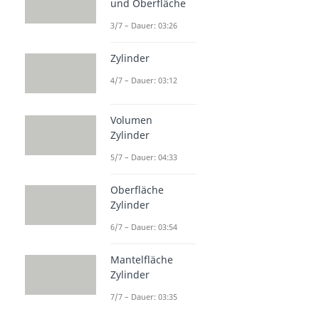
und Oberfläche
3/7 – Dauer: 03:26
Zylinder
4/7 – Dauer: 03:12
Volumen
Zylinder
5/7 – Dauer: 04:33
Oberfläche
Zylinder
6/7 – Dauer: 03:54
Mantelfläche
Zylinder
7/7 – Dauer: 03:35