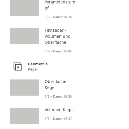
Pyramidenstum
pf
5/6 – Dauer: 04:24
Tetraeder -
Volumen und
Oberfläche
6/6 – Dauer: 04:04
Geometrie
Kegel
Oberfläche
Kegel
1/3 – Dauer: 03:30
Volumen Kegel
2/3 – Dauer: 03:37