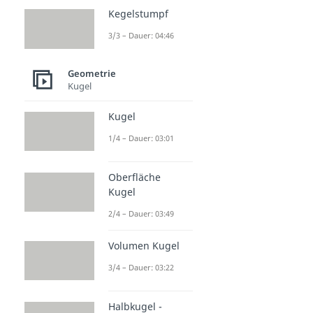
Kegelstumpf
3/3 – Dauer: 04:46
Geometrie
Kugel
Kugel
1/4 – Dauer: 03:01
Oberfläche
Kugel
2/4 – Dauer: 03:49
Volumen Kugel
3/4 – Dauer: 03:22
Halbkugel -