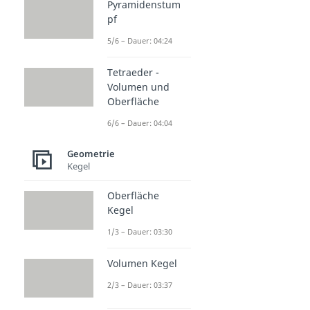
Pyramidenstum
pf
5/6 – Dauer: 04:24
Tetraeder -
Volumen und
Oberfläche
6/6 – Dauer: 04:04
Geometrie
Kegel
Oberfläche
Kegel
1/3 – Dauer: 03:30
Volumen Kegel
2/3 – Dauer: 03:37