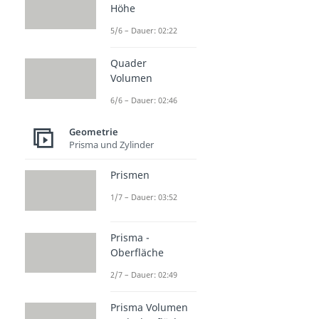
Höhe
5/6 – Dauer: 02:22
Quader
Volumen
6/6 – Dauer: 02:46
Geometrie
Prisma und Zylinder
Prismen
1/7 – Dauer: 03:52
Prisma -
Oberfläche
2/7 – Dauer: 02:49
Prisma Volumen