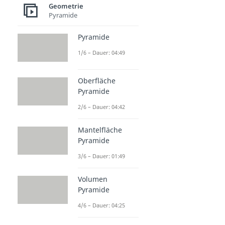
Geometrie
Pyramide
Pyramide
1/6 – Dauer: 04:49
Oberfläche
Pyramide
2/6 – Dauer: 04:42
Mantelfläche
Pyramide
3/6 – Dauer: 01:49
Volumen
Pyramide
4/6 – Dauer: 04:25