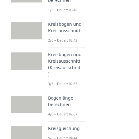
berechnen
1/6 – Dauer: 03:46
Kreisbogen und
Kreisausschnitt
2/6 – Dauer: 02:43
Kreisbogen und
Kreisausschnitt
(Kreisausschnitt
)
3/6 – Dauer: 02:55
Bogenlänge
berechnen
4/6 – Dauer: 02:07
Kreisgleichung
5/6 – Dauer: 04:44