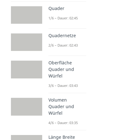
Quader
1/6 – Dauer: 02:45
Quadernetze
2/6 – Dauer: 02:43
Oberfläche
Quader und
Würfel
3/6 – Dauer: 03:43
Volumen
Quader und
Würfel
4/6 – Dauer: 03:35
Länge Breite