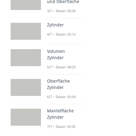
und Oberfläche
3/7 – Dauer: 03:26
Zylinder
4/7 – Dauer: 03:12
Volumen
Zylinder
5/7 – Dauer: 04:33
Oberfläche
Zylinder
6/7 – Dauer: 03:54
Mantelfläche
Zylinder
7/7 – Dauer: 03:35