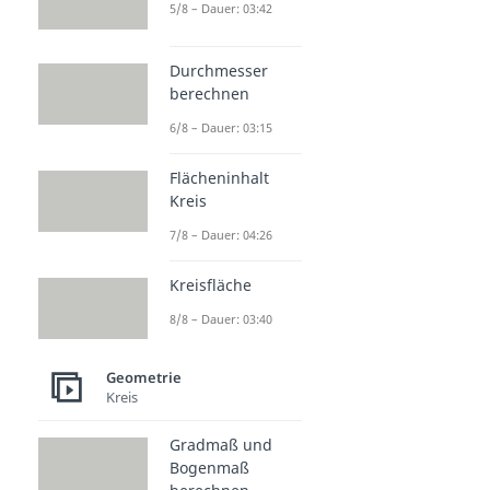
5/8 – Dauer: 03:42
Durchmesser
berechnen
6/8 – Dauer: 03:15
Flächeninhalt
Kreis
7/8 – Dauer: 04:26
Kreisfläche
8/8 – Dauer: 03:40
Geometrie
Kreis
Gradmaß und
Bogenmaß