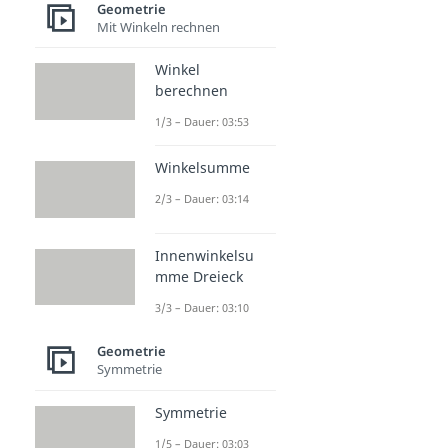
Geometrie
Mit Winkeln rechnen
Winkel
berechnen
1/3 – Dauer: 03:53
Winkelsumme
2/3 – Dauer: 03:14
Innenwinkelsu
mme Dreieck
3/3 – Dauer: 03:10
Geometrie
Symmetrie
Symmetrie
1/5 – Dauer: 03:03