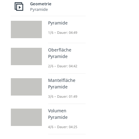
Geometrie
Pyramide
Pyramide
1/6 – Dauer: 04:49
Oberfläche
Pyramide
2/6 – Dauer: 04:42
Mantelfläche
Pyramide
3/6 – Dauer: 01:49
Volumen
Pyramide
4/6 – Dauer: 04:25