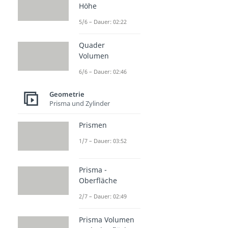
Höhe
5/6 – Dauer: 02:22
Quader
Volumen
6/6 – Dauer: 02:46
Geometrie
Prisma und Zylinder
Prismen
1/7 – Dauer: 03:52
Prisma -
Oberfläche
2/7 – Dauer: 02:49
Prisma Volumen