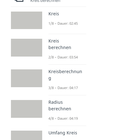
Kreis berechnen
Kreis
1/8 – Dauer: 02:45
Kreis
berechnen
2/8 – Dauer: 03:54
Kreisberechnun
g
3/8 – Dauer: 04:17
Radius
berechnen
4/8 – Dauer: 04:19
Umfang Kreis