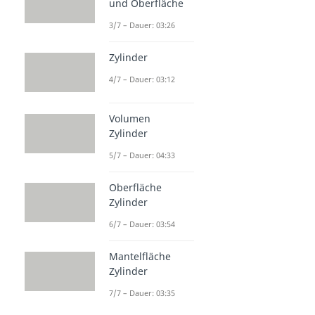
und Oberfläche
3/7 – Dauer: 03:26
Zylinder
4/7 – Dauer: 03:12
Volumen
Zylinder
5/7 – Dauer: 04:33
Oberfläche
Zylinder
6/7 – Dauer: 03:54
Mantelfläche
Zylinder
7/7 – Dauer: 03:35