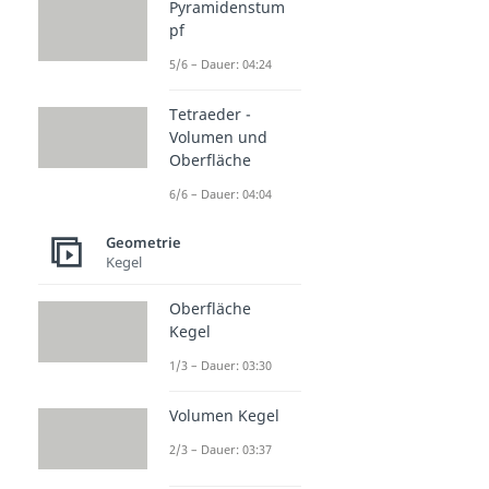
Pyramidenstum
pf
5/6 – Dauer: 04:24
Tetraeder -
Volumen und
Oberfläche
6/6 – Dauer: 04:04
Geometrie
Kegel
Oberfläche
Kegel
1/3 – Dauer: 03:30
Volumen Kegel
2/3 – Dauer: 03:37