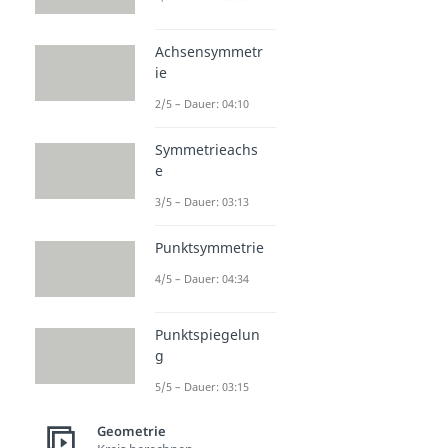
Achsensymmetr
ie
2/5 – Dauer: 04:10
Symmetrieachs
e
3/5 – Dauer: 03:13
Punktsymmetrie
4/5 – Dauer: 04:34
Punktspiegelun
g
5/5 – Dauer: 03:15
Geometrie