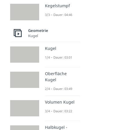
Kegelstumpf
3/3 – Dauer: 04:46
Geometrie
Kugel
Kugel
1/4 – Dauer: 03:01
Oberfläche
Kugel
2/4 – Dauer: 03:49
Volumen Kugel
3/4 – Dauer: 03:22
Halbkugel -