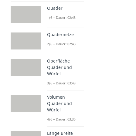
Quader
1/6 – Dauer: 02:45
Quadernetze
2/6 – Dauer: 02:43
Oberfläche
Quader und
Würfel
3/6 – Dauer: 03:43
Volumen
Quader und
Würfel
4/6 – Dauer: 03:35
Länge Breite