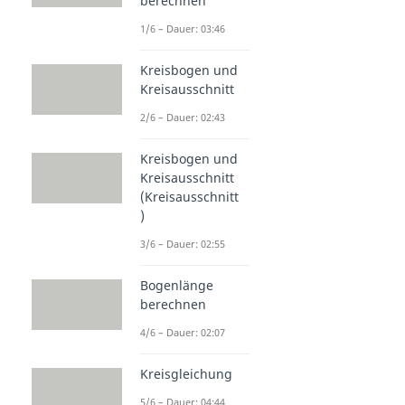
berechnen
1/6 – Dauer: 03:46
Kreisbogen und
Kreisausschnitt
2/6 – Dauer: 02:43
Kreisbogen und
Kreisausschnitt
(Kreisausschnitt
)
3/6 – Dauer: 02:55
Bogenlänge
berechnen
4/6 – Dauer: 02:07
Kreisgleichung
5/6 – Dauer: 04:44