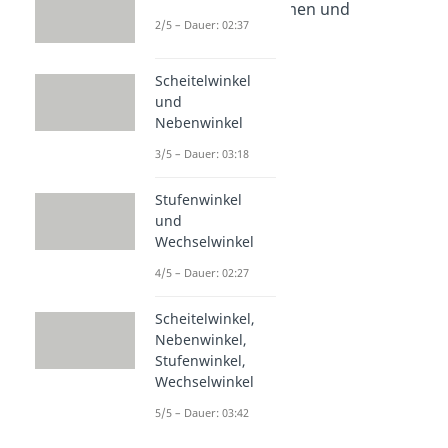
Tetraeder - Volumen und
2/5 – Dauer: 02:37
Oberfläche
Dauer: 04:04
Scheitelwinkel
und
Nebenwinkel
3/5 – Dauer: 03:18
Stufenwinkel
und
Wechselwinkel
4/5 – Dauer: 02:27
Scheitelwinkel,
Nebenwinkel,
Stufenwinkel,
Wechselwinkel
5/5 – Dauer: 03:42