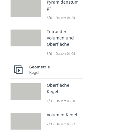
Pyramidenstum
pf
5/6 – Dauer: 04:24
Tetraeder -
Volumen und
Oberfläche
6/6 – Dauer: 04:04
Geometrie
Kegel
Oberfläche
Kegel
1/3 – Dauer: 03:30
Volumen Kegel
2/3 – Dauer: 03:37