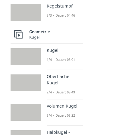
Kegelstumpf
3/3 – Dauer: 04:46
Geometrie
Kugel
Kugel
1/4 – Dauer: 03:01
Oberfläche
Kugel
2/4 – Dauer: 03:49
Volumen Kugel
3/4 – Dauer: 03:22
Halbkugel -