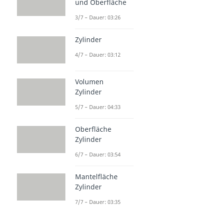
und Oberfläche
3/7 – Dauer: 03:26
Zylinder
4/7 – Dauer: 03:12
Volumen
Zylinder
5/7 – Dauer: 04:33
Oberfläche
Zylinder
6/7 – Dauer: 03:54
Mantelfläche
Zylinder
7/7 – Dauer: 03:35