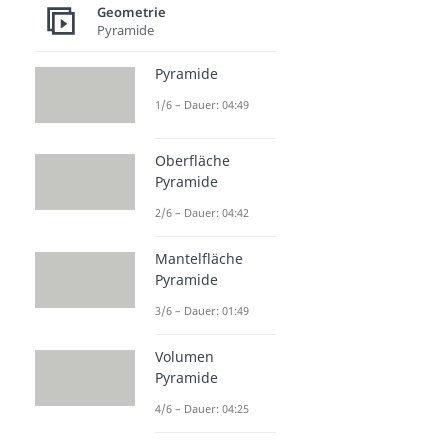
Geometrie
Pyramide
Pyramide
1/6 – Dauer: 04:49
Oberfläche
Pyramide
2/6 – Dauer: 04:42
Mantelfläche
Pyramide
3/6 – Dauer: 01:49
Volumen
Pyramide
4/6 – Dauer: 04:25