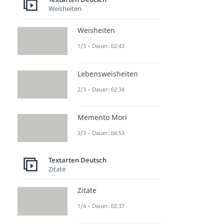
Weisheiten
Weisheiten
1/3 – Dauer: 02:43
Lebensweisheiten
2/3 – Dauer: 02:34
Memento Mori
3/3 – Dauer: 04:53
Textarten Deutsch
Zitate
Zitate
1/4 – Dauer: 02:37