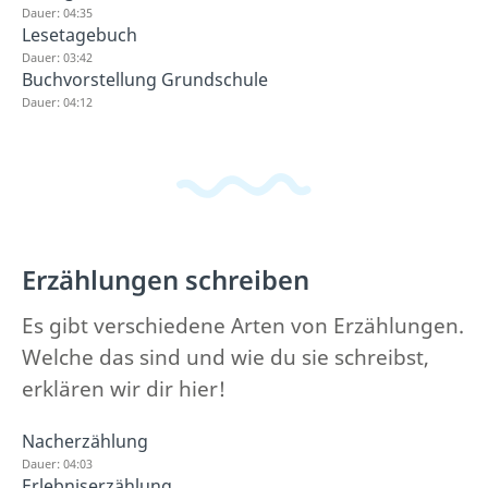
Dauer: 04:35
Lesetagebuch
Dauer: 03:42
Buchvorstellung Grundschule
Dauer: 04:12
Erzählungen schreiben
Es gibt verschiedene Arten von Erzählungen.
Welche das sind und wie du sie schreibst,
erklären wir dir hier!
Nacherzählung
Dauer: 04:03
Erlebniserzählung