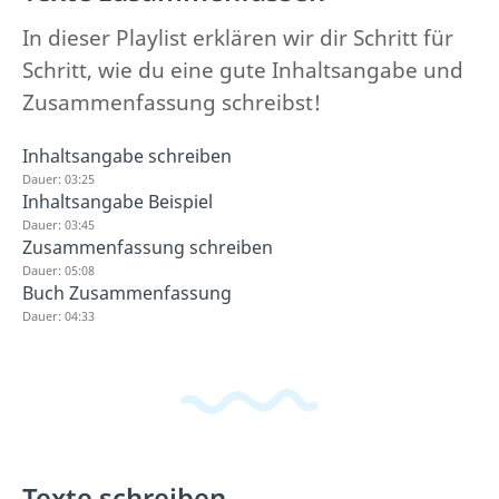
In dieser Playlist erklären wir dir Schritt für
Schritt, wie du eine gute Inhaltsangabe und
Zusammenfassung schreibst!
Inhaltsangabe schreiben
Dauer: 03:25
Inhaltsangabe Beispiel
Dauer: 03:45
Zusammenfassung schreiben
Dauer: 05:08
Buch Zusammenfassung
Dauer: 04:33
Texte schreiben