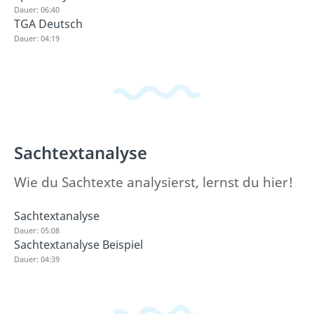
Dauer: 06:40
TGA Deutsch
Dauer: 04:19
Sachtextanalyse
Wie du Sachtexte analysierst, lernst du hier!
Sachtextanalyse
Dauer: 05:08
Sachtextanalyse Beispiel
Dauer: 04:39