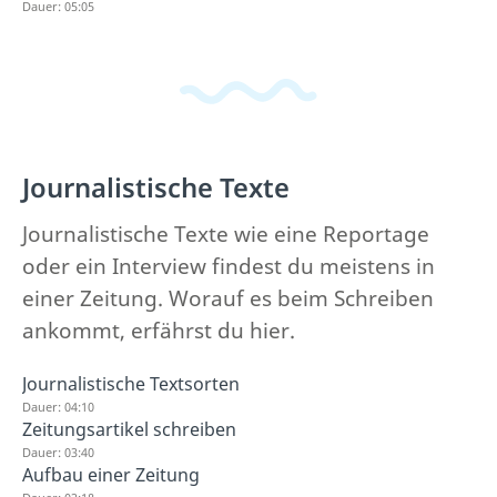
Dauer: 05:05
Journalistische Texte
Journalistische Texte wie eine Reportage
oder ein Interview findest du meistens in
einer Zeitung. Worauf es beim Schreiben
ankommt, erfährst du hier.
Journalistische Textsorten
Dauer: 04:10
Zeitungsartikel schreiben
Dauer: 03:40
Aufbau einer Zeitung