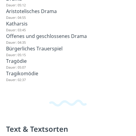
Dauer: 05:12
Aristotelisches Drama
Dauer: 04:55
Katharsis
Dauer: 03:45
Offenes und geschlossenes Drama
Dauer: 04:35
Bürgerliches Trauerspiel
Dauer: 05:15
Tragödie
Dauer: 05:07
Tragikomödie
Dauer: 02:37
Text & Textsorten