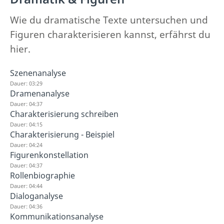
Wie du dramatische Texte untersuchen und
Figuren charakterisieren kannst, erfährst du
hier.
Szenenanalyse
Dauer: 03:29
Dramenanalyse
Dauer: 04:37
Charakterisierung schreiben
Dauer: 04:15
Charakterisierung - Beispiel
Dauer: 04:24
Figurenkonstellation
Dauer: 04:37
Rollenbiographie
Dauer: 04:44
Dialoganalyse
Dauer: 04:36
Kommunikationsanalyse