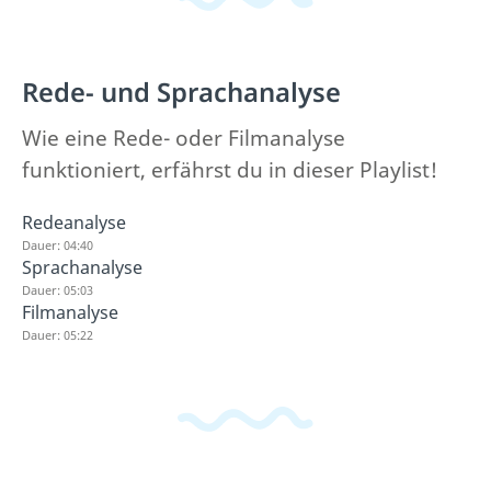
Rede- und Sprachanalyse
Wie eine Rede- oder Filmanalyse
funktioniert, erfährst du in dieser Playlist!
Redeanalyse
Dauer: 04:40
Sprachanalyse
Dauer: 05:03
Filmanalyse
Dauer: 05:22