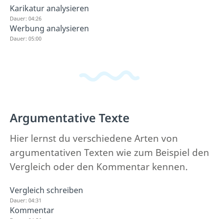
Karikatur analysieren
Dauer: 04:26
Werbung analysieren
Dauer: 05:00
Argumentative Texte
Hier lernst du verschiedene Arten von
argumentativen Texten wie zum Beispiel den
Vergleich oder den Kommentar kennen.
Vergleich schreiben
Dauer: 04:31
Kommentar