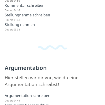
Dauer: 04:56
Kommentar schreiben
Dauer: 04:16
Stellungnahme schreiben
Dauer: 03:41
Stellung nehmen
Dauer: 03:38
Argumentation
Hier stellen wir dir vor, wie du eine
Argumentation schreibst!
Argumentation schreiben
Dauer: 04:44