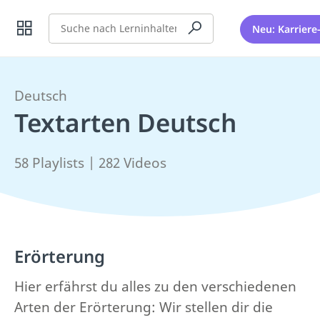
Suche
Neu: Karriere
Deutsch
Textarten Deutsch
58 Playlists | 282 Videos
Erörterung
Hier erfährst du alles zu den verschiedenen
Arten der Erörterung: Wir stellen dir die