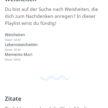
Du bist auf der Suche nach Weisheiten, die
dich zum Nachdenken anregen? In dieser
Playlist wirst du fündig!
Weisheiten
Dauer: 02:43
Lebensweisheiten
Dauer: 02:34
Memento Mori
Dauer: 04:53
Zitate