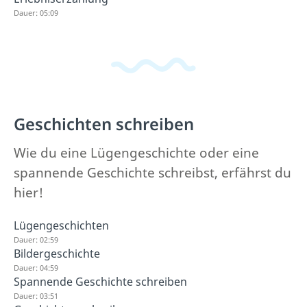
Dauer: 05:09
Geschichten schreiben
Wie du eine Lügengeschichte oder eine
spannende Geschichte schreibst, erfährst du
hier!
Lügengeschichten
Dauer: 02:59
Bildergeschichte
Dauer: 04:59
Spannende Geschichte schreiben
Dauer: 03:51