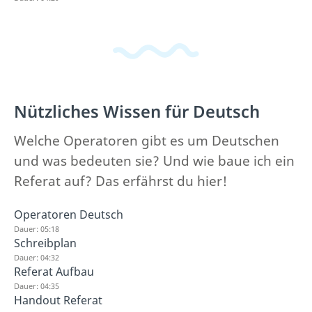
Nützliches Wissen für Deutsch
Welche Operatoren gibt es um Deutschen
und was bedeuten sie? Und wie baue ich ein
Referat auf? Das erfährst du hier!
Operatoren Deutsch
Dauer: 05:18
Schreibplan
Dauer: 04:32
Referat Aufbau
Dauer: 04:35
Handout Referat