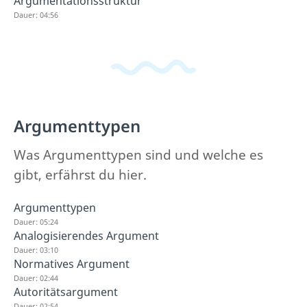
Argumentationsstruktur
Dauer: 04:56
Argumenttypen
Was Argumenttypen sind und welche es
gibt, erfährst du hier.
Argumenttypen
Dauer: 05:24
Analogisierendes Argument
Dauer: 03:10
Normatives Argument
Dauer: 02:44
Autoritätsargument
Dauer: 02:54