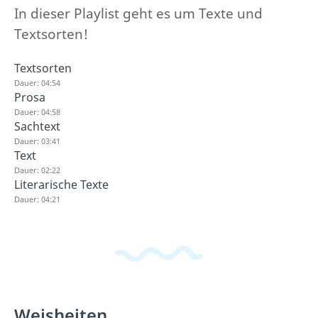
In dieser Playlist geht es um Texte und
Textsorten!
Textsorten
Dauer: 04:54
Prosa
Dauer: 04:58
Sachtext
Dauer: 03:41
Text
Dauer: 02:22
Literarische Texte
Dauer: 04:21
Weisheiten