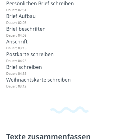
Persönlichen Brief schreiben
Dauer: 02:51
Brief Aufbau
Dauer: 02:03
Brief beschriften
Dauer: 04:08
Anschrift
Dauer: 03:15
Postkarte schreiben
Dauer: 04:23
Brief schreiben
Dauer: 04:35
Weihnachtskarte schreiben
Dauer: 03:12
Texte zusammenfassen