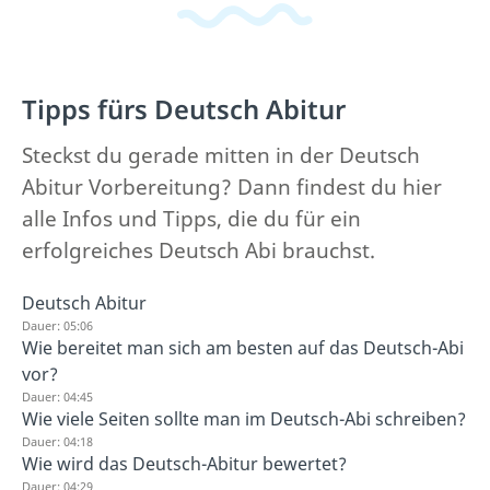
Tipps fürs Deutsch Abitur
Steckst du gerade mitten in der Deutsch
Abitur Vorbereitung? Dann findest du hier
alle Infos und Tipps, die du für ein
erfolgreiches Deutsch Abi brauchst.
Deutsch Abitur
Dauer: 05:06
Wie bereitet man sich am besten auf das Deutsch-Abi
vor?
Dauer: 04:45
Wie viele Seiten sollte man im Deutsch-Abi schreiben?
Dauer: 04:18
Wie wird das Deutsch-Abitur bewertet?
Dauer: 04:29