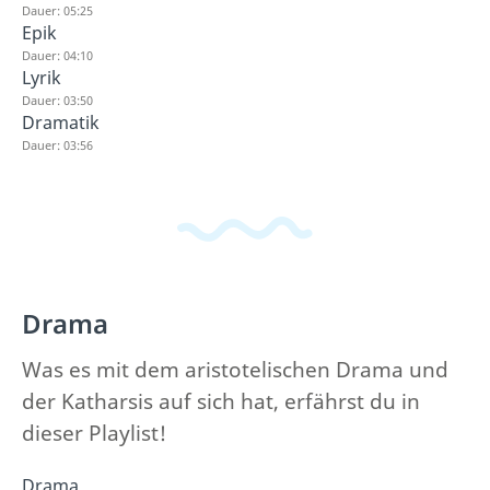
Dauer: 05:25
Epik
Dauer: 04:10
Lyrik
Dauer: 03:50
Dramatik
Dauer: 03:56
Drama
Was es mit dem aristotelischen Drama und
der Katharsis auf sich hat, erfährst du in
dieser Playlist!
Drama