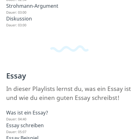
Strohmann-Argument
Dauer: 03:00
Diskussion
Dauer: 03:00
Essay
In dieser Playlists lernst du, was ein Essay ist
und wie du einen guten Essay schreibst!
Was ist ein Essay?
Dauer: 04:40
Essay schreiben
Dauer: 05:07
Essay Beispiel