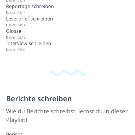
Dauer: 03:18
Reportage schreiben
Dauer: 04:11
Leserbrief schreiben
Dauer: 04:14
Glosse
Dauer: 03:12
Interview schreiben
Dauer: 05:31
Berichte schreiben
Wie du Berichte schreibst, lernst du in dieser
Playlist!
Bericht