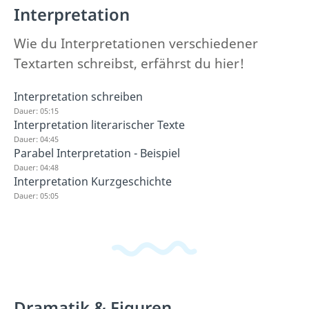
Interpretation
Wie du Interpretationen verschiedener
Textarten schreibst, erfährst du hier!
Interpretation schreiben
Dauer: 05:15
Interpretation literarischer Texte
Dauer: 04:45
Parabel Interpretation - Beispiel
Dauer: 04:48
Interpretation Kurzgeschichte
Dauer: 05:05
Dramatik & Figuren