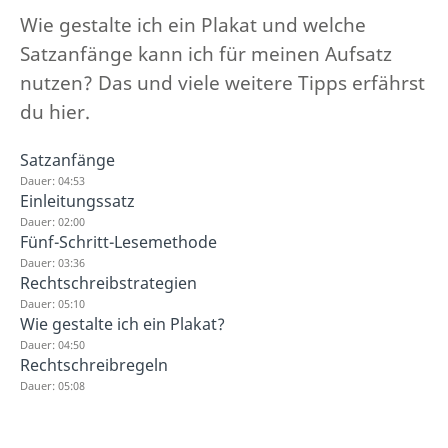
Wie gestalte ich ein Plakat und welche
Satzanfänge kann ich für meinen Aufsatz
nutzen? Das und viele weitere Tipps erfährst
du hier.
Satzanfänge
Dauer: 04:53
Einleitungssatz
Dauer: 02:00
Fünf-Schritt-Lesemethode
Dauer: 03:36
Rechtschreibstrategien
Dauer: 05:10
Wie gestalte ich ein Plakat?
Dauer: 04:50
Rechtschreibregeln
Dauer: 05:08