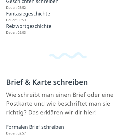
Geschichten schreiben
Dauer: 03:52
Fantasiegeschichte
Dauer: 03:53
Reizwortgeschichte
Dauer: 05:03
Brief & Karte schreiben
Wie schreibt man einen Brief oder eine
Postkarte und wie beschriftet man sie
richtig? Das erklären wir dir hier!
Formalen Brief schreiben
Dauer: 02:57