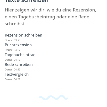
Hier zeigen wir dir, wie du eine Rezension,
einen Tagebucheintrag oder eine Rede
schreibst.
Rezension schreiben
Dauer: 03:53
Buchrezension
Dauer: 04:17
Tagebucheintrag
Dauer: 04:17
Rede schreiben
Dauer: 04:52
Textvergleich
Dauer: 04:27