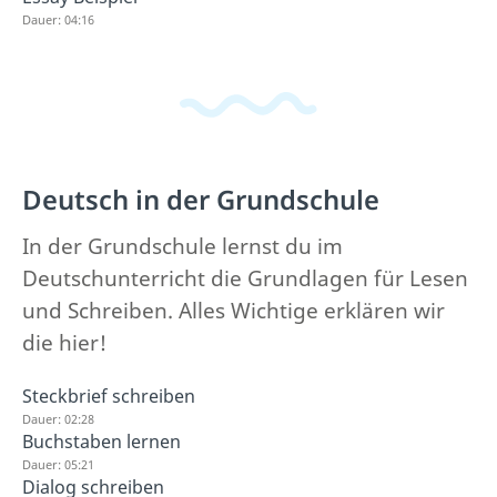
Dauer: 04:16
Deutsch in der Grundschule
In der Grundschule lernst du im
Deutschunterricht die Grundlagen für Lesen
und Schreiben. Alles Wichtige erklären wir
die hier!
Steckbrief schreiben
Dauer: 02:28
Buchstaben lernen
Dauer: 05:21
Dialog schreiben