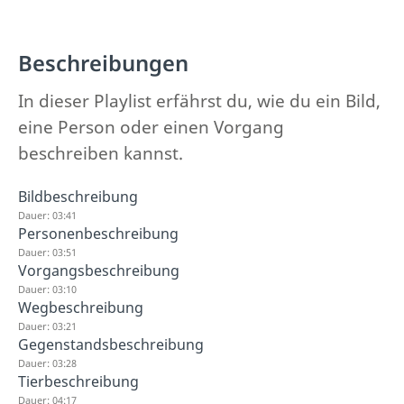
Beschreibungen
In dieser Playlist erfährst du, wie du ein Bild,
eine Person oder einen Vorgang
beschreiben kannst.
Bildbeschreibung
Dauer: 03:41
Personenbeschreibung
Dauer: 03:51
Vorgangsbeschreibung
Dauer: 03:10
Wegbeschreibung
Dauer: 03:21
Gegenstandsbeschreibung
Dauer: 03:28
Tierbeschreibung
Dauer: 04:17