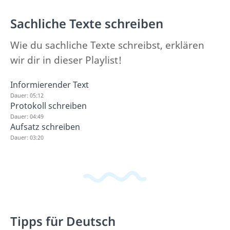
Sachliche Texte schreiben
Wie du sachliche Texte schreibst, erklären
wir dir in dieser Playlist!
Informierender Text
Dauer: 05:12
Protokoll schreiben
Dauer: 04:49
Aufsatz schreiben
Dauer: 03:20
Tipps für Deutsch