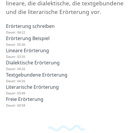
lineare, die dialektische, die textgebundene
und die literarische Erörterung vor.
Erörterung schreiben
Dauer: 04:22
Erörterung Beispiel
Dauer: 05:36
Lineare Erörterung
Dauer: 03:35
Dialektische Erörterung
Dauer: 04:26
Textgebundene Erörterung
Dauer: 04:26
Literarische Erörterung
Dauer: 05:49
Freie Erörterung
Dauer: 04:58