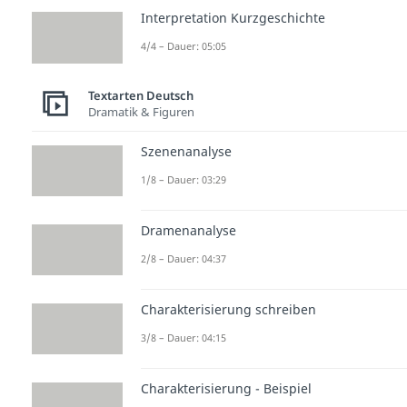
Interpretation Kurzgeschichte
4/4 – Dauer: 05:05
Textarten Deutsch
Dramatik & Figuren
Szenenanalyse
1/8 – Dauer: 03:29
Dramenanalyse
2/8 – Dauer: 04:37
Charakterisierung schreiben
3/8 – Dauer: 04:15
Charakterisierung - Beispiel