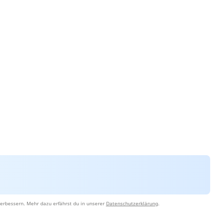
erbessern. Mehr dazu erfährst du in unserer
Datenschutzerklärung
.