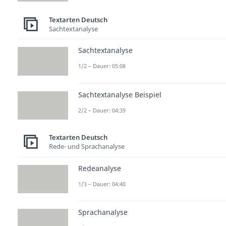
Textarten Deutsch
Sachtextanalyse
Sachtextanalyse
1/2 – Dauer: 05:08
Sachtextanalyse Beispiel
2/2 – Dauer: 04:39
Textarten Deutsch
Rede- und Sprachanalyse
Redeanalyse
1/3 – Dauer: 04:40
Sprachanalyse