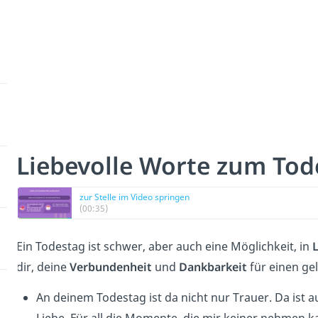
Liebevolle Worte zum Tod
zur Stelle im Video springen
(00:35)
Ein Todestag ist schwer, aber auch eine Möglichkeit, in
L
dir, deine
Verbundenheit
und
Dankbarkeit
für einen ge
An deinem Todestag ist da nicht nur Trauer. Da ist a