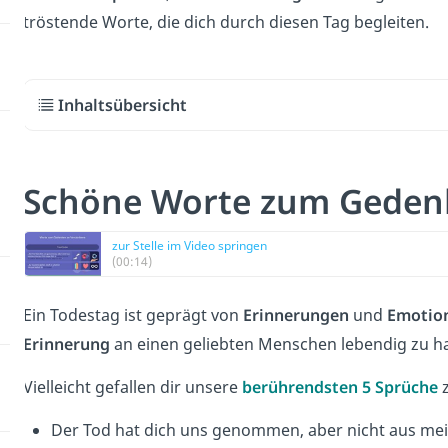
tröstende Worte, die dich durch diesen Tag begleiten.
Inhaltsübersicht
Schöne Worte zum Geden
zur Stelle im Video springen
(00:14)
Ein Todestag ist geprägt von
Erinnerungen
und
Emotio
Erinnerung
an einen geliebten Menschen lebendig zu ha
Vielleicht gefallen dir unsere
berührendsten 5 Sprüche
Der Tod hat dich uns genommen, aber nicht aus m