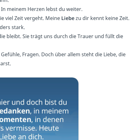
ann.
 In meinem Herzen lebst du weiter.
wie viel Zeit vergeht. Meine
Liebe
zu dir kennt keine Zeit.
ders stark.
ie bleibt. Sie trägt uns durch die Trauer und füllt die
, Gefühle, Fragen. Doch über allem steht die Liebe, die
arst.