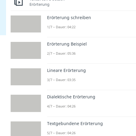
Erörterung
Erörterung schreiben
1/7 – Dauer: 04:22
Erörterung Beispiel
2/7 – Dauer: 05:36
Lineare Erörterung
3/7 – Dauer: 03:35
Dialektische Erörterung
4/7 – Dauer: 04:26
Textgebundene Erörterung
5/7 – Dauer: 04:26