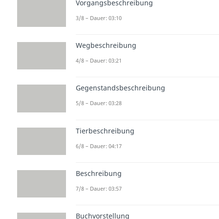
Vorgangsbeschreibung
3/8 – Dauer: 03:10
Wegbeschreibung
4/8 – Dauer: 03:21
Gegenstandsbeschreibung
5/8 – Dauer: 03:28
Tierbeschreibung
6/8 – Dauer: 04:17
Beschreibung
7/8 – Dauer: 03:57
Buchvorstellung