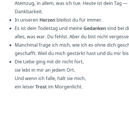
Atemzug, in allem, was ich tue. Heute ist dein Tag —
Dankbarkeit.
In unseren
Herzen
bleibst du für immer.
Es ist dein Todestag und meine
Gedanken
sind bei d
alles, was war. Du fehlst. Aber du bist nicht vergesse
Manchmal frage ich mich, wie ich es ohne dich gesch
geschafft. Weil du mich gestärkt hast und du mir bi
Die Liebe ging mit dir nicht fort,
sie lebt in mir an jedem Ort.
Und wenn ich falle, hält sie mich,
ein leiser
Trost
im Morgenlicht.