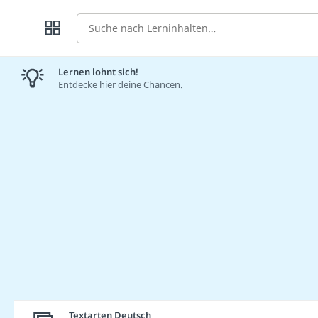
Suche
Lernen lohnt sich!
Entdecke hier deine Chancen.
Textarten Deutsch