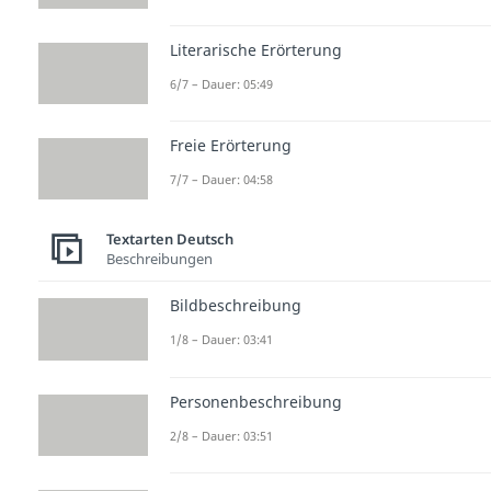
Literarische Erörterung
6/7 – Dauer: 05:49
Freie Erörterung
7/7 – Dauer: 04:58
Textarten Deutsch
Beschreibungen
Bildbeschreibung
1/8 – Dauer: 03:41
Personenbeschreibung
2/8 – Dauer: 03:51