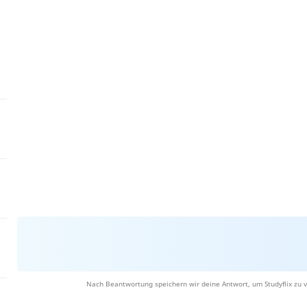
Nach Beantwortung speichern wir deine Antwort, um Studyflix zu v