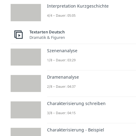
Interpretation Kurzgeschichte
4/4 – Dauer: 05:05
Textarten Deutsch
Dramatik & Figuren
Szenenanalyse
1/8 – Dauer: 03:29
Dramenanalyse
2/8 – Dauer: 04:37
Charakterisierung schreiben
3/8 – Dauer: 04:15
Charakterisierung - Beispiel