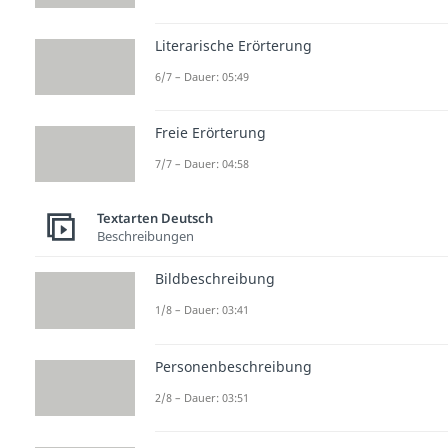
Literarische Erörterung
6/7 – Dauer: 05:49
Freie Erörterung
7/7 – Dauer: 04:58
Textarten Deutsch
Beschreibungen
Bildbeschreibung
1/8 – Dauer: 03:41
Personenbeschreibung
2/8 – Dauer: 03:51