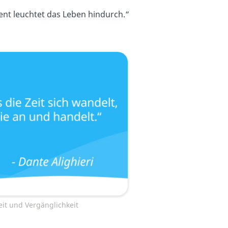
nt leuchtet das Leben hindurch.“
eit und Vergänglichkeit