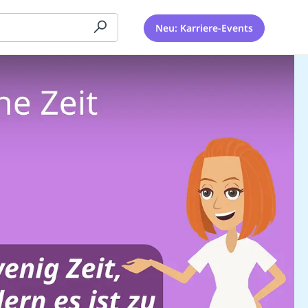
Neu: Karriere-Events