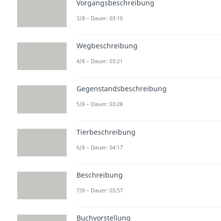
Vorgangsbeschreibung
3/8 – Dauer: 03:10
Wegbeschreibung
4/8 – Dauer: 03:21
Gegenstandsbeschreibung
5/8 – Dauer: 03:28
Tierbeschreibung
6/8 – Dauer: 04:17
Beschreibung
7/8 – Dauer: 03:57
Buchvorstellung