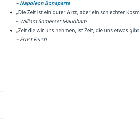
–
Napoleon Bonaparte
„Die Zeit ist ein guter
Arzt
, aber ein schlechter Kosm
–
William Somerset Maugham
„Zeit die wir uns nehmen, ist Zeit, die uns etwas
gibt
–
Ernst Ferstl