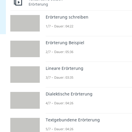
Erörterung
Erörterung schreiben
1/7 – Dauer: 04:22
Erörterung Beispiel
2/7 – Dauer: 05:36
Lineare Erörterung
3/7 – Dauer: 03:35
Dialektische Erörterung
4/7 – Dauer: 04:26
Textgebundene Erörterung
5/7 – Dauer: 04:26