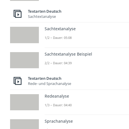
Textarten Deutsch
Sachtextanalyse
Sachtextanalyse
1/2 – Dauer: 05:08
Sachtextanalyse Beispiel
2/2 – Dauer: 04:39
Textarten Deutsch
Rede- und Sprachanalyse
Redeanalyse
1/3 – Dauer: 04:40
Sprachanalyse