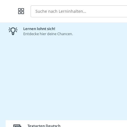
Suche
Lernen lohnt sich!
Entdecke hier deine Chancen.
Textarten Deutsch