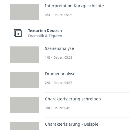
Interpretation Kurzgeschichte
4/4 – Dauer: 05:05
Textarten Deutsch
Dramatik & Figuren
Szenenanalyse
1/8 – Dauer: 03:29
Dramenanalyse
2/8 – Dauer: 04:37
Charakterisierung schreiben
3/8 – Dauer: 04:15
Charakterisierung - Beispiel