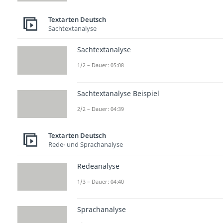
Textarten Deutsch
Sachtextanalyse
Sachtextanalyse
1/2 – Dauer: 05:08
Sachtextanalyse Beispiel
2/2 – Dauer: 04:39
Textarten Deutsch
Rede- und Sprachanalyse
Redeanalyse
1/3 – Dauer: 04:40
Sprachanalyse