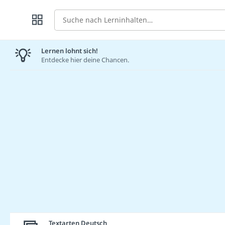
Suche
Lernen lohnt sich!
Entdecke hier deine Chancen.
Textarten Deutsch