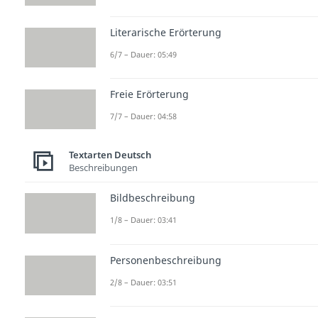
Literarische Erörterung
6/7 – Dauer: 05:49
Freie Erörterung
7/7 – Dauer: 04:58
Textarten Deutsch
Beschreibungen
Bildbeschreibung
1/8 – Dauer: 03:41
Personenbeschreibung
2/8 – Dauer: 03:51