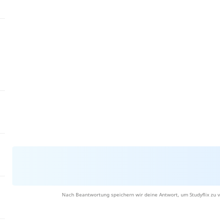
Nach Beantwortung speichern wir deine Antwort, um Studyflix zu v