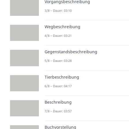
Vorgangsbeschreibung
3/8 – Dauer: 03:10
Wegbeschreibung
4/8 – Dauer: 03:21
Gegenstandsbeschreibung
5/8 – Dauer: 03:28
Tierbeschreibung
6/8 – Dauer: 04:17
Beschreibung
7/8 – Dauer: 03:57
Buchvorstellung