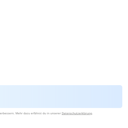
erbessern. Mehr dazu erfährst du in unserer
Datenschutzerklärung
.