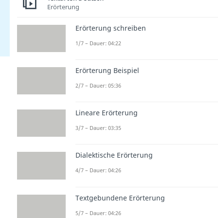
Erörterung
Erörterung schreiben
1/7 – Dauer: 04:22
Erörterung Beispiel
2/7 – Dauer: 05:36
Lineare Erörterung
3/7 – Dauer: 03:35
Dialektische Erörterung
4/7 – Dauer: 04:26
Textgebundene Erörterung
5/7 – Dauer: 04:26