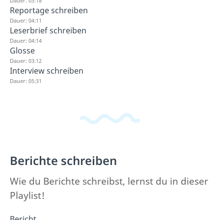
Dauer: 03:18
Reportage schreiben
Dauer: 04:11
Leserbrief schreiben
Dauer: 04:14
Glosse
Dauer: 03:12
Interview schreiben
Dauer: 05:31
Berichte schreiben
Wie du Berichte schreibst, lernst du in dieser
Playlist!
Bericht