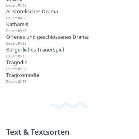
Dauer: 05:12
Aristotelisches Drama
Dauer: 04:55
Katharsis
Dauer: 03:45
Offenes und geschlossenes Drama
Dauer: 04:35
Bürgerliches Trauerspiel
Dauer: 05:15
Tragödie
Dauer: 05:07
Tragikomödie
Dauer: 02:37
Text & Textsorten