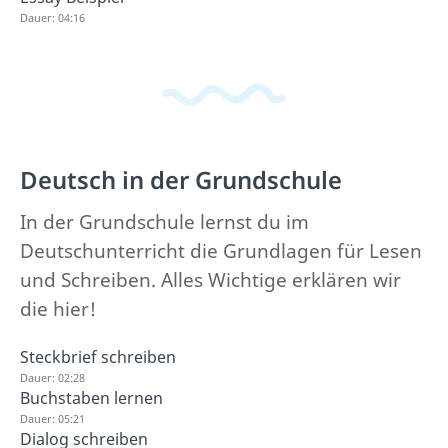
Dauer: 04:16
Deutsch in der Grundschule
In der Grundschule lernst du im
Deutschunterricht die Grundlagen für Lesen
und Schreiben. Alles Wichtige erklären wir
die hier!
Steckbrief schreiben
Dauer: 02:28
Buchstaben lernen
Dauer: 05:21
Dialog schreiben