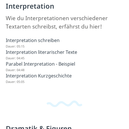
Interpretation
Wie du Interpretationen verschiedener
Textarten schreibst, erfährst du hier!
Interpretation schreiben
Dauer: 05:15
Interpretation literarischer Texte
Dauer: 04:45
Parabel Interpretation - Beispiel
Dauer: 04:48
Interpretation Kurzgeschichte
Dauer: 05:05
Dramatik & Figuren