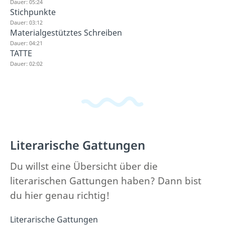
Dauer: 05:24
Stichpunkte
Dauer: 03:12
Materialgestütztes Schreiben
Dauer: 04:21
TATTE
Dauer: 02:02
Literarische Gattungen
Du willst eine Übersicht über die
literarischen Gattungen haben? Dann bist
du hier genau richtig!
Literarische Gattungen