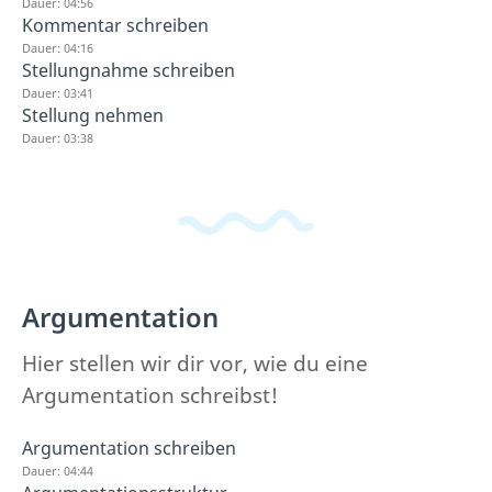
Dauer: 04:56
Kommentar schreiben
Dauer: 04:16
Stellungnahme schreiben
Dauer: 03:41
Stellung nehmen
Dauer: 03:38
Argumentation
Hier stellen wir dir vor, wie du eine
Argumentation schreibst!
Argumentation schreiben
Dauer: 04:44