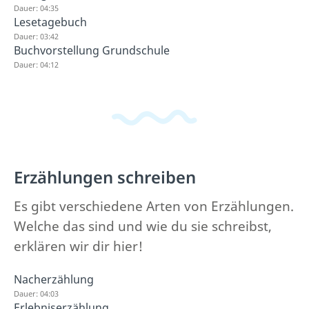
Dauer: 04:35
Lesetagebuch
Dauer: 03:42
Buchvorstellung Grundschule
Dauer: 04:12
Erzählungen schreiben
Es gibt verschiedene Arten von Erzählungen.
Welche das sind und wie du sie schreibst,
erklären wir dir hier!
Nacherzählung
Dauer: 04:03
Erlebniserzählung