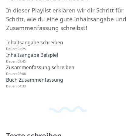
In dieser Playlist erklären wir dir Schritt für
Schritt, wie du eine gute Inhaltsangabe und
Zusammenfassung schreibst!
Inhaltsangabe schreiben
Dauer: 03:25
Inhaltsangabe Beispiel
Dauer: 03:45
Zusammenfassung schreiben
Dauer: 05:08
Buch Zusammenfassung
Dauer: 04:33
Texte schreiben