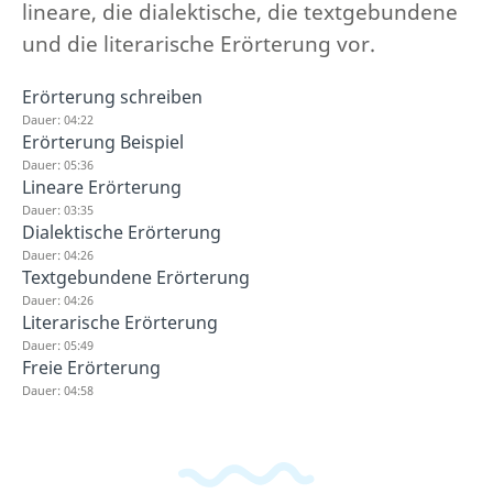
lineare, die dialektische, die textgebundene
und die literarische Erörterung vor.
Erörterung schreiben
Dauer: 04:22
Erörterung Beispiel
Dauer: 05:36
Lineare Erörterung
Dauer: 03:35
Dialektische Erörterung
Dauer: 04:26
Textgebundene Erörterung
Dauer: 04:26
Literarische Erörterung
Dauer: 05:49
Freie Erörterung
Dauer: 04:58