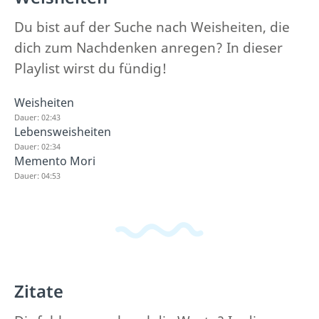
Du bist auf der Suche nach Weisheiten, die
dich zum Nachdenken anregen? In dieser
Playlist wirst du fündig!
Weisheiten
Dauer: 02:43
Lebensweisheiten
Dauer: 02:34
Memento Mori
Dauer: 04:53
Zitate