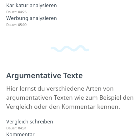
Karikatur analysieren
Dauer: 04:26
Werbung analysieren
Dauer: 05:00
Argumentative Texte
Hier lernst du verschiedene Arten von
argumentativen Texten wie zum Beispiel den
Vergleich oder den Kommentar kennen.
Vergleich schreiben
Dauer: 04:31
Kommentar