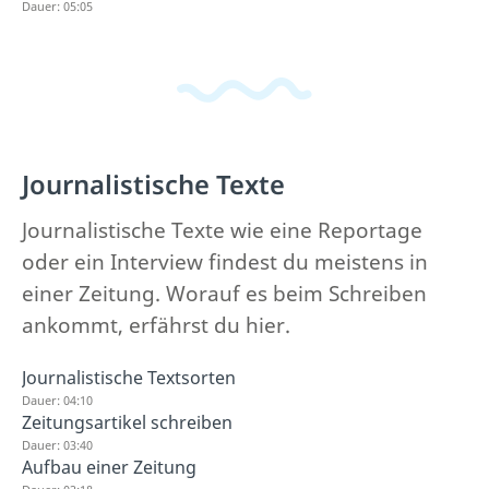
Dauer: 05:05
Journalistische Texte
Journalistische Texte wie eine Reportage
oder ein Interview findest du meistens in
einer Zeitung. Worauf es beim Schreiben
ankommt, erfährst du hier.
Journalistische Textsorten
Dauer: 04:10
Zeitungsartikel schreiben
Dauer: 03:40
Aufbau einer Zeitung