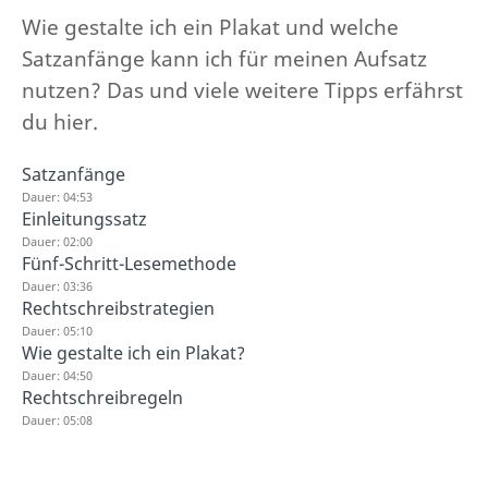
Wie gestalte ich ein Plakat und welche
Satzanfänge kann ich für meinen Aufsatz
nutzen? Das und viele weitere Tipps erfährst
du hier.
Satzanfänge
Dauer: 04:53
Einleitungssatz
Dauer: 02:00
Fünf-Schritt-Lesemethode
Dauer: 03:36
Rechtschreibstrategien
Dauer: 05:10
Wie gestalte ich ein Plakat?
Dauer: 04:50
Rechtschreibregeln
Dauer: 05:08