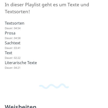
In dieser Playlist geht es um Texte und
Textsorten!
Textsorten
Dauer: 04:54
Prosa
Dauer: 04:58
Sachtext
Dauer: 03:41
Text
Dauer: 02:22
Literarische Texte
Dauer: 04:21
Weisheiten