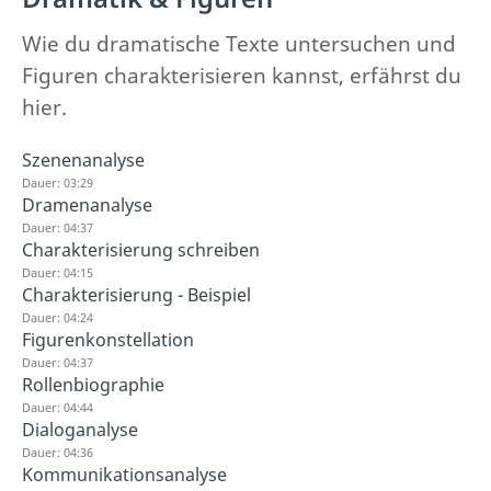
Wie du dramatische Texte untersuchen und
Figuren charakterisieren kannst, erfährst du
hier.
Szenenanalyse
Dauer: 03:29
Dramenanalyse
Dauer: 04:37
Charakterisierung schreiben
Dauer: 04:15
Charakterisierung - Beispiel
Dauer: 04:24
Figurenkonstellation
Dauer: 04:37
Rollenbiographie
Dauer: 04:44
Dialoganalyse
Dauer: 04:36
Kommunikationsanalyse