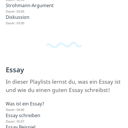
Strohmann-Argument
Dauer: 03:00
Diskussion
Dauer: 03:00
Essay
In dieser Playlists lernst du, was ein Essay ist
und wie du einen guten Essay schreibst!
Was ist ein Essay?
Dauer: 04:40
Essay schreiben
Dauer: 05:07
Essay Beispiel