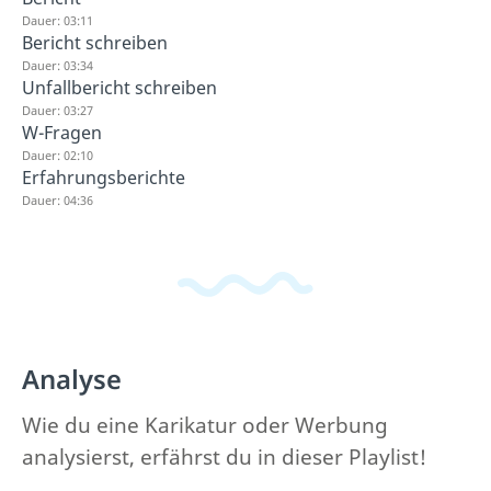
Dauer: 03:11
Bericht schreiben
Dauer: 03:34
Unfallbericht schreiben
Dauer: 03:27
W-Fragen
Dauer: 02:10
Erfahrungsberichte
Dauer: 04:36
Analyse
Wie du eine Karikatur oder Werbung
analysierst, erfährst du in dieser Playlist!