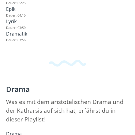
Dauer: 05:25
Epik
Dauer: 04:10
Lyrik
Dauer: 03:50
Dramatik
Dauer: 03:56
Drama
Was es mit dem aristotelischen Drama und
der Katharsis auf sich hat, erfährst du in
dieser Playlist!
Drama