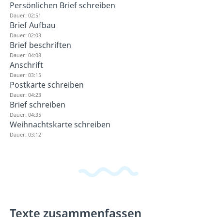
Persönlichen Brief schreiben
Dauer: 02:51
Brief Aufbau
Dauer: 02:03
Brief beschriften
Dauer: 04:08
Anschrift
Dauer: 03:15
Postkarte schreiben
Dauer: 04:23
Brief schreiben
Dauer: 04:35
Weihnachtskarte schreiben
Dauer: 03:12
Texte zusammenfassen