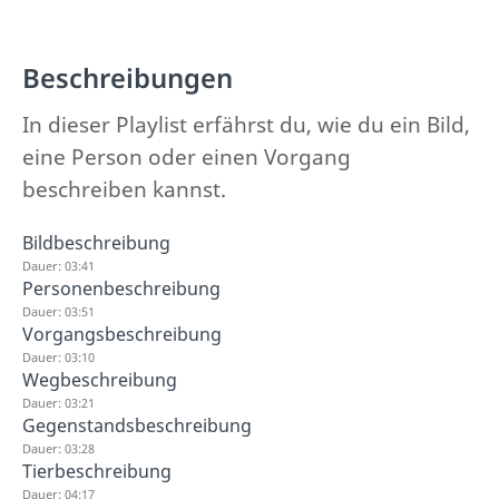
Beschreibungen
In dieser Playlist erfährst du, wie du ein Bild,
eine Person oder einen Vorgang
beschreiben kannst.
Bildbeschreibung
Dauer: 03:41
Personenbeschreibung
Dauer: 03:51
Vorgangsbeschreibung
Dauer: 03:10
Wegbeschreibung
Dauer: 03:21
Gegenstandsbeschreibung
Dauer: 03:28
Tierbeschreibung
Dauer: 04:17