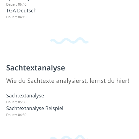
Dauer: 06:40
TGA Deutsch
Dauer: 04:19
Sachtextanalyse
Wie du Sachtexte analysierst, lernst du hier!
Sachtextanalyse
Dauer: 05:08
Sachtextanalyse Beispiel
Dauer: 04:39