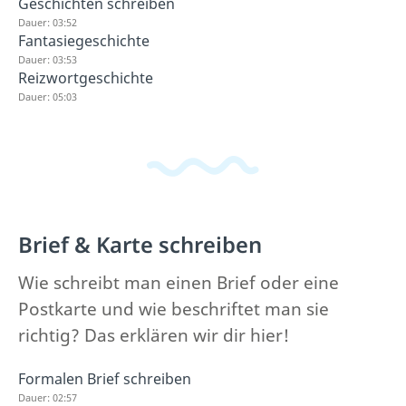
Geschichten schreiben
Dauer: 03:52
Fantasiegeschichte
Dauer: 03:53
Reizwortgeschichte
Dauer: 05:03
Brief & Karte schreiben
Wie schreibt man einen Brief oder eine
Postkarte und wie beschriftet man sie
richtig? Das erklären wir dir hier!
Formalen Brief schreiben
Dauer: 02:57