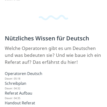
Nützliches Wissen für Deutsch
Welche Operatoren gibt es um Deutschen
und was bedeuten sie? Und wie baue ich ein
Referat auf? Das erfährst du hier!
Operatoren Deutsch
Dauer: 05:18
Schreibplan
Dauer: 04:32
Referat Aufbau
Dauer: 04:35
Handout Referat