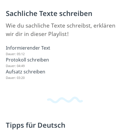
Sachliche Texte schreiben
Wie du sachliche Texte schreibst, erklären
wir dir in dieser Playlist!
Informierender Text
Dauer: 05:12
Protokoll schreiben
Dauer: 04:49
Aufsatz schreiben
Dauer: 03:20
Tipps für Deutsch