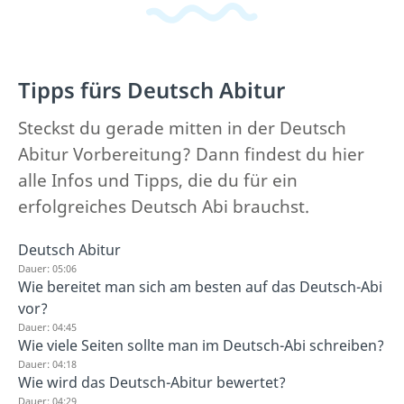
Tipps fürs Deutsch Abitur
Steckst du gerade mitten in der Deutsch
Abitur Vorbereitung? Dann findest du hier
alle Infos und Tipps, die du für ein
erfolgreiches Deutsch Abi brauchst.
Deutsch Abitur
Dauer: 05:06
Wie bereitet man sich am besten auf das Deutsch-Abi
vor?
Dauer: 04:45
Wie viele Seiten sollte man im Deutsch-Abi schreiben?
Dauer: 04:18
Wie wird das Deutsch-Abitur bewertet?
Dauer: 04:29