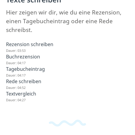
Hier zeigen wir dir, wie du eine Rezension,
einen Tagebucheintrag oder eine Rede
schreibst.
Rezension schreiben
Dauer: 03:53
Buchrezension
Dauer: 04:17
Tagebucheintrag
Dauer: 04:17
Rede schreiben
Dauer: 04:52
Textvergleich
Dauer: 04:27