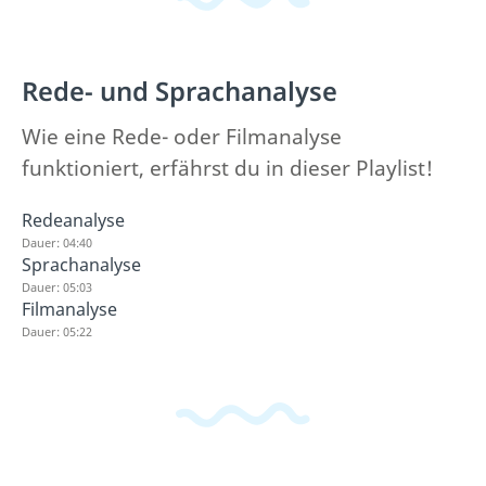
Rede- und Sprachanalyse
Wie eine Rede- oder Filmanalyse
funktioniert, erfährst du in dieser Playlist!
Redeanalyse
Dauer: 04:40
Sprachanalyse
Dauer: 05:03
Filmanalyse
Dauer: 05:22