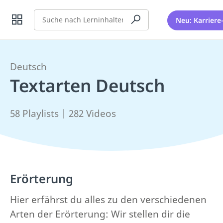
Suche
Neu: Karriere
Deutsch
Textarten Deutsch
58 Playlists | 282 Videos
Erörterung
Hier erfährst du alles zu den verschiedenen
Arten der Erörterung: Wir stellen dir die