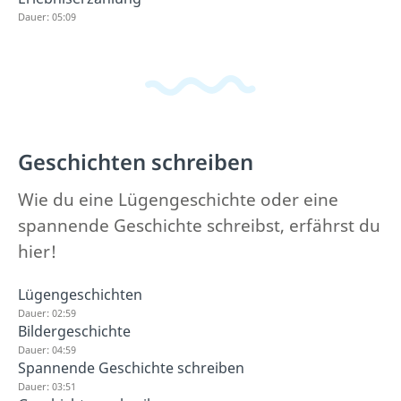
Dauer: 05:09
Geschichten schreiben
Wie du eine Lügengeschichte oder eine
spannende Geschichte schreibst, erfährst du
hier!
Lügengeschichten
Dauer: 02:59
Bildergeschichte
Dauer: 04:59
Spannende Geschichte schreiben
Dauer: 03:51