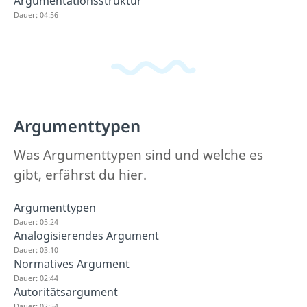
Argumentationsstruktur
Dauer: 04:56
Argumenttypen
Was Argumenttypen sind und welche es
gibt, erfährst du hier.
Argumenttypen
Dauer: 05:24
Analogisierendes Argument
Dauer: 03:10
Normatives Argument
Dauer: 02:44
Autoritätsargument
Dauer: 02:54