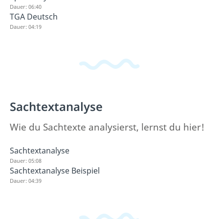
Dauer: 06:40
TGA Deutsch
Dauer: 04:19
Sachtextanalyse
Wie du Sachtexte analysierst, lernst du hier!
Sachtextanalyse
Dauer: 05:08
Sachtextanalyse Beispiel
Dauer: 04:39