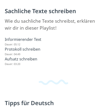
Sachliche Texte schreiben
Wie du sachliche Texte schreibst, erklären
wir dir in dieser Playlist!
Informierender Text
Dauer: 05:12
Protokoll schreiben
Dauer: 04:49
Aufsatz schreiben
Dauer: 03:20
Tipps für Deutsch