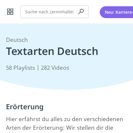
Suche
Neu: Karriere
Deutsch
Textarten Deutsch
58 Playlists | 282 Videos
Erörterung
Hier erfährst du alles zu den verschiedenen
Arten der Erörterung: Wir stellen dir die