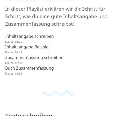
In dieser Playlist erklären wir dir Schritt für
Schritt, wie du eine gute Inhaltsangabe und
Zusammenfassung schreibst!
Inhaltsangabe schreiben
Dauer: 03:25
Inhaltsangabe Beispiel
Dauer: 03:45
Zusammenfassung schreiben
Dauer: 05:08
Buch Zusammenfassung
Dauer: 04:33
Texte schreiben