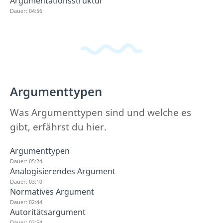
Argumentationsstruktur
Dauer: 04:56
Argumenttypen
Was Argumenttypen sind und welche es
gibt, erfährst du hier.
Argumenttypen
Dauer: 05:24
Analogisierendes Argument
Dauer: 03:10
Normatives Argument
Dauer: 02:44
Autoritätsargument
Dauer: 02:54