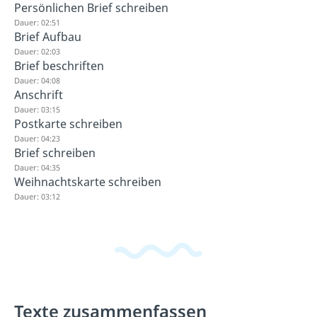
Persönlichen Brief schreiben
Dauer: 02:51
Brief Aufbau
Dauer: 02:03
Brief beschriften
Dauer: 04:08
Anschrift
Dauer: 03:15
Postkarte schreiben
Dauer: 04:23
Brief schreiben
Dauer: 04:35
Weihnachtskarte schreiben
Dauer: 03:12
Texte zusammenfassen