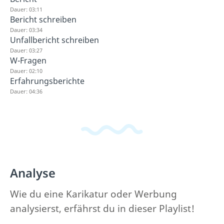
Dauer: 03:11
Bericht schreiben
Dauer: 03:34
Unfallbericht schreiben
Dauer: 03:27
W-Fragen
Dauer: 02:10
Erfahrungsberichte
Dauer: 04:36
Analyse
Wie du eine Karikatur oder Werbung
analysierst, erfährst du in dieser Playlist!