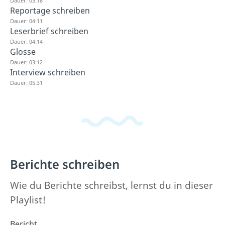
Dauer: 03:18
Reportage schreiben
Dauer: 04:11
Leserbrief schreiben
Dauer: 04:14
Glosse
Dauer: 03:12
Interview schreiben
Dauer: 05:31
Berichte schreiben
Wie du Berichte schreibst, lernst du in dieser
Playlist!
Bericht