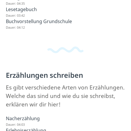
Dauer: 04:35
Lesetagebuch
Dauer: 03:42
Buchvorstellung Grundschule
Dauer: 04:12
Erzählungen schreiben
Es gibt verschiedene Arten von Erzählungen.
Welche das sind und wie du sie schreibst,
erklären wir dir hier!
Nacherzählung
Dauer: 04:03
Erlebniserzählung