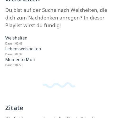
Du bist auf der Suche nach Weisheiten, die
dich zum Nachdenken anregen? In dieser
Playlist wirst du fündig!
Weisheiten
Dauer: 02:43
Lebensweisheiten
Dauer: 02:34
Memento Mori
Dauer: 04:53
Zitate