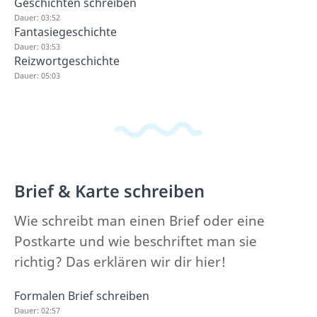
Geschichten schreiben
Dauer: 03:52
Fantasiegeschichte
Dauer: 03:53
Reizwortgeschichte
Dauer: 05:03
Brief & Karte schreiben
Wie schreibt man einen Brief oder eine
Postkarte und wie beschriftet man sie
richtig? Das erklären wir dir hier!
Formalen Brief schreiben
Dauer: 02:57