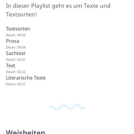
In dieser Playlist geht es um Texte und
Textsorten!
Textsorten
Dauer: 04:54
Prosa
Dauer: 04:58
Sachtext
Dauer: 03:41
Text
Dauer: 02:22
Literarische Texte
Dauer: 04:21
Weisheiten