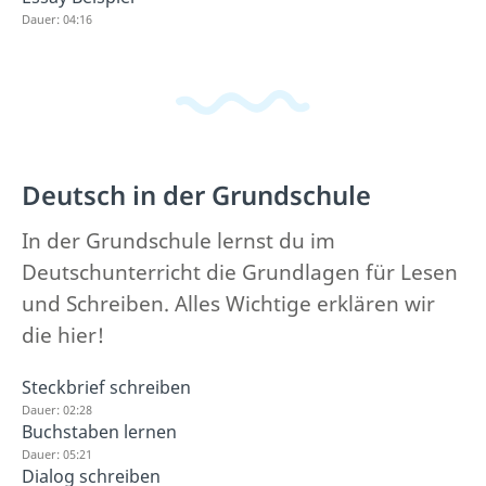
Dauer: 04:16
Deutsch in der Grundschule
In der Grundschule lernst du im
Deutschunterricht die Grundlagen für Lesen
und Schreiben. Alles Wichtige erklären wir
die hier!
Steckbrief schreiben
Dauer: 02:28
Buchstaben lernen
Dauer: 05:21
Dialog schreiben