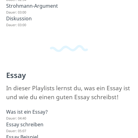
Strohmann-Argument
Dauer: 03:00
Diskussion
Dauer: 03:00
Essay
In dieser Playlists lernst du, was ein Essay ist
und wie du einen guten Essay schreibst!
Was ist ein Essay?
Dauer: 04:40
Essay schreiben
Dauer: 05:07
Essay Beispiel