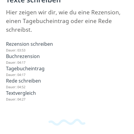
Hier zeigen wir dir, wie du eine Rezension,
einen Tagebucheintrag oder eine Rede
schreibst.
Rezension schreiben
Dauer: 03:53
Buchrezension
Dauer: 04:17
Tagebucheintrag
Dauer: 04:17
Rede schreiben
Dauer: 04:52
Textvergleich
Dauer: 04:27