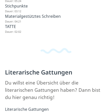
Dauer: 05:24
Stichpunkte
Dauer: 03:12
Materialgestütztes Schreiben
Dauer: 04:21
TATTE
Dauer: 02:02
Literarische Gattungen
Du willst eine Übersicht über die
literarischen Gattungen haben? Dann bist
du hier genau richtig!
Literarische Gattungen