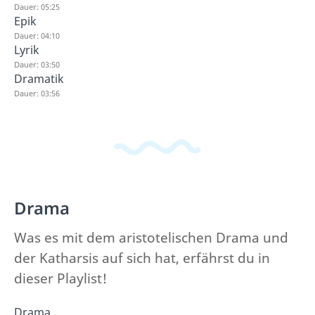
Dauer: 05:25
Epik
Dauer: 04:10
Lyrik
Dauer: 03:50
Dramatik
Dauer: 03:56
Drama
Was es mit dem aristotelischen Drama und
der Katharsis auf sich hat, erfährst du in
dieser Playlist!
Drama