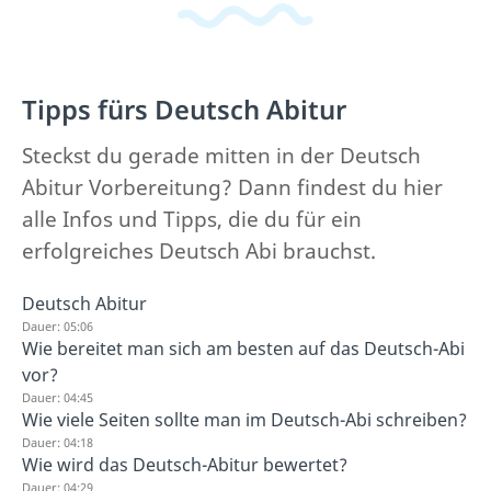
Tipps fürs Deutsch Abitur
Steckst du gerade mitten in der Deutsch
Abitur Vorbereitung? Dann findest du hier
alle Infos und Tipps, die du für ein
erfolgreiches Deutsch Abi brauchst.
Deutsch Abitur
Dauer: 05:06
Wie bereitet man sich am besten auf das Deutsch-Abi
vor?
Dauer: 04:45
Wie viele Seiten sollte man im Deutsch-Abi schreiben?
Dauer: 04:18
Wie wird das Deutsch-Abitur bewertet?
Dauer: 04:29