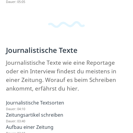
Dauer: 05:05
Journalistische Texte
Journalistische Texte wie eine Reportage
oder ein Interview findest du meistens in
einer Zeitung. Worauf es beim Schreiben
ankommt, erfährst du hier.
Journalistische Textsorten
Dauer: 04:10
Zeitungsartikel schreiben
Dauer: 03:40
Aufbau einer Zeitung