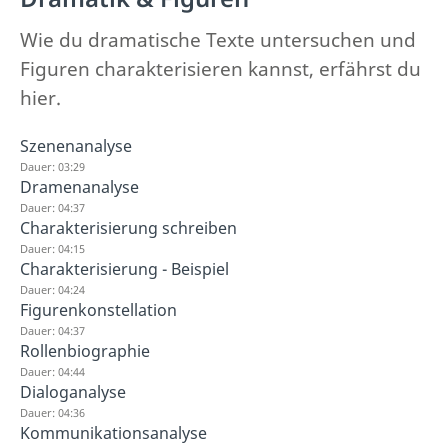
Wie du dramatische Texte untersuchen und
Figuren charakterisieren kannst, erfährst du
hier.
Szenenanalyse
Dauer: 03:29
Dramenanalyse
Dauer: 04:37
Charakterisierung schreiben
Dauer: 04:15
Charakterisierung - Beispiel
Dauer: 04:24
Figurenkonstellation
Dauer: 04:37
Rollenbiographie
Dauer: 04:44
Dialoganalyse
Dauer: 04:36
Kommunikationsanalyse