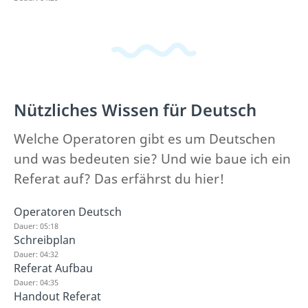
Nützliches Wissen für Deutsch
Welche Operatoren gibt es um Deutschen
und was bedeuten sie? Und wie baue ich ein
Referat auf? Das erfährst du hier!
Operatoren Deutsch
Dauer: 05:18
Schreibplan
Dauer: 04:32
Referat Aufbau
Dauer: 04:35
Handout Referat