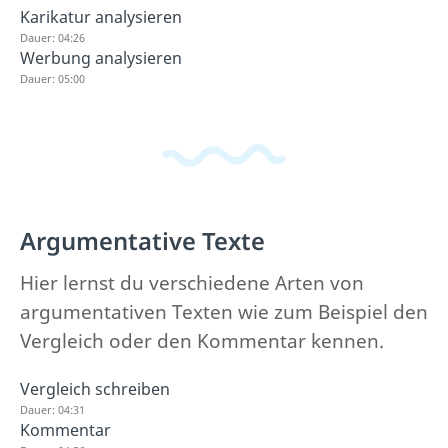
Karikatur analysieren
Dauer: 04:26
Werbung analysieren
Dauer: 05:00
Argumentative Texte
Hier lernst du verschiedene Arten von
argumentativen Texten wie zum Beispiel den
Vergleich oder den Kommentar kennen.
Vergleich schreiben
Dauer: 04:31
Kommentar