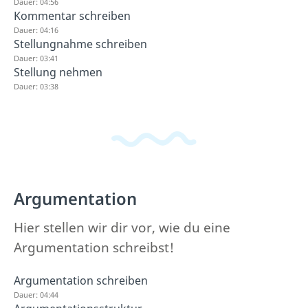
Dauer: 04:56
Kommentar schreiben
Dauer: 04:16
Stellungnahme schreiben
Dauer: 03:41
Stellung nehmen
Dauer: 03:38
Argumentation
Hier stellen wir dir vor, wie du eine
Argumentation schreibst!
Argumentation schreiben
Dauer: 04:44