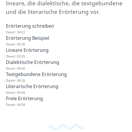
lineare, die dialektische, die textgebundene
und die literarische Erörterung vor.
Erörterung schreiben
Dauer: 04:22
Erörterung Beispiel
Dauer: 05:36
Lineare Erörterung
Dauer: 03:35
Dialektische Erörterung
Dauer: 04:26
Textgebundene Erörterung
Dauer: 04:26
Literarische Erörterung
Dauer: 05:49
Freie Erörterung
Dauer: 04:58