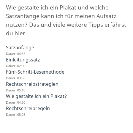
Wie gestalte ich ein Plakat und welche
Satzanfänge kann ich für meinen Aufsatz
nutzen? Das und viele weitere Tipps erfährst
du hier.
Satzanfänge
Dauer: 04:53
Einleitungssatz
Dauer: 02:00
Fünf-Schritt-Lesemethode
Dauer: 03:36
Rechtschreibstrategien
Dauer: 05:10
Wie gestalte ich ein Plakat?
Dauer: 04:50
Rechtschreibregeln
Dauer: 05:08