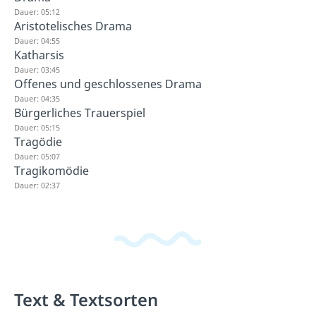
Dauer: 05:12
Aristotelisches Drama
Dauer: 04:55
Katharsis
Dauer: 03:45
Offenes und geschlossenes Drama
Dauer: 04:35
Bürgerliches Trauerspiel
Dauer: 05:15
Tragödie
Dauer: 05:07
Tragikomödie
Dauer: 02:37
Text & Textsorten