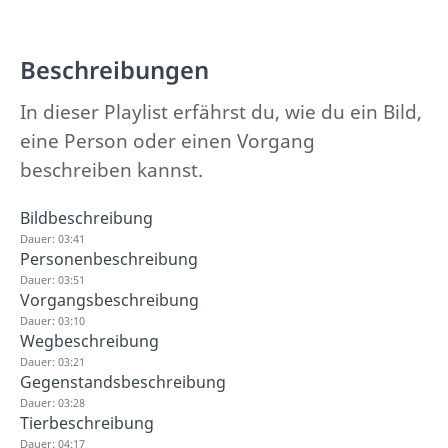
Beschreibungen
In dieser Playlist erfährst du, wie du ein Bild,
eine Person oder einen Vorgang
beschreiben kannst.
Bildbeschreibung
Dauer: 03:41
Personenbeschreibung
Dauer: 03:51
Vorgangsbeschreibung
Dauer: 03:10
Wegbeschreibung
Dauer: 03:21
Gegenstandsbeschreibung
Dauer: 03:28
Tierbeschreibung
Dauer: 04:17