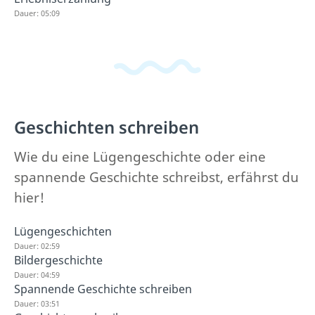
Dauer: 05:09
Geschichten schreiben
Wie du eine Lügengeschichte oder eine
spannende Geschichte schreibst, erfährst du
hier!
Lügengeschichten
Dauer: 02:59
Bildergeschichte
Dauer: 04:59
Spannende Geschichte schreiben
Dauer: 03:51