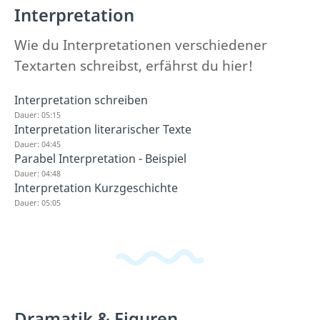
Interpretation
Wie du Interpretationen verschiedener
Textarten schreibst, erfährst du hier!
Interpretation schreiben
Dauer: 05:15
Interpretation literarischer Texte
Dauer: 04:45
Parabel Interpretation - Beispiel
Dauer: 04:48
Interpretation Kurzgeschichte
Dauer: 05:05
Dramatik & Figuren