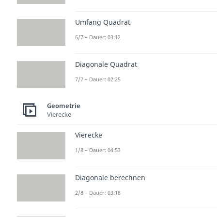
Umfang Quadrat
6/7 – Dauer: 03:12
Diagonale Quadrat
7/7 – Dauer: 02:25
Geometrie
Vierecke
Vierecke
1/8 – Dauer: 04:53
Diagonale berechnen
2/8 – Dauer: 03:18