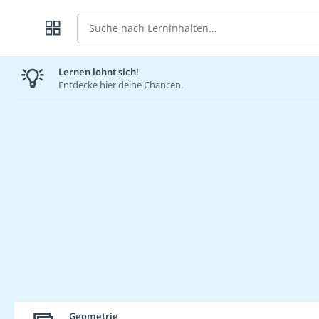
Suche
Lernen lohnt sich!
Entdecke hier deine Chancen.
Geometrie