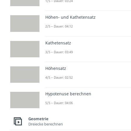
1/5 – Dauer: 03:24
Höhen- und Kathetensatz
2/5 – Dauer: 04:12
Kathetensatz
3/5 – Dauer: 03:49
Höhensatz
4/5 – Dauer: 02:52
Hypotenuse berechnen
5/5 – Dauer: 04:06
Geometrie
Dreiecke berechnen