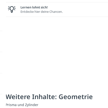
Lernen lohnt sich!
Entdecke hier deine Chancen.
Weitere Inhalte: Geometrie
Prisma und Zylinder