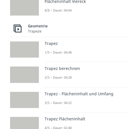
Flächeninhalt Viereck
8/8 – Dauer: 04:04
Geometrie
Trapeze
Trapez
1/5 – Dauer: 04:48
Trapez berechnen
2/5 – Dauer: 04:28
Trapez - Flächeninhalt und Umfang
3/5 – Dauer: 04:22
Trapez Flächeninhalt
4/5 – Dauer: 02:48