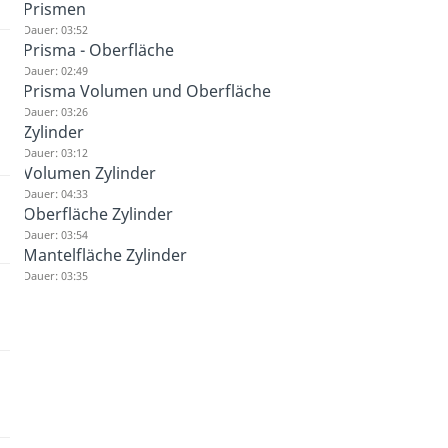
Prismen
Dauer: 03:52
Prisma - Oberfläche
Dauer: 02:49
Prisma Volumen und Oberfläche
Dauer: 03:26
Zylinder
Dauer: 03:12
Volumen Zylinder
Dauer: 04:33
Oberfläche Zylinder
Dauer: 03:54
Mantelfläche Zylinder
Dauer: 03:35