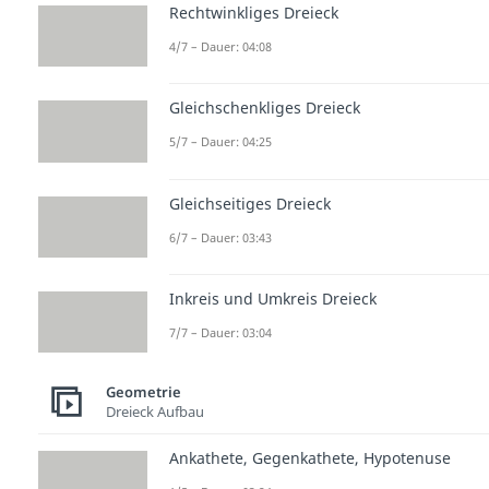
Rechtwinkliges Dreieck
4/7 – Dauer: 04:08
Gleichschenkliges Dreieck
5/7 – Dauer: 04:25
Gleichseitiges Dreieck
6/7 – Dauer: 03:43
Inkreis und Umkreis Dreieck
7/7 – Dauer: 03:04
Geometrie
Dreieck Aufbau
Ankathete, Gegenkathete, Hypotenuse