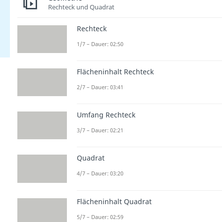
Rechteck und Quadrat
Rechteck
1/7 – Dauer: 02:50
Flächeninhalt Rechteck
2/7 – Dauer: 03:41
Umfang Rechteck
3/7 – Dauer: 02:21
Quadrat
4/7 – Dauer: 03:20
Flächeninhalt Quadrat
5/7 – Dauer: 02:59