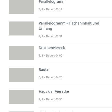
Parallelogramm
3/8 – Dauer: 03:19
Parallelogramm - Flächeninhalt und
Umfang
4/8 – Dauer: 03:31
Drachenviereck
5/8 – Dauer: 04:00
Raute
6/8 – Dauer: 04:20
Haus der Vierecke
7/8 – Dauer: 03:30