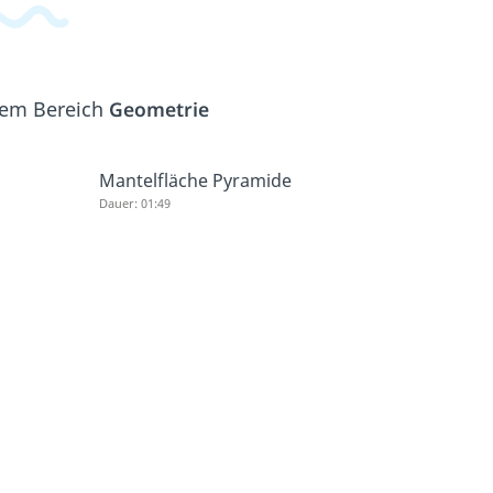
 dem Bereich
Geometrie
Mantelfläche Pyramide
Dauer: 01:49