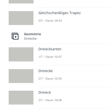
Gleichschenkliges Trapez
5/5 – Dauer: 04:34
Geometrie
Dreiecke
Dreiecksarten
1/7 – Dauer: 02:07
Dreiecke
2/7 – Dauer: 02:50
Dreieck
3/7 – Dauer: 04:08