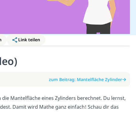
n
Link teilen
deo)
zum Beitrag: Mantelfläche Zylinder
n die Mantelfläche eines Zylinders berechnet. Du lernst,
dest. Damit wird Mathe ganz einfach! Schau dir das