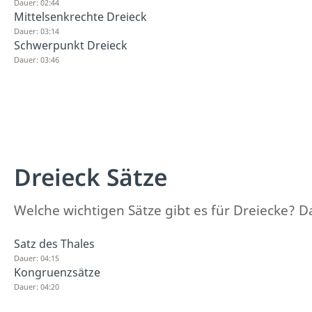
Dauer: 02:44
Mittelsenkrechte Dreieck
Dauer: 03:14
Schwerpunkt Dreieck
Dauer: 03:46
Dreieck Sätze
Welche wichtigen Sätze gibt es für Dreiecke? Da
Satz des Thales
Dauer: 04:15
Kongruenzsätze
Dauer: 04:20