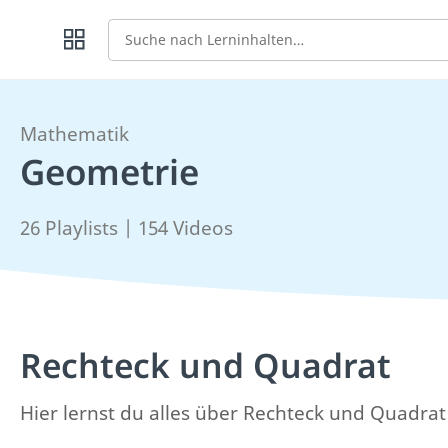
Suche
Mathematik
Geometrie
26 Playlists | 154 Videos
Rechteck und Quadrat
Hier lernst du alles über Rechteck und Quadra