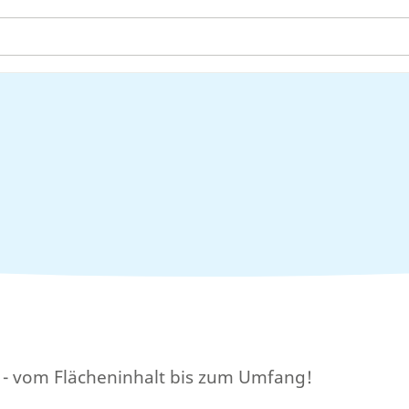
t - vom Flächeninhalt bis zum Umfang!