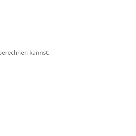
 berechnen kannst.