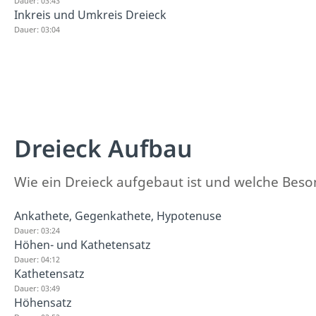
Dauer: 03:43
Inkreis und Umkreis Dreieck
Dauer: 03:04
Dreieck Aufbau
Wie ein Dreieck aufgebaut ist und welche Besond
Ankathete, Gegenkathete, Hypotenuse
Dauer: 03:24
Höhen- und Kathetensatz
Dauer: 04:12
Kathetensatz
Dauer: 03:49
Höhensatz