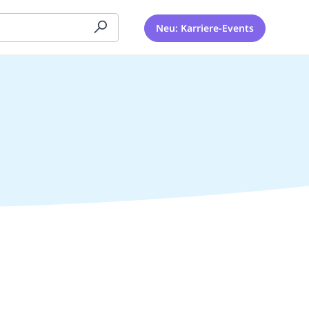
Neu: Karriere-Events