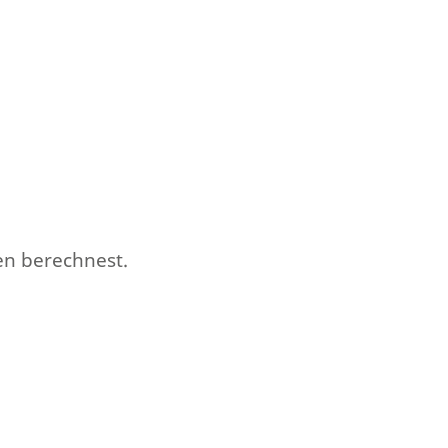
en berechnest.