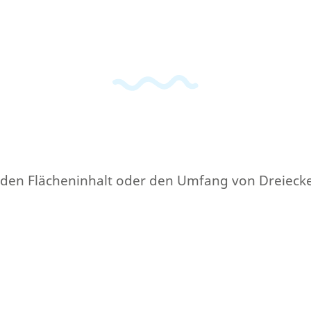
iel den Flächeninhalt oder den Umfang von Dreieck