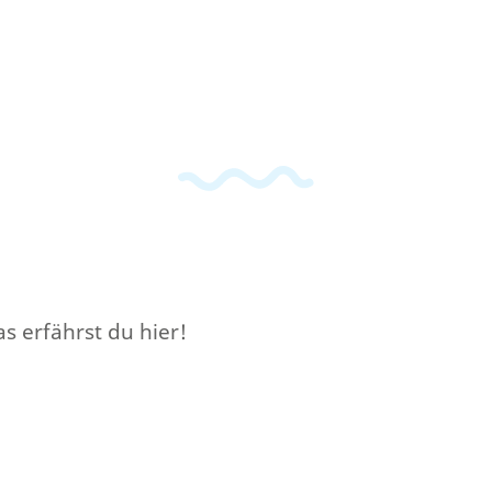
s erfährst du hier!