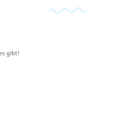
es gibt!