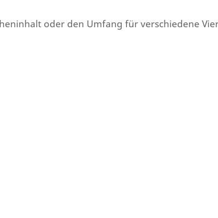
Flächeninhalt oder den Umfang für verschiedene Vi