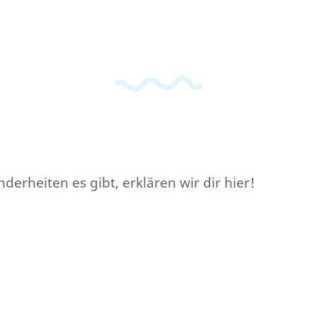
erheiten es gibt, erklären wir dir hier!