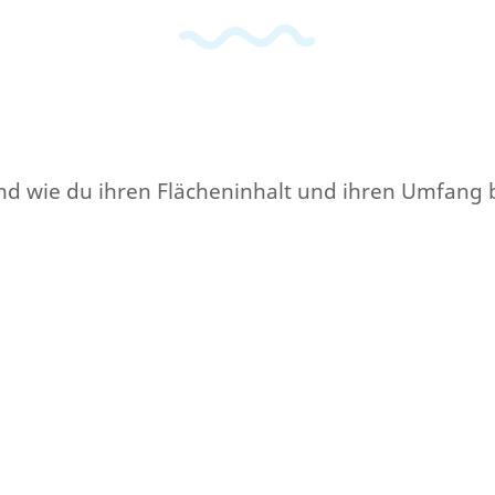
e und wie du ihren Flächeninhalt und ihren Umfang