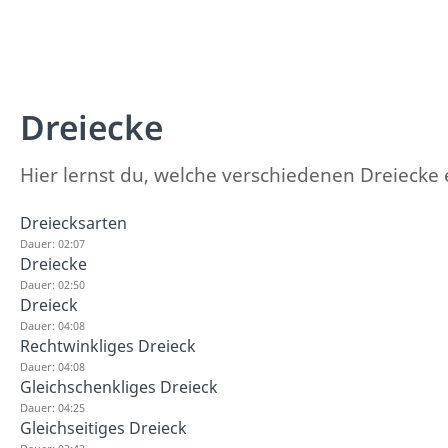
Dreiecke
Hier lernst du, welche verschiedenen Dreiecke 
Dreiecksarten
Dauer: 02:07
Dreiecke
Dauer: 02:50
Dreieck
Dauer: 04:08
Rechtwinkliges Dreieck
Dauer: 04:08
Gleichschenkliges Dreieck
Dauer: 04:25
Gleichseitiges Dreieck