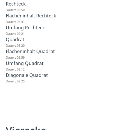
Rechteck
Dauer: 02:50
Flächeninhalt Rechteck
Dauer: 03:41
Umfang Rechteck
Dauer: 02:21
Quadrat
Dauer: 03:20
Flächeninhalt Quadrat
Dauer: 02:59
Umfang Quadrat
Dauer: 03:12
Diagonale Quadrat
Dauer: 02:25