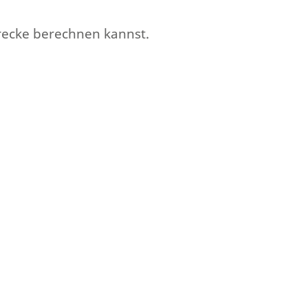
erecke berechnen kannst.