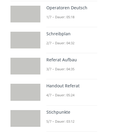
Operatoren Deutsch
1/7 – Dauer: 05:18
Schreibplan
2/7 – Dauer: 04:32
Referat Aufbau
3/7 – Dauer: 04:35
Handout Referat
4/7 – Dauer: 05:24
Stichpunkte
5/7 – Dauer: 03:12