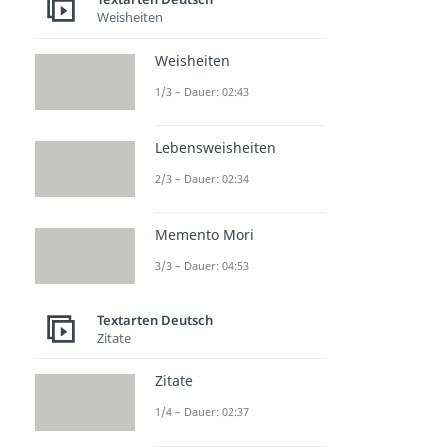
Weisheiten
Weisheiten
1/3 – Dauer: 02:43
Lebensweisheiten
2/3 – Dauer: 02:34
Memento Mori
3/3 – Dauer: 04:53
Textarten Deutsch
Zitate
Zitate
1/4 – Dauer: 02:37