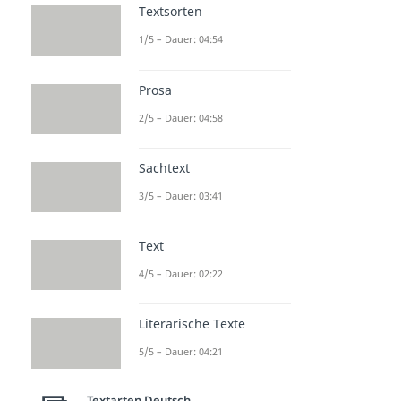
Textsorten
1/5 – Dauer: 04:54
Prosa
2/5 – Dauer: 04:58
Sachtext
3/5 – Dauer: 03:41
Text
4/5 – Dauer: 02:22
Literarische Texte
5/5 – Dauer: 04:21
Textarten Deutsch