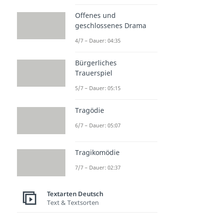
Offenes und
geschlossenes Drama
4/7 – Dauer: 04:35
Bürgerliches
Trauerspiel
5/7 – Dauer: 05:15
Tragödie
6/7 – Dauer: 05:07
Tragikomödie
7/7 – Dauer: 02:37
Textarten Deutsch
Text & Textsorten