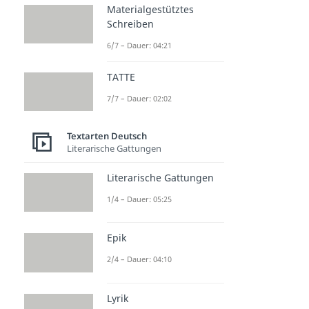
Materialgestütztes
Schreiben
6/7 – Dauer: 04:21
TATTE
7/7 – Dauer: 02:02
Textarten Deutsch
Literarische Gattungen
Literarische Gattungen
1/4 – Dauer: 05:25
Epik
2/4 – Dauer: 04:10
Lyrik