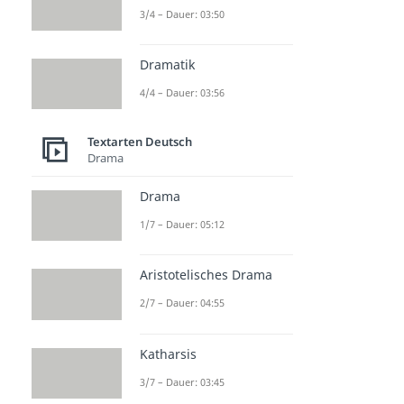
3/4 – Dauer: 03:50
Dramatik
4/4 – Dauer: 03:56
Textarten Deutsch
Drama
Drama
1/7 – Dauer: 05:12
Aristotelisches Drama
2/7 – Dauer: 04:55
Katharsis
3/7 – Dauer: 03:45