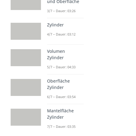
und Oberfläche
3/7 – Dauer: 03:26
Zylinder
4/7 – Dauer: 03:12
Volumen
Zylinder
5/7 – Dauer: 04:33
Oberfläche
Zylinder
6/7 – Dauer: 03:54
Mantelfläche
Zylinder
7/7 – Dauer: 03:35