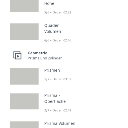
Höhe
5/6 – Dauer: 02:22
Quader
Volumen
6/6 – Dauer: 02:46
Geometrie
Prisma und Zylinder
Prismen
1/7 – Dauer: 03:52
Prisma -
Oberfläche
2/7 – Dauer: 02:49
Prisma Volumen