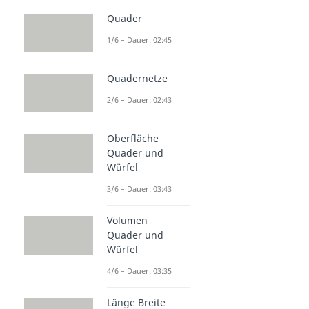
Quader
1/6 – Dauer: 02:45
Quadernetze
2/6 – Dauer: 02:43
Oberfläche
Quader und
Würfel
3/6 – Dauer: 03:43
Volumen
Quader und
Würfel
4/6 – Dauer: 03:35
Länge Breite