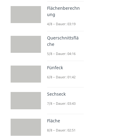
Flächenberechn
ung
4/8 – Dauer: 03:19
Querschnittsflä
che
5/8 – Dauer: 04:16
Fünfeck
6/8 – Dauer: 01:42
Sechseck
7/8 – Dauer: 03:43
Fläche
8/8 – Dauer: 02:51