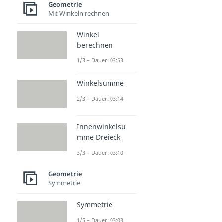
Geometrie
Mit Winkeln rechnen
Winkel
berechnen
1/3 – Dauer: 03:53
Winkelsumme
2/3 – Dauer: 03:14
Innenwinkelsu
mme Dreieck
3/3 – Dauer: 03:10
Geometrie
Symmetrie
Symmetrie
1/5 – Dauer: 03:03