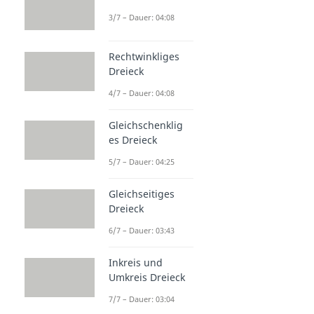
3/7 – Dauer: 04:08
Rechtwinkliges
Dreieck
4/7 – Dauer: 04:08
Gleichschenklig
es Dreieck
5/7 – Dauer: 04:25
Gleichseitiges
Dreieck
6/7 – Dauer: 03:43
Inkreis und
Umkreis Dreieck
7/7 – Dauer: 03:04