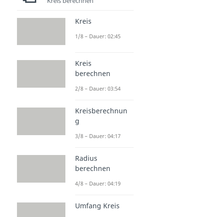
Kreis berechnen
Kreis
1/8 – Dauer: 02:45
Kreis
berechnen
2/8 – Dauer: 03:54
Kreisberechnun
g
3/8 – Dauer: 04:17
Radius
berechnen
4/8 – Dauer: 04:19
Umfang Kreis