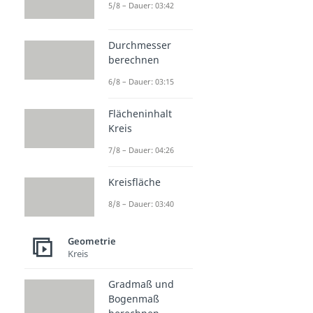
5/8 – Dauer: 03:42
Durchmesser
berechnen
6/8 – Dauer: 03:15
Flächeninhalt
Kreis
7/8 – Dauer: 04:26
Kreisfläche
8/8 – Dauer: 03:40
Geometrie
Kreis
Gradmaß und
Bogenmaß