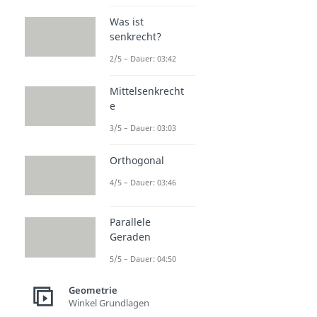
Was ist
senkrecht?
2/5 – Dauer: 03:42
Mittelsenkrecht
e
3/5 – Dauer: 03:03
Orthogonal
4/5 – Dauer: 03:46
Parallele
Geraden
5/5 – Dauer: 04:50
Geometrie
Winkel Grundlagen