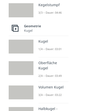
Kegelstumpf
3/3 – Dauer: 04:46
Geometrie
Kugel
Kugel
1/4 – Dauer: 03:01
Oberfläche
Kugel
2/4 – Dauer: 03:49
Volumen Kugel
3/4 – Dauer: 03:22
Halbkugel -