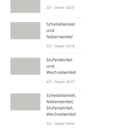
2/5 – Dauer: 02:37
Scheitelwinkel
und
Nebenwinkel
3/5 – Dauer: 03:18
Stufenwinkel
und
Wechselwinkel
4/5 – Dauer: 02:27
Scheitelwinkel,
Nebenwinkel,
Stufenwinkel,
Wechselwinkel
5/5 – Dauer: 03:42