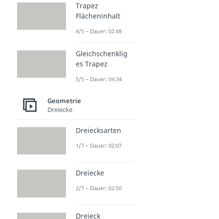
Trapez
Flächeninhalt
4/5 – Dauer: 02:48
Gleichschenklig
es Trapez
5/5 – Dauer: 04:34
Geometrie
Dreiecke
Dreiecksarten
1/7 – Dauer: 02:07
Dreiecke
2/7 – Dauer: 02:50
Dreieck