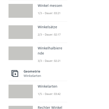
Winkel messen
1/3 – Dauer: 03:21
Winkelsätze
2/3 – Dauer: 02:17
Winkelhalbiere
nde
3/3 – Dauer: 02:21
Geometrie
Winkelarten
Winkelarten
1/5 – Dauer: 03:42
Rechter Winkel