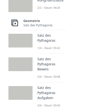
Kongruenzsätze
2/2 – Dauer: 04:20
Geometrie
Satz des Pythagoras
Satz des
Pythagoras
1/4 – Dauer: 03:22
Satz des
Pythagoras
Beweis
2/4 – Dauer: 03:08
Satz des
Pythagoras
Aufgaben
3/4 – Dauer: 03:43