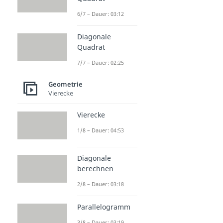
6/7 – Dauer: 03:12
Diagonale
Quadrat
7/7 – Dauer: 02:25
Geometrie
Vierecke
Vierecke
1/8 – Dauer: 04:53
Diagonale
berechnen
2/8 – Dauer: 03:18
Parallelogramm
3/8 – Dauer: 03:19