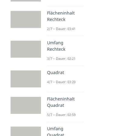
Flächeninhalt
Rechteck
2/7 – Dauer: 03:41
Umfang
Rechteck
3/7 – Dauer: 02:21
Quadrat
4/7 – Dauer: 03:20
Flächeninhalt
Quadrat
5/7 – Dauer: 02:59
Umfang
Quadrat