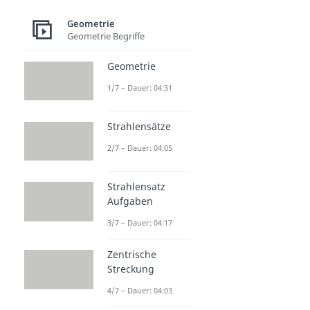
Geometrie
Geometrie Begriffe
Geometrie
1/7 – Dauer: 04:31
Strahlensätze
2/7 – Dauer: 04:05
Strahlensatz
Aufgaben
3/7 – Dauer: 04:17
Zentrische
Streckung
4/7 – Dauer: 04:03