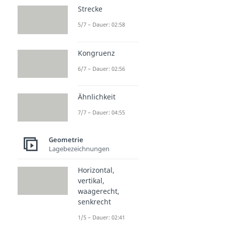
Strecke
5/7 – Dauer: 02:58
Kongruenz
6/7 – Dauer: 02:56
Ähnlichkeit
7/7 – Dauer: 04:55
Geometrie
Lagebezeichnungen
Horizontal,
vertikal,
waagerecht,
senkrecht
1/5 – Dauer: 02:41