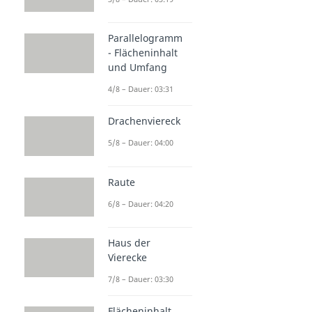
Parallelogramm
- Flächeninhalt
und Umfang
4/8 – Dauer: 03:31
Drachenviereck
5/8 – Dauer: 04:00
Raute
6/8 – Dauer: 04:20
Haus der
Vierecke
7/8 – Dauer: 03:30
Flächeninhalt