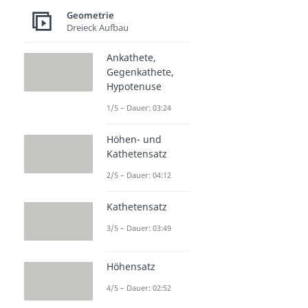
Geometrie
Dreieck Aufbau
Ankathete,
Gegenkathete,
Hypotenuse
1/5 – Dauer: 03:24
Höhen- und
Kathetensatz
2/5 – Dauer: 04:12
Kathetensatz
3/5 – Dauer: 03:49
Höhensatz
4/5 – Dauer: 02:52