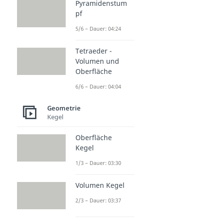
Pyramidenstum
pf
5/6 – Dauer: 04:24
Tetraeder -
Volumen und
Oberfläche
6/6 – Dauer: 04:04
Geometrie
Kegel
Oberfläche
Kegel
1/3 – Dauer: 03:30
Volumen Kegel
2/3 – Dauer: 03:37