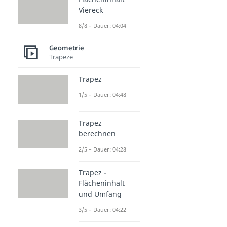
Viereck
8/8 – Dauer: 04:04
Geometrie
Trapeze
Trapez
1/5 – Dauer: 04:48
Trapez
berechnen
2/5 – Dauer: 04:28
Trapez -
Flächeninhalt
und Umfang
3/5 – Dauer: 04:22