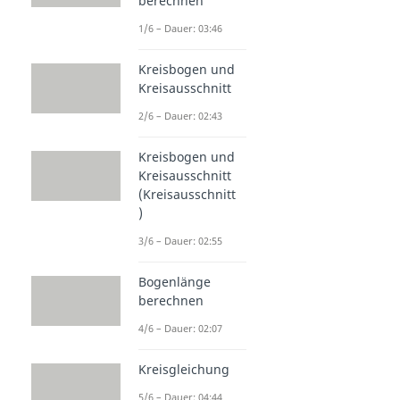
berechnen
1/6 – Dauer: 03:46
Kreisbogen und
Kreisausschnitt
2/6 – Dauer: 02:43
Kreisbogen und
Kreisausschnitt
(Kreisausschnitt
)
3/6 – Dauer: 02:55
Bogenlänge
berechnen
4/6 – Dauer: 02:07
Kreisgleichung
5/6 – Dauer: 04:44