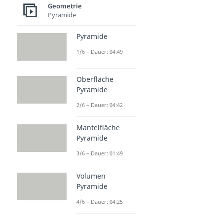
Geometrie
Pyramide
Pyramide
1/6 – Dauer: 04:49
Oberfläche
Pyramide
2/6 – Dauer: 04:42
Mantelfläche
Pyramide
3/6 – Dauer: 01:49
Volumen
Pyramide
4/6 – Dauer: 04:25