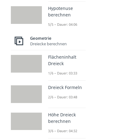
Hypotenuse
berechnen
5/5 – Dauer: 04:06
Geometrie
Dreiecke berechnen
Flächeninhalt
Dreieck
1/6 – Dauer: 03:33
Dreieck Formeln
2/6 – Dauer: 03:48
Höhe Dreieck
berechnen
3/6 – Dauer: 04:32