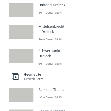
Umfang Dreieck
4/6 – Dauer: 02:44
Mittelsenkrecht
e Dreieck
5/6 – Dauer: 03:14
Schwerpunkt
Dreieck
6/6 – Dauer: 03:46
Geometrie
Dreieck Sätze
Satz des Thales
1/2 – Dauer: 04:15