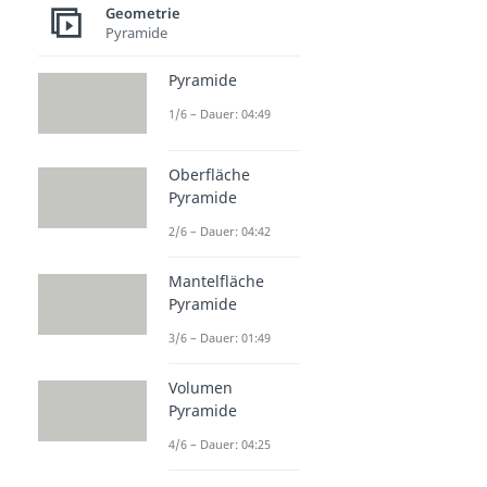
Geometrie
Pyramide
Pyramide
1/6 – Dauer: 04:49
Oberfläche
Pyramide
2/6 – Dauer: 04:42
Mantelfläche
Pyramide
3/6 – Dauer: 01:49
Volumen
Pyramide
4/6 – Dauer: 04:25