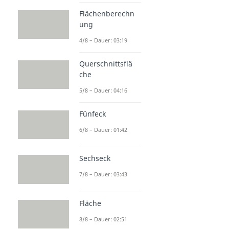
Flächenberechn
ung
4/8 – Dauer: 03:19
Querschnittsflä
che
5/8 – Dauer: 04:16
Fünfeck
6/8 – Dauer: 01:42
Sechseck
7/8 – Dauer: 03:43
Fläche
8/8 – Dauer: 02:51