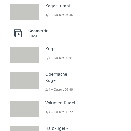
Kegelstumpf
3/3 – Dauer: 04:46
Geometrie
Kugel
Kugel
1/4 – Dauer: 03:01
Oberfläche
Kugel
2/4 – Dauer: 03:49
Volumen Kugel
3/4 – Dauer: 03:22
Halbkugel -