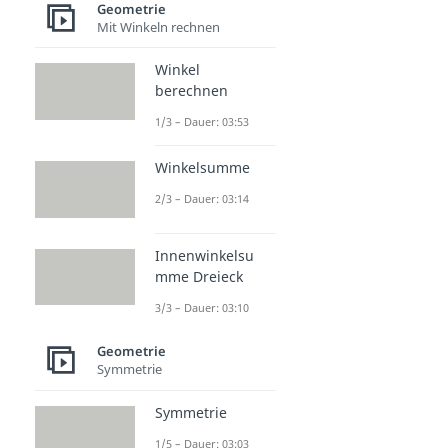
Geometrie
Mit Winkeln rechnen
Winkel
berechnen
1/3 – Dauer: 03:53
Winkelsumme
2/3 – Dauer: 03:14
Innenwinkelsu
mme Dreieck
3/3 – Dauer: 03:10
Geometrie
Symmetrie
Symmetrie
1/5 – Dauer: 03:03