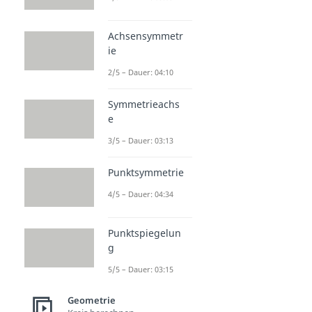
Achsensymmetr
ie
2/5 – Dauer: 04:10
Symmetrieachs
e
3/5 – Dauer: 03:13
Punktsymmetrie
4/5 – Dauer: 04:34
Punktspiegelun
g
5/5 – Dauer: 03:15
Geometrie