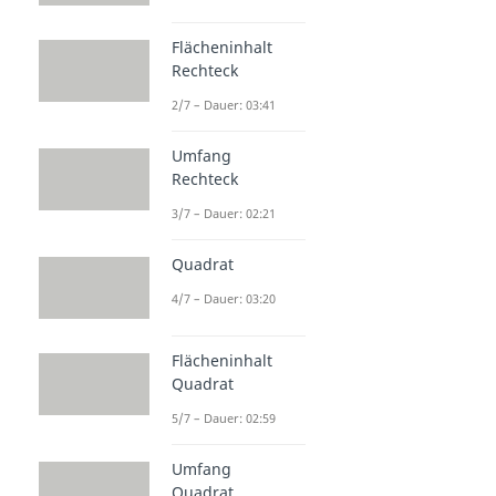
Flächeninhalt
Rechteck
2/7 – Dauer: 03:41
Umfang
Rechteck
3/7 – Dauer: 02:21
Quadrat
4/7 – Dauer: 03:20
Flächeninhalt
Quadrat
5/7 – Dauer: 02:59
Umfang
Quadrat