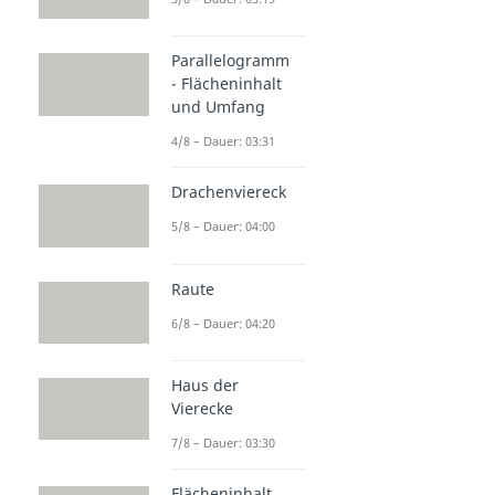
Parallelogramm
- Flächeninhalt
und Umfang
4/8 – Dauer: 03:31
Drachenviereck
5/8 – Dauer: 04:00
Raute
6/8 – Dauer: 04:20
Haus der
Vierecke
7/8 – Dauer: 03:30
Flächeninhalt