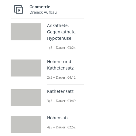
Geometrie
Dreieck Aufbau
Ankathete,
Gegenkathete,
Hypotenuse
1/5 – Dauer: 03:24
Höhen- und
Kathetensatz
2/5 – Dauer: 04:12
Kathetensatz
3/5 – Dauer: 03:49
Höhensatz
4/5 – Dauer: 02:52