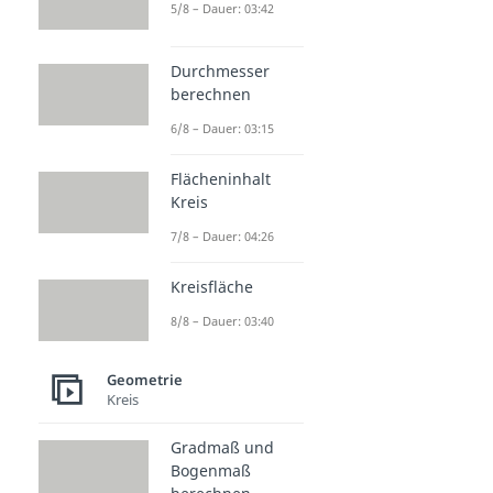
5/8 – Dauer: 03:42
Durchmesser
berechnen
6/8 – Dauer: 03:15
Flächeninhalt
Kreis
7/8 – Dauer: 04:26
Kreisfläche
8/8 – Dauer: 03:40
Geometrie
Kreis
Gradmaß und
Bogenmaß