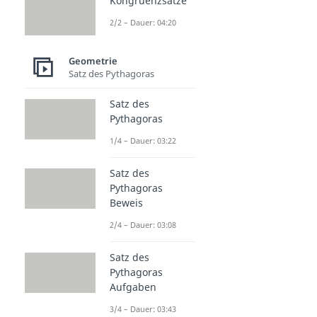
Kongruenzsätze
2/2 – Dauer: 04:20
Geometrie
Satz des Pythagoras
Satz des
Pythagoras
1/4 – Dauer: 03:22
Satz des
Pythagoras
Beweis
2/4 – Dauer: 03:08
Satz des
Pythagoras
Aufgaben
3/4 – Dauer: 03:43