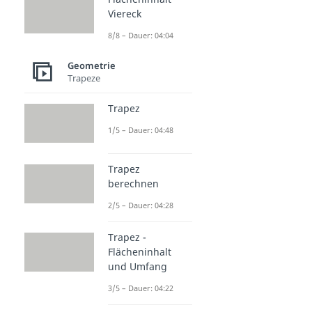
Viereck
8/8 – Dauer: 04:04
Geometrie
Trapeze
Trapez
1/5 – Dauer: 04:48
Trapez
berechnen
2/5 – Dauer: 04:28
Trapez -
Flächeninhalt
und Umfang
3/5 – Dauer: 04:22