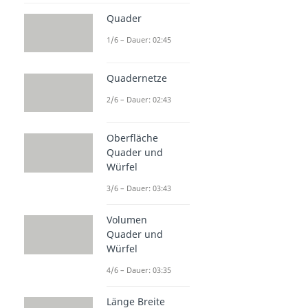
Quader
1/6 – Dauer: 02:45
Quadernetze
2/6 – Dauer: 02:43
Oberfläche
Quader und
Würfel
3/6 – Dauer: 03:43
Volumen
Quader und
Würfel
4/6 – Dauer: 03:35
Länge Breite