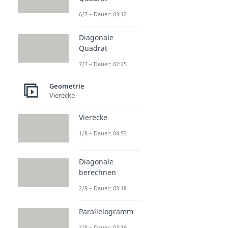
6/7 – Dauer: 03:12
Diagonale
Quadrat
7/7 – Dauer: 02:25
Geometrie
Vierecke
Vierecke
1/8 – Dauer: 04:53
Diagonale
berechnen
2/8 – Dauer: 03:18
Parallelogramm
3/8 – Dauer: 03:19