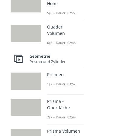
Höhe
5/6 – Dauer: 02:22
Quader
Volumen
6/6 – Dauer: 02:46
Geometrie
Prisma und Zylinder
Prismen
1/7 – Dauer: 03:52
Prisma -
Oberfläche
2/7 – Dauer: 02:49
Prisma Volumen