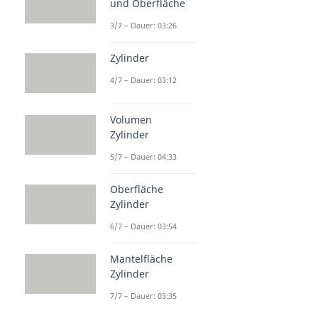
und Oberfläche
3/7 – Dauer: 03:26
Zylinder
4/7 – Dauer: 03:12
Volumen
Zylinder
5/7 – Dauer: 04:33
Oberfläche
Zylinder
6/7 – Dauer: 03:54
Mantelfläche
Zylinder
7/7 – Dauer: 03:35