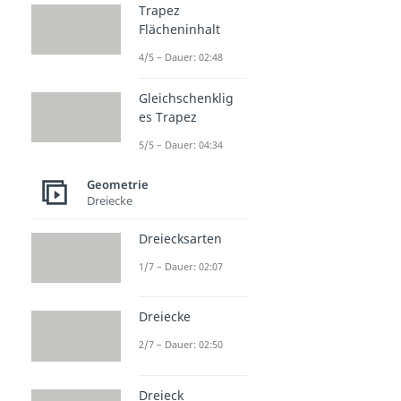
Trapez
Flächeninhalt
4/5 – Dauer: 02:48
Gleichschenklig
es Trapez
5/5 – Dauer: 04:34
Geometrie
Dreiecke
Dreiecksarten
1/7 – Dauer: 02:07
Dreiecke
2/7 – Dauer: 02:50
Dreieck