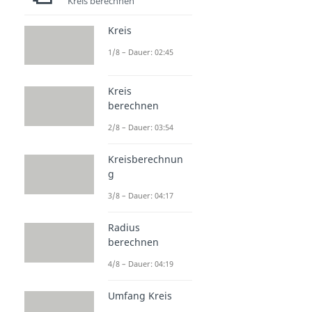
Kreis berechnen
Kreis
1/8 – Dauer: 02:45
Kreis
berechnen
2/8 – Dauer: 03:54
Kreisberechnun
g
3/8 – Dauer: 04:17
Radius
berechnen
4/8 – Dauer: 04:19
Umfang Kreis