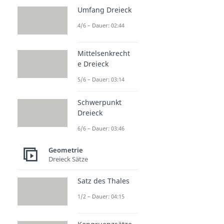
Umfang Dreieck
4/6 – Dauer: 02:44
Mittelsenkrecht
e Dreieck
5/6 – Dauer: 03:14
Schwerpunkt
Dreieck
6/6 – Dauer: 03:46
Geometrie
Dreieck Sätze
Satz des Thales
1/2 – Dauer: 04:15