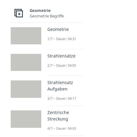
Geometrie
Geometrie Begriffe
Geometrie
1/7 – Dauer: 04:31
Strahlensätze
2/7 – Dauer: 04:05
Strahlensatz
Aufgaben
3/7 – Dauer: 04:17
Zentrische
Streckung
4/7 – Dauer: 04:03