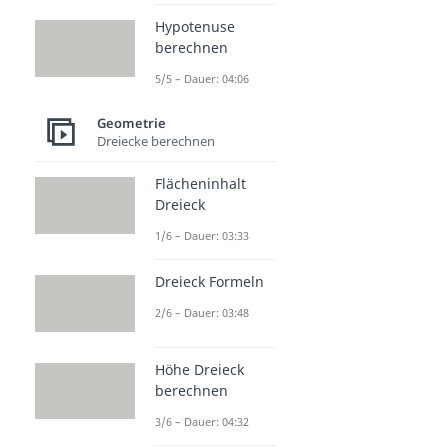
Hypotenuse
berechnen
5/5 – Dauer: 04:06
Geometrie
Dreiecke berechnen
Flächeninhalt
Dreieck
1/6 – Dauer: 03:33
Dreieck Formeln
2/6 – Dauer: 03:48
Höhe Dreieck
berechnen
3/6 – Dauer: 04:32