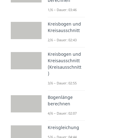
berechnen
1/6 – Dauer: 03:46
Kreisbogen und
Kreisausschnitt
2/6 – Dauer: 02:43
Kreisbogen und
Kreisausschnitt
(Kreisausschnitt
)
3/6 – Dauer: 02:55
Bogenlänge
berechnen
4/6 – Dauer: 02:07
Kreisgleichung
5/6 – Dauer: 04:44