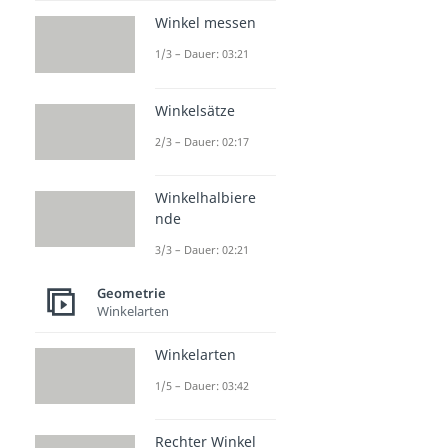
Winkel messen
1/3 – Dauer: 03:21
Winkelsätze
2/3 – Dauer: 02:17
Winkelhalbiere
nde
3/3 – Dauer: 02:21
Geometrie
Winkelarten
Winkelarten
1/5 – Dauer: 03:42
Rechter Winkel