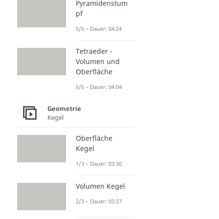
Pyramidenstum
pf
5/6 – Dauer: 04:24
Tetraeder -
Volumen und
Oberfläche
6/6 – Dauer: 04:04
Geometrie
Kegel
Oberfläche
Kegel
1/3 – Dauer: 03:30
Volumen Kegel
2/3 – Dauer: 03:37