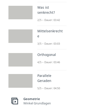
Was ist
senkrecht?
2/5 – Dauer: 03:42
Mittelsenkrecht
e
3/5 – Dauer: 03:03
Orthogonal
4/5 – Dauer: 03:46
Parallele
Geraden
5/5 – Dauer: 04:50
Geometrie
Winkel Grundlagen