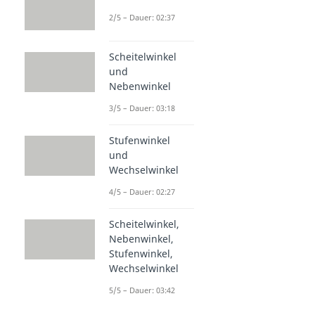
2/5 – Dauer: 02:37
Scheitelwinkel
und
Nebenwinkel
3/5 – Dauer: 03:18
Stufenwinkel
und
Wechselwinkel
4/5 – Dauer: 02:27
Scheitelwinkel,
Nebenwinkel,
Stufenwinkel,
Wechselwinkel
5/5 – Dauer: 03:42