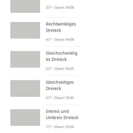
3/7 – Dauer: 04:08
Rechtwinkliges
Dreieck
4/7 – Dauer: 04:08
Gleichschenklig
es Dreieck
5/7 – Dauer: 04:25
Gleichseitiges
Dreieck
6/7 – Dauer: 03:43
Inkreis und
Umkreis Dreieck
7/7 – Dauer: 03:04