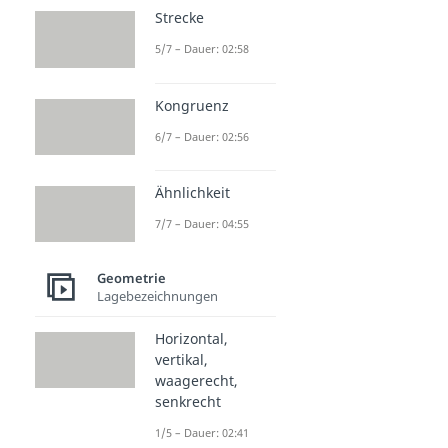
Strecke
5/7 – Dauer: 02:58
Kongruenz
6/7 – Dauer: 02:56
Ähnlichkeit
7/7 – Dauer: 04:55
Geometrie
Lagebezeichnungen
Horizontal,
vertikal,
waagerecht,
senkrecht
1/5 – Dauer: 02:41